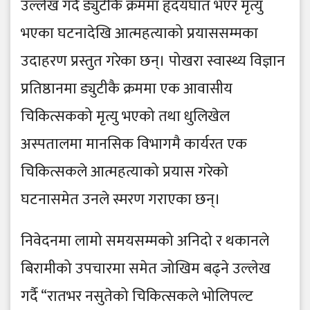
उल्लेख गर्दै ड्युटीकै क्रममा हृदयघात भएर मृत्यु
भएका घटनादेखि आत्महत्याको प्रयाससम्मका
उदाहरण प्रस्तुत गरेका छन्। पोखरा स्वास्थ्य विज्ञान
प्रतिष्ठानमा ड्युटीकै क्रममा एक आवासीय
चिकित्सकको मृत्यु भएको तथा धुलिखेल
अस्पतालमा मानसिक विभागमै कार्यरत एक
चिकित्सकले आत्महत्याको प्रयास गरेको
घटनासमेत उनले स्मरण गराएका छन्।
निवेदनमा लामो समयसम्मको अनिदो र थकानले
बिरामीको उपचारमा समेत जोखिम बढ्ने उल्लेख
गर्दै “रातभर नसुतेको चिकित्सकले भोलिपल्ट