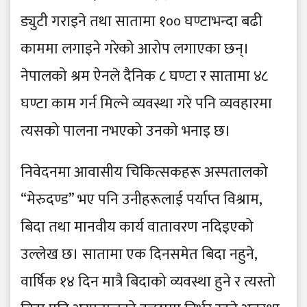
ड्युटी गराइने तथा सातामा १०० घण्टाभन्दा बढी
काममा लगाइने गरेको आरोप लगाएका छन्।
नेपालको श्रम ऐनले दैनिक ८ घण्टा र सातामा ४८
घण्टा काम गर्न मिल्ने व्यवस्था गरे पनि व्यवहारमा
त्यसको पालना नभएको उनको भनाइ छ।
निवेदनमा आवासीय चिकित्सकहरू अस्पतालको
“मेरुदण्ड” भए पनि उनीहरूलाई पर्याप्त विश्राम,
बिदा तथा मानवीय कार्य वातावरण नदिइएको
उल्लेख छ। सातामा एक दिनसमेत बिदा नहुने,
वार्षिक १४ दिन मात्रै बिदाको व्यवस्था हुने र त्यस्तो