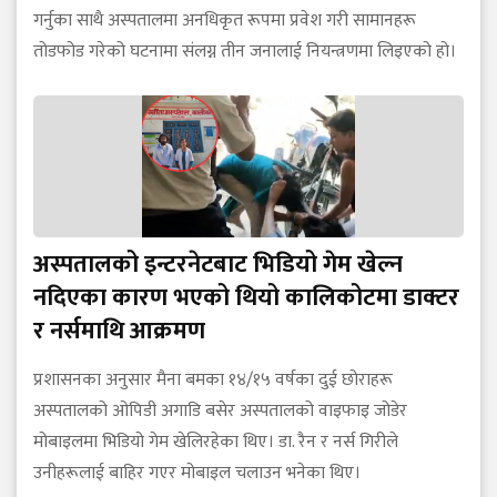
गर्नुका साथै अस्पतालमा अनधिकृत रूपमा प्रवेश गरी सामानहरू
तोडफोड गरेको घटनामा संलग्न तीन जनालाई नियन्त्रणमा लिइएको हो।
अस्पतालको इन्टरनेटबाट भिडियो गेम खेल्न
नदिएका कारण भएको थियो कालिकोटमा डाक्टर
र नर्समाथि आक्रमण
प्रशासनका अनुसार मैना बमका १४/१५ वर्षका दुई छोराहरू
अस्पतालको ओपिडी अगाडि बसेर अस्पतालको वाइफाइ जोडेर
मोबाइलमा भिडियो गेम खेलिरहेका थिए। डा. रैन र नर्स गिरीले
उनीहरूलाई बाहिर गएर मोबाइल चलाउन भनेका थिए।