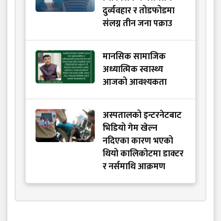
दुर्व्यवहार र तोडफोडमा
संलग्न तीन जना पक्राउ
मानसिक सामाजिक
अध्यात्मिक स्वास्थ्य
आजको आवश्यकता
अस्पतालको इन्टरनेटबाट
भिडियो गेम खेल्न
नदिएका कारण भएको
थियो कालिकोटमा डाक्टर
र नर्समाथि आक्रमण