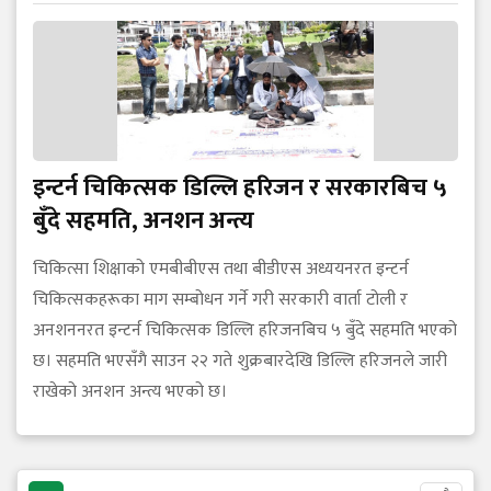
इन्टर्न चिकित्सक डिल्लि हरिजन र सरकारबिच ५
बुँदे सहमति, अनशन अन्त्य
चिकित्सा शिक्षाको एमबीबीएस तथा बीडीएस अध्ययनरत इन्टर्न
चिकित्सकहरूका माग सम्बोधन गर्ने गरी सरकारी वार्ता टोली र
अनशननरत इन्टर्न चिकित्सक डिल्लि हरिजनबिच ५ बुँदे सहमति भएको
छ। सहमति भएसँगै साउन २२ गते शुक्रबारदेखि डिल्लि हरिजनले जारी
राखेको अनशन अन्त्य भएको छ।