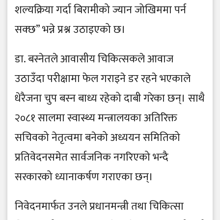
शल्यक्रिया गर्दा बिरामीको ज्यान जोखिममा पर्न
सक्छ” भन्ने प्रश्न उठाइएको छ।
डा. बस्नेतले आवासीय चिकित्सकले आवाज
उठाउँदा परीक्षामा फेल गराइने डर रहने भएकाले
धेरैजना चुप बस्न बाध्य रहेको दाबी गरेका छन्। साथै
२०८१ सालमा स्वास्थ्य मन्त्रालयका अतिरिक्त
सचिवको नेतृत्वमा बनेको अध्ययन समितिको
प्रतिवेदनसमेत सार्वजनिक नगरिएको भन्दै
सरकारको ध्यानाकर्षण गराएका छन्।
निवेदनमार्फत उनले प्रधानमन्त्री तथा चिकित्सा