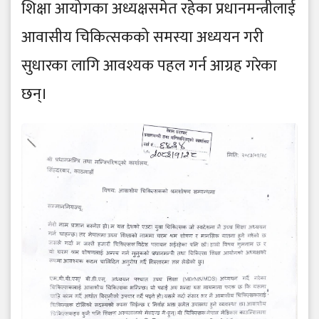
शिक्षा आयोगका अध्यक्षसमेत रहेका प्रधानमन्त्रीलाई
आवासीय चिकित्सकको समस्या अध्ययन गरी
सुधारका लागि आवश्यक पहल गर्न आग्रह गरेका
छन्।