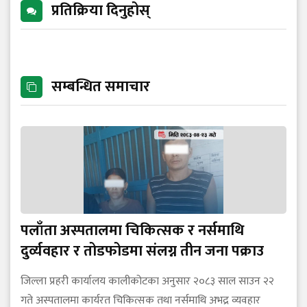
प्रतिक्रिया दिनुहोस्
सम्बन्धित समाचार
पलाँता अस्पतालमा चिकित्सक र नर्समाथि
दुर्व्यवहार र तोडफोडमा संलग्न तीन जना पक्राउ
जिल्ला प्रहरी कार्यालय कालीकोटका अनुसार २०८३ साल साउन २२
गते अस्पतालमा कार्यरत चिकित्सक तथा नर्समाथि अभद्र व्यवहार