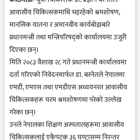
आवासीय चिकित्सकमाथि भइरहेको श्रमशोषण,
मानसिक यातना र अमानवीय कार्यबोझबारे
प्रधानमन्त्री तथा मन्त्रिपरिषद्को कार्यालयमा उजुरी
दिएका छन्।
मिति २०८३ वैशाख २८ गते प्रधानमन्त्री कार्यालयमा
दर्ता गरिएको निवेदनमार्फत डा. बस्नेतले नेपालमा
एमडी, एमएस तथा एमडीएस अध्ययनरत आवासीय
चिकित्सकहरू चरम श्रमशोषणमा परेको उल्लेख
गरेका छन्।
उनले नेपालका शिक्षण अस्पतालहरूमा आवासीय
चिकित्सकलाई एकैपटक ३६ घण्टासम्म निरन्तर