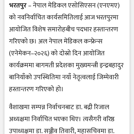
भरतपुर
– नेपाल मेडिकल एसोसिएसन (एनएमए)
को नवनिर्वाचित कार्यसमितिलाई आज भरतपुरमा
आयोजित विशेष समारोहबीच पदभार हस्तान्तरण
गरिएको छ। अल नेपाल मेडिकल कन्फ्रेन्स
(एनेमेकन–२०२६) को दोस्रो दिन आयोजित
कार्यक्रममा बागमती प्रदेशका मुख्यमन्त्री इन्द्रबहादुर
बानियाँको उपस्थितिमा नयाँ नेतृत्वलाई जिम्मेवारी
हस्तान्तरण गरिएको हो।
वैशाखमा सम्पन्न निर्वाचनबाट डा. बद्री रिजाल
अध्यक्षमा निर्वाचित भएका थिए। त्यसैगरी वरिष्ठ
उपाध्यक्षमा डा. सञ्जीव तिवारी, महासचिवमा डा.