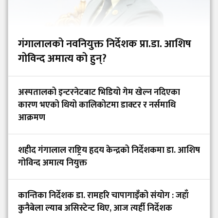
गंगालालको नवनियुक्त निर्देशक प्रा.डा. आशिष
गोविन्द अमात्य को हुन्?
अस्पतालको इन्टरनेटबाट भिडियो गेम खेल्न नदिएका
कारण भएको थियो कालिकोटमा डाक्टर र नर्समाथि
आक्रमण
शहीद गंगालाल राष्ट्रिय हृदय केन्द्रको निर्देशकमा डा. आशिष
गोविन्द अमात्य नियुक्त
कान्तिका निर्देशक डा. रामहरि चापागाइँको संयोग : जहाँ
कुनैबेला ल्याब असिस्टेन्ट थिए, आज त्यहीँ निर्देशक