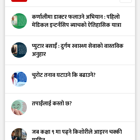
कर्णालीमा डाक्टर फलाउने अभियान : पहिलो
मेडिकल इन्टर्नसिप ब्याचको ऐतिहासिक यात्रा
प्युटार बसाइँ : दुर्गम स्वास्थ्य सेवाको वास्तविक
अनुहार
चुरोट तनाव घटाउने कि बढाउने?
तपाईंलाई कस्तो छ?
जब कक्षा ९ मा पढ्ने किशोरीले आइरन चक्की