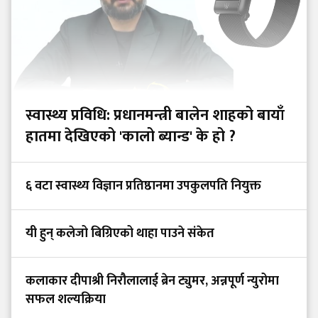
स्वास्थ्य प्रविधि: प्रधानमन्त्री बालेन शाहको बायाँ
हातमा देखिएको 'कालो ब्यान्ड' के हो ?
६ वटा स्वास्थ्य विज्ञान प्रतिष्ठानमा उपकुलपति नियुक्त
यी हुन् कलेजो बिग्रिएको थाहा पाउने संकेत
कलाकार दीपाश्री निरौलालाई ब्रेन ट्युमर, अन्नपूर्ण न्युरोमा
सफल शल्यक्रिया