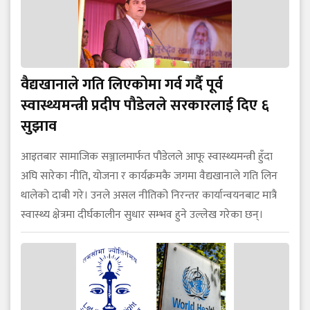
वैद्यखानाले गति लिएकोमा गर्व गर्दै पूर्व
स्वास्थ्यमन्त्री प्रदीप पौडेलले सरकारलाई दिए ६
सुझाव
आइतबार सामाजिक सञ्जालमार्फत पौडेलले आफू स्वास्थ्यमन्त्री हुँदा
अघि सारेका नीति, योजना र कार्यक्रमकै जगमा वैद्यखानाले गति लिन
थालेको दाबी गरे। उनले असल नीतिको निरन्तर कार्यान्वयनबाट मात्रै
स्वास्थ्य क्षेत्रमा दीर्घकालीन सुधार सम्भव हुने उल्लेख गरेका छन्।