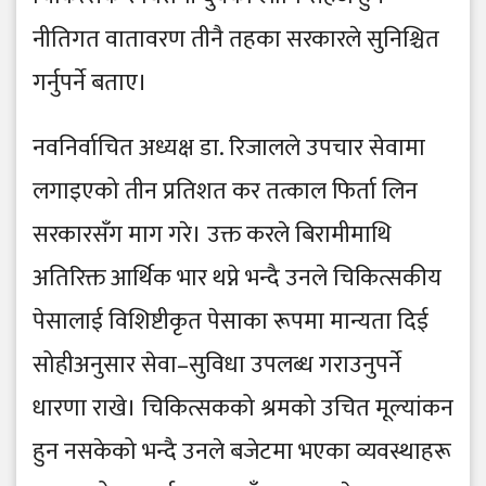
नीतिगत वातावरण तीनै तहका सरकारले सुनिश्चित
गर्नुपर्ने बताए।
नवनिर्वाचित अध्यक्ष डा. रिजालले उपचार सेवामा
लगाइएको तीन प्रतिशत कर तत्काल फिर्ता लिन
सरकारसँग माग गरे। उक्त करले बिरामीमाथि
अतिरिक्त आर्थिक भार थप्ने भन्दै उनले चिकित्सकीय
पेसालाई विशिष्टीकृत पेसाका रूपमा मान्यता दिई
सोहीअनुसार सेवा–सुविधा उपलब्ध गराउनुपर्ने
धारणा राखे। चिकित्सकको श्रमको उचित मूल्यांकन
हुन नसकेको भन्दै उनले बजेटमा भएका व्यवस्थाहरू