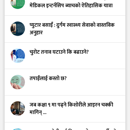
मेडिकल इन्टर्नसिप ब्याचको ऐतिहासिक यात्रा
प्युटार बसाइँ : दुर्गम स्वास्थ्य सेवाको वास्तविक
अनुहार
चुरोट तनाव घटाउने कि बढाउने?
तपाईंलाई कस्तो छ?
जब कक्षा ९ मा पढ्ने किशोरीले आइरन चक्की
मागिन् ...