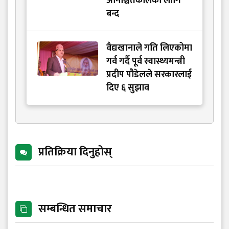
अनिश्चितकालका लागि
बन्द
वैद्यखानाले गति लिएकोमा
गर्व गर्दै पूर्व स्वास्थ्यमन्त्री
प्रदीप पौडेलले सरकारलाई
दिए ६ सुझाव
प्रतिक्रिया दिनुहोस्
सम्बन्धित समाचार