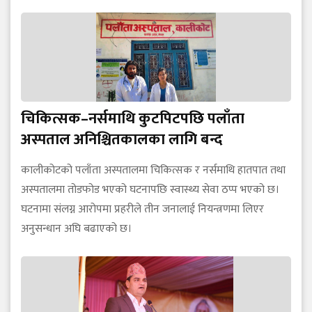
चिकित्सक–नर्समाथि कुटपिटपछि पलाँता
अस्पताल अनिश्चितकालका लागि बन्द
कालीकोटको पलाँता अस्पतालमा चिकित्सक र नर्समाथि हातपात तथा
अस्पतालमा तोडफोड भएको घटनापछि स्वास्थ्य सेवा ठप्प भएको छ।
घटनामा संलग्न आरोपमा प्रहरीले तीन जनालाई नियन्त्रणमा लिएर
अनुसन्धान अघि बढाएको छ।