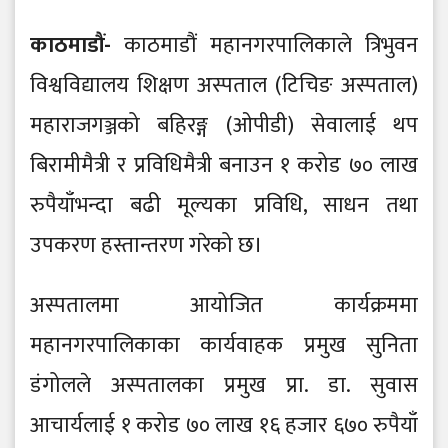
काठमाडौं-
काठमाडौं महानगरपालिकाले त्रिभुवन
विश्वविद्यालय शिक्षण अस्पताल (टिचिङ अस्पताल)
महाराजगञ्जको बहिरङ्ग (ओपीडी) सेवालाई थप
बिरामीमैत्री र प्रविधिमैत्री बनाउन १ करोड ७० लाख
रुपैयाँभन्दा बढी मूल्यका प्रविधि, साधन तथा
उपकरण हस्तान्तरण गरेको छ।
अस्पतालमा आयोजित कार्यक्रममा
महानगरपालिकाका कार्यवाहक प्रमुख सुनिता
डंगोलले अस्पतालका प्रमुख प्रा. डा. सुवास
आचार्यलाई १ करोड ७० लाख १६ हजार ६७० रुपैयाँ