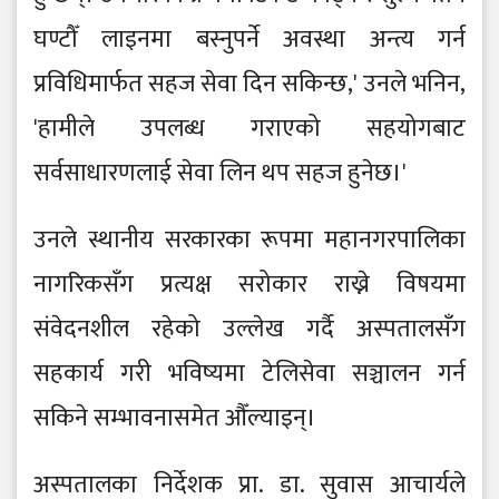
घण्टौँ लाइनमा बस्नुपर्ने अवस्था अन्त्य गर्न
प्रविधिमार्फत सहज सेवा दिन सकिन्छ,' उनले भनिन,
'हामीले उपलब्ध गराएको सहयोगबाट
सर्वसाधारणलाई सेवा लिन थप सहज हुनेछ।'
उनले स्थानीय सरकारका रूपमा महानगरपालिका
नागरिकसँग प्रत्यक्ष सरोकार राख्ने विषयमा
संवेदनशील रहेको उल्लेख गर्दै अस्पतालसँग
सहकार्य गरी भविष्यमा टेलिसेवा सञ्चालन गर्न
सकिने सम्भावनासमेत औँल्याइन्।
अस्पतालका निर्देशक प्रा. डा. सुवास आचार्यले