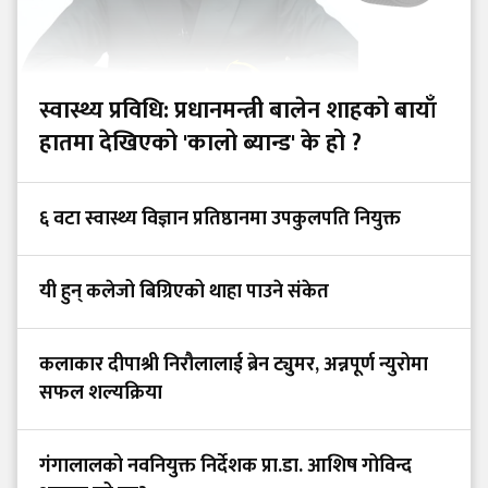
स्वास्थ्य प्रविधि: प्रधानमन्त्री बालेन शाहको बायाँ
हातमा देखिएको 'कालो ब्यान्ड' के हो ?
६ वटा स्वास्थ्य विज्ञान प्रतिष्ठानमा उपकुलपति नियुक्त
यी हुन् कलेजो बिग्रिएको थाहा पाउने संकेत
कलाकार दीपाश्री निरौलालाई ब्रेन ट्युमर, अन्नपूर्ण न्युरोमा
सफल शल्यक्रिया
गंगालालको नवनियुक्त निर्देशक प्रा.डा. आशिष गोविन्द