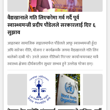
वैद्यखानाले गति लिएकोमा गर्व गर्दै पूर्व
स्वास्थ्यमन्त्री प्रदीप पौडेलले सरकारलाई दिए ६
सुझाव
आइतबार सामाजिक सञ्जालमार्फत पौडेलले आफू स्वास्थ्यमन्त्री हुँदा
अघि सारेका नीति, योजना र कार्यक्रमकै जगमा वैद्यखानाले गति लिन
थालेको दाबी गरे। उनले असल नीतिको निरन्तर कार्यान्वयनबाट मात्रै
स्वास्थ्य क्षेत्रमा दीर्घकालीन सुधार सम्भव हुने उल्लेख गरेका छन्।