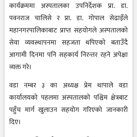
कार्यक्रममा अस्पतालका उपनिर्देशक प्रा. डा.
पवनराज चालिसे र प्रा. डा. गोपाल सेढाइँले
महानगरपालिकाबाट प्राप्त सहयोगले अस्पतालको
सेवा व्यवस्थापनमा सहजता थपिएको बताउँदै
आगामी दिनमा पनि सहकार्य निरन्तर रहने अपेक्षा
व्यक्त गरे।
वडा नम्बर ३ का अध्यक्ष प्रेम थापाले वडा
कार्यालयको पहलमा अस्पतालको पश्चिम क्षेत्रबाट
पहुँच मार्ग खुलाउन सहयोग गरिएको जानकारी
दिए।