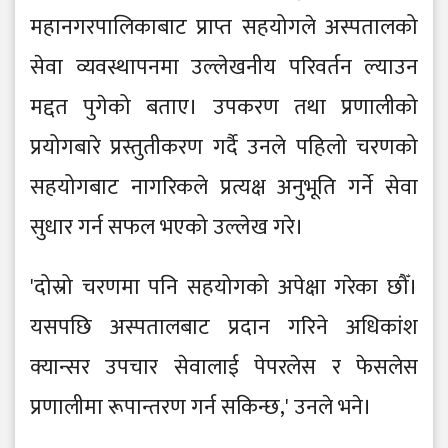
महानगरपालिकाबाट प्राप्त सहयोगले अस्पतालको
सेवा व्यवस्थापनमा उल्लेखनीय परिवर्तन ल्याउन
मद्दत पुगेको बताए। उपकरण तथा प्रणालीको
प्रयोगबारे प्रस्तुतीकरण गर्दै उनले पहिलो चरणको
सहयोगबाट नागरिकले प्रत्यक्ष अनुभूति गर्ने सेवा
सुधार गर्न सफल भएको उल्लेख गरे।
'दोस्रो चरणमा पनि सहयोगको अपेक्षा गरेका छौँ।
यसपछि अस्पतालबाट प्रदान गरिने अधिकांश
क्यान्सर उपचार सेवालाई पेपरलेस र फेसलेस
प्रणालीमा रूपान्तरण गर्न सकिन्छ,' उनले भने।