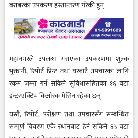
बराबरका उपकरण हस्तान्तरण गरेकी हुन्।
महानगरले उपलब्ध गराएका उपकरणमा शुल्क
भुक्तानी, रिपोर्ट प्रिन्ट तथा घरबाटै उपचारका लागि
रकम जम्मा गर्न सकिने सुविधासहितका १६ वटा
इन्टरएक्टिभ किओस्क मेसिन रहेका छन्।
यस्तै, रिपोर्ट, परीक्षण तथा उपचारसँग सम्बन्धित
सम्पूर्ण विवरण एकै स्थानबाट हेर्न सकिने ६५ वटा