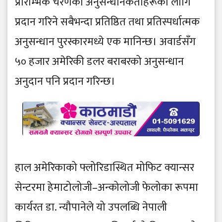
प्रारम्भिक चरणका अनुसन्धानकर्ताहरूका लागि
प्रदान गरिने सबैभन्दा प्रतिष्ठित तथा प्रतिस्पर्धात्मक
अनुसन्धान पुरस्कारमध्ये एक मानिन्छ। अवार्डसँग
५० हजार अमेरिकी डलर बराबरको अनुसन्धान
अनुदान पनि प्रदान गरिन्छ।
हाल अमेरिकाको फ्लोरिडास्थित मोफिट क्यान्सर
सेन्टरमा हेमाटोलोजी–अन्कोलोजी फेलोका रूपमा
कार्यरत डा. न्यौपानेले यो उपलब्धि नेपाली