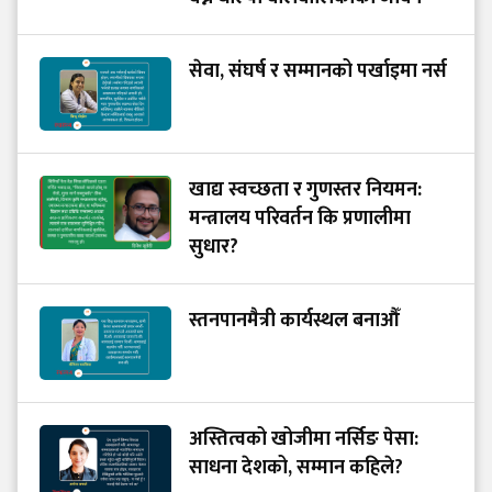
सेवा, संघर्ष र सम्मानको पर्खाइमा नर्स
खाद्य स्वच्छता र गुणस्तर नियमन:
मन्त्रालय परिवर्तन कि प्रणालीमा
सुधार?
स्तनपानमैत्री कार्यस्थल बनाऔँ
अस्तित्वको खोजीमा नर्सिङ पेसा:
साधना देशको, सम्मान कहिले?