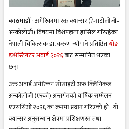
काठमाडौं -
अमेरिकामा रक्त क्यान्सर (हेमाटोलोजी–
अन्कोलोजी) विषयमा विशेषज्ञता हासिल गरिरहेका
नेपाली चिकित्सक डा. करुण न्यौपाने प्रतिष्ठित
योङ
इन्भेस्टिगेटर अवार्ड २०२६
बाट सम्मानित भएका
छन्।
उक्त अवार्ड अमेरिकन सोसाइटी अफ क्लिनिकल
अन्कोलोजी (एस्को) अन्तर्गतको वार्षिक सम्मेलन
एएससिओ २०२६ का क्रममा प्रदान गरिएको हो। यो
क्यान्सर अनुसन्धान क्षेत्रमा प्रशिक्षणरत तथा