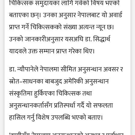
चिकित्सक समुदायका लागि गर्वको विषय भएको
बताएका छन्। उनका अनुसार नेपालबाट यो अवार्ड
प्राप्त गर्ने चिकित्सकको संख्या अत्यन्त न्यून छ।
उनको जानकारीअनुसार यसअघि डा. सिद्धार्थ
यादवले उक्त सम्मान प्राप्त गरेका थिए।
डा. न्यौपानेले नेपालमा सीमित अनुसन्धान अवसर र
स्रोत–साधनका बाबजुद अमेरिकी अनुसन्धान
संस्कृतिमा हुर्किएका चिकित्सक तथा
अनुसन्धानकर्तासँग प्रतिस्पर्धा गर्दै यो सफलता
हासिल गर्नु विशेष उपलब्धि भएको बताए।