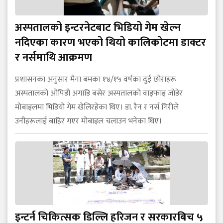
अस्पतालको इन्टरनेटबाट भिडियो गेम खेल्न
नदिएका कारण भएको थियो कालिकोटमा डाक्टर
र नर्समाथि आक्रमण
प्रशासनका अनुसार मैना बमका १४/१५ वर्षका दुई छोराहरू
अस्पतालको ओपिडी अगाडि बसेर अस्पतालको वाइफाइ जोडेर
मोबाइलमा भिडियो गेम खेलिरहेका थिए। डा. रैन र नर्स गिरीले
उनीहरूलाई बाहिर गएर मोबाइल चलाउन भनेका थिए।
इन्टर्न चिकित्सक डिल्लि हरिजन र सरकारबिच ५