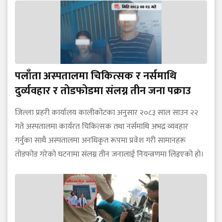
पलाँता अस्पतालमा चिकित्सक र नर्समाथि
दुर्व्यवहार र तोडफोडमा संलग्न तीन जना पक्राउ
जिल्ला प्रहरी कार्यालय कालीकोटका अनुसार २०८३ साल साउन २२
गते अस्पतालमा कार्यरत चिकित्सक तथा नर्समाथि अभद्र व्यवहार
गर्नुका साथै अस्पतालमा अनधिकृत रूपमा प्रवेश गरी सामानहरू
तोडफोड गरेको घटनामा संलग्न तीन जनालाई नियन्त्रणमा लिइएको हो।