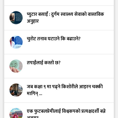
प्युटार बसाइँ : दुर्गम स्वास्थ्य सेवाको वास्तविक
अनुहार
चुरोट तनाव घटाउने कि बढाउने?
तपाईंलाई कस्तो छ?
जब कक्षा ९ मा पढ्ने किशोरीले आइरन चक्की
मागिन् ...
एक फुटबलप्रेमीलाई विश्वकपको प्रत्यक्षदर्शी बन्ने