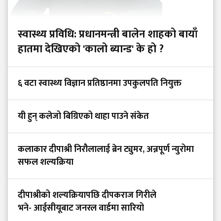
स्वास्थ्य प्रविधि: प्रधानमन्त्री बालेन शाहको बायाँ
हातमा देखिएको 'कालो ब्यान्ड' के हो ?
६ वटा स्वास्थ्य विज्ञान प्रतिष्ठानमा उपकुलपति नियुक्त
यी हुन् कलेजो बिग्रिएको थाहा पाउने संकेत
कलाकार दीपाश्री निरौलालाई ब्रेन ट्युमर, अन्नपूर्ण न्युरोमा
सफल शल्यक्रिया
दीपाश्रीको शल्यक्रियापछि दीपकराज गिरीले
भने- आईसीयूबाट जनरल वार्डमा सारियो