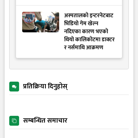
अस्पतालको इन्टरनेटबाट
भिडियो गेम खेल्न
नदिएका कारण भएको
थियो कालिकोटमा डाक्टर
र नर्समाथि आक्रमण
प्रतिक्रिया दिनुहोस्
सम्बन्धित समाचार