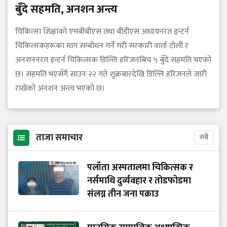
बुँदे सहमति, अनशन अन्त्य
चिकित्सा शिक्षाको एमबीबीएस तथा बीडीएस अध्ययनरत इन्टर्न
चिकित्सकहरूका माग सम्बोधन गर्ने गरी सरकारी वार्ता टोली र
अनशननरत इन्टर्न चिकित्सक डिल्लि हरिजनबिच ५ बुँदे सहमति भएको
छ। सहमति भएसँगै साउन २२ गते शुक्रबारदेखि डिल्लि हरिजनले जारी
राखेको अनशन अन्त्य भएको छ।
ताजा समाचार
सबै
पलाँता अस्पतालमा चिकित्सक र
नर्समाथि दुर्व्यवहार र तोडफोडमा
संलग्न तीन जना पक्राउ