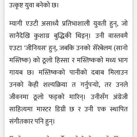
उत्कृष्ट युवा बनेको छ।
म्यागी एउटी असाध्यै प्रतिभाशाली युवती हुन्, जो
सानैदेखि कुशाग्र बुद्धिकी थिइन्। उनी वास्तवमै
एउटा 'जीनियस' हुन्, जबकि उनको सेरेबेलम (सानो
मस्तिष्क) को ठूलो हिस्सा र मस्तिष्कको मध्य भाग
गायब छ। मस्तिष्कको पानीको दबाब मिलाउन
उनको केही शल्यक्रिया त गर्नुपर्‍यो, तर उनले
जीवनमा ठूलो फड्को मारिन्। उनीसँग अंग्रेजी
साहित्यमा मास्टर डिग्री छ र उनी एक स्थापित
संगीतकार पनि हुन्।