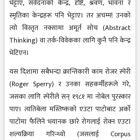
भेट्टाए, संवेदनाको केन्द्र, दृष्टि, श्रवण, भावना र
स्मृतिका केन्द्रहरू पनि भेट्टाए। तर अचम्म! उनको
त्यो विस्तृत नक्सामा अमूर्त सोच (Abstract
Thinking) वा तर्क-विवेकका लागि कुनै पनि केन्द्र
भेटिएन।
यस दिशामा सबैभन्दा क्रान्तिकारी काम रोजर स्पेरी
(Roger Sperry) र उनका सहकर्मीहरूले गरे,
जसका लागि स्पेरीले सन् १९८१ मा नोबेल पुरस्कार
पाए। त्यतिबेला मस्तिष्कको एउटा पाटोबाट अर्को
पाटोमा फैलिने भयानक छारे रोगलाई रोक्न एउटा
शल्यक्रिया गरिन्थ्यो (जसलाई Corpus