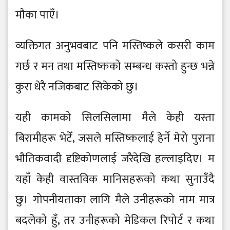
मौका पाएँ।
व्यक्तिगत अनुभवबाट पनि मस्तिष्कले कसरी काम
गर्छ र मन तथा मस्तिष्कको सम्बन्ध कस्तो हुन्छ भन्ने
कुरा धेरै नजिकबाट सिकेको छु।
यही कामको सिलसिलामा मैले केही यस्ता
बिरामीहरू भेटेँ, जसले मस्तिष्कलाई हेर्ने मेरो पुराना
भौतिकवादी दृष्टिकोणलाई जरैदेखि हल्लाइदिए। म
यहाँ केही वास्तविक मानिसहरूको कथा सुनाउँदै
छु। गोपनीयताका लागि मैले उनीहरूको नाम मात्र
बदलेको हुँ, तर उनीहरूको मेडिकल रिपोर्ट र कथा