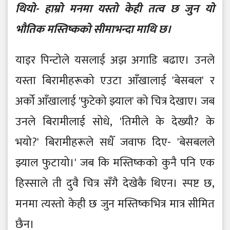
थियो- हाम्रो मनमा यस्तो केही तत्व छ जुन यो
भौतिक मस्तिष्कको सीमाभन्दा माथि छ।
याइर पिन्टोले यसलाई अझ अगाडि बढाए। उनले
यस्ता बिरामीहरूको एउटा आँखालाई 'बेसबल' र
अर्को आँखालाई 'फुटेको झ्याल' को चित्र देखाए। जब
उनले बिरामीलाई सोधे, 'तिमीले के देख्यौ? के
भयो?' बिरामीहरूले सधैँ जवाफ दिए- 'बेसबलले
झ्याल फुटायो।' जब कि मस्तिष्कको कुनै पनि एक
हिस्साले ती दुवै चित्र सँगै देखेकै थिएन। स्पष्ट छ,
मनमा त्यस्तो केही छ जुन मस्तिष्कभित्र मात्र सीमित
छैन।