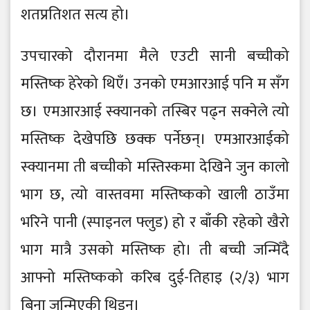
शतप्रतिशत सत्य हो।
उपचारको दौरानमा मैले एउटी सानी बच्चीको
मस्तिष्क हेरेको थिएँ। उनको एमआरआई पनि म सँग
छ। एमआरआई स्क्यानको तस्बिर पढ्न सक्नेले त्यो
मस्तिष्क देखेपछि छक्क पर्नेछन्। एमआरआईको
स्क्यानमा ती बच्चीको मस्तिस्कमा देखिने जुन कालो
भाग छ, त्यो वास्तवमा मस्तिष्कको खाली ठाउँमा
भरिने पानी (स्पाइनल फ्लुड) हो र बाँकी रहेको खैरो
भाग मात्रै उसको मस्तिष्क हो। ती बच्ची जन्मिँदै
आफ्नो मस्तिष्कको करिब दुई-तिहाइ (२/३) भाग
बिना जन्मिएकी थिइन्।