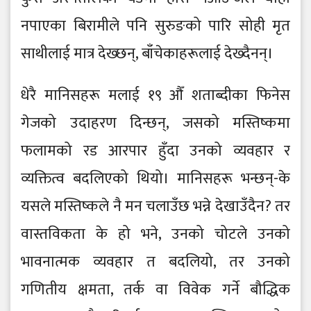
नपाएका बिरामीले पनि सुरुङको पारि सोही मृत
साथीलाई मात्र देख्छन्, बाँचेकाहरूलाई देख्दैनन्।
धेरै मानिसहरू मलाई १९ औँ शताब्दीका फिनेस
गेजको उदाहरण दिन्छन्, जसको मस्तिष्कमा
फलामको रड आरपार हुँदा उनको व्यवहार र
व्यक्तित्व बदलिएको थियो। मानिसहरू भन्छन्-के
यसले मस्तिष्कले नै मन चलाउँछ भन्ने देखाउँदैन? तर
वास्तविकता के हो भने, उनको चोटले उनको
भावनात्मक व्यवहार त बदलियो, तर उनको
गणितीय क्षमता, तर्क वा विवेक गर्ने बौद्धिक