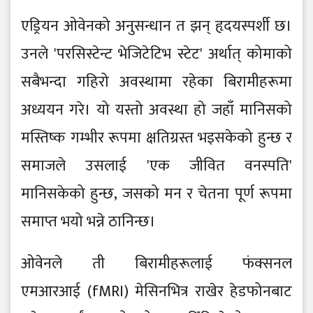
एड्रियन ओवेनको अनुसन्धान त झन् हृदयस्पर्शी छ।
उनले 'परसिस्टेन्ट भेजिटेटिभ स्टेट' अर्थात् कोमाको
सबैभन्दा गहिरो अवस्थामा रहेका बिरामीहरूमा
अध्ययन गरे। यो यस्तो अवस्था हो जहाँ मानिसको
मस्तिष्क गम्भीर रूपमा क्षतिग्रस्त भइसकेको हुन्छ र
समाजले उसलाई 'एक जीवित वनस्पति'
मानिसकेको हुन्छ, जसको मन र चेतना पूर्ण रूपमा
समाप्त भयो भन्ने ठानिन्छ।
ओवेनले ती बिरामीहरूलाई फंक्सनल
एमआरआई (fMRI) मेसिनभित्र राखेर हेडफोनबाट