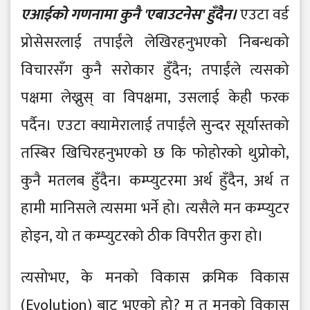
एआईको गणनामा कुनै 'एबाउटनेस' हुँदैन।
एउटा वर्ड
प्रोसेसरलाई तपाईंले लेखिरहनुभएको निबन्धको
विचारसँग कुनै सरोकार हुँदैन; तपाईंले त्यसको
पक्षमा लेख्नुस् वा विपक्षमा, उसलाई केही फरक
पर्दैन। एउटा क्यामेरालाई तपाईंले सुन्दर सूर्यास्तको
तस्बिर खिचिरहनुभएको छ कि फोहोरको थुप्रोको,
कुनै मतलब हुँदैन। कम्प्युटरमा अर्थ हुँदैन, अर्थ त
हामी मानिसले त्यसमा भर्ने हो। त्यसैले मन कम्प्युटर
होइन, यो त कम्प्युटरको ठीक विपरीत कुरा हो।
त्यसोभए, के मनको विकास क्रमिक विकास
(Evolution) बाट भएको हो? म त मनको विकास