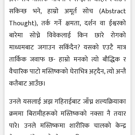
सकिन्छ भने, हाम्रो अमूर्त सोच (Abstract
Thought), तर्क गर्ने क्षमता, दर्शन वा ईश्वरको
बारेमा सोच्ने विवेकलाई किन छारे रोगको
माध्यमबाट जगाउन सकिँदैन? यसको एउटै मात्र
तार्किक जवाफ छ- हाम्रो मनको त्यो बौद्धिक र
वैचारिक पाटो मस्तिष्कको घेराभित्र अट्दैन, त्यो अन्तै
कतैबाट आउँछ।
उनले यसलाई अझ गहिराईबाट जाँच्न शल्यक्रियाका
क्रममा बिरामीहरूको मस्तिष्कको नक्सा नै तयार
पारे। उनले मस्तिष्कमा शारीरिक चालको केन्द्र