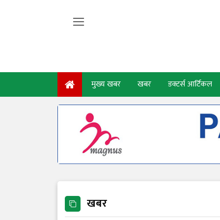
मुख्य खबर
खबर
डक्टर्स आर्टिकल
खबर