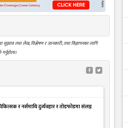
 तथा सुझाव तथा लेख, विश्लेषण र जानकारी, तथा विज्ञापनका लागि
क गर्नुहोला।
कित्सक र नर्समाथि दुर्व्यवहार र तोडफोडमा संलग्न