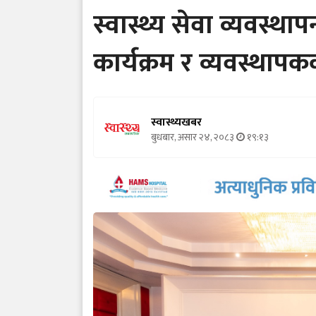
स्वास्थ्य सेवा व्यवस्थाप
कार्यक्रम र व्यवस्थापक
स्वास्थ्यखबर
बुधबार, असार २४, २०८३
१९:१३