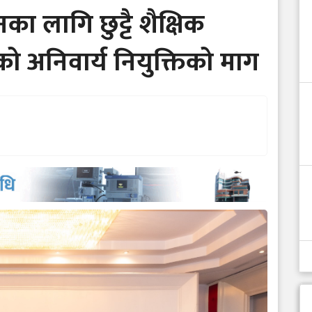
नका लागि छुट्टै शैक्षिक
को अनिवार्य नियुक्तिको माग