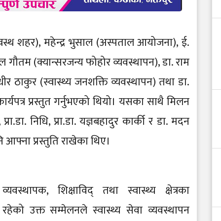
(स्वस्थ शहर), महेन्द्र भुसाल (अस्पताल आयोजना), ई.
ल गौतम (क्यान्सरजन्य फोहोर व्यवस्थापन), डा. राम
सुधीर ठाकुर (स्वास्थ्य जनशक्ति व्यवस्थापन) तथा डा.
कार्यपत्र प्रस्तुत गर्नुभएको थियो। यसका साथै मिलन
, प्रा.डा. निधि, प्रा.डा. यज्ञबहादुर कार्की र डा. मदन
आफ्ना प्रस्तुति राखेका थिए।
यवस्थापक, शिक्षाविद् तथा स्वास्थ्य क्षेत्रका
ेको उक्त सम्मेलनले स्वास्थ्य सेवा व्यवस्थापन