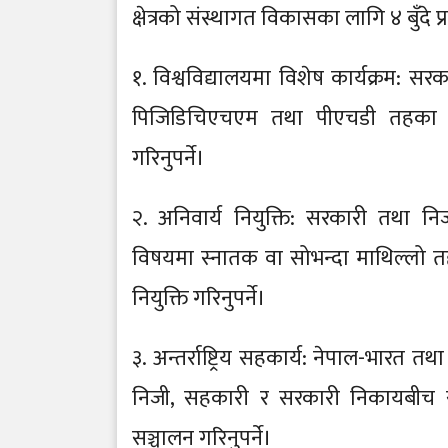
क्षेत्रको संस्थागत विकासका लागि ४ बुँदे 
१. विश्वविद्यालयमा विशेष कार्यक्रम: 
पिजिडिचिएचएम तथा पीएचडी तहका स्वा
गरिनुपर्ने।
२. अनिवार्य नियुक्ति: सरकारी तथा निजी
विषयमा स्नातक वा सोभन्दा माथिल्लो तह उ
नियुक्ति गरिनुपर्ने।
३. अन्तर्राष्ट्रिय सहकार्य: नेपाल-भारत तथा अन
निजी, सहकारी र सरकारी निकायबीच सहक
सञ्चालन गरिनुपर्ने।