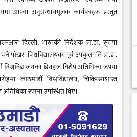
 आफ्ना अनुसन्धानमूलक कार्यपत्रहरू प्रस्तुत
आर' दिल्ली, भारतकी निर्देशक प्रा.डा. सुतपा
भने पोखरा विश्वविद्यालयका पूर्व उपकुलपति प्रा.डा.
ौँ विश्वविद्यालयका डिनहरू विशेष अतिथिका रूपमा
मा काठमाडौँ विश्वविद्यालय, चिकित्साशास्त्र
रमुख अतिथिका रूपमा उपस्थित थिए।