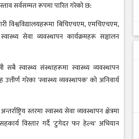
प्रस्ताव सर्वसम्मत रूपमा पारित गरेको छ:
सरकारी विश्वविद्यालयहरूमा बिचिएचएम, एमचिएचएम,
स्थ्य सेवा व्यवस्थापन कार्यक्रमहरू सञ्चालन
 सबै स्वास्थ्य संस्थाहरूमा स्वास्थ्य व्यवस्थापन
त्तीर्ण गरेका 'स्वास्थ्य व्यवस्थापक' को अनिवार्य
्तर्राष्ट्रिय स्तरमा स्वास्थ्य सेवा व्यवस्थापन क्षेत्रमा
ार्य विस्तार गर्दै 'टुगेदर फर हेल्थ' अभियान