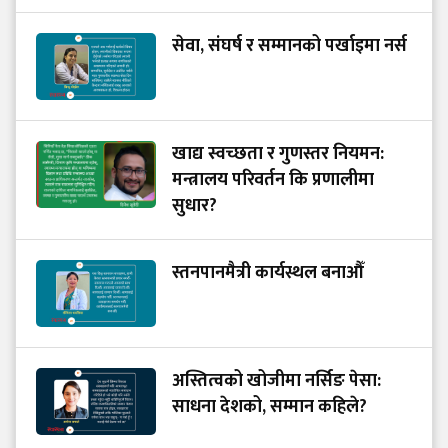
सेवा, संघर्ष र सम्मानको पर्खाइमा नर्स
खाद्य स्वच्छता र गुणस्तर नियमन:
मन्त्रालय परिवर्तन कि प्रणालीमा
सुधार?
स्तनपानमैत्री कार्यस्थल बनाऔँ
अस्तित्वको खोजीमा नर्सिङ पेसा:
साधना देशको, सम्मान कहिले?