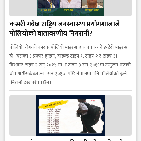
कसरी गर्दछ राष्ट्रिय जनस्वास्थ्य प्रयोगशालाले
पोलियोको वातावरणीय निगरानी?
पोलियो रोगको कारक पोलियो भाइरस एक प्रकारको इन्टेरो भाइरस
हो। यसका ३ प्रकार हुन्छन, वाइल्ड टाइप १, टाइप २ र टाइप ३।
विश्वबाट टाइप २ सन् २०१५ मा र टाइप ३ सन् २०१९मा उन्मुलन भएको
घोषणा भैसकेको छ। सन् २०१० पछि नेपालमा पनि पोलियोको कुनै
बिरामी देखापरेको छैन।