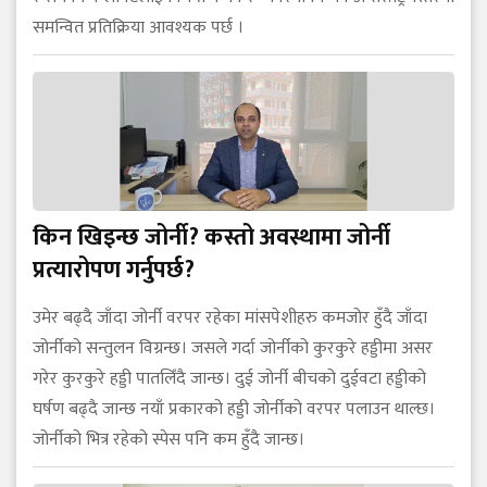
समन्वित प्रतिक्रिया आवश्यक पर्छ ।
किन खिइन्छ जोर्नी? कस्तो अवस्थामा जोर्नी
प्रत्यारोपण गर्नुपर्छ?
उमेर बढ्दै जाँदा जोर्नी वरपर रहेका मांसपेशीहरु कमजोर हुँदै जाँदा
जोर्नीको सन्तुलन विग्रन्छ। जसले गर्दा जोर्नीको कुरकुरे हड्डीमा असर
गरेर कुरकुरे हड्डी पातलिँदै जान्छ। दुई जोर्नी बीचको दुईवटा हड्डीको
घर्षण बढ्दै जान्छ नयाँ प्रकारको हड्डी जोर्नीको वरपर पलाउन थाल्छ।
जोर्नीको भित्र रहेको स्पेस पनि कम हुँदै जान्छ।