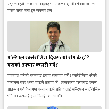
प्रदुषण बढ्दै गएको छ। वायुप्रदुषण र जलवायु परिवर्तनका कारण
मौसम समेत राम्रो हुन सकेको छैन।
मल्टिपल स्क्लेरोसिस दिवस: यो रोग के हो?
यसको उपचार कसरी गर्ने?
मल्टिपल भनेको चरणवद्ध रुपमा आक्रमण गर्ने र स्क्लेरोसिस भनेको
दिमागमा गएर धब्बा बनाउने प्रक्रिया हो। त्यसकारण चरणवद्ध रुपमा
आक्रमण गर्दै दिमागमा धब्बा बनाउने प्रक्रियालाई मल्टिपल स्क्लेरोसिस
भनिन्छ। यसलाई हामी डिमाईनेशन भन्छौं।