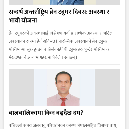
सन्दर्भ अन्तर्राष्ट्रिय ब्रेन ट्युमर दिवस: अवस्था र
भावी योजना
ब्रेन ट्युमरको अवस्थालाई विश्लेषण गर्दा प्रारम्भिक अवस्था र जटिल
अवस्थाका रुपमा हेर्न सकिन्छ। प्रारम्भिक अवस्थाको ब्रेन ट्युमर
मस्तिष्कमा सुरु हुन्छ। कहिलेकाहीँ यी ट्युमरहरु फुटेर मस्तिष्क र
मेरुदण्डको अन्य भागहरुमा फैलिन सक्छन्।
बालबालिकामा किन बढ्दैछ दम?
पछिल्लो समय जलवायु परिवर्तनका कारण नेपालसहित विश्वभर वायू