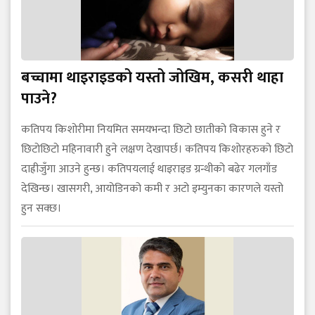
बच्चामा थाइराइडको यस्तो जोखिम, कसरी थाहा
पाउने?
कतिपय किशोरीमा नियमित समयभन्दा छिटो छातीको विकास हुने र
छिटोछिटो महिनावारी हुने लक्षण देखापर्छ। कतिपय किशोरहरुको छिटो
दाह्रीजुँगा आउने हुन्छ। कतिपयलाई थाइराइड ग्रन्थीको बढेर गलगाँड
देखिन्छ। खासगरी, आयोडिनको कमी र अटो इम्युनका कारणले यस्तो
हुन सक्छ।