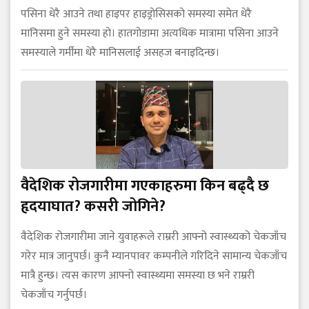
पसिना धेरै आउने तथा हाइपर हाइड्रोसिसको समस्या समेत धेरै
मानिसमा हुने समस्या हो। हातगोडामा अत्यधिक मात्रामा पसिना आउने
समस्याले गर्मीमा धेरै मानिसलाई असहज बनाइदिन्छ।
वैदेशिक रोजगारीमा गएकाहरुमा किन बढ्दै छ
हृदयाघात? कसरी जोगिने?
वैदेशिक रोजगारीमा जाने युवाहरूले राम्ररी आफ्नो स्वास्थ्यको चेकजाँच
गरेर मात्र जानुपर्छ। कुनै म्यानपावर कम्पनीले गरिदिने सामान्य चेकजाँच
मात्रै हुन्छ। त्यस कारण आफ्नो स्वास्थ्यमा समस्या छ भने राम्ररी
चेकजाँच गर्नुपर्छ।