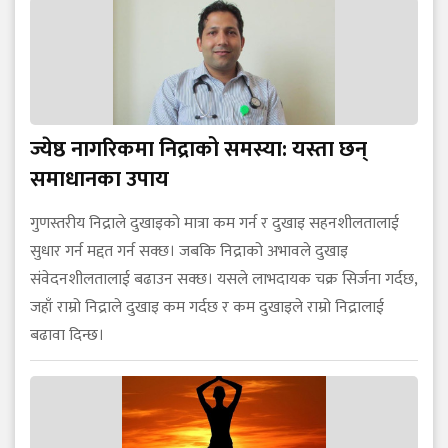
ज्येष्ठ नागरिकमा निद्राको समस्या: यस्ता छन्
समाधानका उपाय
गुणस्तरीय निद्राले दुखाइको मात्रा कम गर्न र दुखाइ सहनशीलतालाई
सुधार गर्न मद्दत गर्न सक्छ। जबकि निद्राको अभावले दुखाइ
संवेदनशीलतालाई बढाउन सक्छ। यसले लाभदायक चक्र सिर्जना गर्दछ,
जहाँ राम्रो निद्राले दुखाइ कम गर्दछ र कम दुखाइले राम्रो निद्रालाई
बढावा दिन्छ।