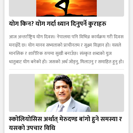
योग किन? योग गर्दा ध्यान दिनुपर्ने कुराहरु
आज अन्तर्राष्ट्रिय योग दिवस। नेपालमा पनि विभिन्न कार्यक्रम गरी दिवस
मनाइँदै छ। योग मानव सभ्यताको प्राचीनतम र सुक्ष्म विज्ञान हो। यसले
मानसिक र शारीरिक रुपमा सुखी बनाउँछ। संस्कृत शब्दको युज
धातुबाट योग बनेको हो। जसको अर्थ जोड्नु, मिलाउनु र समाहित हुनु हो।
स्कोलियोसिस अर्थात् मेरुदण्ड बांगो हुने समस्या र
यसको उपचार विधि