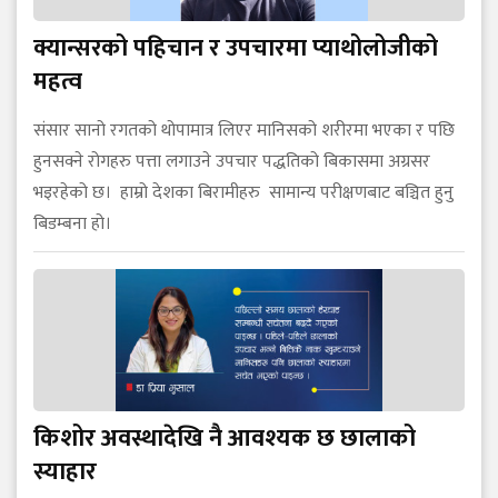
क्यान्सरको पहिचान र उपचारमा प्याथोलोजीको
महत्व
संसार सानो रगतको थोपामात्र लिएर मानिसको शरीरमा भएका र पछि
हुनसक्ने रोगहरु पत्ता लगाउने उपचार पद्धतिको बिकासमा अग्रसर
भइरहेको छ। हाम्रो देशका बिरामीहरु सामान्य परीक्षणबाट बञ्चित हुनु
बिडम्बना हो।
किशोर अवस्थादेखि नै आवश्यक छ छालाको
स्याहार