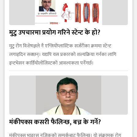
मुटु उपचारमा प्रयोग गरिने स्टेन्ट के हो?
मुटु रोग विशेषज्ञले नै एन्जियोप्लास्टिक सर्जरीका क्रममा स्टेन्ट
लगाइदिन सक्छन्। यद्यपि यस प्रकारको शल्यक्रिया गर्नका लागि
इन्टभेसन कार्डियोलोजिस्टको आवश्यकता पर्नेगर्छ।
मंकीपक्स कसरी फैलिन्छ, बच्न के गर्ने?
मंकीपक्स भाइरस नजिकको सम्पर्कबाट फैलिन्छ। यो संक्रामक रोग