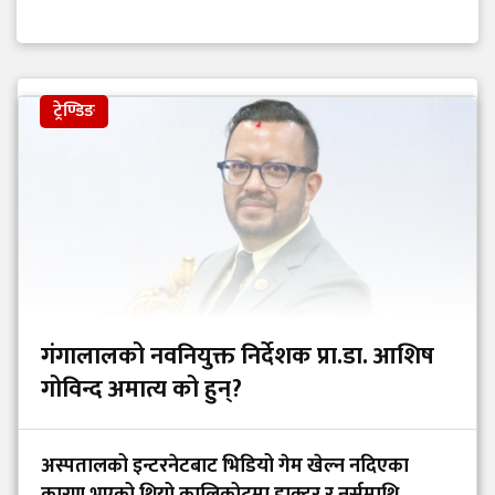
ट्रेण्डिङ
गंगालालको नवनियुक्त निर्देशक प्रा.डा. आशिष
गोविन्द अमात्य को हुन्?
अस्पतालको इन्टरनेटबाट भिडियो गेम खेल्न नदिएका