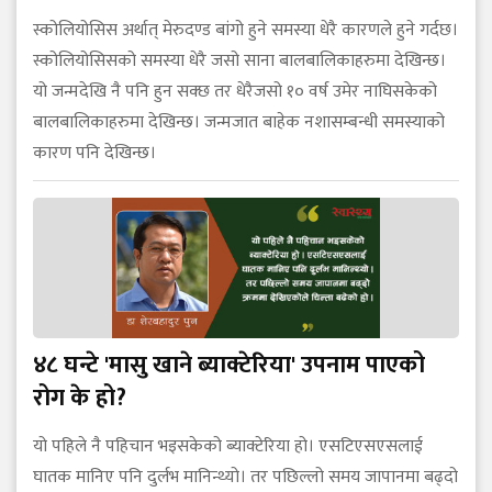
स्कोलियोसिस अर्थात् मेरुदण्ड बांगो हुने समस्या धेरै कारणले हुने गर्दछ।
स्कोलियोसिसको समस्या धेरै जसो साना बालबालिकाहरुमा देखिन्छ।
यो जन्मदेखि नै पनि हुन सक्छ तर धेरैजसो १० वर्ष उमेर नाघिसकेको
बालबालिकाहरुमा देखिन्छ। जन्मजात बाहेक नशासम्बन्धी समस्याको
कारण पनि देखिन्छ।
४८ घन्टे 'मासु खाने ब्याक्टेरिया' उपनाम पाएको
रोग के हो?
यो पहिले नै पहिचान भइसकेको ब्याक्टेरिया हो। एसटिएसएसलाई
घातक मानिए पनि दुर्लभ मानिन्थ्यो। तर पछिल्लो समय जापानमा बढ्दो