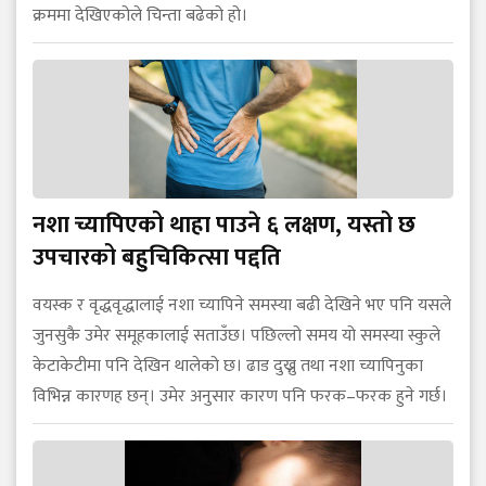
क्रममा देखिएकोले चिन्ता बढेको हो।
नशा च्यापिएको थाहा पाउने ६ लक्षण, यस्तो छ
उपचारको बहुचिकित्सा पद्दति
वयस्क र वृद्धवृद्धालाई नशा च्यापिने समस्या बढी देखिने भए पनि यसले
जुनसुकै उमेर समूहकालाई सताउँछ। पछिल्लो समय यो समस्या स्कुले
केटाकेटीमा पनि देखिन थालेको छ। ढाड दुख्नु तथा नशा च्यापिनुका
विभिन्न कारणह छन्। उमेर अनुसार कारण पनि फरक–फरक हुने गर्छ।