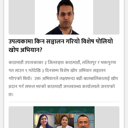
उपत्यकामा किन सञ्चालन गरियो विशेष पोलियो
खोप अभियान?
काठमाडौं उपत्यकाका ३ जिल्लाहरु काठमाडौं, ललितपुर र भक्तपुरमा
गत साउन ९ गतेदेखि ३ दिनसम्म विशेष खोप अभियान सञ्चालन
गरिएको थियो। उक्त अभियानले लक्ष्यभन्दा बढी बालबालिकालाई खोप
प्रदान गर्न सफल भएको काठमाडौं जनस्वास्थ्य कार्यालयले जनाएको
छ।