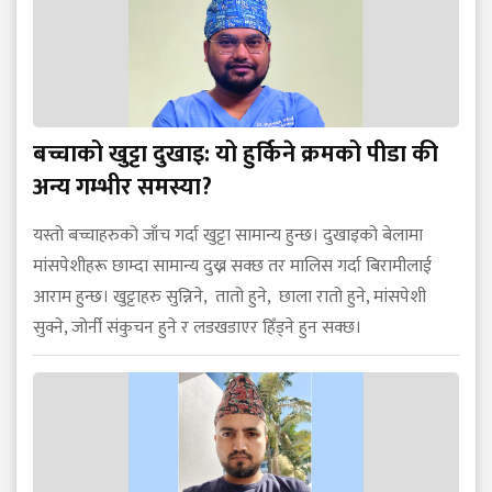
बच्चाको खुट्टा दुखाइ: यो हुर्किने क्रमको पीडा की
अन्य गम्भीर समस्या?
यस्तो बच्चाहरुको जाँच गर्दा खुट्टा सामान्य हुन्छ। दुखाइको बेलामा
मांसपेशीहरू छाम्दा सामान्य दुख्न सक्छ तर मालिस गर्दा बिरामीलाई
आराम हुन्छ। खुट्टाहरु सुन्निने, तातो हुने, छाला रातो हुने, मांसपेशी
सुक्ने, जोर्नी संकुचन हुने र लडखडाएर हिँड्ने हुन सक्छ।