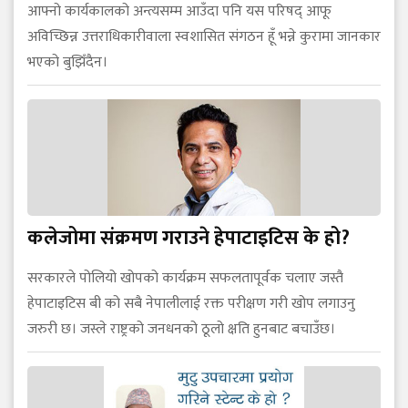
आफ्नो कार्यकालको अन्त्यसम्म आउँदा पनि यस परिषद् आफू
अविच्छिन्न उत्तराधिकारीवाला स्वशासित संगठन हूँ भन्ने कुरामा जानकार
भएको बुझिँदैन।
कलेजोमा संक्रमण गराउने हेपाटाइटिस के हो?
सरकारले पोलियो खोपको कार्यक्रम सफलतापूर्वक चलाए जस्तै
हेपाटाइटिस बी को सबै नेपालीलाई रक्त परीक्षण गरी खोप लगाउनु
जरुरी छ। जस्ले राष्ट्रको जनधनको ठूलो क्षति हुनबाट बचाउँछ।