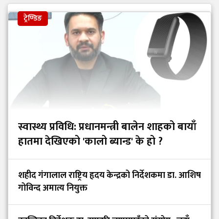
ट्रेण्डिङ
स्वास्थ्य प्रविधि: प्रधानमन्त्री बालेन शाहको बायाँ
हातमा देखिएको 'कालो ब्यान्ड' के हो ?
शहीद गंगालाल राष्ट्रिय हृदय केन्द्रको निर्देशकमा डा. आशिष
गोविन्द अमात्य नियुक्त