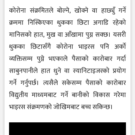
कोरोना संक्रमितले बोल्ने, खोक्ने वा हाछ्युँ गर्ने
क्रममा निस्किएका थुकका छिटा अगाडि रहेको
मानिसको हात, मुख वा आँखामा पुग्न सक्छ। यसरी
थुकका छिटासँगै कोरोना भाइरस पनि अर्को
व्यक्तिसम्म पुग्ने भएकाले पैसाको कारोबार गर्दा
साबुनपानीले हात धुने वा स्यानिटाइजरको प्रयोग
गर्ने गर्नुपर्छ। त्यसैले सकेसम्म पैसाको कारोबार
विद्युतीय माध्यमबाट गर्ने बानीको विकास गरेमा
भाइरस संक्रमणको जोखिमबाट बच्च सकिन्छ।