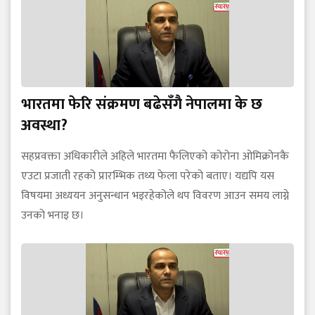
भारतमा फेरि संक्रमण बढेसँगै नेपालमा के छ
अवस्था?
सहप्रवक्ता अधिकारीले अहिले भारतमा फैलिएको कोरोना ओमिक्रोनकै
एउटा प्रजाती रहको प्रारम्भिक तथ्य फेला परेको बताए। यद्यपि यस
विषयमा अध्ययन अनुसन्धान भइरहेकोले थप विवरण आउन समय लाग्ने
उनको भनाइ छ।