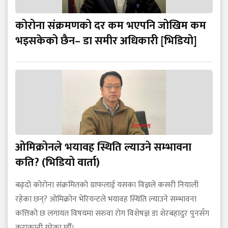
कोरोना संक्रमणको दर कम भएपनि जोखिम कम
भइसकेको छैन– डा समीर अधिकारी [भिडियो]
ओमिक्रोनले भयावह स्थिति ल्याउने सम्भावना
कति? (भिडियो वार्ता)
बढ्दो कोरोना संक्रमितको ग्राफलाई यसका विज्ञले कसरी नियाली
रहेका छन्? ओमिक्रोन भेरियन्टले भयावह स्थिति ल्याउने सम्भावना
कत्तिको छ लगायत विषयमा सरुवा रोग विशेषज्ञ डा शेरबहादुर पुनसँग
कुराकानी गरेका छौँ।