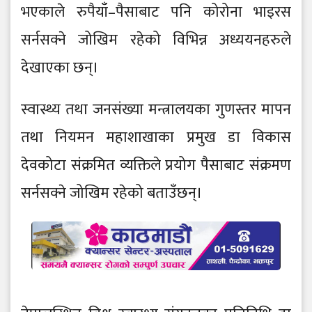
भएकाले रुपैयाँ–पैसाबाट पनि कोरोना भाइरस
सर्नसक्ने जोखिम रहेको विभिन्न अध्ययनहरुले
देखाएका छन्।
स्वास्थ्य तथा जनसंख्या मन्त्रालयका गुणस्तर मापन
तथा नियमन महाशाखाका प्रमुख डा विकास
देवकोटा संक्रमित व्यक्तिले प्रयोग पैसाबाट संक्रमण
सर्नसक्ने जोखिम रहेको बताउँछन्।