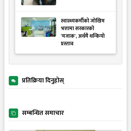
स्वास्थ्यकर्मीको जोखिम
भत्तामा सरकारको
'मजाक', अर्थमै थन्कियो
प्रस्ताव
प्रतिक्रिया दिनुहोस्
सम्बन्धित समाचार