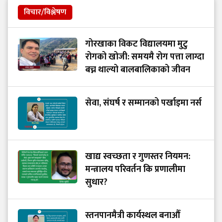
विचार/विश्लेषण
गोरखाका विकट विद्यालयमा मुटु
रोगको खोजी: समयमै रोग पत्ता लाग्दा
बच्न थाल्यो बालबालिकाको जीवन
सेवा, संघर्ष र सम्मानको पर्खाइमा नर्स
खाद्य स्वच्छता र गुणस्तर नियमन:
मन्त्रालय परिवर्तन कि प्रणालीमा
सुधार?
स्तनपानमैत्री कार्यस्थल बनाऔँ