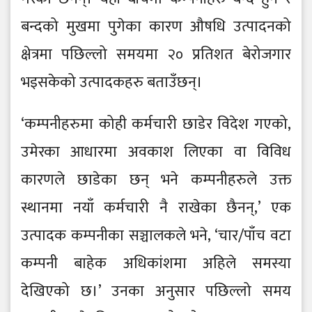
बन्दको मुखमा पुगेका कारण औषधि उत्पादनको
क्षेत्रमा पछिल्लो समयमा २० प्रतिशत बेरोजगार
भइसकेको उत्पादकहरु बताउँछन्।
‘कम्पनीहरुमा कोही कर्मचारी छाडेर विदेश गएको,
उमेरका आधारमा अवकाश लिएका वा विविध
कारणले छाडेका छन् भने कम्पनीहरुले उक्त
स्थानमा नयाँ कर्मचारी नै राखेका छैनन्,’ एक
उत्पादक कम्पनीका सञ्चालकले भने, ‘चार/पाँच वटा
कम्पनी बाहेक अधिकांशमा अहिले समस्या
देखिएको छ।’ उनका अनुसार पछिल्लो समय