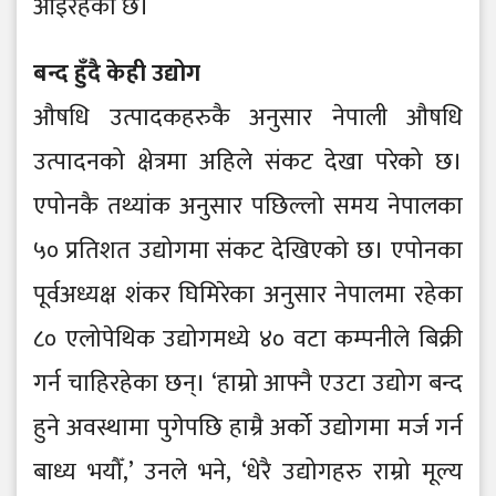
आइरहेको छ।
बन्द हुँदै केही उद्योग
औषधि उत्पादकहरुकै अनुसार नेपाली औषधि
उत्पादनको क्षेत्रमा अहिले संकट देखा परेको छ।
एपोनकै तथ्यांक अनुसार पछिल्लो समय नेपालका
५० प्रतिशत उद्योगमा संकट देखिएको छ। एपोनका
पूर्वअध्यक्ष शंकर घिमिरेका अनुसार नेपालमा रहेका
८० एलोपेथिक उद्योगमध्ये ४० वटा कम्पनीले बिक्री
गर्न चाहिरहेका छन्। ‘हाम्रो आफ्नै एउटा उद्योग बन्द
हुने अवस्थामा पुगेपछि हाम्रै अर्को उद्योगमा मर्ज गर्न
बाध्य भयौँ,’ उनले भने, ‘धेरै उद्योगहरु राम्रो मूल्य