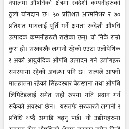
नेपालमा औषधिको क्षेत्रमा स्वदेशी कम्पनीहरुको
ठूलो योगदान छ। ५० प्रतिशत आत्मनिर्भर र ७०
प्रतिशत मागलाई पूर्ति गर्ने क्षमता स्वदेशी औषधि
उत्पादक कम्पनीहरुले राखेका छन्। यो निकै राम्रो
कुरा हो। सरकारकै लगानी रहेको एउटा एलोपेथिक
र अर्को आयुर्वेदिक औषधि उत्पादन गर्ने उद्योगहरु
समस्यामा रहेको अवस्था पनि छ। राज्यले आफ्नो
मातहातमा रहेको सिंहदरबार बैद्यखाना तथा औषधि
लिमिटेडलाई समेत सही रुपमा गति प्रदान गर्न
सकेको अवस्था छैन। यसतर्फ सरकारले लगानी र
प्रविधि थप्दै अगाडि बढ्नु पर्छ। यी उद्योगहरुमा