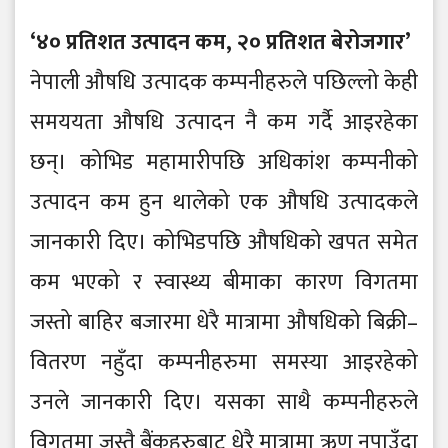
‘४० प्रतिशत उत्पादन कम, २० प्रतिशत बेरोजगार’
नेपाली औषधि उत्पादक कम्पनीहरुले पछिल्लो केही
समययता औषधि उत्पादन नै कम गर्दै आइरहेका
छन्। कोभिड महामारीपछि अधिकांश कम्पनीको
उत्पादन कम हुन थालेको एक औषधि उत्पादकले
जानकारी दिए। कोभिडपछि औषधिको खपत समेत
कम भएको र स्वास्थ्य बीमाका कारण विगतमा
जस्तो बाहिर बजारमा धेरै मात्रामा औषधिको बिक्री–
वितरण नहुँदा कम्पनीहरुमा समस्या आइरहेको
उनले जानकारी दिए। यसका साथै कम्पनीहरुले
विगतमा जस्तै बैंकहरुबाट धेरै मात्रामा ऋण नपाउँदा