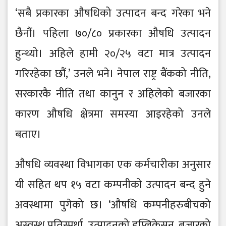
‘सबै प्रकारका औषधिको उत्पादन बन्द गरेका भने
छैनौं। पहिला ७०/८० प्रकारका औषधि उत्पादन
हुन्थ्यो। अहिले हामी २०/२५ वटा मात्र उत्पादन
गरिरहेका छौं,’ उनले भने। नेपाल राष्ट्र बैंकको नीति,
सरकारकै नीति तथा कानुन र अहिलेको बजारका
कारण औषधि क्षेत्रमा समस्या आइरहेको उनले
बताए।
औषधि व्यवस्था विभागका एक कर्मचारीका अनुसार
यी सहित थप १५ वटा कम्पनीको उत्पादन बन्द हुने
अवस्थामा पुगेको छ। ‘औषधि कम्पनीहरुबीचको
अस्वस्थ प्रतिस्पर्धा, उत्पादनको डुप्लिकेसन, बजारको