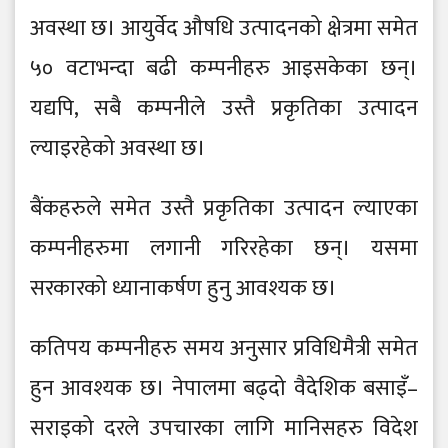
अवस्था छ। आयुर्वेद औषधि उत्पादनको क्षेत्रमा समेत
५० वटाभन्दा बढी कम्पनीहरु आइसकेका छन्।
यद्यपि, सबै कम्पनीले उस्तै प्रकृतिका उत्पादन
ल्याइरहेको अवस्था छ।
बैंकहरुले समेत उस्तै प्रकृतिका उत्पादन ल्याएका
कम्पनीहरुमा लगानी गरिरहेका छन्। यसमा
सरकारको ध्यानाकर्षण हुनु आवश्यक छ।
कतिपय कम्पनीहरु समय अनुसार प्रविधिमैत्री समेत
हुन आवश्यक छ। नेपालमा बढ्दो वैदेशिक बसाइँ–
सराइको दरले उपचारका लागि मानिसहरु विदेश