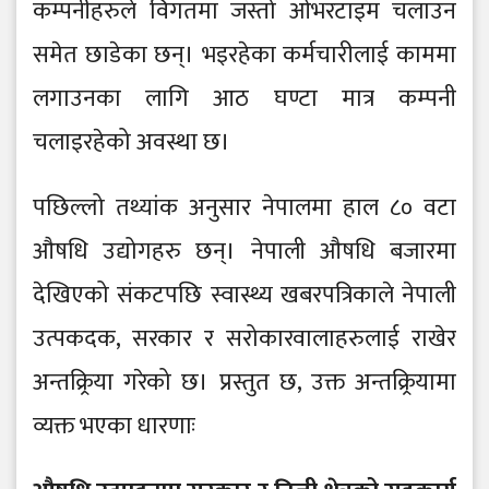
कम्पनीहरुले विगतमा जस्तो ओभरटाइम चलाउन
समेत छाडेका छन्। भइरहेका कर्मचारीलाई काममा
लगाउनका लागि आठ घण्टा मात्र कम्पनी
चलाइरहेको अवस्था छ।
पछिल्लो तथ्यांक अनुसार नेपालमा हाल ८० वटा
औषधि उद्योगहरु छन्। नेपाली औषधि बजारमा
देखिएको संकटपछि स्वास्थ्य खबरपत्रिकाले नेपाली
उत्पकदक, सरकार र सरोकारवालाहरुलाई राखेर
अन्तक्र्रिया गरेको छ। प्रस्तुत छ, उक्त अन्तक्र्रियामा
व्यक्त भएका धारणाः