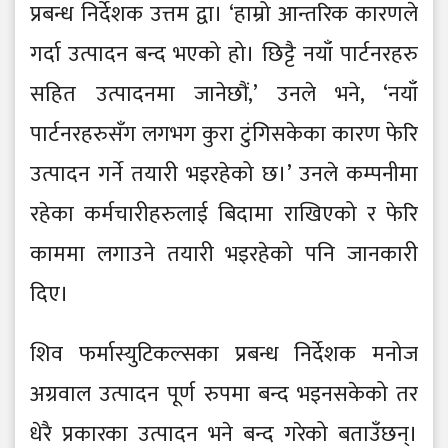
प्रबन्ध निर्देशक उत्तम द्वा। ‘हाम्रो आन्तरिक कारणले
गर्दा उत्पादन बन्द भएको हो। छिट्टै नयाँ पार्टनरहरु
सहित उत्पादनमा जानेछौं,’ उनले भने, ‘नयाँ
पार्टनरहरुसँग लगभग कुरा टुंगिसकेका कारण फेरि
उत्पादन गर्ने तयारी भइरहेको छ।’ उनले कम्पनीमा
रहेका कर्मचारीहरुलाई बिदामा राखिएको र फेरि
काममा लगाउने तयारी भइरहेको पनि जानकारी
दिए।
शिव फर्मास्युटिकल्सका प्रबन्ध निर्देशक मनोज
अग्रवाल उत्पादन पूर्ण रुपमा बन्द भइनसकेको तर
धेरै प्रकारका उत्पादन भने बन्द गरेको बताउँछन्।