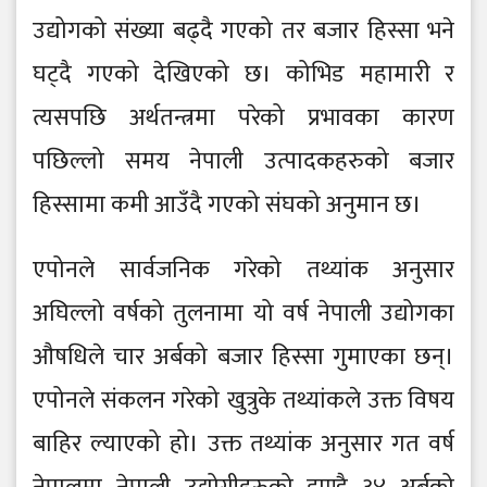
उद्योगको संख्या बढ्दै गएको तर बजार हिस्सा भने
घट्दै गएको देखिएको छ। कोभिड महामारी र
त्यसपछि अर्थतन्त्रमा परेको प्रभावका कारण
पछिल्लो समय नेपाली उत्पादकहरुको बजार
हिस्सामा कमी आउँदै गएको संघको अनुमान छ।
एपोनले सार्वजनिक गरेको तथ्यांक अनुसार
अघिल्लो वर्षको तुलनामा यो वर्ष नेपाली उद्योगका
औषधिले चार अर्बको बजार हिस्सा गुमाएका छन्।
एपोनले संकलन गरेको खुत्रुके तथ्यांकले उक्त विषय
बाहिर ल्याएको हो। उक्त तथ्यांक अनुसार गत वर्ष