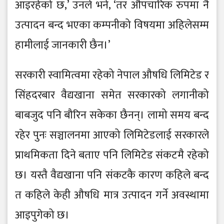
आइरहेको छ,’ उनले भने, ‘तर औपचारिक रुपमा नै
उत्पादन बन्द भएका कम्पनीको विषयमा अहिलेसम्म
हामीलाई जानकारी छैन।’
सरकारी स्वामित्वमा रहेको नेपाल औषधि लिमिटेड र
सिंहदरबार वैद्यखाना समेत सरकारको लगानीको
बाबजुद पनि बौरिन सकेका छैनन्। लामो समय बन्द
रहेर पुनः सञ्चालनमा आएको लिमिटेडलाई सरकारले
प्राथमिकता दिने बताए पनि लिमिटेड संकटमै रहेको
छ। यस्तै वैद्यखाना पनि संकटकै कारण कहिले बन्द
त कहिले केही औषधि मात्र उत्पादन गर्ने अवस्थामा
आइपुगेको छ।