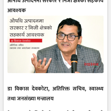
औषधि उत्पादनमा सरकार र निजी क्षेत्रको सहकार्य
आवश्यक
डा विकास देवकोटा, अतिरिक्त सचिव, स्वास्थ्य
तथा जनसंख्या मन्त्रालय