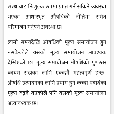
संस्थाबाट निःशुल्क रुपमा प्राप्त गर्न सकिने व्यवस्था
भएका आधारभूत औषधिको नीतिमा समेत
परिमार्जन गर्नुपर्ने अवस्था छ।
लामो समयदेखि औषधिको मूल्य समायोजन हुन
नसकेकोले यसको मूल्य समायोजन आवश्यक
देखिएको छ। मूल्य समायोजन औषधिको गुणस्तर
कायम राख्नका लागि एकदमै महत्वपूर्ण हुन्छ।
औषधि उत्पादनका लागि प्रयोग हुने कच्चा पदार्थको
मूल्य बढ्दै गएकोले पनि यसको मूल्य समायोजन
अत्यावश्यक छ।