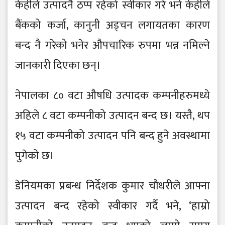
केहीले उत्पादनै ठप्प रहेको स्वीकार गरे भने केहीले
बैंकको कर्जा, कानुनी अड्चन लगायतका कारण
बन्द नै गरेको भनेर औपचारिक रुपमा भन्न नमिल्ने
जानकारी दिएका छन्।
नेपालका ८० वटा औषधि उत्पादक कम्पनीहरुमध्ये
अहिले ८ वटा कम्पनीको उत्पादन बन्द छ। यस्तै, थप
१५ वटा कम्पनीको उत्पादन पनि बन्द हुने अवस्थामा
पुगेको छ।
डेनियमका प्रबन्ध निर्देशक कुमार चौधरीले आफ्ना
उत्पादन बन्द रहेको स्वीकार गर्दै भने, ‘हाम्रो