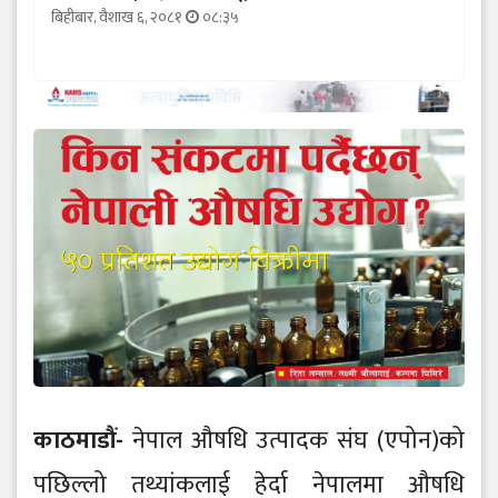
बिहीबार, वैशाख ६, २०८१
०८:३५
काठमाडौं-
नेपाल औषधि उत्पादक संघ (एपोन)को
पछिल्लो तथ्यांकलाई हेर्दा नेपालमा औषधि