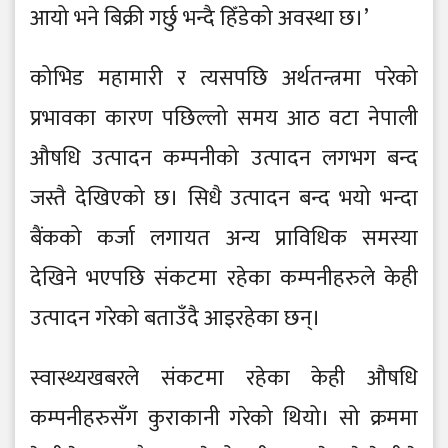
आयो भने बिक्री गर्छु भन्दै हिँडेको अवस्था छ।’
कोभिड महामारी र त्यसपछि अर्थतन्त्रमा परेको
प्रभावका कारण पछिल्लो समय आठ वटा नेपाली
औषधि उत्पादन कम्पनीको उत्पादन लगभग बन्द
जस्तै देखिएको छ। सिधै उत्पादन बन्द भयो भन्दा
बैंकको कर्जा लगायत अन्य प्राविधिक समस्या
देखिने भएपछि संकटमा रहेका कम्पनीहरुले केही
उत्पादन गरेको बताउँदै आइरहेका छन्।
स्वास्थ्यखबरले संकटमा रहेका केही औषधि
कम्पनीहरुसँग कुराकानी गरेको थियो। सो क्रममा