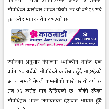
नेपालमा नेपाली उद्योगीहरुको झण्डै ३४ अर्बको
औषधिको कारोबार भएको थियो। तर यो वर्ष २९ अर्ब
३६ करोड मात्र कारोबार भएको छ।
एपोनका अनुसार नेपालमा भ्याक्सिन सहित एक
वर्षमा ९० अर्बको औषधिको कारोबार हुँदै आइरहेको
छ। त्यसमध्ये नेपली कम्पनीको कारोबार यो वर्ष २९
अर्ब ३६ करोड मात्र देखिएको छ। बाँकी रहेका
औषधिहरु भारत लगायतका देशबाट आयात हुँदै