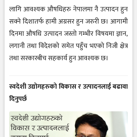
लागि आवश्यक औषधिहरु नेपालमा नै उत्पादन हुन
सक्ने दिशातर्फ हामी अग्रसर हुन जरुरी छ। आगामी
दिनमा औषधि उत्पादन जस्तो गम्भीर विषयमा ज्ञान,
लगानी तथा विदेशको समेत पहुँच भएको निजी क्षेत्र
तथा सरकारबीच सहकार्य हुन आवश्यक छ।
स्वदेशी उद्योगहरुको विकास र उत्पादनलाई बढावा
दिनुपर्छ