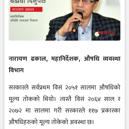
नारायण ढकाल, महानिर्देशक, औषधि व्यवस्था
विभाग
सरकारले सर्वप्रथम विसं २०५१ सालमा औषधिको
मूल्य तोकको थियो। त्यस्तै विसं २०६४ साल र
२०७२ मा सालमा गरी सरकारले ११७ प्रकारका
औषधिहरुको मूल्य तोकेको अवस्था छ।