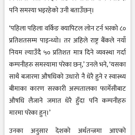
पनि समस्या भइरहेको उनी बताउँछन्।
‘पहिला पहिला वर्किङ क्यापिटल लोन टर्न भरको ८०
प्रतिशतसम्म पाइन्थ्यो। तर अहिले राष्ट्र बैंकले नयाँ
नियम ल्याउँदै ५० प्रतिशत मात्र दिने व्यवस्था गर्दा
कम्पनीहरु समस्यामा परेका छन्,’ उनले भने, ‘यसका
साथै बजारमा औषधिको उधारो नै धेरै हुने र स्वास्थ्य
बीमाका कारण सरकारी अस्पतालका फार्मेसीबाट
औषधि लैजाने जमात धेरै हुँदा पनि कम्पनीहरु
मारमा परेका हुन्।’
उनका अनुसार देशको अर्थतन्त्रमा आएको