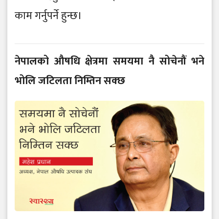
काम गर्नुपर्ने हुन्छ।
नेपालको औषधि क्षेत्रमा समयमा नै सोचेनौं भने
भोलि जटिलता निम्तिन सक्छ