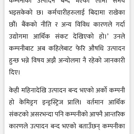
कम्पनीको उत्पादन बन्द भएको लामो समय
भइसकेको छ। कर्मचारीहरुलाई बिदामा राखेका
छौं। बैंकको नीति र अन्य विविध कारणले गर्दा
उद्योगमा आर्थिक संकट देखिएको हो।’ उनले
कम्पनीबाट अब कहिलेबाट फेरि औषधि उत्पादन
हुन्छ भन्ने विषय अझै अन्योलमा नै रहेको जानकारी
दिए।
केही महिनादेखि उत्पादन बन्द भएको अर्को कम्पनी
हो केमिड्रग इन्ड्रस्ट्रिज प्रालि। वर्तमान आर्थिक
संकटको असरभन्दा पनि कम्पनीको आफ्नै आन्तरिक
कारणले उत्पादन बन्द भएको बताउँछन् कम्पनीका