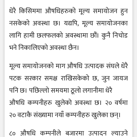
धेरै किसिममा औषधिहरुको मूल्य समायोजन हुन
नसकेको अवस्था छ। यद्यपि, मूल्य समायोजनका
लागि हामी छलफलको अवस्थामा छौं। कुनै निचोड
भने निकालिएको अवस्था छैन।
मूल्य समायोजनको माग औषधि उत्पादक संघले धेरै
पटक सरकार समक्ष राखिसकेको छ, जुन जायज
पनि छ। पछिल्लो समयमा ठूलो लगानीमा धेरै
औषधि कम्पनीहरु खुलेको अवस्था छ। २० वर्षमा
२० वटाकै संख्यामा नयाँ कम्पनीहरु खुलेका छन्।
८० औषधि कम्पनीले बजारमा उत्पादन ल्याउने