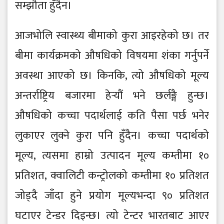
सम्झौता हुँदैन।
आजभोलि स्वास्थ्य बीमाको कुरा आइरहेको छ। तर
बीमा कार्यक्रमको औषधिको विषयमा शंका गर्नुपर्ने
अवस्था आएको छ। किनकि, त्यो औषधिको मूल्य
अन्तर्राष्ट्रिय बजारमा हेर्‍यौं भने छर्लङ्गै हुन्छ।
औषधिको कच्चा पदार्थलाई कति पैसा पर्छ भनेर
लुकाएर लुक्ने कुरा पनि हुँदैन। कच्चा पदार्थको
मूल्य, त्यसमा हाम्रो उत्पादन मूल्य कम्तीमा १०
प्रतिशत, क्वालिटी कन्ट्रोलको कम्तीमा १० प्रतिशत
जोड्दै जाँदा हुने प्रयोग मूल्यभन्दा ९० प्रतिशत
घटाएर टेन्डर दिइन्छ। त्यो टेन्टर भारतबाट आएर