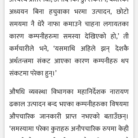
अध्ययन बिना हचुवाका भरमा उत्पादन, छोटो
समयमा नै धेरै नाफा कमाउने चाहना लगायतका
कारण कम्पनीहरुमा समस्या देखिएको हो,’ ती
कर्मचारीले भने, ‘यसमाथि अहिले झन् देशकै
अर्थतन्त्रमा संकट आएका कारण कम्पनीहरु थप
संकटमा परेका हुन्।’
औषधि व्यवस्था विभागका महानिर्देशक नारायण
ढकाल उत्पादन बन्द भएका कम्पनीहरुका विषयमा
औपचारिक जानकारी प्राप्त नभएको बताउँछन्।
‘समस्यामा परेका कुराहरु अनौपचारिक रुपमा केही