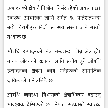
उत्पादनको क्षेत्र नै निजीमा निर्भर रहेको अवस्था छ।
स्वास्थ्य उपचारका लागि समेत ६० प्रतिशतभन्दा
बढी बिरामीहरु निजी स्वास्थ्य संस्था जाने गरेको
तथ्यांक छ।
औषधि उत्पादनको क्षेत्र अन्यभन्दा भिन्न क्षेत्र हो।
मानव जीवनको रक्षाका लागि प्रयोग हुने औषधि
उत्पादनका क्षेत्रमा काम गर्नेहरुको सामाजिक
दायित्वको पनि उत्तिकै छ।
औषधि व्यवस्था विभागको क्षेत्राधिकार बढाउनु
आवश्यक देखिएको छ। नेपाल सरकारले स्वास्थ्य