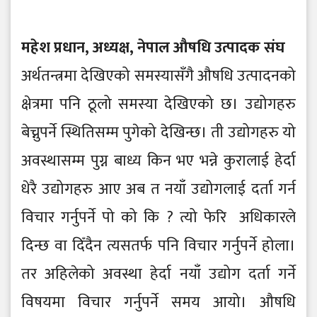
महेश प्रधान, अध्यक्ष, नेपाल औषधि उत्पादक संघ
अर्थतन्त्रमा देखिएको समस्यासँगै औषधि उत्पादनको
क्षेत्रमा पनि ठूलो समस्या देखिएको छ। उद्योगहरु
बेच्नुपर्ने स्थितिसम्म पुगेको देखिन्छ। ती उद्योगहरु यो
अवस्थासम्म पुग्न बाध्य किन भए भन्ने कुरालाई हेर्दा
धेरै उद्योगहरु आए अब त नयाँ उद्योगलाई दर्ता गर्न
विचार गर्नुपर्ने पो को कि ? त्यो फेरि अधिकारले
दिन्छ वा दिँदैन त्यसतर्फ पनि विचार गर्नुपर्ने होला।
तर अहिलेको अवस्था हेर्दा नयाँ उद्योग दर्ता गर्ने
विषयमा विचार गर्नुपर्ने समय आयो। औषधि