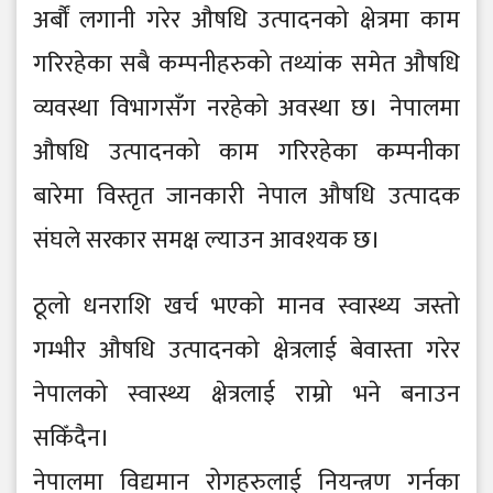
अर्बौं लगानी गरेर औषधि उत्पादनको क्षेत्रमा काम
गरिरहेका सबै कम्पनीहरुको तथ्यांक समेत औषधि
व्यवस्था विभागसँग नरहेको अवस्था छ। नेपालमा
औषधि उत्पादनको काम गरिरहेका कम्पनीका
बारेमा विस्तृत जानकारी नेपाल औषधि उत्पादक
संघले सरकार समक्ष ल्याउन आवश्यक छ।
ठूलो धनराशि खर्च भएको मानव स्वास्थ्य जस्तो
गम्भीर औषधि उत्पादनको क्षेत्रलाई बेवास्ता गरेर
नेपालको स्वास्थ्य क्षेत्रलाई राम्रो भने बनाउन
सकिँदैन।
नेपालमा विद्यमान रोगहरुलाई नियन्त्रण गर्नका