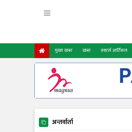
मुख्य खबर
खबर
डक्टर्स आर्टिकल
अन्तर्वार्ता