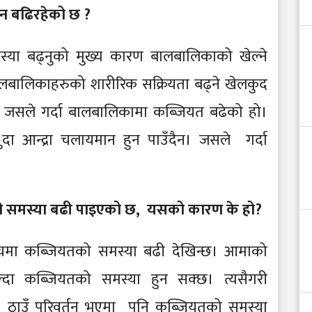
न बढिरहेको छ ?
या बढ्नुको मुख्य कारण बालबालिकाको खेल्ने
बालबालिकाहरुको शारीरिक सक्रियता बढ्ने खेलकुद
, जसले गर्दा बालबालिकामा कब्जियत बढेको हो।
दा आन्द्रा चलायमान हुन पाउँदैन। जसले गर्दा
ो समस्या बढी पाइएको छ, यसको कारण के हो?
चमा कब्जियतको समस्या बढी देखिन्छ। आमाको
दा कब्जियतको समस्या हुन सक्छ। त्यसैगरी
। ठाउँ परिवर्तन भएमा पनि कब्जियतको समस्या