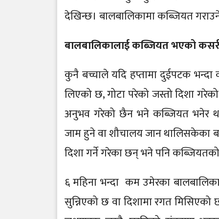
देखिन्छ। बालबालिकामा कब्जियत गराउने 
बालबालिकालाई कब्जियत भएको कसरी था
कुनै बच्चाले यदि हप्तामा दुईपटक भन्दा
लिएको छ, गोटा परेको जस्तो दिशा गरेक
अनुभव गरेको छैन भने कब्जियत भनेर
जाम हुने वा शौचालय जान थालिसकेका 
दिशा गर्ने गरेका छन् भने पनि कब्जियत
६ महिना भन्दा कम उमेरका बालबालिका
सुन्निएको छ वा दिशामा रगत मिसिएको 