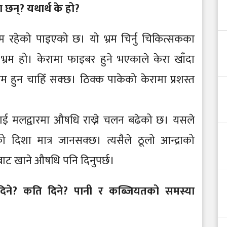
 छन्? यथार्थ के हो?
रम रहेको पाइएको छ। यो भ्रम चिर्नु चिकित्सकका
्रम हो। केरामा फाइबर हुने भएकाले केरा खाँदा
ुन चाहिँ सक्छ। ठिक्क पाकेको केरामा प्रशस्त
मलद्वारमा औषधि राख्ने चलन बढेको छ। यसले
 दिशा मात्र जानसक्छ। त्यसैले ठूलो आन्द्राको
ाट खाने औषधि पनि दिनुपर्छ।
िने? कति दिने? पानी र कब्जियतको समस्या