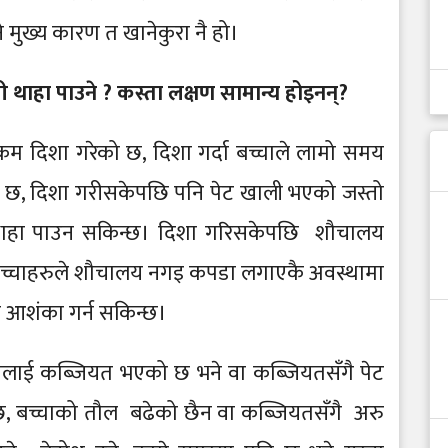
मुख्य कारण त खानेकुरा नै हो।
हा पाउने ? कस्ता लक्षण सामान्य होइनन्?
 कम दिशा गरेको छ, दिशा गर्दा बच्चाले लामो समय
ो छ, दिशा गरीसकेपछि पनि पेट खाली भएको जस्तो
 थाहा पाउन सकिन्छ। दिशा गरिसकेपछि शौचालय
बच्चाहरुले शौचालय नगइ कपडा लगाएकै अवस्थामा
को आशंका गर्न सकिन्छ।
लाई कब्जियत भएको छ भने वा कब्जियतसँगै पेट
छ, बच्चाको तौल बढेको छैन वा कब्जियतसँगै अरु