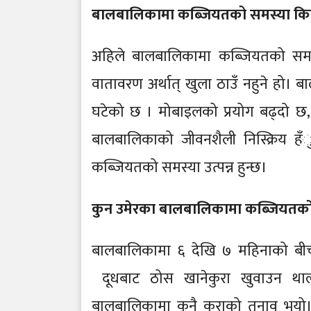
बालबालिकामा कब्जियतको समस्या कि
अहिले बालबालिकामा कब्जियतको समस्
वातावरण अर्थात् खुला ठाउँ नहुने हो। 
घटेको छ । मोबाइलको प्रयोग बढ्दो छ
बालबालिकाको जीवनशैली निस्क्रिय हँु
कब्जियतको समस्या उत्पन्न हुन्छ।
कुन उमेरका बालबालिकामा कब्जियतक
बालबालिकामा ६ देखि ७ महिनाको बी
दूधबाट ठोस खानेकुरा खुवाउन थाल्
बालबालिकामा कुनै कुराको तनाव भयो