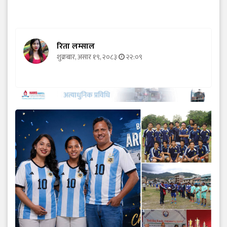
रिता लम्साल
शुक्रबार, असार १९, २०८३
२२:०९