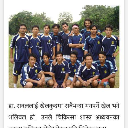
डा. रावललाई खेलकुदमा सबैभन्दा मनपर्ने खेल भने
भलिबल हो। उनले चिकित्सा शास्त्र अध्ययनका