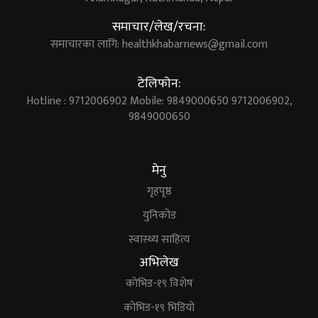
समाचार/लेख/रचना:
समाचारका लागि:
healthkhabarnews@gmail.com
टेलिफोन:
Hotline : 9712006902 Mobile: 9849000650 9712006902,
9849000650
मेनु
गृहपृष्ठ
युनिकोड
स्वास्थ्य साहित्य
अभिलेख
कोभिड-१९ विशेष
कोभिड-१९ भिडियो