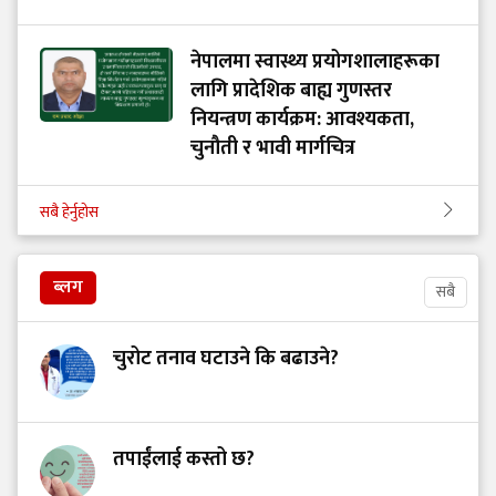
नेपालमा स्वास्थ्य प्रयोगशालाहरूका
लागि प्रादेशिक बाह्य गुणस्तर
नियन्त्रण कार्यक्रम: आवश्यकता,
चुनौती र भावी मार्गचित्र
सबै हेर्नुहोस
ब्लग
सबै
चुरोट तनाव घटाउने कि बढाउने?
तपाईंलाई कस्तो छ?