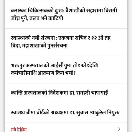
करारका चिकित्सकको दुःख: वैशाखीको सहारामा बिरामी
जाँच्न पुगे, तलब भने काटियो
स्वास्थ्यको नयाँ संरचना : एकजना सचिव र १२ औं तह
बिदा, महाशाखाको पुनर्संरचना
भक्तपुर अस्पतालको आईसीयुमा तोडफोडदेखि
कर्मचारीमाथि आक्रमण किन भयो?
कान्ति अस्पतालको निर्देशकमा डा. रामहरी चापागाईं
स्वास्थ्य बीमा बोर्डको अध्यक्षमा डा. सुवास प्याकुरेल नियुक्त
सबै हेर्नुहोस