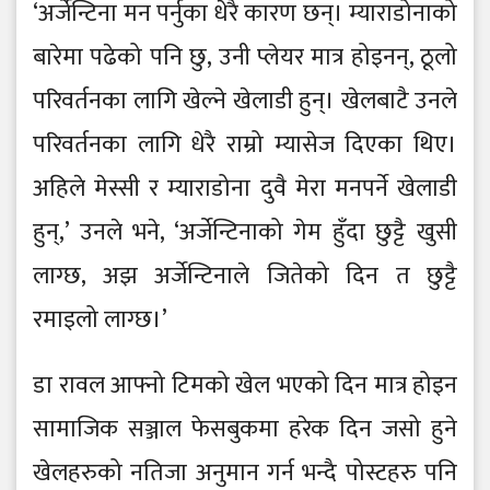
‘अर्जेन्टिना मन पर्नुका धेरै कारण छन्। म्याराडोनाको
बारेमा पढेको पनि छु, उनी प्लेयर मात्र होइनन्, ठूलो
परिवर्तनका लागि खेल्ने खेलाडी हुन्। खेलबाटै उनले
परिवर्तनका लागि धेरै राम्रो म्यासेज दिएका थिए।
अहिले मेस्सी र म्याराडोना दुवै मेरा मनपर्ने खेलाडी
हुन्,’ उनले भने, ‘अर्जेन्टिनाको गेम हुँदा छुट्टै खुसी
लाग्छ, अझ अर्जेन्टिनाले जितेको दिन त छुट्टै
रमाइलो लाग्छ।’
डा रावल आफ्नो टिमको खेल भएको दिन मात्र होइन
सामाजिक सञ्जाल फेसबुकमा हरेक दिन जसो हुने
खेलहरुको नतिजा अनुमान गर्न भन्दै पोस्टहरु पनि