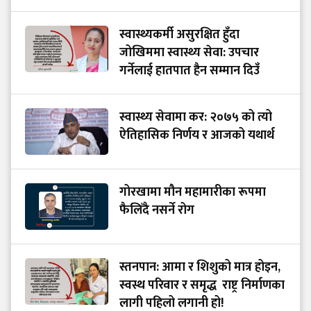
स्वास्थ्यकर्मी असुरक्षित हुँदा
जोखिममा स्वास्थ्य सेवा: उपचार
गर्नेलाई हातपात हैन सम्मान दिउँ
स्वास्थ्य सेवामा कर: २०७५ को त्यो
ऐतिहासिक निर्णय र आजको यथार्थ
गोरखामा मौन महामारीका रूपमा
फैलिँदै नसर्ने रोग
स्तनपान: आमा र शिशुको मात्र होइन,
स्वस्थ परिवार र समृद्ध राष्ट्र निर्माणका
लागी पहिलो लगानी हो!