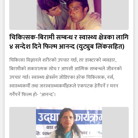
चिकित्सक-बिरामी सम्बन्ध र स्वास्थ्य क्षेत्रका लागि
४ सन्देश दिने फिल्म आनन्द (युट्युब लिंकसहित)
चिकित्सा विज्ञानले शरीरको उपचार गर्छ, तर डाक्टरको व्यवहार,
बिरामीको सकारात्मक सोच र आपसी आत्मिक सम्बन्धले जीवनको
उपचार गर्छ। स्वास्थ्य क्षेत्रसँग जोडिएका हरेक चिकित्सक, नर्स,
स्वास्थ्यकर्मी तथा जनस्वास्थ्यकर्मीहरूले एकपटक हेर्नैपर्ने र मनन
गर्नैपर्ने फिल्म हो- ‘आनन्द’।