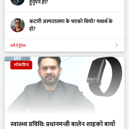
हुनुपर्ने हो?
कटारी अस्पतालमा के भएको थियो? यथार्थ के
हो?
सबै हेर्नुहोस
लोकप्रिय
स्वास्थ्य प्रविधि: प्रधानमन्त्री बालेन शाहको बायाँ