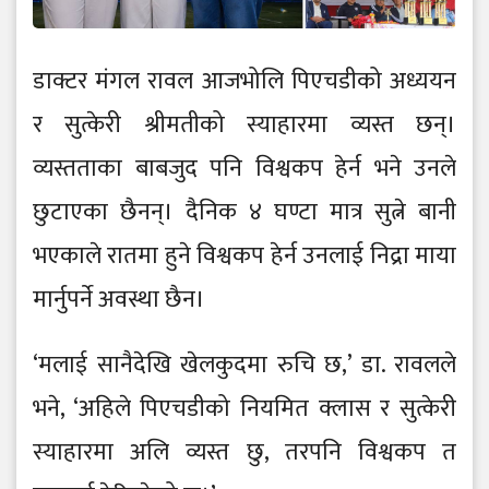
डाक्टर मंगल रावल आजभोलि पिएचडीको अध्ययन
र सुत्केरी श्रीमतीको स्याहारमा व्यस्त छन्।
व्यस्तताका बाबजुद पनि विश्वकप हेर्न भने उनले
छुटाएका छैनन्। दैनिक ४ घण्टा मात्र सुत्ने बानी
भएकाले रातमा हुने विश्वकप हेर्न उनलाई निद्रा माया
मार्नुपर्ने अवस्था छैन।
‘मलाई सानैदेखि खेलकुदमा रुचि छ,’ डा. रावलले
भने, ‘अहिले पिएचडीको नियमित क्लास र सुत्केरी
स्याहारमा अलि व्यस्त छु, तरपनि विश्वकप त