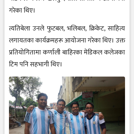
गरेका थिए।
त्यतिबेला उनले फुटबल, भलिबल, क्रिकेट, साहित्य
लगायतका कार्यक्रमहरू आयोजना गरेका थिए। उक्त
प्रतियोगितामा कर्णाली बाहिरका मेडिकल कलेजका
टिम पनि सहभागी थिए।