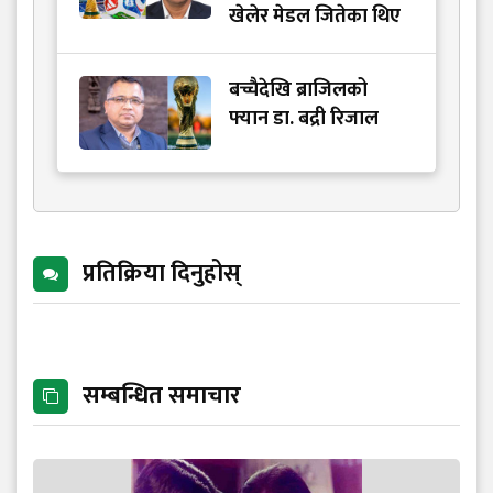
खेलेर मेडल जितेका थिए
बच्चैदेखि ब्राजिलको
फ्यान डा. बद्री रिजाल
प्रतिक्रिया दिनुहोस्
सम्बन्धित समाचार