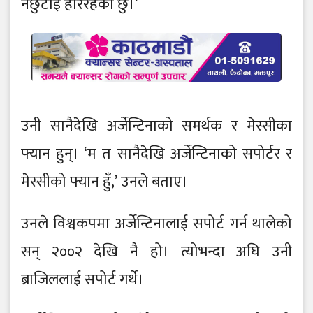
नछुटाई हेरिरहेको छु।’
उनी सानैदेखि अर्जेन्टिनाको समर्थक र मेस्सीका
फ्यान हुन्। ‘म त सानैदेखि अर्जेन्टिनाको सपोर्टर र
मेस्सीको फ्यान हुँ,’ उनले बताए।
उनले विश्वकपमा अर्जेन्टिनालाई सपोर्ट गर्न थालेको
सन् २००२ देखि नै हो। त्योभन्दा अघि उनी
ब्राजिललाई सपोर्ट गर्थे।