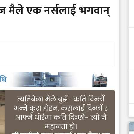
ज मैले एक नर्सलाई भगवान्