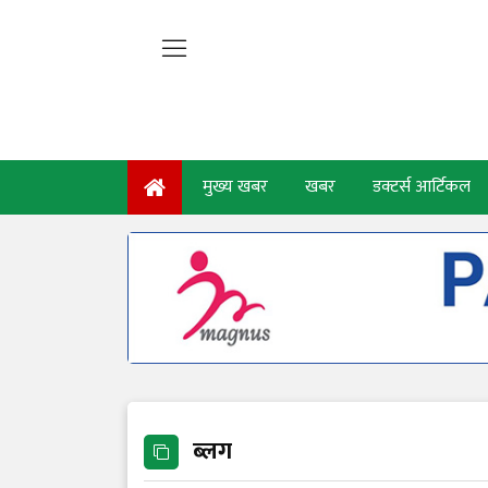
मुख्य खबर
खबर
डक्टर्स आर्टिकल
ब्लग