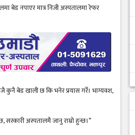
लमा बेड नपाएर मात्र निजी अस्पतालमा रेफर
 कुनै बेड खाली छ कि भनेर प्रयास गरेँ। भाग्यवश,
छ, सरकारी अस्पतालमै जानु राम्रो हुन्छ।”