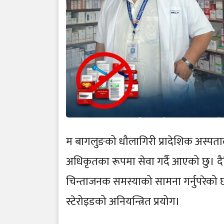
म बागलुङको धौलागिरी प्रादेशिक अस्पत
अधिकृतका रूपमा सेवा गर्दै आएको छु। दै
चिन्ताजनक समस्याको सामना गर्नुपरेको छ
स्टेरोइडको अनियन्त्रित प्रयोग।