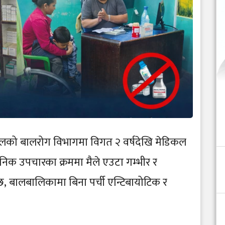
ालको बालरोग विभागमा विगत २ वर्षदेखि मेडिकल
निक उपचारका क्रममा मैले एउटा गम्भीर र
, बालबालिकामा बिना पर्ची एन्टिबायोटिक र