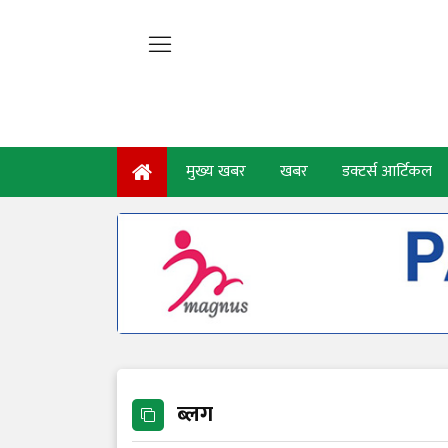
मुख्य खबर
खबर
डक्टर्स आर्टिकल
ब्लग