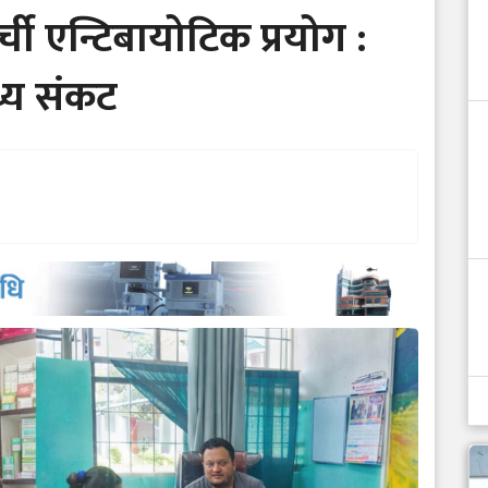
ी एन्टिबायोटिक प्रयोग :
थ्य संकट