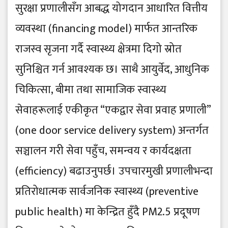
सुरक्षा प्रणालीसँग आबद्ध योगदान आधारित वित्तीय
व्यवस्था (financing model) मार्फत आन्तरिक
राजस्व सृजना गर्दै स्वास्थ्य क्षेत्रमा दिगो स्रोत
सुनिश्चित गर्न आवश्यक छ। साथै आयुर्वेद, आधुनिक
चिकित्सा, बीमा तथा सामाजिक स्वास्थ्य
सेवाहरूलाई एकीकृत “एकद्वार सेवा प्रवाह प्रणाली”
(one door service delivery system) अन्तर्गत
सञ्चालन गरी सेवा पहुँच, समन्वय र कार्यदक्षता
(efficiency) बढाउनुपर्छ। उपचारमुखी प्रणालीभन्दा
प्रतिरोधात्मक सार्वजनिक स्वास्थ्य (preventive
public health) मा केन्द्रित हुँदै PM2.5 प्रदूषण