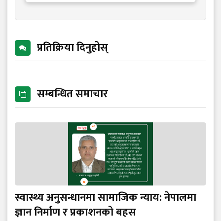
प्रतिक्रिया दिनुहोस्
सम्बन्धित समाचार
स्वास्थ्य अनुसन्धानमा सामाजिक न्याय: नेपालमा
ज्ञान निर्माण र प्रकाशनको बहस