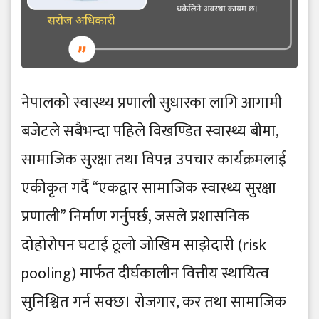
नेपालको स्वास्थ्य प्रणाली सुधारका लागि आगामी
बजेटले सबैभन्दा पहिले विखण्डित स्वास्थ्य बीमा,
सामाजिक सुरक्षा तथा विपन्न उपचार कार्यक्रमलाई
एकीकृत गर्दै “एकद्वार सामाजिक स्वास्थ्य सुरक्षा
प्रणाली” निर्माण गर्नुपर्छ, जसले प्रशासनिक
दोहोरोपन घटाई ठूलो जोखिम साझेदारी (risk
pooling) मार्फत दीर्घकालीन वित्तीय स्थायित्व
सुनिश्चित गर्न सक्छ। रोजगार, कर तथा सामाजिक