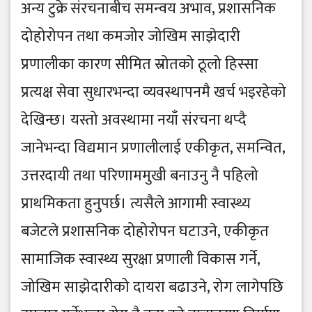
अन्य टुक्रे संरचनाबीच समन्वय अभाव, प्रशासनिक
दोहोरोपन तथा कमजोर जोखिम साझेदारी
प्रणालीका कारण सीमित स्रोतको ठूलो हिस्सा
प्रत्यक्ष सेवा सुधारभन्दा व्यवस्थापनमै खर्च भइरहेको
देखिन्छ। यस्तो अवस्थामा नयाँ संरचना थप्दै
जानेभन्दा विद्यमान प्रणालीलाई एकीकृत, समन्वित,
उत्तरदायी तथा परिणाममुखी बनाउनु नै पहिलो
प्राथमिकता हुनुपर्छ। त्यसैले आगामी स्वास्थ्य
बजेटले प्रशासनिक दोहोरोपन घटाउने, एकीकृत
सामाजिक स्वास्थ्य सुरक्षा प्रणाली विकास गर्ने,
जोखिम साझेदारीको दायरा बढाउने, रोग लागेपछि