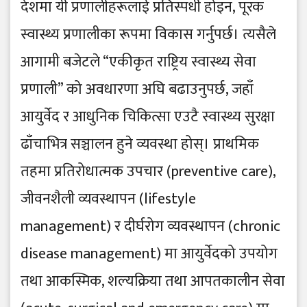
देशमा यी प्रणालीहरूलाई प्रतिस्पर्धी होइन, पूरक
स्वास्थ्य प्रणालीका रूपमा विकास गर्नुपर्छ। त्यसैले
आगामी बजेटले “एकीकृत राष्ट्रिय स्वास्थ्य सेवा
प्रणाली” को अवधारणा अघि बढाउनुपर्छ, जहाँ
आयुर्वेद र आधुनिक चिकित्सा एउटै स्वास्थ्य सुरक्षा
ढाँचाभित्र सञ्चालन हुने व्यवस्था होस्। प्राथमिक
तहमा प्रतिरोधात्मक उपचार (preventive care),
जीवनशैली व्यवस्थापन (lifestyle
management) र दीर्घरोग व्यवस्थापन (chronic
disease management) मा आयुर्वेदको उपयोग
तथा आकस्मिक, शल्यक्रिया तथा आपतकालीन सेवा