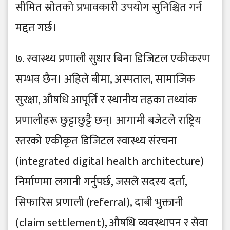
सीमित स्रोतको प्रभावकारी उपयोग सुनिश्चित गर्न
मद्दत गर्छ।
७. स्वास्थ्य प्रणाली सुधार बिना डिजिटल एकीकरण
सम्भव छैन। अहिले बीमा, अस्पताल, सामाजिक
सुरक्षा, औषधि आपूर्ति र स्थानीय तहका तथ्यांक
प्रणालीहरू छुट्टाछुट्टै छन्। आगामी बजेटले राष्ट्रिय
स्तरको एकीकृत डिजिटल स्वास्थ्य संरचना
(integrated digital health architecture)
निर्माणमा लगानी गर्नुपर्छ, जसले सदस्य दर्ता,
सिफारिस प्रणाली (referral), दाबी भुक्तानी
(claim settlement), औषधि व्यवस्थापन र सेवा