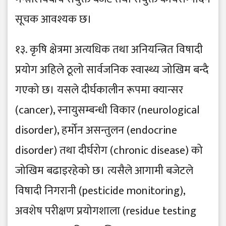
सूचक आवश्यक छ।
१३. कृषि क्षेत्रमा अत्यधिक तथा अनियन्त्रित विषादी
प्रयोग अहिले ठूलो सार्वजनिक स्वास्थ्य जोखिम बन्दै
गएको छ। यसले दीर्घकालीन रूपमा क्यान्सर
(cancer), स्नायुसम्बन्धी विकार (neurological
disorder), हर्मोन असन्तुलन (endocrine
disorder) तथा दीर्घरोग (chronic disease) को
जोखिम बढाइरहेको छ। त्यसैले आगामी बजेटले
विषादी निगरानी (pesticide monitoring),
अवशेष परीक्षण प्रयोगशाला (residue testing