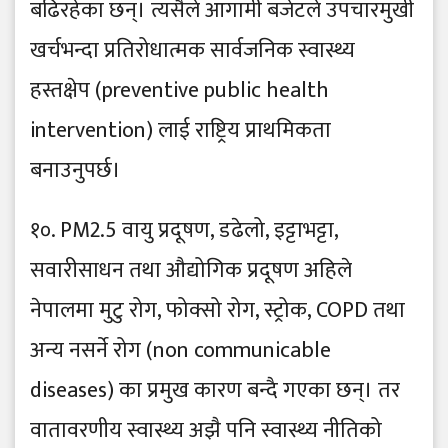
बढिरहेका छन्। त्यसैले आगामी बजेटले उपचारमुखी
खर्चभन्दा प्रतिरोधात्मक सार्वजनिक स्वास्थ्य
हस्तक्षेप (preventive public health
intervention) लाई राष्ट्रिय प्राथमिकता
बनाउनुपर्छ।
१०. PM2.5 वायु प्रदूषण, डढेलो, इट्टाभट्टा,
सवारीसाधन तथा औद्योगिक प्रदूषण अहिले
नेपालमा मुटु रोग, फोक्सो रोग, स्ट्रोक, COPD तथा
अन्य नसर्ने रोग (non communicable
diseases) का प्रमुख कारण बन्दै गएका छन्। तर
वातावरणीय स्वास्थ्य अझै पनि स्वास्थ्य नीतिको