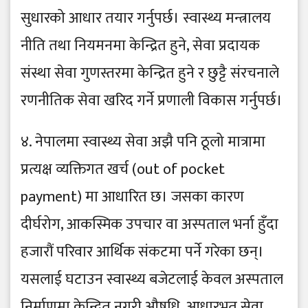
सुधारको आधार तयार गर्नुपर्छ। स्वास्थ्य मन्त्रालय
नीति तथा नियमनमा केन्द्रित हुने, सेवा प्रदायक
संस्था सेवा गुणस्तरमा केन्द्रित हुने र छुट्टै संरचनाले
रणनीतिक सेवा खरिद गर्ने प्रणाली विकास गर्नुपर्छ।
४. नेपालमा स्वास्थ्य सेवा अझै पनि ठूलो मात्रामा
प्रत्यक्ष व्यक्तिगत खर्च (out of pocket
payment) मा आधारित छ। जसका कारण
दीर्घरोग, आकस्मिक उपचार वा अस्पताल भर्ना हुँदा
हजारौं परिवार आर्थिक संकटमा पर्ने गरेका छन्।
यसलाई घटाउन स्वास्थ्य बजेटलाई केवल अस्पताल
निर्माणमा केन्द्रित नगरी औषधि, आधारभूत सेवा,