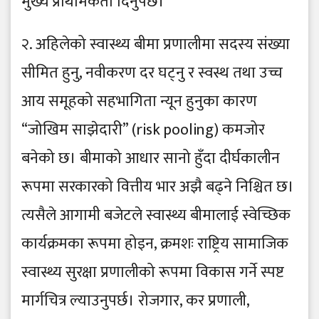
मुख्य प्राथमिकता दिनुपर्छ।
२. अहिलेको स्वास्थ्य बीमा प्रणालीमा सदस्य संख्या
सीमित हुनु, नवीकरण दर घट्नु र स्वस्थ तथा उच्च
आय समूहको सहभागिता न्यून हुनुका कारण
“जोखिम साझेदारी” (risk pooling) कमजोर
बनेको छ। बीमाको आधार सानो हुँदा दीर्घकालीन
रूपमा सरकारको वित्तीय भार अझै बढ्ने निश्चित छ।
त्यसैले आगामी बजेटले स्वास्थ्य बीमालाई स्वेच्छिक
कार्यक्रमका रूपमा होइन, क्रमशः राष्ट्रिय सामाजिक
स्वास्थ्य सुरक्षा प्रणालीको रूपमा विकास गर्ने स्पष्ट
मार्गचित्र ल्याउनुपर्छ। रोजगार, कर प्रणाली,