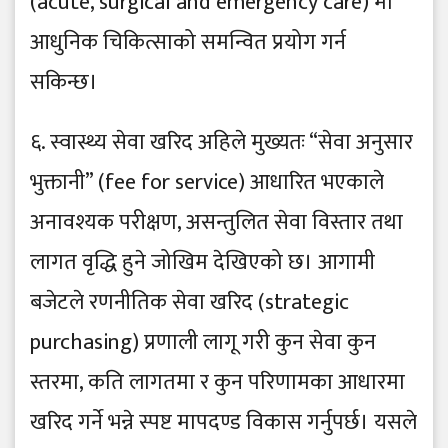
(acute, surgical and emergency care) मा
आधुनिक चिकित्साको समन्वित प्रयोग गर्न
सकिन्छ।
६. स्वास्थ्य सेवा खरिद अहिले मुख्यतः “सेवा अनुसार
भुक्तानी” (fee for service) आधारित भएकाले
अनावश्यक परीक्षण, असन्तुलित सेवा विस्तार तथा
लागत वृद्धि हुने जोखिम देखिएको छ। आगामी
बजेटले रणनीतिक सेवा खरिद (strategic
purchasing) प्रणाली लागू गरी कुन सेवा कुन
स्तरमा, कति लागतमा र कुन परिणामका आधारमा
खरिद गर्ने भन्ने स्पष्ट मापदण्ड विकास गर्नुपर्छ। यसले