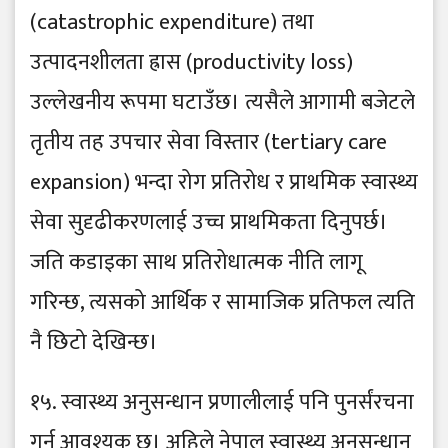
(catastrophic expenditure) तथा
उत्पादनशीलता ह्रास (productivity loss)
उल्लेखनीय रूपमा घटाउँछ। त्यसैले आगामी बजेटले
तृतीय तह उपचार सेवा विस्तार (tertiary care
expansion) भन्दा रोग प्रतिरोध र प्राथमिक स्वास्थ्य
सेवा सुदृढीकरणलाई उच्च प्राथमिकता दिनुपर्छ।
जति कडाइका साथ प्रतिरोधात्मक नीति लागू
गरिन्छ, त्यसको आर्थिक र सामाजिक प्रतिफल त्यति
नै छिटो देखिन्छ।
१५. स्वास्थ्य अनुसन्धान प्रणालीलाई पनि पुनर्संरचना
गर्न आवश्यक छ। अहिले नेपाल स्वास्थ्य अनुसन्धान