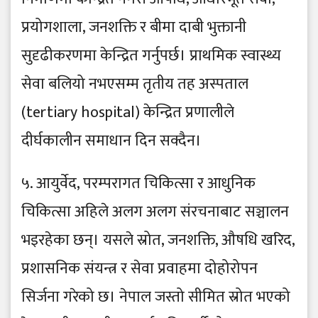
प्रयोगशाला, जनशक्ति र बीमा दाबी भुक्तानी
सुदृढीकरणमा केन्द्रित गर्नुपर्छ। प्राथमिक स्वास्थ्य
सेवा बलियो नभएसम्म तृतीय तह अस्पताल
(tertiary hospital) केन्द्रित प्रणालीले
दीर्घकालीन समाधान दिन सक्दैन।
५. आयुर्वेद, परम्परागत चिकित्सा र आधुनिक
चिकित्सा अहिले अलग अलग संरचनाबाट सञ्चालन
भइरहेका छन्। यसले स्रोत, जनशक्ति, औषधि खरिद,
प्रशासनिक संयन्त्र र सेवा प्रवाहमा दोहोरोपन
सिर्जना गरेको छ। नेपाल जस्तो सीमित स्रोत भएको