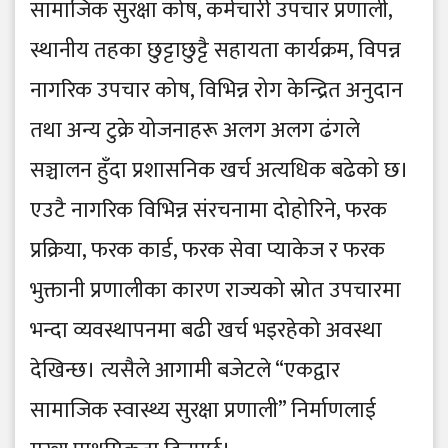
सामाजिक सुरक्षा कोष, कर्मचारी उपचार प्रणाली,
स्थानीय तहका छुट्टाछुट्टै सहायता कार्यक्रम, विपन्न
नागरिक उपचार कोष, विभिन्न रोग केन्द्रित अनुदान
तथा अन्य टुक्रे योजनाहरू अलग अलग ढंगले
सञ्चालन हुँदा प्रशासनिक खर्च अत्यधिक बढेको छ।
एउटै नागरिक विभिन्न संरचनामा दोहोरिने, फरक
प्रक्रिया, फरक कार्ड, फरक सेवा प्याकेज र फरक
भुक्तानी प्रणालीका कारण राज्यको स्रोत उपचारमा
भन्दा व्यवस्थापनमा बढी खर्च भइरहेको अवस्था
देखिन्छ। त्यसैले आगामी बजेटले “एकद्वार
सामाजिक स्वास्थ्य सुरक्षा प्रणाली” निर्माणलाई