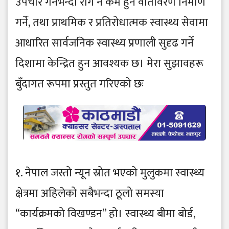
उपचार गर्नेभन्दा रोग नै कम हुने वातावरण निर्माण
गर्ने, तथा प्राथमिक र प्रतिरोधात्मक स्वास्थ्य सेवामा
आधारित सार्वजनिक स्वास्थ्य प्रणाली सुदृढ गर्ने
दिशामा केन्द्रित हुन आवश्यक छ। मेरा सुझावहरू
बुँदागत रूपमा प्रस्तुत गरिएको छः
१. नेपाल जस्तो न्यून स्रोत भएको मुलुकमा स्वास्थ्य
क्षेत्रमा अहिलेको सबैभन्दा ठूलो समस्या
“कार्यक्रमको विखण्डन” हो। स्वास्थ्य बीमा बोर्ड,