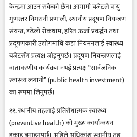
केन्द्रमा आउन सकेको छैन। आगामी बजेटले वायु
गुणस्तर निगरानी प्रणाली, स्थानीय प्रदूषण नियन्त्रण
संयन्त्र, डढेलो रोकथाम, हरित ऊर्जा प्रवर्द्धन तथा
प्रदूषणकारी उद्योगमाथि कडा नियमनलाई स्वास्थ्य
बजेटसँग प्रत्यक्ष जोड्नुपर्छ। प्रदूषण नियन्त्रणलाई
वातावरणीय कार्यक्रम नभई प्रत्यक्ष “सार्वजनिक
स्वास्थ्य लगानी” (public health investment)
का रूपमा लिनुपर्छ।
११. स्थानीय तहलाई प्रतिरोधात्मक स्वास्थ्य
(preventive health) को मुख्य कार्यान्वयन
इकाइ बनाइनुपर्छ। अहिले अधिकांश स्थानीय तह