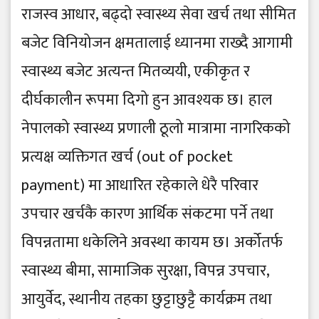
राजस्व आधार, बढ्दो स्वास्थ्य सेवा खर्च तथा सीमित
बजेट विनियोजन क्षमतालाई ध्यानमा राख्दै आगामी
स्वास्थ्य बजेट अत्यन्त मितव्ययी, एकीकृत र
दीर्घकालीन रूपमा दिगो हुन आवश्यक छ। हाल
नेपालको स्वास्थ्य प्रणाली ठूलो मात्रामा नागरिकको
प्रत्यक्ष व्यक्तिगत खर्च (out of pocket
payment) मा आधारित रहेकाले धेरै परिवार
उपचार खर्चकै कारण आर्थिक संकटमा पर्ने तथा
विपन्नतामा धकेलिने अवस्था कायम छ। अर्कोतर्फ
स्वास्थ्य बीमा, सामाजिक सुरक्षा, विपन्न उपचार,
आयुर्वेद, स्थानीय तहका छुट्टाछुट्टै कार्यक्रम तथा