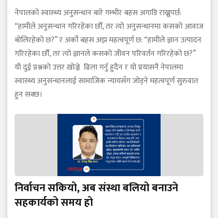
नेपालको स्वास्थ्य अनुसन्धान बारे गम्भीर बहस अगाडि राख्नुपर्छ:
“हामीले अनुसन्धान गरिरहेका छौँ, तर त्यो अनुसन्धानमा कसको आवाज
बोलिरहेको छ?” र अर्को बहस अझ महत्वपूर्ण छ: “हामीले ज्ञान उत्पादन
गरिरहेका छौँ, तर त्यो ज्ञानले कसको जीवन परिवर्तन गरिरहेको छ?”
यी दुई प्रश्नको उत्तर खोज्ने ढिला गर्नु हुदैन र यो प्रयासनै नेपालमा
स्वास्थ्य अनुसन्धानलाई सामाजिक न्यायसँग जोड्ने महत्वपूर्ण सुरुवात
हुन सक्छ।
निर्वाचन सकियो, अब संस्था बलियो बनाउने
सहकार्यको समय हो