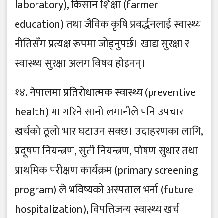
laboratory), किसान शिक्षा (farmer
education) तथा जैविक कृषि प्रवर्द्धनलाई स्वास्थ्य
नीतिसँग प्रत्यक्ष रूपमा जोड्नुपर्छ। खाद्य सुरक्षा र
स्वास्थ्य सुरक्षा अलग विषय होइनन्।
१४. नेपालमा प्रतिरोधात्मक स्वास्थ्य (preventive
health) मा गरिने सानो लगानीले पनि उपचार
खर्चको ठूलो भार घटाउन सक्छ। उदाहरणका लागि,
प्रदूषण नियन्त्रण, सुर्ती नियन्त्रण, पोषण सुधार तथा
प्राथमिक परीक्षण कार्यक्रम (primary screening
program) ले भविष्यको अस्पताल भर्ना (future
hospitalization), विपत्तिजन्य स्वास्थ्य खर्च