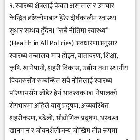
९. स्वास्थ्य क्षेत्रलाई केवल अस्पताल र उपचार
केन्द्रित दृष्टिकोणबाट हेरेर दीर्घकालीन स्वास्थ्य
सुधार सम्भव हुँदैन। “सबै नीतिमा स्वास्थ्य”
(Health in All Policies) अवधारणाअनुसार
स्वास्थ्य मन्त्रालय मात्र होइन, वातावरण, शिक्षा,
कृषि, खानेपानी, शहरी विकास, उद्योग तथा स्थानीय
विकाससँग सम्बन्धित सबै नीतिलाई स्वास्थ्य
परिणामसँग जोडेर हेर्न आवश्यक छ। नेपालको
रोगभारमा अहिले वायु प्रदूषण, अव्यवस्थित
शहरीकरण, डढेलो, औद्योगिक प्रदूषण, अस्वस्थ
खानपान र जीवनशैलीजन्य जोखिम तीव्र रूपमा