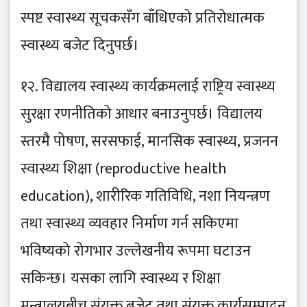
स्पष्ट स्वास्थ्य सूचकसँग बाँधिएको प्रतिरोधात्मक
स्वास्थ्य बजेट दिनुपर्छ।
१२. विद्यालय स्वास्थ्य कार्यक्रमलाई राष्ट्रिय स्वास्थ्य
सुरक्षा रणनीतिको आधार बनाउनुपर्छ। विद्यालय
स्तरमै पोषण, सरसफाई, मानसिक स्वास्थ्य, प्रजनन
स्वास्थ्य शिक्षा (reproductive health
education), शारीरिक गतिविधि, नशा नियन्त्रण
तथा स्वास्थ्य व्यवहार निर्माण गर्न सकिएमा
भविष्यको रोगभार उल्लेखनीय रूपमा घटाउन
सकिन्छ। यसका लागि स्वास्थ्य र शिक्षा
मन्त्रालयबीच संयुक्त बजेट तथा संयुक्त कार्यसम्पादन