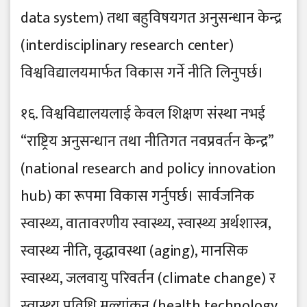
data system) तथा बहुविषयगत अनुसन्धान केन्द्र
(interdisciplinary research center)
विश्वविद्यालयमार्फत विकास गर्ने नीति लिनुपर्छ।
१६. विश्वविद्यालयलाई केवल शिक्षण संस्था नभई
“राष्ट्रिय अनुसन्धान तथा नीतिगत नवप्रवर्तन केन्द्र”
(national research and policy innovation
hub) का रूपमा विकास गर्नुपर्छ। सार्वजनिक
स्वास्थ्य, वातावरणीय स्वास्थ्य, स्वास्थ्य अर्थशास्त्र,
स्वास्थ्य नीति, वृद्धावस्था (aging), मानसिक
स्वास्थ्य, जलवायु परिवर्तन (climate change) र
स्वास्थ्य प्रविधि मूल्यांकन (health technology