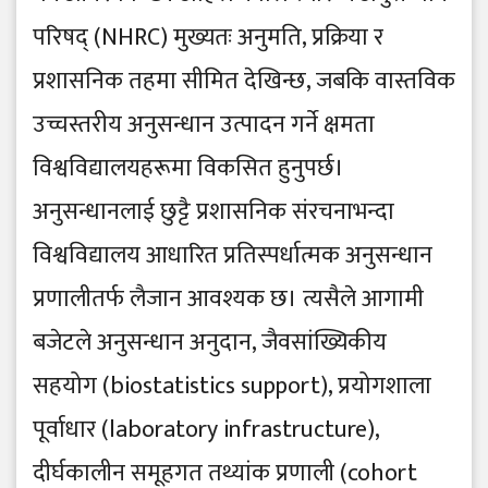
परिषद् (NHRC) मुख्यतः अनुमति, प्रक्रिया र
प्रशासनिक तहमा सीमित देखिन्छ, जबकि वास्तविक
उच्चस्तरीय अनुसन्धान उत्पादन गर्ने क्षमता
विश्वविद्यालयहरूमा विकसित हुनुपर्छ।
अनुसन्धानलाई छुट्टै प्रशासनिक संरचनाभन्दा
विश्वविद्यालय आधारित प्रतिस्पर्धात्मक अनुसन्धान
प्रणालीतर्फ लैजान आवश्यक छ। त्यसैले आगामी
बजेटले अनुसन्धान अनुदान, जैवसांख्यिकीय
सहयोग (biostatistics support), प्रयोगशाला
पूर्वाधार (laboratory infrastructure),
दीर्घकालीन समूहगत तथ्यांक प्रणाली (cohort