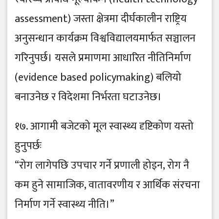
assessment) जस्ता क्षेत्रमा दीर्घकालीन राष्ट्रिय
अनुसन्धान कार्यक्रम विश्वविद्यालयमार्फत सञ्चालन
गरिनुपर्छ। यसले प्रमाणमा आधारित नीतिनिर्माण
(evidence based policymaking) बलियो
बनाउनेछ र विदेशमा निर्भरता घटाउनेछ।
१७. आगामी बजेटको मूल स्वास्थ्य दृष्टिकोण यस्तो
हुनुपर्छः
“रोग लागेपछि उपचार गर्ने प्रणाली होइन, रोग नै
कम हुने सामाजिक, वातावरणीय र आर्थिक संरचना
निर्माण गर्ने स्वास्थ्य नीति।”