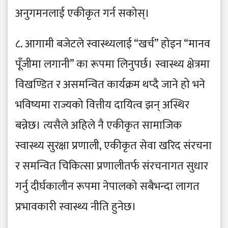
अनुगमनलाई एकीकृत गर्न सकोस्।
८. आगामी बजेटले स्वास्थ्यलाई “खर्च” होइन “मानव
पूँजीमा लगानी” का रूपमा लिनुपर्छ। स्वास्थ्य क्षेत्रमा
विखण्डित र असमन्वित कार्यक्रम थप्दै जाने हो भने
भविष्यमा राज्यको वित्तीय दायित्व झन् अस्थिर
बन्नेछ। त्यसैले अहिले नै एकीकृत सामाजिक
स्वास्थ्य सुरक्षा प्रणाली, एकीकृत सेवा खरिद संरचना
र समन्वित चिकित्सा प्रणालीतर्फ संरचनागत सुधार
गर्नु दीर्घकालीन रूपमा नेपालको सबैभन्दा लागत
प्रभावकारी स्वास्थ्य नीति हुनेछ।