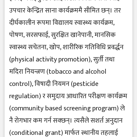
उपचार केन्द्रित साना कार्यक्रममै सीमित छन्। तर
दीर्घकालीन रूपमा विद्यालय स्वास्थ्य कार्यक्रम,
पोषण, सरसफाई, सुरक्षित खानेपानी, मानसिक
स्वास्थ्य सचेतना, खोप, शारीरिक गतिविधि प्रवर्द्धन
(physical activity promotion), सुर्ती तथा
मदिरा नियन्त्रण (tobacco and alcohol
control), विषादी नियमन (pesticide
regulation) र समुदाय आधारित परीक्षण कार्यक्रम
(community based screening program) ले
नै रोगभार कम गर्न सक्छन्। त्यसैले सशर्त अनुदान
(conditional grant) मार्फत स्थानीय तहलाई