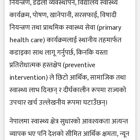
नियन्त्रण, डढेलो व्यवस्थापन, विद्यालय स्वास्थ्य
कार्यक्रम, पोषण, खानेपानी, सरसफाई, विषादी
नियन्त्रण तथा प्राथमिक स्वास्थ्य सेवा (primary
health care) कार्यक्रमलाई स्थानीय तहमार्फत
कडाइका साथ लागू गर्नुपर्छ, किनकि यस्ता
प्रतिरोधात्मक हस्तक्षेप (preventive
intervention) ले छिटो आर्थिक, सामाजिक तथा
स्वास्थ्य लाभ दिन्छन् र दीर्घकालीन रूपमा राज्यको
उपचार खर्च उल्लेखनीय रूपमा घटाउँछन्।
नेपालमा स्वास्थ्य क्षेत्र सुधारको आवश्यकता अत्यन्त
व्यापक भए पनि देशको सीमित आर्थिक क्षमता, न्यून