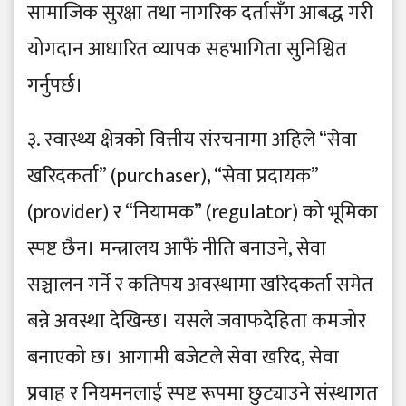
सामाजिक सुरक्षा तथा नागरिक दर्तासँग आबद्ध गरी
योगदान आधारित व्यापक सहभागिता सुनिश्चित
गर्नुपर्छ।
३. स्वास्थ्य क्षेत्रको वित्तीय संरचनामा अहिले “सेवा
खरिदकर्ता” (purchaser), “सेवा प्रदायक”
(provider) र “नियामक” (regulator) को भूमिका
स्पष्ट छैन। मन्त्रालय आफैं नीति बनाउने, सेवा
सञ्चालन गर्ने र कतिपय अवस्थामा खरिदकर्ता समेत
बन्ने अवस्था देखिन्छ। यसले जवाफदेहिता कमजोर
बनाएको छ। आगामी बजेटले सेवा खरिद, सेवा
प्रवाह र नियमनलाई स्पष्ट रूपमा छुट्याउने संस्थागत