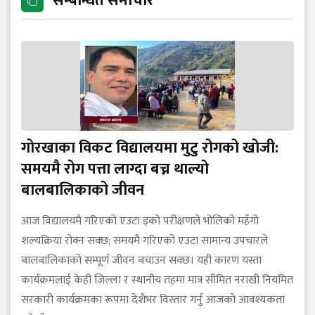
सम्बन्धित समाचार
गोरखाका विकट विद्यालयमा मुटु रोगको खोजी:
समयमै रोग पत्ता लाग्दा बच्न थाल्यो
बालबालिकाको जीवन
आज विद्यालयमै गरिएको एउटा इको परीक्षणले भोलिको महँगो
शल्यक्रिया रोक्न सक्छ; समयमै गरिएको एउटा सामान्य उपचारले
बालबालिकाको सम्पूर्ण जीवन बचाउन सक्छ। यही कारण यस्ता
कार्यक्रमलाई केही जिल्ला र स्थानीय तहमा मात्र सीमित नराखी नियमित
सरकारी कार्यक्रमका रूपमा देशैभर विस्तार गर्नु आजको आवश्यकता