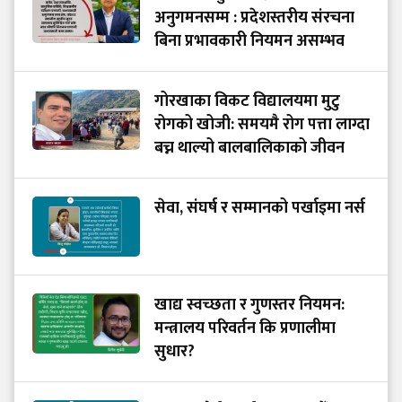
अनुगमनसम्म : प्रदेशस्तरीय संरचना
बिना प्रभावकारी नियमन असम्भव
गोरखाका विकट विद्यालयमा मुटु
रोगको खोजी: समयमै रोग पत्ता लाग्दा
बच्न थाल्यो बालबालिकाको जीवन
सेवा, संघर्ष र सम्मानको पर्खाइमा नर्स
खाद्य स्वच्छता र गुणस्तर नियमन:
मन्त्रालय परिवर्तन कि प्रणालीमा
सुधार?