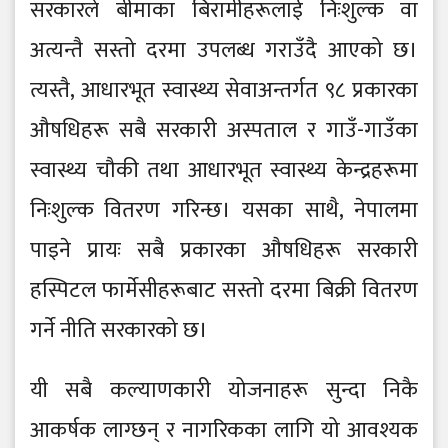
सरकारले बीमाका बिरामीहरूलाई निःशुल्क वा
अत्यन्तै सस्तो दरमा उपलब्ध गराउँदै आएको छ।
त्यस्तै, आधारभूत स्वास्थ्य सेवाअन्तर्गत ९८ प्रकारका
औषधिहरू सबै सरकारी अस्पताल र गाउँ-गाउँका
स्वास्थ्य चौकी तथा आधारभूत स्वास्थ्य केन्द्रहरूमा
निःशुल्क वितरण गरिन्छ। यसका साथै, नेपालमा
पाइने प्रायः सबै प्रकारका औषधिहरू सरकारी
हस्पिटल फार्मेसीहरूबाट सस्तो दरमा बिक्री वितरण
गर्ने नीति सरकारको छ।
यी सबै कल्याणकारी योजनाहरू सुन्दा निकै
आकर्षक लाग्छन् र नागरिकका लागि यो आवश्यक