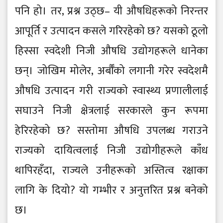
पनि हो। तर, प्रश्न उठ्छ– यी औषधिहरूको निरन्तर
आपूर्ति र उत्पादन कसले गरिरहेको छ? यसको ठूलो
हिस्सा स्वदेशी निजी औषधि उद्योगहरूले धानेका
छन्। जोखिम मोलेर, अर्बौँको लगानी गरेर स्वदेशमै
औषधि उत्पादन गरी राज्यको स्वास्थ्य प्रणालीलाई
सघाउने निजी क्षेत्रलाई सरकारले कुन रूपमा
हेरिरहेको छ? सस्तोमा औषधि उपलब्ध गराउने
राज्यको दायित्वलाई निजी उद्योगीहरूले काँध
थापिरहँदा, राज्यले उनीहरूको अस्तित्व रक्षाका
लागि के दियो? यो गम्भीर र अनुत्तरित प्रश्न बनेको
छ।