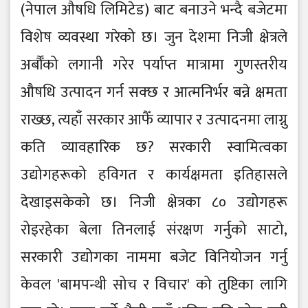
(नेपाल औषधि लिमिटेड) बाट बनाउने भन्दै बजेटमा
विशेष व्यवस्था गरेको छ। जुन देशमा निजी क्षेत्रले
अर्बौँको लगानी गरेर पर्याप्त मात्रामा गुणस्तरीय
औषधि उत्पादन गर्न सक्छ र आत्मनिर्भर बन्ने क्षमता
राख्छ, त्यहाँ सरकार आफैँ व्यापार र उत्पादनमा लाग्नु
कति व्यावहारिक छ? सरकारी स्वामित्वका
उद्योगहरूको हविगत र कार्यक्षमता इतिहासले
देखाइसकेको छ। निजी क्षेत्रका ८० उद्योगहरू
रोइरहेका बेला तिनलाई संरक्षण गर्नुको साटो,
सरकारी उद्योगका नाममा बजेट विनियोजन गर्नु
केवल 'बामपन्थी सोच र विचार' को तुष्टिका लागि