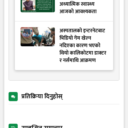
अध्यात्मिक स्वास्थ्य
आजको आवश्यकता
अस्पतालको इन्टरनेटबाट
भिडियो गेम खेल्न
नदिएका कारण भएको
थियो कालिकोटमा डाक्टर
र नर्समाथि आक्रमण
प्रतिक्रिया दिनुहोस्