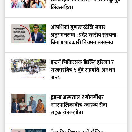
लिंकसहित)
औषधिको गुणस्तरदेखि बजार
अनुगमनसम्म : प्रदेशस्तरीय संरचना
बिना प्रभावकारी नियमन असम्भव
इन्टर्न चिकित्सक डिल्लि हरिजन र
सरकारबिच ५ बुँदे सहमति, अनशन
अन्त्य
ह्याम्स अस्पताल र गोकर्णेश्वर
नगरपालिकाबीच स्वास्थ्य सेवा
सहकार्य सम्झौता