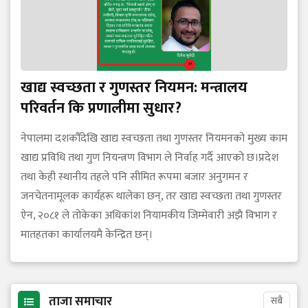
खाद्य स्वच्छता र गुणस्तर नियमन: मन्त्रालय
परिवर्तन कि प्रणालीमा सुधार?
नेपालमा दशकौँदेखि खाद्य स्वच्छता तथा गुणस्तर नियमनको मुख्य काम
खाद्य प्रविधि तथा गुण नियन्त्रण विभाग ले निर्वाह गर्दै आएको छ।प्रदेश
तथा केही स्थानीय तहले पनि सीमित रूपमा बजार अनुगमन र
जनचेतनामूलक कार्यहरू थालेका छन्, तर खाद्य स्वच्छता तथा गुणस्तर
ऐन, २०८१ ले तोकेका अधिकांश नियामकीय जिम्मेवारी अझै विभाग र
मातहतका कार्यालयमै केन्द्रित छन्।
ताजा समाचार
सबै