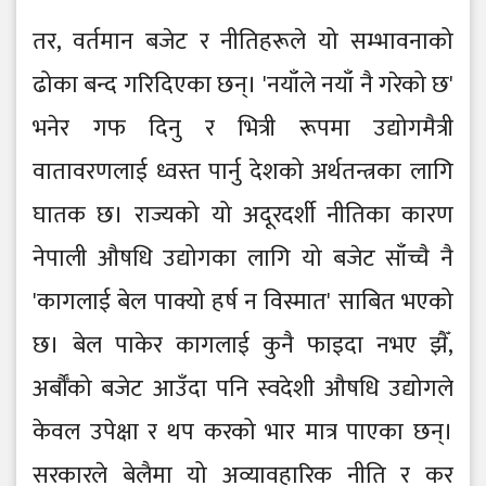
तर, वर्तमान बजेट र नीतिहरूले यो सम्भावनाको
ढोका बन्द गरिदिएका छन्। 'नयाँले नयाँ नै गरेको छ'
भनेर गफ दिनु र भित्री रूपमा उद्योगमैत्री
वातावरणलाई ध्वस्त पार्नु देशको अर्थतन्त्रका लागि
घातक छ। राज्यको यो अदूरदर्शी नीतिका कारण
नेपाली औषधि उद्योगका लागि यो बजेट साँच्चै नै
'कागलाई बेल पाक्यो हर्ष न विस्मात' साबित भएको
छ। बेल पाकेर कागलाई कुनै फाइदा नभए झैँ,
अर्बौँको बजेट आउँदा पनि स्वदेशी औषधि उद्योगले
केवल उपेक्षा र थप करको भार मात्र पाएका छन्।
सरकारले बेलैमा यो अव्यावहारिक नीति र कर