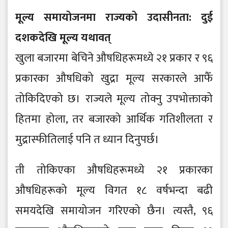
मूल्य समायोजनमा राज्यको उदासीनता: दुई
दशकदेखि मूल्य यथावत्
खुला बजारमा बेचिने औषधिहरूमध्ये २१ प्रकार र ९६
प्रकारका औषधिको खुद्रा मूल्य सरकारले आफैँ
तोकिदिएको छ। राज्यले मूल्य तोक्नु उपभोक्ताको
हितमा होला, तर बजारको आर्थिक गतिशीलता र
मुद्रास्फीतिलाई पनि त ध्यान दिनुपर्छ।
ती तोकिएका औषधिहरूमध्ये २१ प्रकारका
औषधिहरूको मूल्य विगत १८ वर्षभन्दा बढी
समयदेखि समायोजन गरिएको छैन। त्यस्तै, ९६