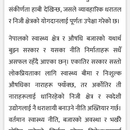
संकीर्णता हाबी देखिन्छ, जसले व्यावहारिक धरातल
र निजी क्षेत्रको योगदानलाई पूर्णतः उपेक्षा गरेको छ।
नेपालको स्वास्थ्य क्षेत्र र औषधि बजारको यथार्थ
बुझ्न सरकार र यसका नीति निर्माताहरू सधैँ
असफल रहँदै आएका छन्। एकातिर सरकार सस्तो
लोकप्रियताका लागि स्वास्थ्य बीमा र निःशुल्क
औषधिका नाराहरू फ्याँक्छ, तर अर्कोतिर ती
नाराहरूलाई धानिरहेको निजी क्षेत्र र स्वदेशी
उद्योगलाई नै धराशायी बनाउने नीति अख्तियार गर्छ।
वर्तमान स्वास्थ्य नीति, बजारको अवस्था र भर्खरै