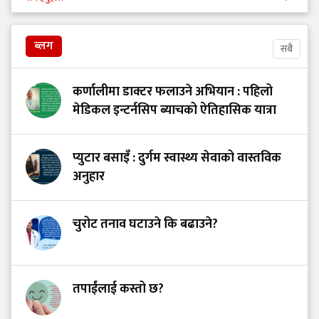
ब्लग
सबै
कर्णालीमा डाक्टर फलाउने अभियान : पहिलो
मेडिकल इन्टर्नसिप ब्याचको ऐतिहासिक यात्रा
प्युटार बसाइँ : दुर्गम स्वास्थ्य सेवाको वास्तविक
अनुहार
चुरोट तनाव घटाउने कि बढाउने?
तपाईंलाई कस्तो छ?