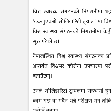
विश्व स्वास्थ्य संगठनको निगरानीमा 
‘डब्ल्लुएचओ सोलिडारिटी ट्रयाल’ मा विश
विश्व स्वास्थ्य संगठनको निगरानीमा क
सुरु गरेको छ।
नेपालस्थित विश्व स्वास्थ्य संगठनका प्
अन्तर्गत विश्वभर कोरोना उपचारमा 
बताउँछन्।
उनले सोलिडारिटी ट्रायलमा सहभागी हु
काम गर्छ वा गर्दैन भन्ने परीक्षण गर्न
गर्नुपर्ने बताए।