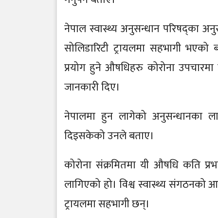
नेपाल स्वास्थ्य अनुसन्धान परिषद्का अ
सोलिडारिटी ट्रायलमा सहभागी भएको 
प्रयोग हुने औषधिहरु कोरोना उपचारमा प
जानकारी दिए।
नेपालमा हुन लागेको अनुसन्धानका लागि
दिइसकेको उनले बताए।
कोरोना संक्रमितमा यी औषधि कति प्रभाव
लागिएको हो। विश्व स्वास्थ्य संगठनको आ
ट्रायलमा सहभागी छन्।