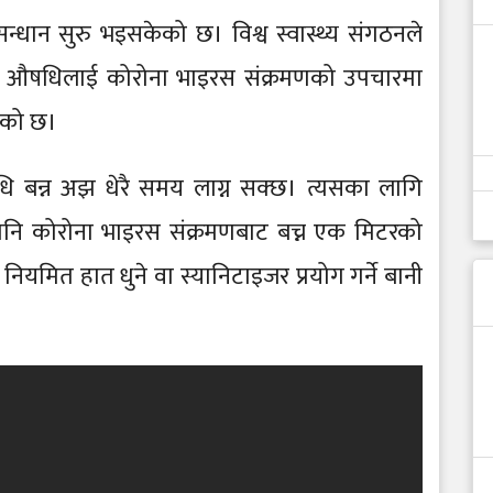
धान सुरु भइसकेको छ। विश्व स्वास्थ्य संगठनले
इरल औषधिलाई कोरोना भाइरस संक्रमणको उपचारमा
हेको छ।
ि बन्न अझ धेरै समय लाग्न सक्छ। त्यसका लागि
 पनि कोरोना भाइरस संक्रमणबाट बच्न एक मिटरको
 नियमित हात धुने वा स्यानिटाइजर प्रयोग गर्ने बानी