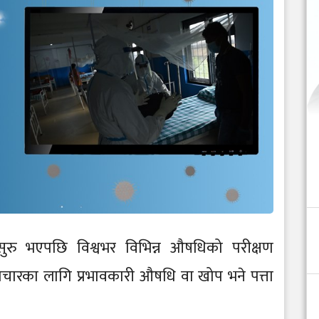
ुरु भएपछि विश्वभर विभिन्न औषधिको परीक्षण
चारका लागि प्रभावकारी औषधि वा खोप भने पत्ता