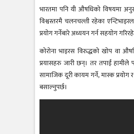
भारतमा पनि यी औषधिको विषयमा अनुसन्
विश्वस्तरमै चलनचल्ती रहेका एन्टिभा
प्रयोग गर्नेबारे अध्ययन गर्न सहयोग गरिर
कोरोना भाइरस विरुद्धको खोप वा औषध
प्रयासहरु जारी छन्। तर तपाईं हामीले
सामाजिक दूरी कायम गर्ने, मास्क प्रयोग र
बसाल्नुपर्छ।