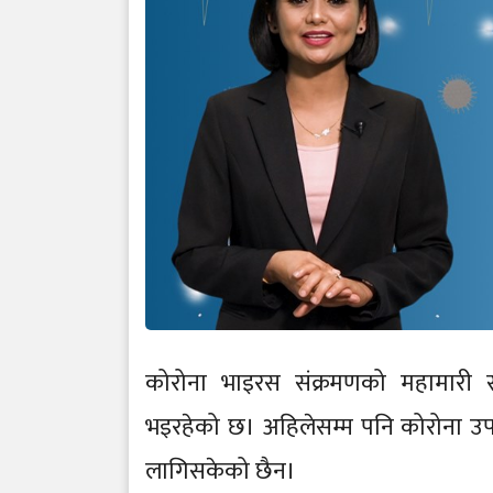
कोरोना भाइरस संक्रमणको महामारी स
भइरहेको छ। अहिलेसम्म पनि कोरोना उप
लागिसकेको छैन।