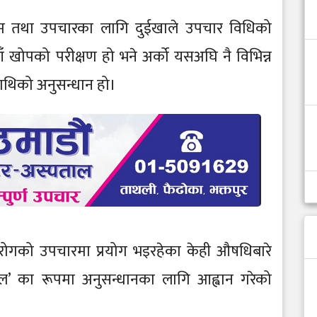
म तथा उपचारका लागि दुईखाले उपचार विधिको
 खोपको परीक्षण हो भने अर्को यसअघि नै विभिन्न
ाथिको अनुसन्धान हो।
न्न रोगको उपचारमा प्रयोग भइरहेका केही औषधिबारे
रायल’ का रूपमा अनुसन्धानका लागि आह्वान गरेको