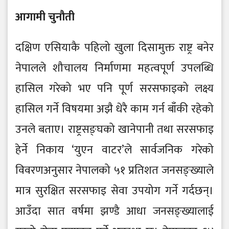
आगामी चुनौती
दक्षिण एसियाकै पहिलो खुला दिसामुक्त राष्ट्र बनेर
नेपालले शौचालय निर्माणमा महत्वपूर्ण उपलब्धि
हासिल गरेको भए पनि पूर्ण सरसफाइको लक्ष्य
हासिल गर्ने विषयमा अझै धेरै काम गर्न बाँकी रहेको
उनले बताए। राष्ट्रसङ्घको खानेपानी तथा सरसफाइ
हेर्ने निकाय ‘युएन वाटर’ले सार्वजनिक गरेको
विवरणअनुसार नेपालको ५१ प्रतिशत जनसङ्ख्याले
मात्र सुरक्षित सरसफाइ सेवा उपयोग गर्ने गर्दछन्।
आउँदा सात वर्षमा झण्डै आधा जनसङ्ख्यालाई