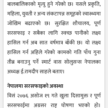
बालबालिकाको मृत्यु हुने गरेको छ। यसले प्रकृति,
महिला, युवती र अन्य संकटापन्न समूहको स्वास्थ्यमा
जोखिम बढाएको छ। सुरक्षित शौचालय, पूर्ण
सरसफाइ र सबैका लागि स्वच्छ पानीको लक्ष्य
हासिल गर्न अब सात वर्षमात्र बाँकी छ। यो लक्ष्य
हासिल गर्न अहिले गरेको कामको गति पाँच गुना
तीब्र बनाउनु पर्ने स्मार्ट वास सोलुसन्स नेपालका
अध्यक्ष ई.रामदीप साहले बताए।
नेपालमा सरसफाइको अवस्था
विसं २०७६ असोज १९ गते खुला दिसामुक्त र पूर्ण
सरसफाईमा अग्रसर राष्ट्र घोषणा भएको हो।