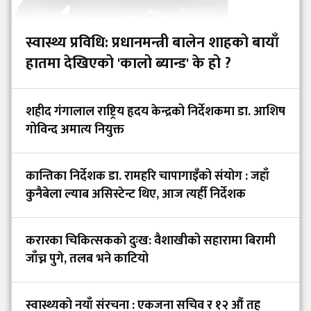
स्वास्थ्य प्रविधि: प्रधानमन्त्री बालेन शाहको बायाँ
हातमा देखिएको 'कालो ब्यान्ड' के हो ?
शहीद गंगालाल राष्ट्रिय हृदय केन्द्रको निर्देशकमा डा. आशिष
गोविन्द अमात्य नियुक्त
कान्तिका निर्देशक डा. रामहरि चापागाइँको संयोग : जहाँ
कुनैबेला ल्याब असिस्टेन्ट थिए, आज त्यहीँ निर्देशक
करारका चिकित्सकको दुःख: वैशाखीको सहारामा बिरामी
जाँच्न पुगे, तलब भने काटियो
स्वास्थ्यको नयाँ संरचना : एकजना सचिव र १२ औं तह