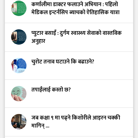
कर्णालीमा डाक्टर फलाउने अभियान : पहिलो
मेडिकल इन्टर्नसिप ब्याचको ऐतिहासिक यात्रा
प्युटार बसाइँ : दुर्गम स्वास्थ्य सेवाको वास्तविक
अनुहार
चुरोट तनाव घटाउने कि बढाउने?
तपाईंलाई कस्तो छ?
जब कक्षा ९ मा पढ्ने किशोरीले आइरन चक्की
मागिन् ...