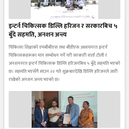
इन्टर्न चिकित्सक डिल्लि हरिजन र सरकारबिच ५
बुँदे सहमति, अनशन अन्त्य
चिकित्सा शिक्षाको एमबीबीएस तथा बीडीएस अध्ययनरत इन्टर्न
चिकित्सकहरूका माग सम्बोधन गर्ने गरी सरकारी वार्ता टोली र
अनशननरत इन्टर्न चिकित्सक डिल्लि हरिजनबिच ५ बुँदे सहमति भएको
छ। सहमति भएसँगै साउन २२ गते शुक्रबारदेखि डिल्लि हरिजनले जारी
राखेको अनशन अन्त्य भएको छ।