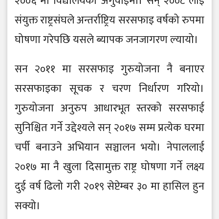
२००६ मा विद्यालयको अगुवाईमा। सन् २००८ लाई
संयुक्त राष्ट्रसंघले अन्तर्राष्ट्रिय सरसफाइ वर्षको रुपमा
घोषणा गरेपछि यसले ब्यापक जनजागरण ल्यायो।
सन २०११ मा सरसफाइ गुरुयोजना नै बनाएर
सरसफाइका सूचक र चरण निर्धारण गरियो।
गुरुयोजना अनुरुप आधारभूत स्तरको सरसफाई
सुनिश्चित गर्ने उद्देश्यले सन् २०१७ सम्म प्रत्येक घरमा
चर्पी बनाउने अभियान सञ्चालन भयो। नेपाललाई
२०१७ मा नै खुला दिसामुक्त राष्ट्र घोषणा गर्ने लक्ष्य
दुई वर्ष ढिलो गरी २०१९ सेप्टेम्बर ३० मा हासिल हुन
सक्यो।