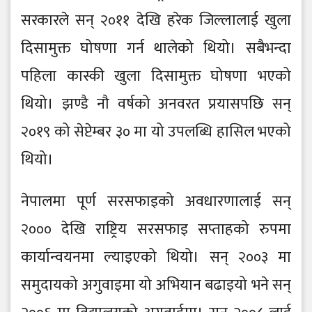
सरकारले सन् २०११ देखि हरेक जिल्लालाई खुला
दिसामुक्त घोषणा गर्न थालेको थियो। सबैभन्दा
पहिला कास्की खुला दिसामुक्त घोषणा भएको
थियो। झण्डै नौ वर्षको अनवरत प्रयासपछि सन्
२०१९ को सेप्टेम्बर ३० मा यो उपलब्धि हासिल भएको
थियो।
नेपालमा पूर्ण सरसफाइको अवधारणालाई सन्
२००० देखि राष्ट्रिय सरसफाइ सप्ताहको रुपमा
कार्यान्वयनमा ल्याइएको थियो। सन् २००३ मा
समुदायको अगुवाइमा यो अभियान बढाइयो भने सन्