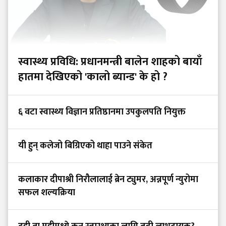
स्वास्थ्य प्रविधि: प्रधानमन्त्री बालेन शाहको बायाँ
हातमा देखिएको 'कालो ब्यान्ड' के हो ?
६ वटा स्वास्थ्य विज्ञान प्रतिष्ठानमा उपकुलपति नियुक्त
यी हुन् कलेजो बिग्रिएको थाहा पाउने संकेत
कलाकार दीपाश्री निरौलालाई ब्रेन ट्युमर, अन्नपूर्ण न्युरोमा
सफल शल्यक्रिया