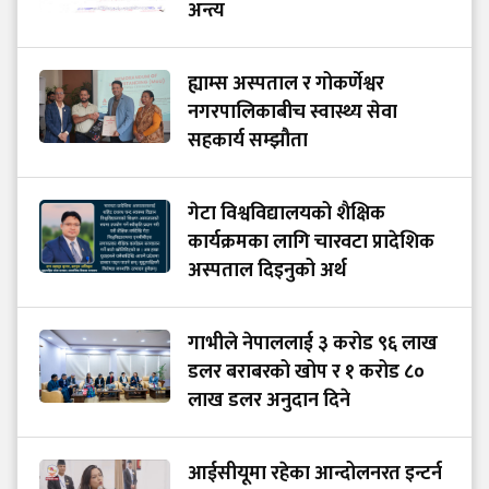
अन्त्य
ह्याम्स अस्पताल र गोकर्णेश्वर
नगरपालिकाबीच स्वास्थ्य सेवा
सहकार्य सम्झौता
गेटा विश्वविद्यालयको शैक्षिक
कार्यक्रमका लागि चारवटा प्रादेशिक
अस्पताल दिइनुको अर्थ
गाभीले नेपाललाई ३ करोड ९६ लाख
डलर बराबरको खोप र १ करोड ८०
लाख डलर अनुदान दिने
आईसीयूमा रहेका आन्दोलनरत इन्टर्न