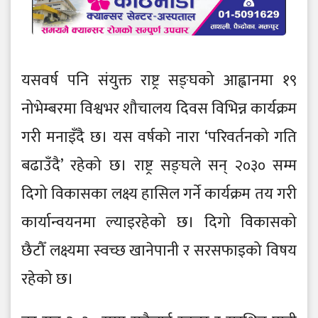
यसवर्ष पनि संयुक्त राष्ट्र सङ्घको आह्वानमा १९
नोभेम्बरमा विश्वभर शौचालय दिवस विभिन्न कार्यक्रम
गरी मनाइँदै छ। यस वर्षको नारा ‘परिवर्तनको गति
बढाउँदै’ रहेको छ। राष्ट्र सङ्घले सन् २०३० सम्म
दिगो विकासका लक्ष्य हासिल गर्ने कार्यक्रम तय गरी
कार्यान्वयनमा ल्याइरहेको छ। दिगो विकासको
छैटौँ लक्ष्यमा स्वच्छ खानेपानी र सरसफाइको विषय
रहेको छ।