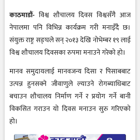
काठमाडौं-
विश्व शौचालय दिवस विश्वसँगै आज
नेपालमा पनि विभिन्न कार्यक्रम गरी मनाइँदै छ।
संयुक्त राष्ट्र सङ्घले सन् २०१३ देखि नोभेम्बर १९ लाई
विश्व शौचालय दिवसका रुपमा मनाउने गरेको हो।
मानव समुदायलाई मानवजन्य दिसा र पिसाबबाट
उत्पन्न हुनसक्ने जीवाणुले ल्याउने रोगब्याधिबाट
बचाउन शौचालय निर्माण गर्ने र प्रयोग गर्ने बानी
विकसित गराउन यो दिवस मनाउन सुरु गरिएको
हो।