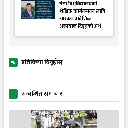
गेटा विश्वविद्यालयको
शैक्षिक कार्यक्रमका लागि
चारवटा प्रादेशिक
अस्पताल दिइनुको अर्थ
प्रतिक्रिया दिनुहोस्
सम्बन्धित समाचार