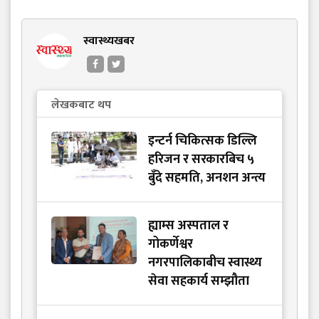
स्वास्थ्यखबर
लेखकबाट थप
इन्टर्न चिकित्सक डिल्लि
हरिजन र सरकारबिच ५
बुँदे सहमति, अनशन अन्त्य
ह्याम्स अस्पताल र
गोकर्णेश्वर
नगरपालिकाबीच स्वास्थ्य
सेवा सहकार्य सम्झौता