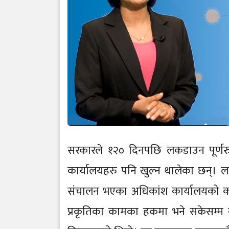
सरकारले १२० दिनपछि लकडाउन पूर्णर
कार्यालयहरु पनि खुल्न थालेका छन्। 
संचालन भएका अधिकांश कार्यालयको काम
प्रकृतिका कामका हकमा भने सकेसम्म कम 