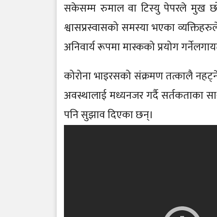
सकेसम्म रुमाल वा टिस्यु पेपरले मुख छो
श्वासप्रस्वासको समस्या भएका व्यक्तिहर
अनिवार्य रूपमा मास्कको प्रयोग गर्नेलग
कोरोना भाइरसको संक्रमण तत्कालै नहट्ने 
अवस्थालाई मध्यनजर गर्दै सर्तकताका सा
पनि सुझाव दिएका छन्।