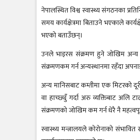
नेपालस्थित विश्व स्वास्थ्य संगठनका प्रत
समय कार्यक्षेत्रमा बिताउने भएकाले कार्यक
भएको बताउँछन्।
उनले भाइरस संक्रमण हुने जोखिम अन्य स्
संक्रमणकम गर्न अन्यस्थानमा रहँदा अपनाइने
अन्य मानिसबाट कम्तीमा एक मिटरको दूरी
वा हाच्छ्युँ गर्दा अरु व्यक्तिबाट अलि ट
संक्रमणको जोखिम कम गर्न धेरै नै महत्वपू
स्वास्थ्य मन्त्रालयले कोरोनाको संभावि