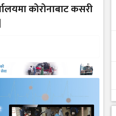
्यालयमा कोरोनाबाट कसरी
]