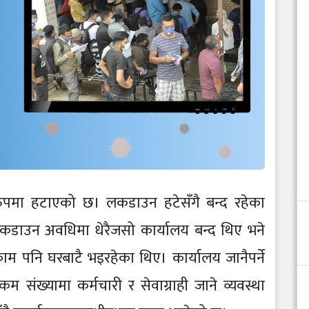
ुपमा हटाएको छ। लकडाउन हटेसँगै बन्द रहेका
लकडाउन अवधिमा धेरैजसो कार्यालय बन्द थिए भने
 पनि घरबाटै भइरहेका थिए। कार्यालय जानैपर्ने
संख्यामा कर्मचारी र सेवाग्राही जाने व्यवस्था