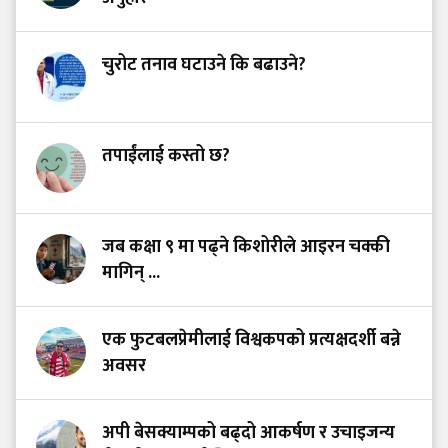
चुरोट तनाव घटाउने कि बढाउने?
तपाईंलाई कस्तो छ?
जब कक्षा ९ मा पढ्ने किशोरीले आइरन चक्की
मागिन् ...
एक फुटबलप्रेमीलाई विश्वकपको प्रत्यक्षदर्शी बन्ने
अवसर
अपी बेसक्याम्पको बढ्दो आकर्षण र उचाइजन्य