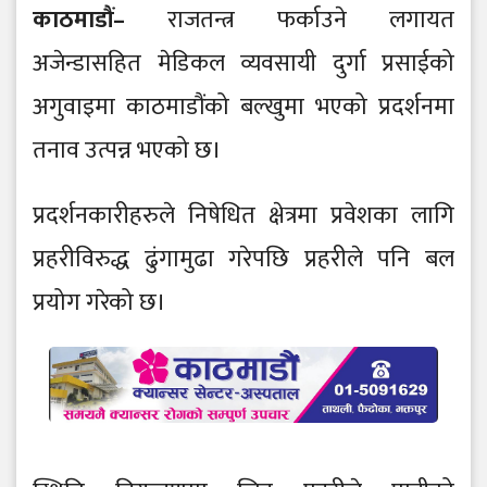
काठमाडौं–
राजतन्त्र फर्काउने लगायत
अजेन्डासहित मेडिकल व्यवसायी दुर्गा प्रसाईको
अगुवाइमा काठमाडौंको बल्खुमा भएको प्रदर्शनमा
तनाव उत्पन्न भएको छ।
प्रदर्शनकारीहरुले निषेधित क्षेत्रमा प्रवेशका लागि
प्रहरीविरुद्ध ढुंगामुढा गरेपछि प्रहरीले पनि बल
प्रयोग गरेको छ।