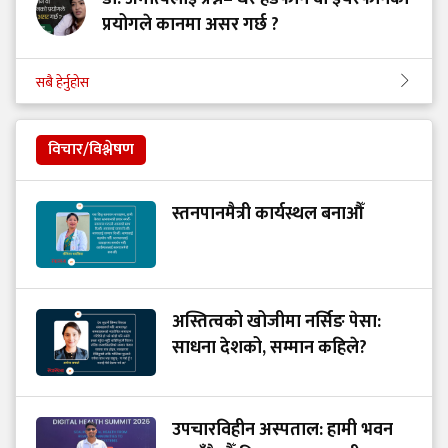
प्रयोगले कानमा असर गर्छ ?
सबै हेर्नुहोस
विचार/विश्लेषण
स्तनपानमैत्री कार्यस्थल बनाऔँ
अस्तित्वको खोजीमा नर्सिङ पेसा:
साधना देशको, सम्मान कहिले?
उपचारविहीन अस्पताल: हामी भवन