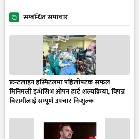
सम्बन्धित समाचार
फ्रन्टलाइन हस्पिटलमा पहिलोपटक सफल
मिनिमली इन्भेसिभ ओपन हार्ट शल्यक्रिया, विपन्न
बिरामीलाई सम्पूर्ण उपचार निःशुल्क