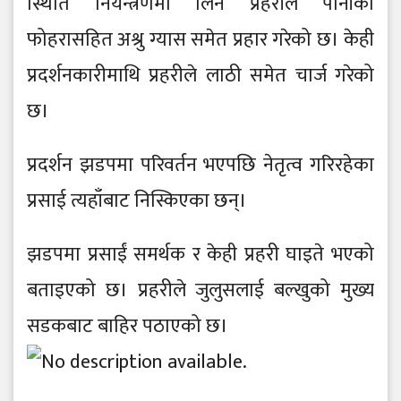
स्थिति नियन्त्रणमा लिन प्रहरीले पानीको
फोहरासहित अश्रु ग्यास समेत प्रहार गरेको छ। केही
प्रदर्शनकारीमाथि प्रहरीले लाठी समेत चार्ज गरेको
छ।
प्रदर्शन झडपमा परिवर्तन भएपछि नेतृत्व गरिरहेका
प्रसाई त्यहाँबाट निस्किएका छन्।
झडपमा प्रसाईं समर्थक र केही प्रहरी घाइते भएको
बताइएको छ। प्रहरीले जुलुसलाई बल्खुको मुख्य
सडकबाट बाहिर पठाएको छ।