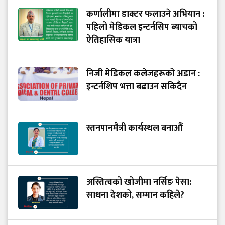
कर्णालीमा डाक्टर फलाउने अभियान :
पहिलो मेडिकल इन्टर्नसिप ब्याचको
ऐतिहासिक यात्रा
निजी मेडिकल कलेजहरूको अडान :
इन्टर्नशिप भत्ता बढाउन सकिदैन
स्तनपानमैत्री कार्यस्थल बनाऔँ
अस्तित्वको खोजीमा नर्सिङ पेसा:
साधना देशको, सम्मान कहिले?