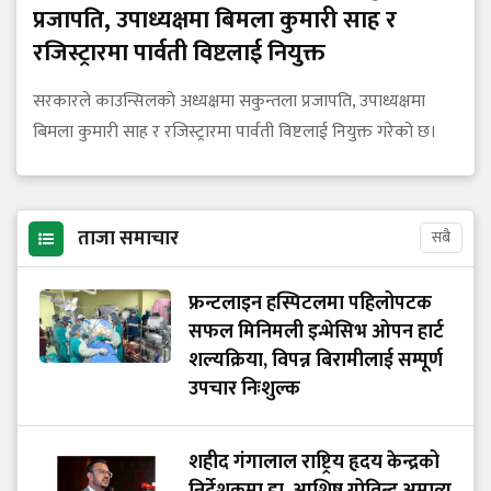
प्रजापति, उपाध्यक्षमा बिमला कुमारी साह र
रजिस्ट्रारमा पार्वती विष्टलाई नियुक्त
सरकारले काउन्सिलको अध्यक्षमा सकुन्तला प्रजापति, उपाध्यक्षमा
बिमला कुमारी साह र रजिस्ट्रारमा पार्वती विष्टलाई नियुक्त गरेको छ।
ताजा समाचार
सबै
फ्रन्टलाइन हस्पिटलमा पहिलोपटक
सफल मिनिमली इन्भेसिभ ओपन हार्ट
शल्यक्रिया, विपन्न बिरामीलाई सम्पूर्ण
उपचार निःशुल्क
शहीद गंगालाल राष्ट्रिय हृदय केन्द्रको