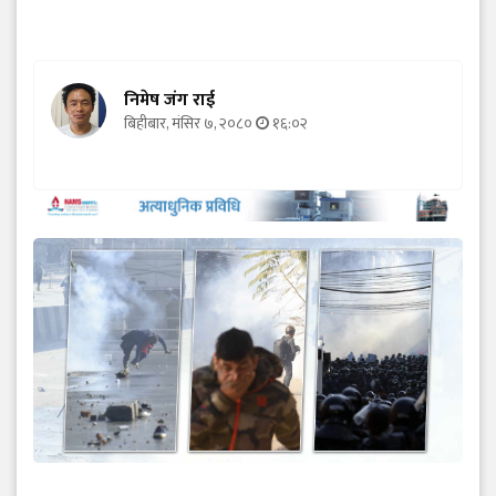
निमेष जंग राई
बिहीबार, मंसिर ७, २०८०
१६:०२