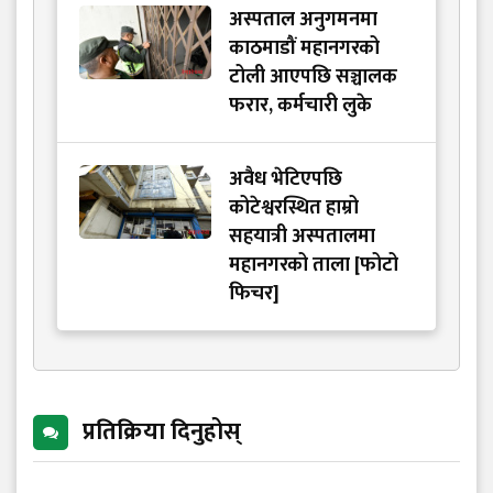
अस्पताल अनुगमनमा
काठमाडौं महानगरको
टोली आएपछि सञ्चालक
फरार, कर्मचारी लुके
अवैध भेटिएपछि
कोटेश्वरस्थित हाम्रो
सहयात्री अस्पतालमा
महानगरको ताला [फोटो
फिचर]
प्रतिक्रिया दिनुहोस्