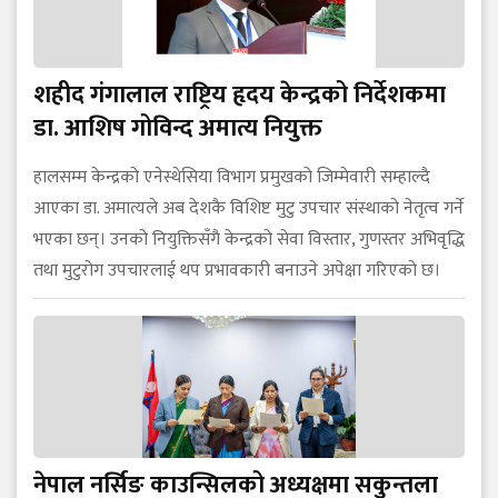
शहीद गंगालाल राष्ट्रिय हृदय केन्द्रको निर्देशकमा
डा. आशिष गोविन्द अमात्य नियुक्त
हालसम्म केन्द्रको एनेस्थेसिया विभाग प्रमुखको जिम्मेवारी सम्हाल्दै
आएका डा. अमात्यले अब देशकै विशिष्ट मुटु उपचार संस्थाको नेतृत्व गर्ने
भएका छन्। उनको नियुक्तिसँगै केन्द्रको सेवा विस्तार, गुणस्तर अभिवृद्धि
तथा मुटुरोग उपचारलाई थप प्रभावकारी बनाउने अपेक्षा गरिएको छ।
नेपाल नर्सिङ काउन्सिलको अध्यक्षमा सकुन्तला