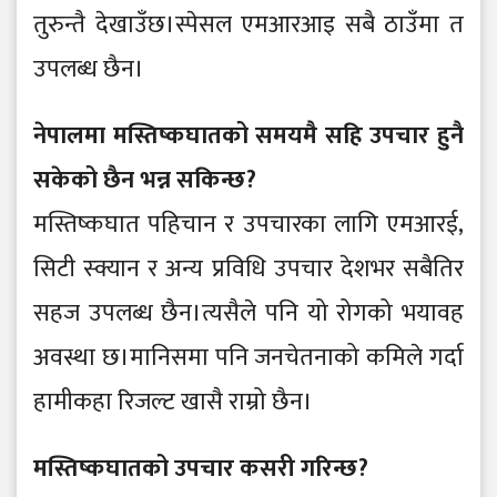
तुरुन्तै देखाउँछ।स्पेसल एमआरआइ सबै ठाउँमा त
उपलब्ध छैन।
नेपालमा मस्तिष्कघातको समयमै सहि उपचार हुनै
सकेको छैन भन्न सकिन्छ?
मस्तिष्कघात पहिचान र उपचारका लागि एमआरई,
सिटी स्क्यान र अन्य प्रविधि उपचार देशभर सबैतिर
सहज उपलब्ध छैन।त्यसैले पनि यो रोगको भयावह
अवस्था छ।मानिसमा पनि जनचेतनाको कमिले गर्दा
हामीकहा रिजल्ट खासै राम्रो छैन।
मस्तिष्कघातको उपचार कसरी गरिन्छ?