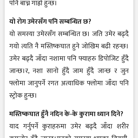
पनि बाच्न गाह्रो हुन्छ।
यो रोग उमेरसँग पनि सम्बन्धित छ?
यो समस्या उमेरसँग सम्बन्धित छ। जति उमेर बढ्दै
गयो त्यति नै मस्तिष्कघात हुने जोखिम बढी रहन्छ।
उमेर बढ्दै जाँदा नशामा पनि फ्याहरु डिपोजिट हुँदै
जान्छ।र, नशा सानो हुँदै जाम हुँदै जान्छ र जुन
फ्लोमा जानुपर्ने रगत अत्याधिक फ्लोमा जाँदा पनि
स्ट्रोक हुन्छ।
मस्तिष्कघात हुँनै नदिन के-के कुरामा ध्यान दिने?
याद गर्नुपर्ने कुराहरुमा उमेर बढ्दै जाँदा शरीर