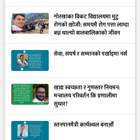
गोरखाका विकट विद्यालयमा मुटु
रोगको खोजी: समयमै रोग पत्ता लाग्दा
बच्न थाल्यो बालबालिकाको जीवन
सेवा, संघर्ष र सम्मानको पर्खाइमा नर्स
खाद्य स्वच्छता र गुणस्तर नियमन:
मन्त्रालय परिवर्तन कि प्रणालीमा
सुधार?
स्तनपानमैत्री कार्यस्थल बनाऔँ