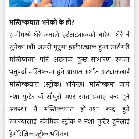
मस्तिष्कघात भनेको के हो?
हामीमध्ये धेरै जनाले हर्टअट्याकको बारेमा धेरै नै
सुनेका छौं। जसरी मुटुमा हार्टअट्याक हुन्छ त्यसैगरी
मस्तिष्कमा पनि अट्याक हुन्छ।साधारण रुपमा
भन्नुपर्दा मस्तिष्कमा हुने आघात अर्थात अट्याकलाई
मस्तिष्कघात (स्ट्रोक) भनिन्छ। मस्तिष्कमा जाने
नशा फुटेर वाँ साँघुरो भएर रगत प्रवाह बन्द हुने
अवस्था नै मस्तिष्कघात हो।नशा बन्द हुने
समस्यालाई स्केमिक स्ट्रोक र नशा फुटेर हुनेलाई
हेमोरेजिक स्ट्रोक भनिन्छ।