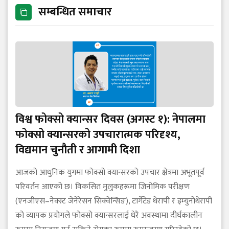
सम्बन्धित समाचार
विश्व फोक्सो क्यान्सर दिवस (अगस्ट १): नेपालमा
फोक्सो क्यान्सरको उपचारात्मक परिदृश्य,
विद्यमान चुनौती र आगामी दिशा
आजको आधुनिक युगमा फोक्सो क्यान्सरको उपचार क्षेत्रमा अभूतपूर्व
परिवर्तन आएको छ। विकसित मुलुकहरूमा जिनोमिक परीक्षण
(एनजीएस–नेक्स्ट जेनेरेसन सिक्वेन्सिङ), टार्गेटेड थेरापी र इम्युनोथेरापी
को व्यापक प्रयोगले फोक्सो क्यान्सरलाई धेरै अवस्थामा दीर्घकालीन