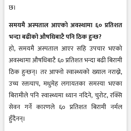
छ।
समयमै अस्पताल आएको अवस्थामा ६० प्रतिशत
भन्दा बढीको औषधिबाटै पनि ठिक हुन्छ?
हो, समयमै अस्पताल आएर सहि उपचार भएको
अवस्थामा औषधिबाटै ६० प्रतिशत भन्दा बढी बिरामी
ठिक हुन्छन्। तर आफ्नो स्वास्थ्यको ख्याल नराख्ने,
उच्च रक्तचाप, मधुमेह लगायतका समस्या भएका
बिरामीले पनि स्वास्थ्यमा ध्यान नदिने, चुरोट, रक्सि
सेवन गर्ने कारणले ६० प्रतिशत बिरामी नर्मल
हुँदैनन्।