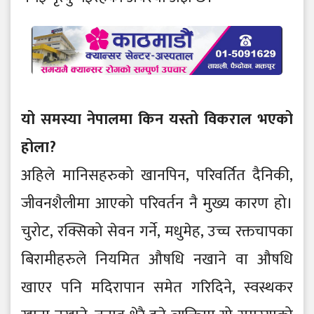
यो समस्या नेपालमा किन यस्तो विकराल भएको
होला?
अहिले मानिसहरुको खानपिन, परिवर्तित दैनिकी,
जीवनशैलीमा आएको परिवर्तन नै मुख्य कारण हो।
चुरोट, रक्सिको सेवन गर्ने, मधुमेह, उच्च रक्तचापका
बिरामीहरुले नियमित औषधि नखाने वा औषधि
खाएर पनि मदिरापान समेत गरिदिने, स्वस्थकर