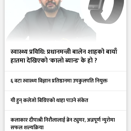
स्वास्थ्य प्रविधि: प्रधानमन्त्री बालेन शाहको बायाँ
हातमा देखिएको 'कालो ब्यान्ड' के हो ?
६ वटा स्वास्थ्य विज्ञान प्रतिष्ठानमा उपकुलपति नियुक्त
यी हुन् कलेजो बिग्रिएको थाहा पाउने संकेत
कलाकार दीपाश्री निरौलालाई ब्रेन ट्युमर, अन्नपूर्ण न्युरोमा
सफल शल्यक्रिया