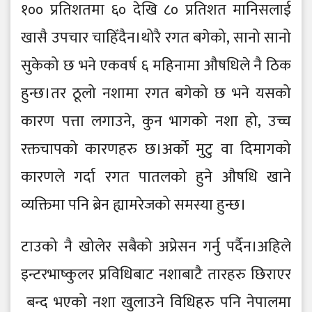
१०० प्रतिशतमा ६० देखि ८० प्रतिशत मानिसलाई
खासै उपचार चाहिँदैन।थोरै रगत बगेको, सानो सानो
सुकेको छ भने एकवर्ष ६ महिनामा औषधिले नै ठिक
हुन्छ।तर ठूलो नशामा रगत बगेको छ भने यसको
कारण पत्ता लगाउने, कुन भागको नशा हो, उच्च
रक्तचापको कारणहरु छ।अर्को मुटु वा दिमागको
कारणले गर्दा रगत पातलको हुने औषधि खाने
व्यक्तिमा पनि ब्रेन ह्यामरेजको समस्या हुन्छ।
टाउको नै खोलेर सबैको अप्रेसन गर्नु पर्दैन।अहिले
इन्टरभाष्कुलर प्रविधिबाट नशाबाटै तारहरु छिराएर
बन्द भएको नशा खुलाउने विधिहरु पनि नेपालमा