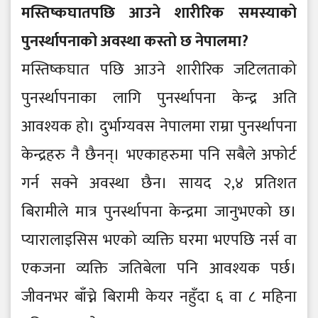
मस्तिष्कघातपछि आउने शारीरिक समस्याको
पुनर्स्थापनाको अवस्था कस्तो छ नेपालमा?
मस्तिष्कघात पछि आउने शारीरिक जटिलताको
पुनर्स्थापनाका लागि पुनर्स्थापना केन्द्र अति
आवश्यक हो। दुर्भाग्यवस नेपालमा राम्रा पुनर्स्थापना
केन्द्रहरु नै छैनन्। भएकाहरुमा पनि सबैले अफोर्ट
गर्न सक्ने अवस्था छैन। सायद २,४ प्रतिशत
बिरामीले मात्र पुनर्स्थापना केन्द्रमा जानुभएको छ।
प्यारालाइसिस भएको व्यक्ति घरमा भएपछि नर्स वा
एकजना व्यक्ति जतिबेला पनि आवश्यक पर्छ।
जीवनभर बाँच्ने बिरामी केयर नहुँदा ६ वा ८ महिना