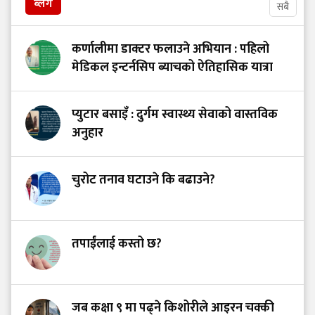
ब्लग
सबै
कर्णालीमा डाक्टर फलाउने अभियान : पहिलो
मेडिकल इन्टर्नसिप ब्याचको ऐतिहासिक यात्रा
प्युटार बसाइँ : दुर्गम स्वास्थ्य सेवाको वास्तविक
अनुहार
चुरोट तनाव घटाउने कि बढाउने?
तपाईंलाई कस्तो छ?
जब कक्षा ९ मा पढ्ने किशोरीले आइरन चक्की