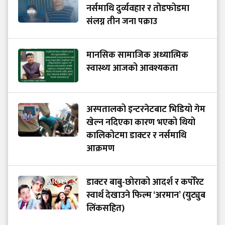
नर्समाथि दुर्व्यवहार र तोडफोडमा
संलग्न तीन जना पक्राउ
मानसिक सामाजिक अध्यात्मिक
स्वास्थ्य आजको आवश्यकता
अस्पतालको इन्टरनेटबाट भिडियो गेम
खेल्न नदिएका कारण भएको थियो
कालिकोटमा डाक्टर र नर्समाथि
आक्रमण
डाक्टर बाबु-छोराको आदर्श र कर्पोरेट
स्वार्थ देखाउने फिल्म ‘अरमान’ (युट्युब
लिंकसहित)