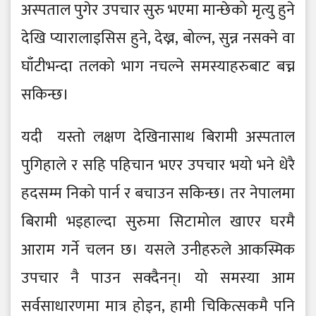
अस्पताल पुगेर उपचार सुरु भएमा मान्छेको मृत्यु हुने
देखि प्यारालाइसिस हुने, देख्न, बोल्न, सुन्न नसक्ने वा
घाँटीभन्दा तलको भाग नचल्ने समस्याहरुबाट बच्न
सकिन्छ।
यदी यस्तो लक्षण देखिनासाथ बिरामी अस्पताल
पुगिहाले र सहि पहिचान भएर उपचार भयो भने धेरै
हदसम्म निको पार्न र बचाउन सकिन्छ। तर नेपालमा
बिरामी भइहाल्दा सुरुमा सिटामोल खाएर घरमै
आराम गर्ने चलन छ। यसले उनीहरुले आकस्मिक
उपचार नै पाउन सक्दैनन्। यो समस्या आम
सर्वसाधारणमा मात्र होइन, हामी चिकित्सकमै पनि