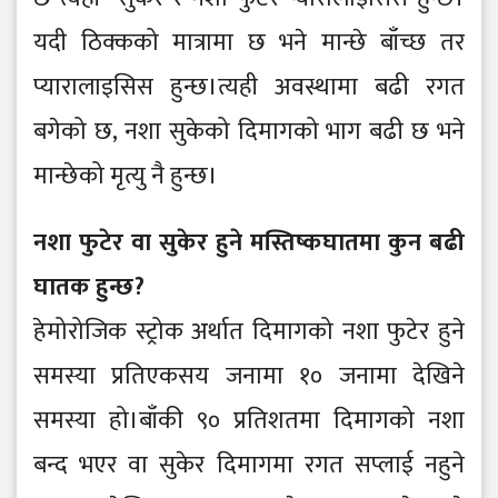
यदी ठिक्कको मात्रामा छ भने मान्छे बाँच्छ तर
प्यारालाइसिस हुन्छ।त्यही अवस्थामा बढी रगत
बगेको छ, नशा सुकेको दिमागको भाग बढी छ भने
मान्छेको मृत्यु नै हुन्छ।
नशा फुटेर वा सुकेर हुने मस्तिष्कघातमा कुन बढी
घातक हुन्छ?
हेमोरोजिक स्ट्रोक अर्थात दिमागको नशा फुटेर हुने
समस्या प्रतिएकसय जनामा १० जनामा देखिने
समस्या हो।बाँकी ९० प्रतिशतमा दिमागको नशा
बन्द भएर वा सुकेर दिमागमा रगत सप्लाई नहुने