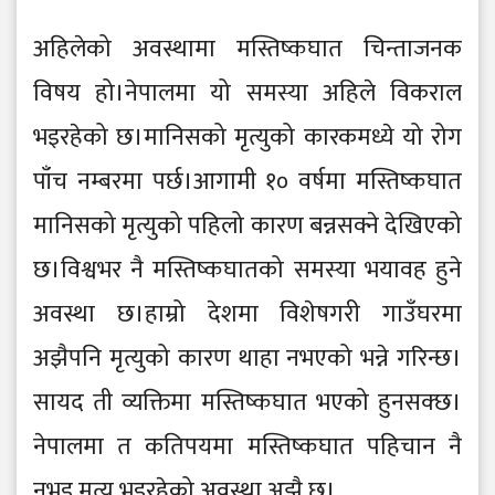
अहिलेको अवस्थामा मस्तिष्कघात चिन्ताजनक
विषय हो।नेपालमा यो समस्या अहिले विकराल
भइरहेको छ।मानिसको मृत्युको कारकमध्ये यो रोग
पाँच नम्बरमा पर्छ।आगामी १० वर्षमा मस्तिष्कघात
मानिसको मृत्युको पहिलो कारण बन्नसक्ने देखिएको
छ।विश्वभर नै मस्तिष्कघातको समस्या भयावह हुने
अवस्था छ।हाम्रो देशमा विशेषगरी गाउँघरमा
अझैपनि मृत्युको कारण थाहा नभएको भन्ने गरिन्छ।
सायद ती व्यक्तिमा मस्तिष्कघात भएको हुनसक्छ।
नेपालमा त कतिपयमा मस्तिष्कघात पहिचान नै
नभइ मृत्यु भइरहेको अवस्था अझै छ।