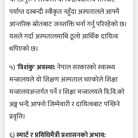
पर्याप्त दरबन्दी स्वीकृत नहुँदा अस्पतालले आफ्नै
आन्तरिक स्रोतबाट जनशक्ति भर्ना गर्नु परिरहेको छ।
यसले गर्दा अस्पतालमाथि ठूलो आर्थिक दायित्व
थपिएको छ।
५) '
त्रिशंकु' अवस्था:
नेपाल सरकारको स्वास्थ्य
मन्त्रालयले यो शिक्षण अस्पताल भएकोले शिक्षा
मन्त्रालयअन्तर्गत पर्ने र शिक्षा मन्त्रालयले त्रि.वि.को
अङ्ग भन्दै आफ्नो जिम्मेवारी र दायित्वबाट पन्छिने
प्रवृत्ति।
६)
स्मार्ट र प्रविधिमैत्री प्रशासनको अभाव: