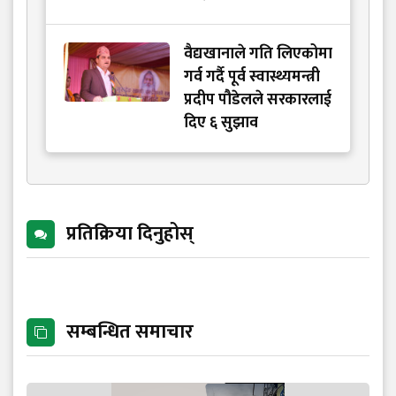
वैद्यखानाले गति लिएकोमा
गर्व गर्दै पूर्व स्वास्थ्यमन्त्री
प्रदीप पौडेलले सरकारलाई
दिए ६ सुझाव
प्रतिक्रिया दिनुहोस्
सम्बन्धित समाचार