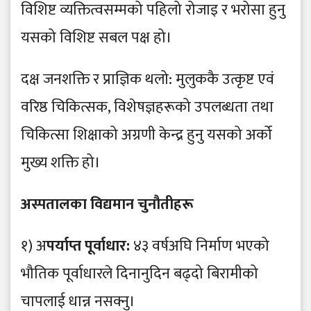
विशिष्ट व्यक्तित्वसम्मको पहिलो रोजाइ र भरोसा हुनु
यसको विशिष्ट सबल पक्ष हो।
​दक्ष जनशक्ति र प्राज्ञिक थलो: मुलुककै उत्कृष्ट एवं
वरिष्ठ चिकित्सक, विशेषज्ञहरूको उपलब्धता तथा
चिकित्सा शिक्षाको अग्रणी केन्द्र हुनु यसको अर्को
मुख्य शक्ति हो।
​अस्पतालका विद्यमान चुनौतीहरू
​१) अ
पर्याप्त पूर्वाधार:
४३ वर्षअघि निर्माण भएको
भौतिक पूर्वाधारले दिनानुदिन बढ्दो बिरामीको
चापलाई धान्न नसक्नु।