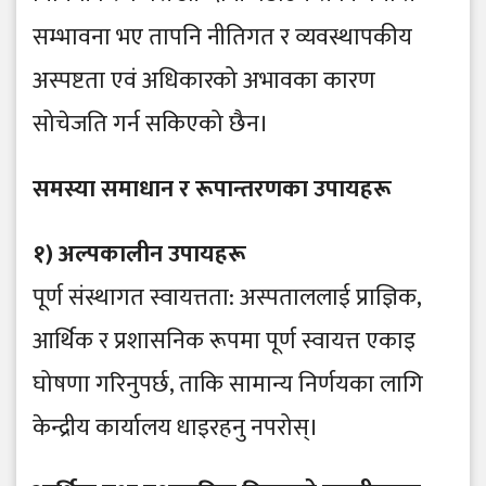
सम्भावना भए तापनि नीतिगत र व्यवस्थापकीय
अस्पष्टता एवं अधिकारको अभावका कारण
सोचेजति गर्न सकिएको छैन।
समस्या समाधान र रूपान्तरणका उपायहरू
​१) अल्पकालीन उपायहरू
​पूर्ण संस्थागत स्वायत्तता: अस्पताललाई प्राज्ञिक,
आर्थिक र प्रशासनिक रूपमा पूर्ण स्वायत्त एकाइ
घोषणा गरिनुपर्छ, ताकि सामान्य निर्णयका लागि
केन्द्रीय कार्यालय धाइरहनु नपरोस्।