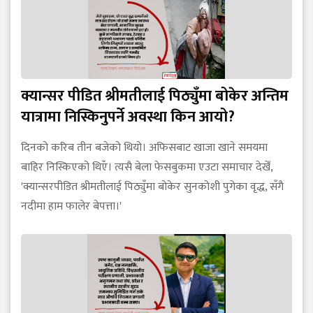
क्यान्सर पीडित श्रीमतीलाई पिठ्युँमा बोकेर अन्तिम
यात्रामा निस्किनुपर्ने अवस्था किन आयो?
दिनको करिब तीन बजेको थियो। अफिसबाट खाजा खाने समयमा
बाहिर निस्किएको थिएँ। त्यसै बेला फेसबुकमा एउटा समाचार देखेँ,
'क्यान्सरपीडित श्रीमतीलाई पिठ्युँमा बोकेर सुनकोशी पुगेका वृद्ध, सँगै
नदीमा हाम फालेर बेपत्ता।'