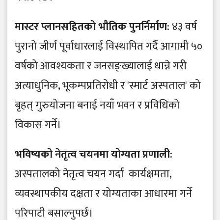
​मास्टर प्लानसहितको भौतिक पुनर्निर्माण
: ४३ वर्ष
पुरानो जीर्ण पूर्वाधारलाई विस्थापित गर्दै आगामी ५०
वर्षको आवश्यकता र जनसङ्ख्यालाई धान्ने गरी
अत्याधुनिक, भूकम्पप्रतिरोधी र 'स्मार्ट अस्पताल' को
बृहत् गुरुयोजना बनाई नयाँ भवन र प्रविधिको
विकास गर्ने।
​भविष्यको नेतृत्व चयनमा योग्यता प्रणाली
:
अस्पतालको नेतृत्व चयन गर्दा कार्यक्षमता,
व्यवस्थापकीय दक्षता र योग्यताका आधारमा गर्ने
परिपाटी बसाल्नुपर्छ।