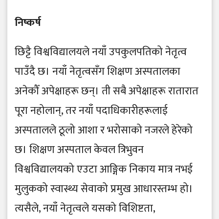
​निष्कर्ष
​छिट्टै विश्वविद्यालयले नयाँ उपकुलपतिको नेतृत्व
पाउँदै छ। नयाँ नेतृत्वसँग शिक्षण अस्पतालका
अनेकौँ अपेक्षाहरू छन्। ती सबै अपेक्षाहरू रातारात
पूरा नहोलान्, तर नयाँ पदाधिकारीहरूलाई
अस्पतालले ठूलो आशा र भरोसाको नजरले हेरेको
छ। शिक्षण अस्पताल केवल त्रिभुवन
विश्वविद्यालयको एउटा आङ्गिक निकाय मात्र नभई
मुलुकको स्वास्थ्य सेवाको प्रमुख आधारस्तम्भ हो।
त्यसैले, नयाँ नेतृत्वले यसको विशिष्टता,