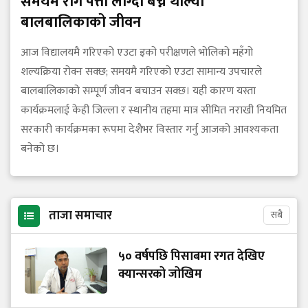
समयमै रोग पत्ता लाग्दा बच्न थाल्यो
बालबालिकाको जीवन
आज विद्यालयमै गरिएको एउटा इको परीक्षणले भोलिको महँगो
शल्यक्रिया रोक्न सक्छ; समयमै गरिएको एउटा सामान्य उपचारले
बालबालिकाको सम्पूर्ण जीवन बचाउन सक्छ। यही कारण यस्ता
कार्यक्रमलाई केही जिल्ला र स्थानीय तहमा मात्र सीमित नराखी नियमित
सरकारी कार्यक्रमका रूपमा देशैभर विस्तार गर्नु आजको आवश्यकता
बनेको छ।
ताजा समाचार
सबै
५० वर्षपछि पिसाबमा रगत देखिए
क्यान्सरको जोखिम