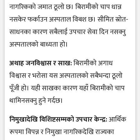
नागरिकको जमात ठूलो छ। बिरामीको चाप धान्न
नसकेर फर्काउन अस्पताल विबश छ। सीमित स्रोत-
साधनका कारण सबैलाई उपचार सेवा दिन नसक्नु
अस्पतालको बाध्यता हो।
अथाह जनविश्वास र साख:
बिरामीको अगाध
विश्वास र भरोसा यस अस्पतालको सबैभन्दा ठूलो
पूँजी हो। यही साखका कारण यहाँ बिरामीको चाप
थामिनसक्नु हुने गर्दछ।
​निमुखादेखि विशिष्टसम्मको उपचार केन्द्र:
आर्थिक
रूपमा विपन्न र निमुखा नागरिकदेखि राज्यका