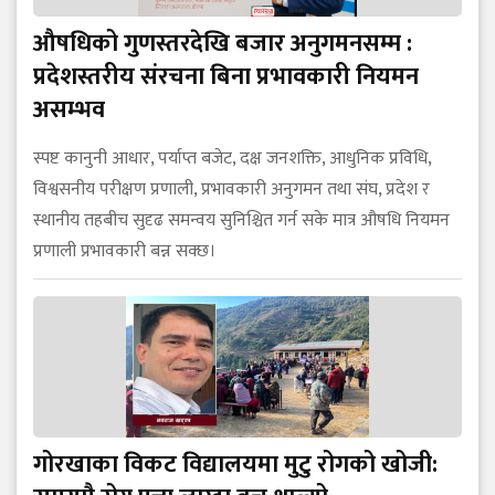
औषधिको गुणस्तरदेखि बजार अनुगमनसम्म :
प्रदेशस्तरीय संरचना बिना प्रभावकारी नियमन
असम्भव
स्पष्ट कानुनी आधार, पर्याप्त बजेट, दक्ष जनशक्ति, आधुनिक प्रविधि,
विश्वसनीय परीक्षण प्रणाली, प्रभावकारी अनुगमन तथा संघ, प्रदेश र
स्थानीय तहबीच सुदृढ समन्वय सुनिश्चित गर्न सके मात्र औषधि नियमन
प्रणाली प्रभावकारी बन्न सक्छ।
गोरखाका विकट विद्यालयमा मुटु रोगको खोजी: