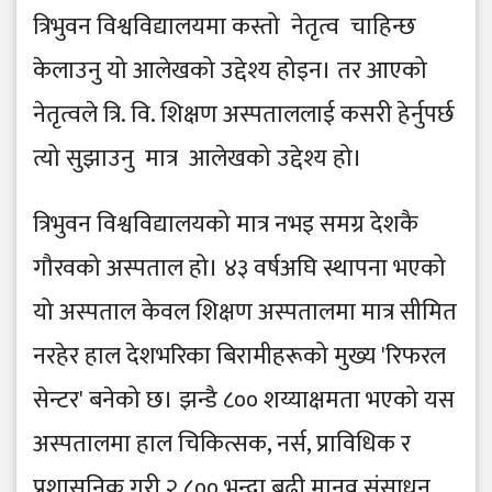
त्रिभुवन विश्वविद्यालयमा कस्तो नेतृत्व चाहिन्छ
केलाउनु यो आलेखको उद्देश्य होइन।​ तर आएको
नेतृत्वले त्रि. वि. शिक्षण अस्पताललाई कसरी हेर्नुपर्छ
त्यो सुझाउनु मात्र आलेखको उद्देश्य हो।
त्रिभुवन विश्वविद्यालयको मात्र नभइ समग्र देशकै
गौरवको अस्पताल हो। ४३ वर्षअघि स्थापना भएको
यो अस्पताल केवल शिक्षण अस्पतालमा मात्र सीमित
नरहेर हाल देशभरिका बिरामीहरूको मुख्य 'रिफरल
सेन्टर' बनेको छ। झन्डै ८०० शय्याक्षमता भएको यस
अस्पतालमा हाल चिकित्सक, नर्स, प्राविधिक र
प्रशासनिक गरी २,८०० भन्दा बढी मानव संसाधन