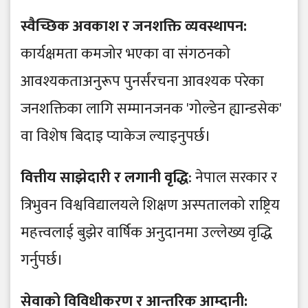
​स्वैच्छिक अवकाश र जनशक्ति व्यवस्थापन:
कार्यक्षमता कमजोर भएका वा संगठनको
आवश्यकताअनुरूप पुनर्संरचना आवश्यक परेका
जनशक्तिका लागि सम्मानजनक 'गोल्डेन ह्यान्डसेक'
वा विशेष बिदाइ प्याकेज ल्याइनुपर्छ।
वित्तीय साझेदारी र लगानी वृद्धि
: नेपाल सरकार र
त्रिभुवन विश्वविद्यालयले शिक्षण अस्पतालको राष्ट्रिय
महत्त्वलाई बुझेर वार्षिक अनुदानमा उल्लेख्य वृद्धि
गर्नुपर्छ।
​सेवाको विविधीकरण र आन्तरिक आम्दानी: