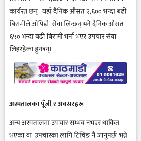
कार्यरत छन्। यहाँ दैनिक औसत २,६०० भन्दा बढी
बिरामीले ओपिडी सेवा लिन्छन् भने दैनिक औसत
६५० भन्दा बढी बिरामी भर्ना भएर उपचार सेवा
लिइरहेका हुन्छन्।
अस्पतालका पूँजी र अवसरहरू
​अन्य अस्पतालमा उपचार सम्भव नभएर थाकित
भएका वा 'उपचारका लागि टिचिङ नै जानुपर्छ' भन्ने