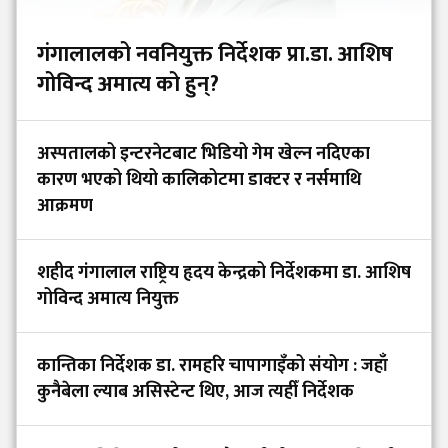
गंगालालको नवनियुक्त निर्देशक प्रा.डा. आशिष
गोविन्द अमात्य को हुन्?
अस्पतालको इन्टरनेटबाट भिडियो गेम खेल्न नदिएका
कारण भएको थियो कालिकोटमा डाक्टर र नर्समाथि
आक्रमण
शहीद गंगालाल राष्ट्रिय हृदय केन्द्रको निर्देशकमा डा. आशिष
गोविन्द अमात्य नियुक्त
कान्तिका निर्देशक डा. रामहरि चापागाइँको संयोग : जहाँ
कुनैबेला ल्याब असिस्टेन्ट थिए, आज त्यहीँ निर्देशक