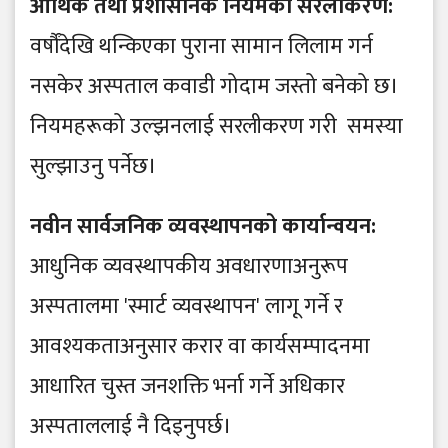
​आर्थिक तथा प्रशासनिक नियमको सरलीकरण:
वर्षौंदेखि थन्किएका पुराना सामान लिलाम गर्न
नसकेर अस्पताल कवाडी गोदाम जस्तो बनेको छ।
नियमहरूको उल्झनलाई सरलीकरण गरी समस्या
सुल्झाउनु पर्नेछ।
​नवीन सार्वजनिक व्यवस्थापनको कार्यान्वयन:
आधुनिक व्यवस्थापकीय अवधारणाअनुरूप
अस्पतालमा 'स्मार्ट व्यवस्थापन' लागू गर्ने र
आवश्यकताअनुसार करार वा कार्यसम्पादनमा
आधारित चुस्त जनशक्ति भर्ना गर्ने अधिकार
अस्पताललाई नै दिइनुपर्छ।