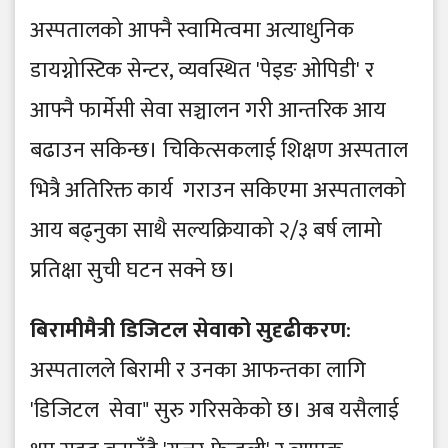
अस्पतालको आफ्नै स्वामित्वमा अत्याधुनिक
डायग्नोस्टिक सेन्टर, व्यवस्थित 'पेइङ ओपिडी' र
आफ्नै फार्मेसी सेवा सञ्चालन गरी आन्तरिक आय
बढाउन सकिन्छ। चिकित्सकलाई शिक्षण अस्पताल
भित्रै अतिरिक्त कार्य गराउन सकिएमा अस्पतालको
आय बढ्नुका साथै सल्यक्रियाको २/३ बर्ष लामो
प्रतिक्षा सुची घटन सक्ने छ।
बिरामीमैत्री डिजिटल सेवाको सुदृढीकरण
:
अस्पतालले बिरामी र उनका आफन्तका लागि
'डिजिटल सेवा" सुरु गरिसकेको छ। अब यसैलाई