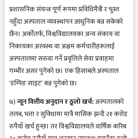
प्रशासनिक संयन्त्र पूर्ण रूपमा प्रविधिमैत्री र चुस्त
नहुँदा अस्पताल व्यवस्थापन आधुनिक बन्न सकेको
छैन। अर्कोतर्फ, विश्वविद्यालयका अन्य संकाय वा
निकायका अस्वस्थ वा अक्षम कर्मचारीहरूलाई
अस्पतालमा सरुवा गर्ने प्रवृत्तिले सेवा प्रवाहमा
गम्भीर असर पुगेको छ। एक हिसाबले अस्पताल
'डम्पिङ साइट' बन्न पुगेको छ।
७)
न्यून वित्तीय अनुदान र ठूलो खर्च:
अस्पतालको
तलब, भत्ता र सुविधामा मात्रै मासिक झन्डै २१ करोड
रुपैयाँ खर्च हुन्छ। तर विश्वविद्यालयले वार्षिक करिब