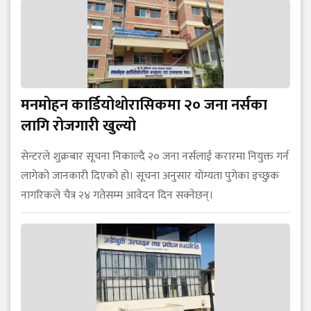
मनमोहन कार्डियोथोरासिकमा २० जना नर्सका
लागि रोजगारी खुल्यो
सेन्टरले शुक्रबार सूचना निकाल्दै २० जना नर्सलाई करारमा नियुक्त गर्न
लागेको जानकारी दिएको हो। सूचना अनुसार योग्यता पुगेका इच्छुक
नागरिकले चैत्र २४ गतेसम्म आवेदन दिन सक्नेछन्।