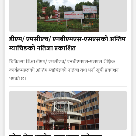
डीएम/ एमसीएच/ एनबीएमएस-एसएसको अन्तिम
म्याचिङको नतिजा प्रकाशित
चिकित्सा शिक्षा डीएम/ एमसीएच/ एनबीएमएस-एसएस शैक्षिक
कार्यक्रमहरुको अन्तिम म्याचिङको नतिजा तथा भर्ना सूची प्रकाशन
भएको छ।