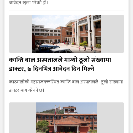
आवेदन खुला गरेको हो।
कान्ति बाल अस्पतालले माग्यो ठूलो संख्यामा
डाक्टर, ७ दिनभित्र आवेदन दिन मिल्ने
काठमाडौंको महाराजगन्जस्थित कान्ति बाल अस्पतालले ठूलो संख्यामा
डाक्टर माग गरेको छ।