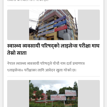
स्वास्थ्य व्यवसायी परिषद्को लाइसेन्स परीक्षा माघ
तेस्रो साता
नेपाल स्वास्थ्य व्यवसायी परिषद्ले पाँचौ नाम दर्ता प्रमाणपत्र
९लाइसेन्स० परीक्षाका लागि आवेदन खुला गरेको छ।