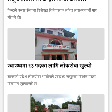
केन्द्रले करार सेवामा विशेषज्ञ चिकित्सक सहित स्वास्थ्यकर्मी माग
गरेको हो।
स्वास्थ्यमा ९३ पदका लागि लोकसेवा खुल्यो
बागमती प्रदेश लोकसेवा आयोगले स्वास्थ्य समूहका विभिन्न पदमा
विज्ञापन खुलाएको छ।