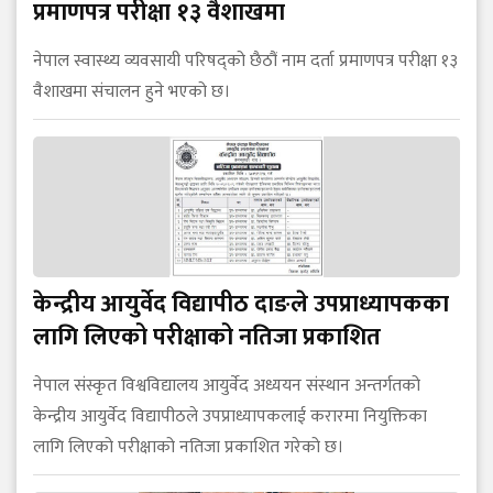
प्रमाणपत्र परीक्षा १३ वैशाखमा
नेपाल स्वास्थ्य व्यवसायी परिषद्को छैठौं नाम दर्ता प्रमाणपत्र परीक्षा १३
वैशाखमा संचालन हुने भएको छ।
केन्द्रीय आयुर्वेद विद्यापीठ दाङले उपप्राध्यापकका
लागि लिएको परीक्षाको नतिजा प्रकाशित
नेपाल संस्कृत विश्वविद्यालय आयुर्वेद अध्ययन संस्थान अन्तर्गतको
केन्द्रीय आयुर्वेद विद्यापीठले उपप्राध्यापकलाई करारमा नियुक्तिका
लागि लिएको परीक्षाको नतिजा प्रकाशित गरेको छ।