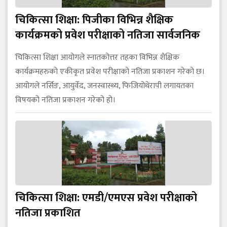
चिकित्सा शिक्षा: पिजीका विभिन्न शैक्षिक
कार्यक्रमको प्रवेश परीक्षाको नतिजा सार्वजनिक
चिकित्सा शिक्षा आयोगले स्नातकोत्तर तहका विभिन्न शैक्षिक
कार्यक्रमहरुको एकीकृत प्रवेश परीक्षाको नतिजा प्रकाशन गरेको छ।
आयोगले नर्सिङ, आयुर्वेद, जनस्वास्थ्य, फिजियोथेरापी लगायतका
विषयको नतिजा प्रकाशन गरेको हो।
चिकित्सा शिक्षा: एमडी/एमएस प्रवेश परीक्षाको
नतिजा प्रकाशित