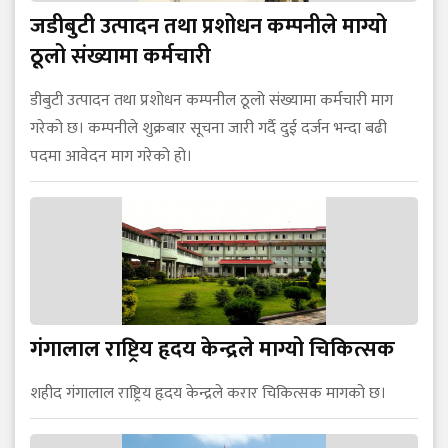
जडीबुटी उत्पादन तथा प्रशोधन कम्पनीले माग्यो
ठूलो संख्यामा कर्मचारी
डीबुटी उत्पादन तथा प्रशोधन कम्पनील ठूलो संख्यामा कर्मचारी माग
गरेको छ। कम्पनीले शुक्रबार सूचना जारी गर्दै दुई दर्जन भन्दा बढी
पदमा आवेदन माग गरेको हो।
गंगालाल राष्ट्रिय हृदय केन्द्रले माग्यो चिकित्सक
शहीद गंगालाल राष्ट्रिय हृदय केन्द्रले करार चिकित्सक मागको छ।