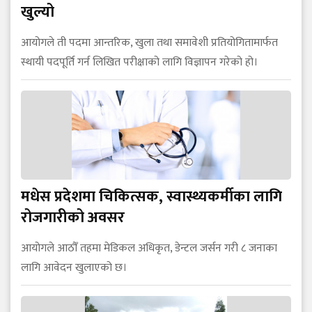
खुल्यो
आयोगले ती पदमा आन्तरिक, खुला तथा समावेशी प्रतियोगितामार्फत
स्थायी पदपूर्ति गर्न लिखित परीक्षाको लागि विज्ञापन गरेको हो।
मधेस प्रदेशमा चिकित्सक, स्वास्थ्यकर्मीका लागि
रोजगारीको अवसर
आयोगले आठौँ तहमा मेडिकल अधिकृत, डेन्टल जर्सन गरी ८ जनाका
लागि आवेदन खुलाएको छ।