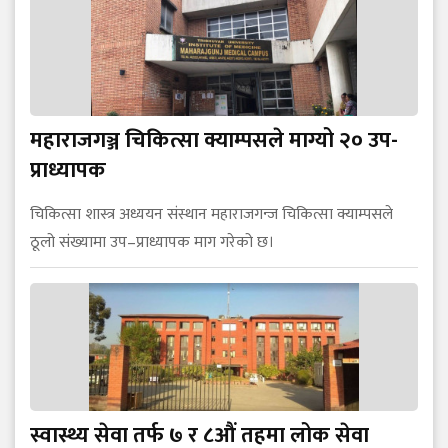
महाराजगञ्ज चिकित्सा क्याम्पसले माग्यो २० उप-
प्राध्यापक
चिकित्सा शास्त्र अध्ययन संस्थान महाराजगन्ज चिकित्सा क्याम्पसले
ठूलो संख्यामा उप–प्राध्यापक माग गरेको छ।
स्वास्थ्य सेवा तर्फ ७ र ८औं तहमा लोक सेवा