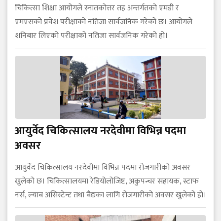
चिकित्सा शिक्षा आयोगले स्नातकोत्तर तह अन्तर्गतको एमडी र
एमएसको प्रवेश परीक्षाको नतिजा सार्वजनिक गरेको छ। आयोगले
शनिबार लिएको परीक्षाको नतिजा सार्वजनिक गरेको हो।
आयुर्वेद चिकित्सालय नरदेवीमा विभिन्न पदमा
अवसर
आयुर्वेद चिकित्सालय नरदेवीमा विभिन्न पदमा रोजगारीको अवसर
खुलेको छ। चिकित्सालयमा रेडियोलोजिष्ट, अकुपन्चर सहायक, स्टाफ
नर्स, ल्याब असिस्टेन्ट तथा बैद्यका लागि रोजगारीको अवसर खुलेको हो।