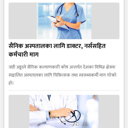
सैनिक अस्पतालका लागि डाक्टर, नर्ससहित
कर्मचारी माग
जंडी अड्डाले सैनिक कल्याणकारी कोष अन्तर्गत देशका विभिन्न क्षेत्रमा
सञ्चालित अस्पतालका लागि चिकित्सक तथा स्वास्थ्यकर्मी माग गरेको
हो।