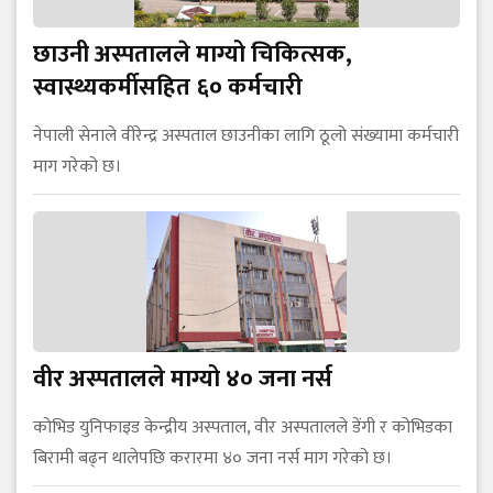
छाउनी अस्पतालले माग्यो चिकित्सक,
स्वास्थ्यकर्मीसहित ६० कर्मचारी
नेपाली सेनाले वीरेन्द्र अस्पताल छाउनीका लागि ठूलो संख्यामा कर्मचारी
माग गरेको छ।
वीर अस्पतालले माग्यो ४० जना नर्स
कोभिड युनिफाइड केन्द्रीय अस्पताल, वीर अस्पतालले डेंगी र कोभिडका
बिरामी बढ्न थालेपछि करारमा ४० जना नर्स माग गरेको छ।