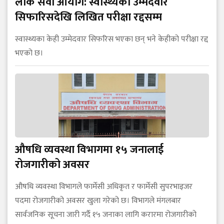
लोक सेवा आयोग: स्वास्थ्यका उम्मेदवार
सिफारिसदेखि लिखित परीक्षा रद्दसम्म
स्वास्थ्यका केही उम्मेदवार सिफरिस भएका छन् भने केहीको परीक्षा रद्द
भएको छ।
औषधि व्यवस्था विभागमा १५ जनालाई
रोजगारीको अवसर
औषधि व्यवस्था विभागले फार्मेसी अधिकृत र फार्मेसी सुपरभाइजर
पदमा रोजगारीको अवसर खुला गरेको छ। विभागले मंगलबार
सार्वजनिक सूचना जारी गर्दै १५ जनाका लागि करारमा रोजगारीको