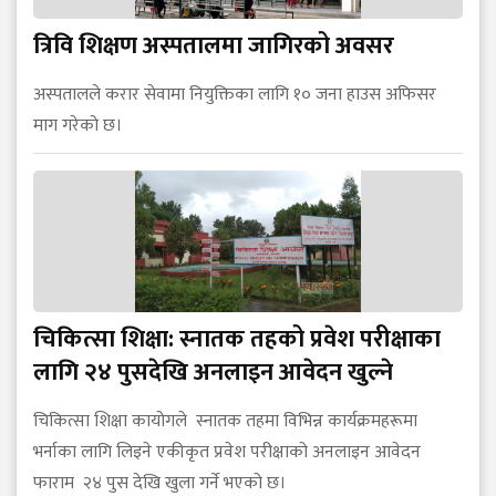
त्रिवि शिक्षण अस्पतालमा जागिरको अवसर
अस्पतालले करार सेवामा नियुक्तिका लागि १० जना हाउस अफिसर
माग गरेको छ।
चिकित्सा शिक्षा: स्नातक तहको प्रवेश परीक्षाका
लागि २४ पुसदेखि अनलाइन आवेदन खुल्ने
चिकित्सा शिक्षा कायोगले स्नातक तहमा विभिन्न कार्यक्रमहरूमा
भर्नाका लागि लिइने एकीकृत प्रवेश परीक्षाको अनलाइन आवेदन
फाराम २४ पुस देखि खुला गर्ने भएको छ।