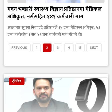
मदन भण्डारी स्वास्थ्य विज्ञान प्रतिष्ठानमा मेडिकल
अधिकृत, नर्ससहित १४९ कर्मचारी माग
आइतबार सूचना निकाल्दे प्रतिष्ठानले १५ जना मेडिकल अधिकृत, ५३
जना नर्ससहित १ सय ४९ जना कर्मचारी माग गरेको हो।
PREVIOUS
1
2
3
4
5
NEXT
ट्रेण्डिङ