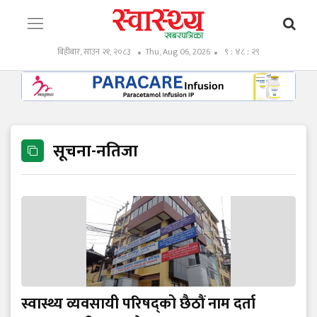
बिहीबार, साउन २१, २०८३
Thu, Aug 06, 2026
९ : ४८ : ३१
सूचना-नतिजा
स्वास्थ्य व्यवसायी परिषद्को छैठौं नाम दर्ता