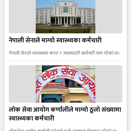
नेपाली सेनाले माग्यो स्वास्थ्यका कर्मचारी
नेपाली सेनाले स्वास्थ्यमा करार र ज्यालादारी कर्मचारी माग गरेको छ।
लोक सेवा आयोग कर्णालीले माग्यो ठूलो संख्यामा
स्वास्थ्यका कर्मचारी