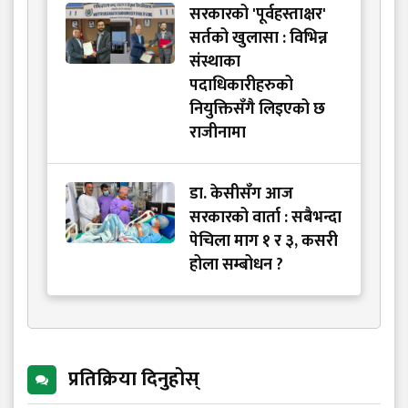
सरकारको 'पूर्वहस्ताक्षर'
सर्तको खुलासा : विभिन्न
संस्थाका
पदाधिकारीहरुको
नियुक्तिसँगै लिइएको छ
राजीनामा
डा. केसीसँग आज
सरकारको वार्ता : सबैभन्दा
पेचिला माग १ र ३, कसरी
होला सम्बोधन ?
प्रतिक्रिया दिनुहोस्