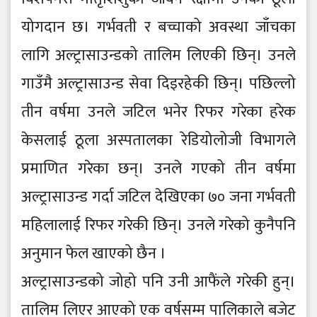
योगदान छ। गर्भवती र बच्चाको अवस्था जाँचका
लागि अल्ट्रासाउन्डको तालिम लिएकी छिन्। उनले
गाउँमै अल्ट्रासाउन्ड सेवा दिइरहेकी छिन्। पछिल्लो
तीन वर्षमा उनले जटिल भनेर रिफर गरेका हरेक
केसलाई ठूला अस्पतालका रेडियोलोजी विभागले
प्रमाणित गरेका छन्। उनले गएको तीन वर्षमा
अल्ट्रासाउन्ड गर्दा जटिल देखिएका ७० जना गर्भवती
महिलालाई रिफर गरेकी छिन्। उनले गरेको कुनैपनि
अनुमान फेल खाएको छैन ।
अल्ट्रासाउन्डको जोहो पनि उनी आफैंले गरेकी हुन्।
तालिम लिएर आएको एक वर्षसम्म पालिकाले बजेट