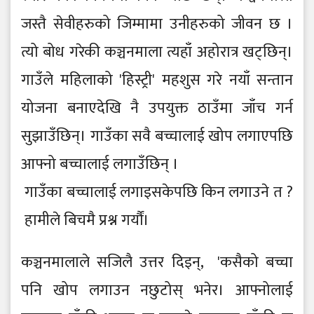
जस्तै सेवीहरुको जिम्मामा उनीहरुको जीवन छ ।
त्यो बोध गरेकी कञ्चनमाला त्यहाँ अहोरात्र खट्छिन्।
गाउँले महिलाको 'हिस्ट्री' महशुस गरे नयाँ सन्तान
योजना बनाएदेखि नै उपयुक्त ठाउँमा जाँच गर्न
सुझाउँछिन्। गाउँका सवै बच्चालाई खोप लगाएपछि
आफ्नो बच्चालाई लगाउँछिन् ।
गाउँका बच्चालाई लगाइसकेपछि किन लगाउने त ?
हामीले बिचमै प्रश्न गर्यौं।
कञ्चनमालाले सजिलै उत्तर दिइन्, 'कसैको बच्चा
पनि खोप लगाउन नछुटोस् भनेर। आफ्नोलाई