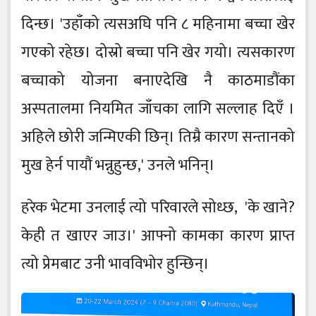
दिन्छ। 'उहाँको त्यसअघि पनि ८ महिनामा बच्चा खेर
गएको रहेछ। दोस्रो बच्चा पनि खेर गयो। त्यसकारण
बच्चाको योजना बनाएदेखि नै काठमाडौंका
अस्पतालमा नियमित जाँचका लागि सल्लाह दिएँ ।
अहिले छोरी जन्मिएकी छिन्। तिम्रै कारण सन्तानको
मुख हेर्न पायौं भन्नुहुन्छ,' उनले भनिन्।
हरेक भेटमा उनलाई त्यो परिवारले सोध्छ, 'के खाने?
केही त खाएर जाउ।' आफ्नो कामका कारण प्राप्त
त्यो प्रेमबाट उनी भावविभोर हुन्छिन्।