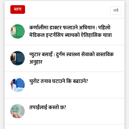
ब्लग
सबै
कर्णालीमा डाक्टर फलाउने अभियान : पहिलो
मेडिकल इन्टर्नसिप ब्याचको ऐतिहासिक यात्रा
प्युटार बसाइँ : दुर्गम स्वास्थ्य सेवाको वास्तविक
अनुहार
चुरोट तनाव घटाउने कि बढाउने?
तपाईंलाई कस्तो छ?