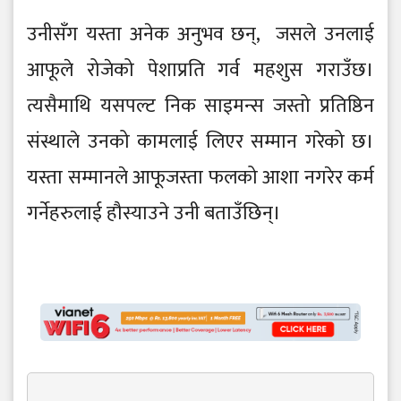
उनीसँग यस्ता अनेक अनुभव छन्, जसले उनलाई
आफूले रोजेको पेशाप्रति गर्व महशुस गराउँछ।
त्यसैमाथि यसपल्ट निक साइमन्स जस्तो प्रतिष्ठिन
संस्थाले उनको कामलाई लिएर सम्मान गरेको छ।
यस्ता सम्मानले आफूजस्ता फलको आशा नगरेर कर्म
गर्नेहरुलाई हौस्याउने उनी बताउँछिन्।