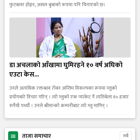
फुटबलर होइन, असल बुबाको रूपमा पनि चिनाएको छ।
डा अचलाको आँखामा घुमिरहने १० वर्ष अघिको
एउटा केस...
उनले अत्यधिक रक्तश्राव रोक्न अन्तिम विकल्पका रूपमा ग्लुको
प्रयोगबारे विचार गरिन् । त्यो ग्लुको एक प्याकेट नै त्यतिबेला १० हजार
रुपैयाँ पर्थ्यो । उनले श्रीमान्को कम्पनीबाट त्यो ग्लु मागिन् ।
ताजा समाचार
सबै