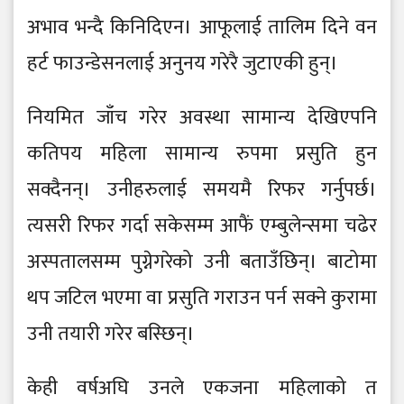
अभाव भन्दै किनिदिएन। आफूलाई तालिम दिने वन
हर्ट फाउन्डेसनलाई अनुनय गरेरै जुटाएकी हुन्।
नियमित जाँच गरेर अवस्था सामान्य देखिएपनि
कतिपय महिला सामान्य रुपमा प्रसुति हुन
सक्दैनन्। उनीहरुलाई समयमै रिफर गर्नुपर्छ।
त्यसरी रिफर गर्दा सकेसम्म आफैं एम्बुलेन्समा चढेर
अस्पतालसम्म पुग्नेगरेको उनी बताउँछिन्। बाटोमा
थप जटिल भएमा वा प्रसुति गराउन पर्न सक्ने कुरामा
उनी तयारी गरेर बस्छिन्।
केही वर्षअघि उनले एकजना महिलाको त