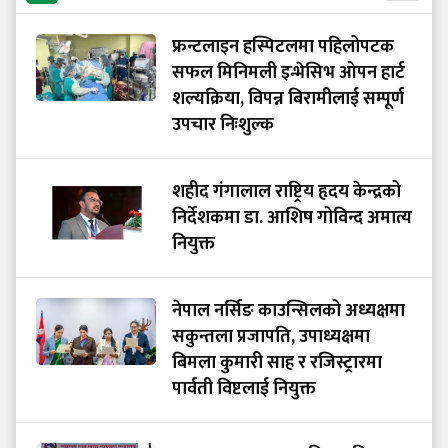
फ्रन्टलाइन हस्पिटलमा पहिलोपटक
सफल मिनिमली इन्भेसिभ ओपन हार्ट
शल्यक्रिया, विपन्न बिरामीलाई सम्पूर्ण
उपचार निःशुल्क
शहीद गंगालाल राष्ट्रिय हृदय केन्द्रको
निर्देशकमा डा. आशिष गोविन्द अमात्य
नियुक्त
नेपाल नर्सिङ काउन्सिलको अध्यक्षमा
सकुन्तला प्रजापति, उपाध्यक्षमा
बिमला कुमारी साह र रजिस्ट्रारमा
पार्वती विष्टलाई नियुक्त