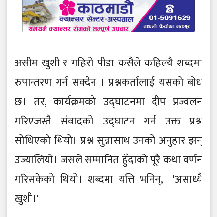
असीम खुशी र गहिरो पीडा कसैले कहिल्यै शब्दमा
रुपान्तरण गर्न सक्दैन । प्रश्नकर्तालाई यसको बोध
छ। तर, कार्यक्रमको उद्घाटनमा दीप प्रज्वलन
गरिएजस्तै संवादको उद्घाटन गर्न उक्त प्रश्न
सोधिएको थियो। प्रश्न सुन्नासाथ उनको अनुहार झन्
उज्यालियो। जसले सम्मानित हुँदाको पूरै कथा वर्णन
गरिसकेको थियो। शब्दमा यत्ति भनिन्, 'असाध्यै
खुशी।'