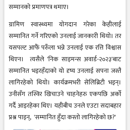
सम्मानको प्रमाणपत्र थमाए।
ग्रामिण स्वास्थ्यमा योगदान गरेका केहीलाई
सम्मानित गर्ने गरिएको उनलाई जानकारी थियो। तर
यसपल्ट आफैं परुँला भन्ने उनलाई एक रत्ति विश्वास
थिएन। त्यसैले 'निक साइमन्स अवार्ड-२०२३'बाट
सम्मानित भइरहँदाको यो दृष्य उनलाई सपना जस्तै
लागिरहेको थियो। कार्यक्रमभरी सेलिब्रिटी भइन्।
उनीसँग तस्विर खिचाउने चाहनेहरु एकपछि अर्को
गर्दै आइरहेका थिए। यहीबीच उनले एउटा सदाबहार
प्रश्न पाइन्, 'सम्मानित हुँदा कस्तो लागिरहेको छ?'