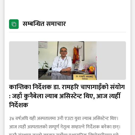
सम्बन्धित समाचार
कान्तिका निर्देशक डा. रामहरि चापागाइँको संयोग
: जहाँ कुनैबेला ल्याब असिस्टेन्ट थिए, आज त्यहीँ
निर्देशक
३४ वर्षअघि यही अस्पतालमा उनी एउटा युवा ल्याब असिस्टेन्ट थिए।
आज त्यही अस्पतालको सम्पूर्ण नेतृत्व सम्हाल्ने निर्देशक बनेका छन्।