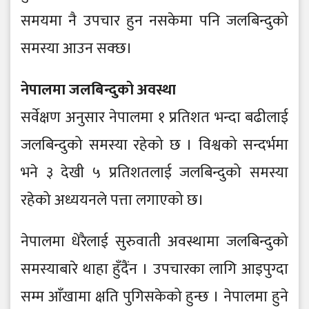
समयमा नै उपचार हुन नसकेमा पनि जलबिन्दुको
समस्या आउन सक्छ।
नेपालमा जलबिन्दुको अवस्था
सर्वेक्षण अनुसार नेपालमा १ प्रतिशत भन्दा बढीलाई
जलबिन्दुको समस्या रहेको छ । विश्वको सन्दर्भमा
भने ३ देखी ५ प्रतिशतलाई जलबिन्दुको समस्या
रहेको अध्ययनले पत्ता लगाएको छ।
नेपालमा धेरैलाई सुरुवाती अवस्थामा जलबिन्दुको
समस्याबारे थाहा हुँदैंन । उपचारका लागि आइपुग्दा
सम्म आँखामा क्षति पुगिसकेको हुन्छ । नेपालमा हुने