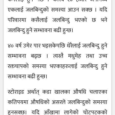
एकलाई जलबिन्दुको समस्या आउन सक्छ । यदि
परिवारमा कसैलाई जलबिन्दु भएको छ भने
जलबिन्दु हुने सम्भावना बढी हुन्छ।
४० वर्ष उमेर पार भइसकेपछि धेरैलाई जलबिन्दु हुने
सम्भावना बढ्छ । त्यस्तै मधुमेह तथा उच्च
रक्तचापको समस्या भएकाहरुलाई जलबिन्दु हुने
सम्भावना बढी हुन्छ।
स्टोराइड अर्थात् कडा खालका औषधि चलाएका
कतिपयमा औषधिको असरले जलबिन्दुको समस्या
हुनसक्छ। यदि आँखामा लागेको चोटपटकको