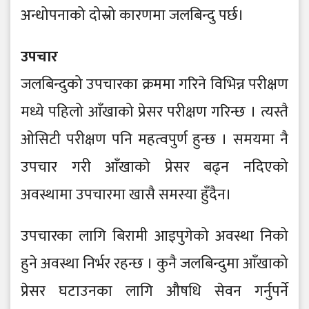
अन्धोपनाको दोस्रो कारणमा जलबिन्दु पर्छ।
उपचार
जलबिन्दुको उपचारका क्रममा गरिने विभिन्न परीक्षण
मध्ये पहिलो आँखाको प्रेसर परीक्षण गरिन्छ । त्यस्तै
ओसिटी परीक्षण पनि महत्वपुर्ण हुन्छ । समयमा नै
उपचार गरी आँखाको प्रेसर बढ्न नदिएको
अवस्थामा उपचारमा खासै समस्या हुँदैन।
उपचारका लागि बिरामी आइपुगेको अवस्था निको
हुने अवस्था निर्भर रहन्छ । कुनै जलबिन्दुमा आँखाको
प्रेसर घटाउनका लागि औषधि सेवन गर्नुपर्ने