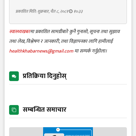
प्रकाशित मिति: शुक्रबार, चैत ८, २०८१
१०:३३
स्वास्थ्यखबर
मा प्रकाशित सामग्रीबारे कुनै गुनासो, सूचना तथा सुझाव
तथा लेख, विश्लेषण र जानकारी, तथा विज्ञापनका लागि हामीलाई
healthkhabarnews@gmail.com
मा सम्पर्क गर्नुहोला।
प्रतिक्रिया दिनुहोस्
सम्बन्धित समाचार