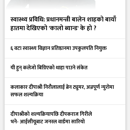
स्वास्थ्य प्रविधि: प्रधानमन्त्री बालेन शाहको बायाँ
हातमा देखिएको 'कालो ब्यान्ड' के हो ?
६ वटा स्वास्थ्य विज्ञान प्रतिष्ठानमा उपकुलपति नियुक्त
यी हुन् कलेजो बिग्रिएको थाहा पाउने संकेत
कलाकार दीपाश्री निरौलालाई ब्रेन ट्युमर, अन्नपूर्ण न्युरोमा
सफल शल्यक्रिया
दीपाश्रीको शल्यक्रियापछि दीपकराज गिरीले
भने- आईसीयूबाट जनरल वार्डमा सारियो