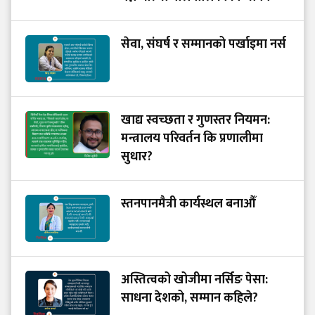
सेवा, संघर्ष र सम्मानको पर्खाइमा नर्स
खाद्य स्वच्छता र गुणस्तर नियमन:
मन्त्रालय परिवर्तन कि प्रणालीमा
सुधार?
स्तनपानमैत्री कार्यस्थल बनाऔँ
अस्तित्वको खोजीमा नर्सिङ पेसा:
साधना देशको, सम्मान कहिले?