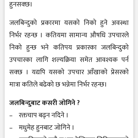
हुनसक्छ।
जलबिन्दुको प्रकारमा यसको निको हुने अवस्था
निर्भर रहन्छ । कतियमा सामान्य औषधि उपचारले
निको हुन्छ भने कतिपय प्रकारका जलबिन्दुको
उपचारका लागि शल्यक्रिया समेत आवश्यक पर्न
सक्छ । यद्यपि यसको उपचार आँखाको प्रेसरको
मात्रा कतिले बढेको छ भन्नेमा निर्भर रहन्छ।
जलबिन्दुबाट कसरी जोगिने ?
– रक्तचाप बढ्न नदिने ।
– मधुमेह हुनबाट जोगिने ।