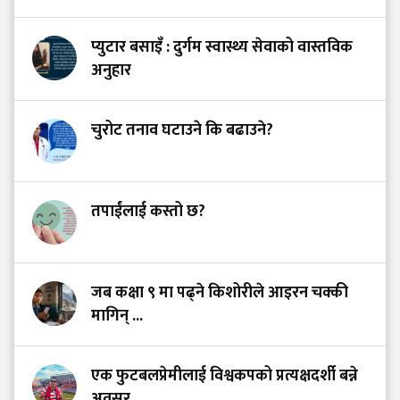
प्युटार बसाइँ : दुर्गम स्वास्थ्य सेवाको वास्तविक
अनुहार
चुरोट तनाव घटाउने कि बढाउने?
तपाईंलाई कस्तो छ?
जब कक्षा ९ मा पढ्ने किशोरीले आइरन चक्की
मागिन् ...
एक फुटबलप्रेमीलाई विश्वकपको प्रत्यक्षदर्शी बन्ने
अवसर