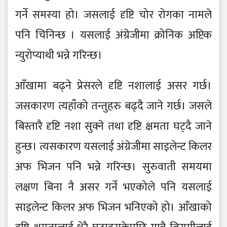
गर्ने समस्या हो। जसलाई दृष्टि चोर रोगका नामले
पनि चिनिन्छ । यसलाई अंग्रेजीमा क्रोनिक अप्टिक
न्युरोप्याथी भन्ने गरिन्छ।
आँखामा बढ्ने प्रेसरले दृष्टि नशालाई असर गर्छ।
जसकारण त्यहाँको तन्तुहरु बढ्दै जाने गर्छ। जसले
बिस्तारै दृष्टि नशा सुक्ने तथा दृष्टि क्षमता घट्दै जाने
हुन्छ। त्यसकारण यसलाई अंग्रेजीमा साइलेन्ट किलर
अफ भिजन पनि भन्ने गरिन्छ। सुरुवाती समयमा
लक्षण बिना नै असर गर्ने भएकोले पनि यसलाई
साइलेन्ट किलर अफ भिजन भनिएको हो। आँखाको