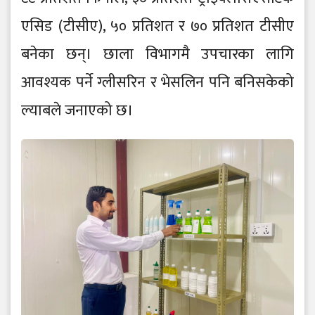
एसिड (टीसीए), ५० प्रतिशत र ७० प्रतिशत टीसीए
बनेका छन्। छाला विभागमै उपचारका लागि
आवश्यक पर्ने ग्लीसरिन र भेसलिन पनि बनिसकेको
ल्याबले जनाएको छ।