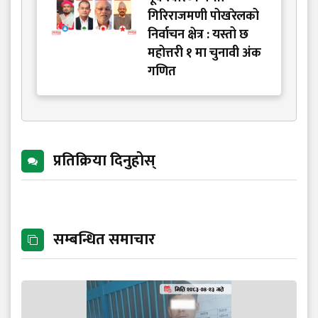
गिरिराजमणी पोखरेलको
निर्वाचन क्षेत्र : यस्तो छ
महोत्तरी १ मा चुनावी अंक
गणित
प्रतिक्रिया दिनुहोस्
सम्बन्धित समाचार