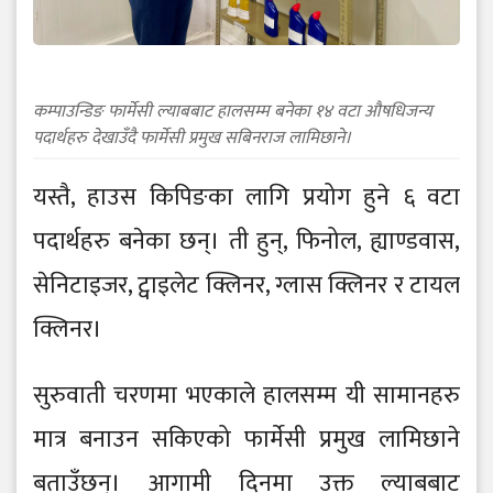
कम्पाउन्डिङ फार्मेसी ल्याबबाट हालसम्म बनेका १४ वटा औषधिजन्य
पदार्थहरु देखाउँदै फार्मेसी प्रमुख सबिनराज लामिछाने।
यस्तै, हाउस किपिङका लागि प्रयोग हुने ६ वटा
पदार्थहरु बनेका छन्। ती हुन्, फिनोल, ह्याण्डवास,
सेनिटाइजर, ट्वाइलेट क्लिनर, ग्लास क्लिनर र टायल
क्लिनर।
सुरुवाती चरणमा भएकाले हालसम्म यी सामानहरु
मात्र बनाउन सकिएको फार्मेसी प्रमुख लामिछाने
बताउँछन्। आगामी दिनमा उक्त ल्याबबाट