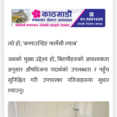
त्यो हो, ‘कम्पाउन्डिङ फार्मेसी ल्याब’
जसको मुख्य उद्देश्य हो, बिरामीहरुको आवश्यकता
अनुसार औषधिजन्य पदार्थको उपलब्धता र पहुँच
सुनिश्चित गरी उपचारका नतिजाहरुमा सुधार
ल्याउनु।