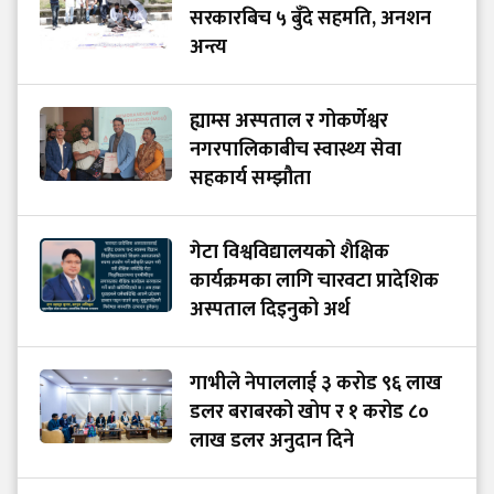
सरकारबिच ५ बुँदे सहमति, अनशन
अन्त्य
ह्याम्स अस्पताल र गोकर्णेश्वर
नगरपालिकाबीच स्वास्थ्य सेवा
सहकार्य सम्झौता
गेटा विश्वविद्यालयको शैक्षिक
कार्यक्रमका लागि चारवटा प्रादेशिक
अस्पताल दिइनुको अर्थ
गाभीले नेपाललाई ३ करोड ९६ लाख
डलर बराबरको खोप र १ करोड ८०
लाख डलर अनुदान दिने