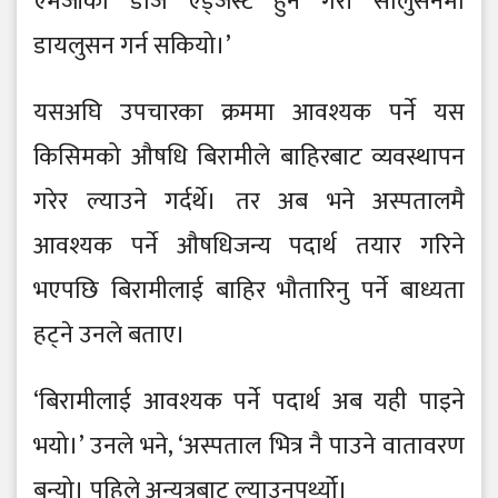
एमजीको डोज एड्जस्ट हुने गरी सोलुसनमा
डायलुसन गर्न सकियो।’
यसअघि उपचारका क्रममा आवश्यक पर्ने यस
किसिमको औषधि बिरामीले बाहिरबाट व्यवस्थापन
गरेर ल्याउने गर्दर्थे। तर अब भने अस्पतालमै
आवश्यक पर्ने औषधिजन्य पदार्थ तयार गरिने
भएपछि बिरामीलाई बाहिर भौतारिनु पर्ने बाध्यता
हट्ने उनले बताए।
‘बिरामीलाई आवश्यक पर्ने पदार्थ अब यही पाइने
भयो।’ उनले भने, ‘अस्पताल भित्र नै पाउने वातावरण
बन्यो। पहिले अन्यत्रबाट ल्याउनुपर्थ्यो।