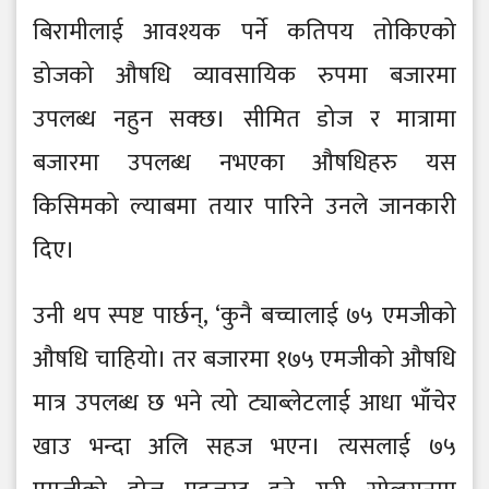
बिरामीलाई आवश्यक पर्ने कतिपय तोकिएको
डोजको औषधि व्यावसायिक रुपमा बजारमा
उपलब्ध नहुन सक्छ। सीमित डोज र मात्रामा
बजारमा उपलब्ध नभएका औषधिहरु यस
किसिमको ल्याबमा तयार पारिने उनले जानकारी
दिए।
उनी थप स्पष्ट पार्छन्, ‘कुनै बच्चालाई ७५ एमजीको
औषधि चाहियो। तर बजारमा १७५ एमजीको औषधि
मात्र उपलब्ध छ भने त्यो ट्याब्लेटलाई आधा भाँचेर
खाउ भन्दा अलि सहज भएन। त्यसलाई ७५