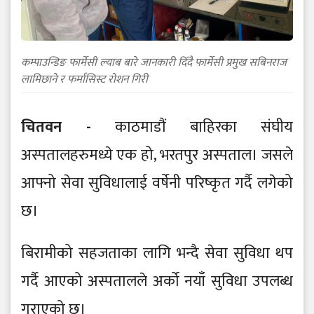
कम्पाउन्डिङ फार्मेसी ल्याब बारे जानकारी दिँदै फार्मेसी प्रमुख सबिनराज
लामिछाने र फर्मासिस्ट रोशन गिरी
चितवन -
काठमाडौं बाहिरका संघीय
अस्पतालहरुमध्ये एक हो, भरतपुर अस्पताल। जसले
आफ्नो सेवा सुविधालाई वर्षेनी परिष्कृत गर्दै लगेको
छ।
बिरामीको सहजताका लागि भन्दै सेवा सुविधा थप
गर्दै आएको अस्पतालले अर्को नयाँ सुविधा उपलब्ध
गराएको छ।