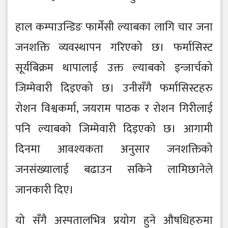
हाल कम्पाउन्डिङ फार्मेसी ल्याबका लागि चार जना
जनशक्ति व्यवस्थापन गरिएको छ। फर्मासिस्ट
सूर्यबिक्रम थापालाई उक्त ल्याबको इन्जार्चको
जिम्मेवारी दिइएको छ। उनीसँगै फर्मासिस्टहरु
रोशन विश्वकर्मा, जयराम पाठक र रोशन गिरीलाई
पनि ल्याबको जिम्मेवारी दिइएको छ। आगामी
दिनमा आवश्यकता अनुसार जनशक्तिको
जनसंख्यालाई बढाउन सकिने लामिछानेले
जानकारी दिए।
यो सँगै अस्पतालभित्र प्रयोग हुने औषधिहरुमा