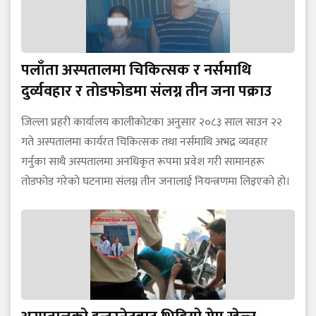
पलाँता अस्पतालमा चिकित्सक र नर्समाथि
दुर्व्यवहार र तोडफोडमा संलग्न तीन जना पक्राउ
जिल्ला प्रहरी कार्यालय कालीकोटका अनुसार २०८३ साल साउन २२
गते अस्पतालमा कार्यरत चिकित्सक तथा नर्समाथि अभद्र व्यवहार
गर्नुका साथै अस्पतालमा अनधिकृत रूपमा प्रवेश गरी सामानहरू
तोडफोड गरेको घटनामा संलग्न तीन जनालाई नियन्त्रणमा लिइएको हो।