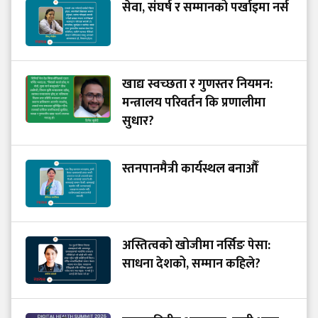
सेवा, संघर्ष र सम्मानको पर्खाइमा नर्स
खाद्य स्वच्छता र गुणस्तर नियमन:
मन्त्रालय परिवर्तन कि प्रणालीमा
सुधार?
स्तनपानमैत्री कार्यस्थल बनाऔँ
अस्तित्वको खोजीमा नर्सिङ पेसा:
साधना देशको, सम्मान कहिले?