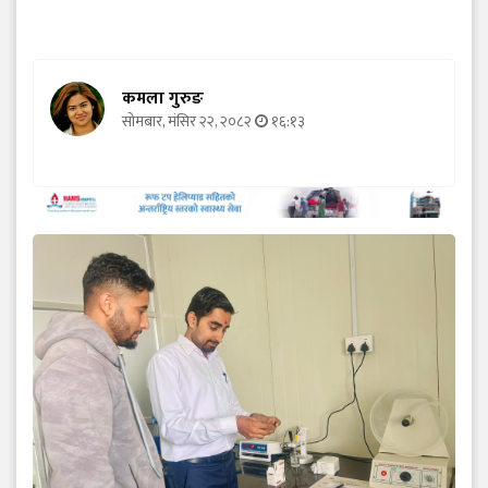
कमला गुरुङ
सोमबार, मंसिर २२, २०८२
१६:१३