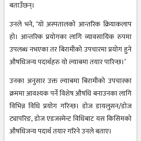
बताउँछन्।
उनले भने, ‘यो अस्पतालको आन्तरिक क्रियाकलाप
हो। आन्तरिक प्रयोगका लागि व्यावसायिक रुपमा
उपलब्ध नभएका तर बिरामीको उपचारमा प्रयोग हुने
औषधिजन्य पदार्थहरु यो ल्याबमा तयार पारिन्छ।’
उनका अनुसार उक्त ल्याबमा बिरामीको उपचारका
क्रममा आवश्यक पर्ने विशेष औषधि बनाउनका लागि
विभिन्न विधि प्रयोग गरिन्छ। डोज डायलुसन/डोज
ट्यापरिङ, डोज एडजस्मेन्ट विधिबाट यस किसिमको
औषधिजन्य पदार्थ तयार गरिने उनले बताए।