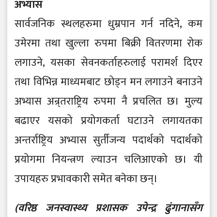
अभ्यास
सार्वजनिक स्थलहरुमा धुम्रपान गर्न नदिने, कम
उमेरमा तथा खुल्ला रुपमा बिक्री वितरणमा रोक
लगाउने, यसका सेवनकर्ताहरुलाई परामर्श दिएर
तथा विभिन्न माध्यमबाट छोड्न मन लगाउने बनाउने
अभ्यास अन्र्तराष्ट्रिय रुपमा नै प्रचलित छ। मुल्य
बढाएर यसको प्रयोगकर्ता घटाउने लगायतका
अन्तर्राष्ट्रिय अभ्यास सुर्तीजन्य पदार्थको पदार्थको
प्रयोगमा नियन्त्रण ल्याउन चलिआएको छ। यी
उपायहरु प्रभावकारी समेत बनेका छन्।
(वरिष्ठ जनस्वास्थ्य प्रशासक उपेन्द्र ढुंगानासँग