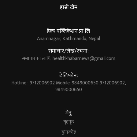
हाम्रो टीम
हेल्प पब्लिकेशन प्रा लि
Anamnagar, Kathmandu, Nepal
समाचार/लेख/रचना:
समाचारका लागि:
healthkhabarnews@gmail.com
टेलिफोन:
Hotline : 9712006902 Mobile: 9849000650 9712006902,
9849000650
मेनु
गृहपृष्ठ
युनिकोड