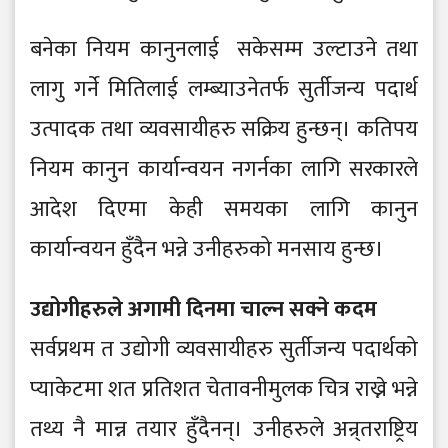
बनेका नियम कानुनलाई सकेसम्म उल्टाउने तथा
लागु गर्ने मितिलाई लम्ब्याउनेतर्फ सुर्तीजन्य पदार्थ
उत्पादक तथा व्यवसायीहरु सक्रिय हुन्छन्। कतिपय
नियम कानुन कार्यान्वयन नगर्नका लागि सरकारले
आदेश दिएमा केही समयका लागि कानुन
कार्यान्वयन हुँदैन भन्ने उनीहरुको मनसाय हुन्छ।
उद्योगीहरुले अगामी दिनमा चाल्न सक्ने कदम
सर्वप्रथम त उद्योगी व्यवसायीहरु सुर्तीजन्य पदार्थको
प्याकेटमा शत प्रतिशत चेतावनीमुलक चित्र राख्ने भन्ने
तथ्य नै मान्न तयार हुँदैनन्। उनीहरुले अन्र्तराष्ट्रिय