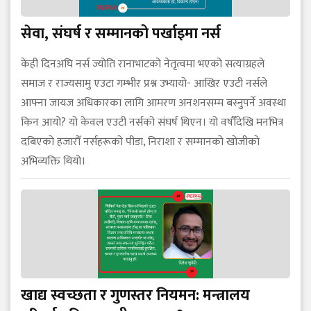
सेवा, संघर्ष र सम्मानको पर्खाइमा नर्स
केही दिनअघि नर्स ज्योति रानाभाटको नेतृत्वमा भएको सत्याग्रहले
समाज र राज्यसामु एउटा गम्भीर प्रश्न उभ्यायो- आखिर एउटी नर्सले
आफ्ना जायज अधिकारका लागि आमरण अनशनसम्म बस्नुपर्ने अवस्था
किन आयो? यो केवल एउटी नर्सको संघर्ष थिएन। यो वर्षौँदेखि मनभित्र
दबिएको हजारौँ नर्सहरूको पीडा, निराशा र सम्मानको खोजीको
अभिव्यक्ति थियो।
खाद्य स्वच्छता र गुणस्तर नियमन: मन्त्रालय