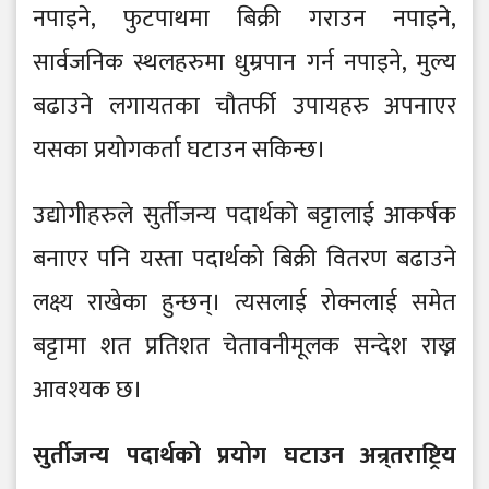
नपाइने, फुटपाथमा बिक्री गराउन नपाइने,
सार्वजनिक स्थलहरुमा धुम्रपान गर्न नपाइने, मुल्य
बढाउने लगायतका चौतर्फी उपायहरु अपनाएर
यसका प्रयोगकर्ता घटाउन सकिन्छ।
उद्योगीहरुले सुर्तीजन्य पदार्थको बट्टालाई आकर्षक
बनाएर पनि यस्ता पदार्थको बिक्री वितरण बढाउने
लक्ष्य राखेका हुन्छन्। त्यसलाई रोक्नलाई समेत
बट्टामा शत प्रतिशत चेतावनीमूलक सन्देश राख्न
आवश्यक छ।
सुर्तीजन्य पदार्थको प्रयोग घटाउन अन्र्तराष्ट्रिय