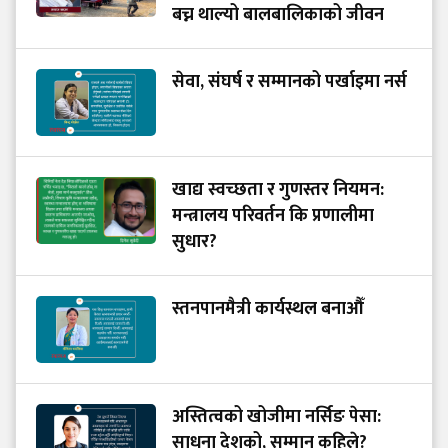
बच्न थाल्यो बालबालिकाको जीवन
सेवा, संघर्ष र सम्मानको पर्खाइमा नर्स
खाद्य स्वच्छता र गुणस्तर नियमन:
मन्त्रालय परिवर्तन कि प्रणालीमा
सुधार?
स्तनपानमैत्री कार्यस्थल बनाऔँ
अस्तित्वको खोजीमा नर्सिङ पेसा:
साधना देशको, सम्मान कहिले?