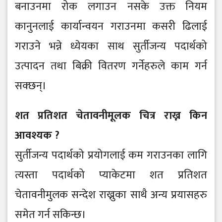
बनाउनमा रोक लगाउन नसके उक्त नियम
कानुनलाई कार्यान्वयन गराउनमा कसरी ढिलाई
गराउने भन्ने ध्येयका साथ सुर्तीजन्य पदार्थको
उत्पादन तथा बिक्री वितरण गर्नेहरुले काम गर्न
सक्छन्।
शत प्रतिशत चेतावनीमूलक चित्र राख्न किन
आवश्यक ?
सुर्तीजन्य पदार्थको प्रयोगलाई कम गराउनका लागि
त्यस्ता पदार्थको प्याकेटमा शत प्रतिशत
चेतावनीमुलक सन्देश राख्नुका साथै अन्य प्रयासहरु
समेत गर्न सकिन्छ।