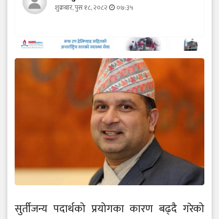
शुक्रबार, पुस १८, २०८२
०७:३५
सुर्तीजन्य पदार्थको प्रयोगका कारण बढ्दै गरेको