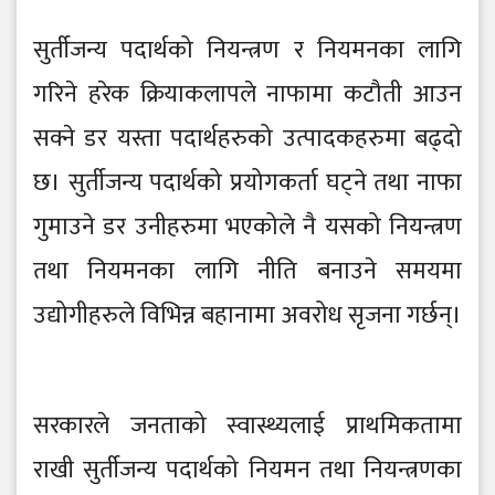
सुर्तीजन्य पदार्थको नियन्त्रण र नियमनका लागि
गरिने हरेक क्रियाकलापले नाफामा कटौती आउन
सक्ने डर यस्ता पदार्थहरुको उत्पादकहरुमा बढ्दो
छ। सुर्तीजन्य पदार्थको प्रयोगकर्ता घट्ने तथा नाफा
गुमाउने डर उनीहरुमा भएकोले नै यसको नियन्त्रण
तथा नियमनका लागि नीति बनाउने समयमा
उद्योगीहरुले विभिन्न बहानामा अवरोध सृजना गर्छन्।
सरकारले जनताको स्वास्थ्यलाई प्राथमिकतामा
राखी सुर्तीजन्य पदार्थको नियमन तथा नियन्त्रणका