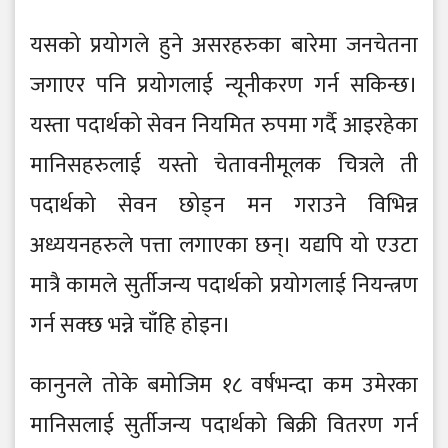
यसको प्रयोगले हुने असरहरुका बारेमा जनचेतना
जगाएर पनि प्रयोगलाई न्यूनीकरण गर्न सकिन्छ।
यस्ता पदार्थको सेवन नियमित रुपमा गर्दै आइरहेका
मानिसहरुलाई यस्तो चेतावनीमूलक चित्रले ती
पदार्थको सेवन छोड्न मन गराउने विभिन्न
अध्ययनहरुले पत्ता लगाएका छन्। यद्यपि यो एउटा
मात्रै कामले सुर्तीजन्य पदार्थको प्रयोगलाई नियन्त्रण
गर्न सक्छ भन्ने चाँहि होइन।
कानुनले तोके बमोजिम १८ वर्षभन्दा कम उमेरका
मानिसलाई सुर्तीजन्य पदार्थको बिक्री वितरण गर्न