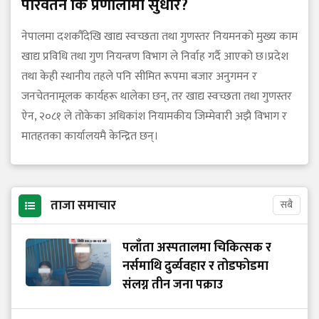
परिवर्तन कि प्रणालीमा सुधार?
नेपालमा दशकौँदेखि खाद्य स्वच्छता तथा गुणस्तर नियमनको मुख्य काम
खाद्य प्रविधि तथा गुण नियन्त्रण विभाग ले निर्वाह गर्दै आएको छ।प्रदेश
तथा केही स्थानीय तहले पनि सीमित रूपमा बजार अनुगमन र
जनचेतनामूलक कार्यहरू थालेका छन्, तर खाद्य स्वच्छता तथा गुणस्तर
ऐन, २०८१ ले तोकेका अधिकांश नियामकीय जिम्मेवारी अझै विभाग र
मातहतका कार्यालयमै केन्द्रित छन्।
ताजा समाचार
सबै
पलाँता अस्पतालमा चिकित्सक र
नर्समाथि दुर्व्यवहार र तोडफोडमा
संलग्न तीन जना पक्राउ