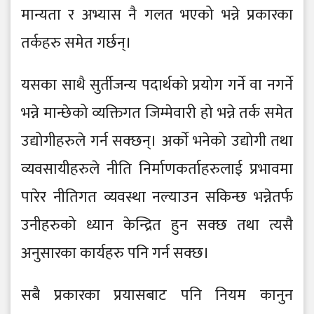
मान्यता र अभ्यास नै गलत भएको भन्ने प्रकारका
तर्कहरु समेत गर्छन्।
यसका साथै सुर्तीजन्य पदार्थको प्रयोग गर्ने वा नगर्ने
भन्ने मान्छेको व्यक्तिगत जिम्मेवारी हो भन्ने तर्क समेत
उद्योगीहरुले गर्न सक्छन्। अर्काे भनेको उद्योगी तथा
व्यवसायीहरुले नीति निर्माणकर्ताहरुलाई प्रभावमा
पारेर नीतिगत व्यवस्था नल्याउन सकिन्छ भन्नेतर्फ
उनीहरुको ध्यान केन्द्रित हुन सक्छ तथा त्यसै
अनुसारका कार्यहरु पनि गर्न सक्छ।
सबै प्रकारका प्रयासबाट पनि नियम कानुन