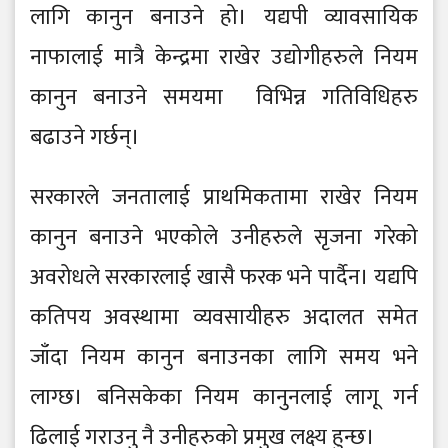
लागि कानुन बनाउने हो। यद्यपी व्यावसायिक
नाफालाई मात्रै केन्द्रमा राखेर उद्योगीहरुले नियम
कानुन बनाउने समयमा विभिन्न गतिविधिहरु
बढाउने गर्छन्।
सरकारले जनतालाई प्राथमिकतामा राखेर नियम
कानुन बनाउने भएकोले उनीहरुले सृजना गरेको
अवरोधले सरकारलाई खासै फरक भने पार्दैन। यद्यपि
कतिपय अवस्थामा व्यवसायीहरु अदालत समेत
जाँदा नियम कानुन बनाउनका लागि समय भने
लाग्छ। बनिसकेका नियम कानुनलाई लागू गर्न
ढिलाई गराउनु नै उनीहरुको प्रमुख लक्ष्य हुन्छ।