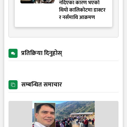
नदिएका कारण भएको
थियो कालिकोटमा डाक्टर
र नर्समाथि आक्रमण
प्रतिक्रिया दिनुहोस्
सम्बन्धित समाचार