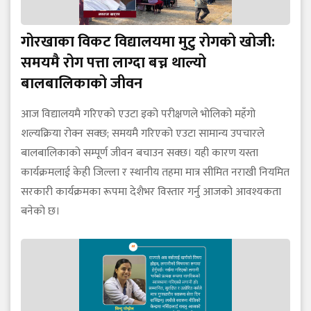
गोरखाका विकट विद्यालयमा मुटु रोगको खोजी:
समयमै रोग पत्ता लाग्दा बच्न थाल्यो
बालबालिकाको जीवन
आज विद्यालयमै गरिएको एउटा इको परीक्षणले भोलिको महँगो
शल्यक्रिया रोक्न सक्छ; समयमै गरिएको एउटा सामान्य उपचारले
बालबालिकाको सम्पूर्ण जीवन बचाउन सक्छ। यही कारण यस्ता
कार्यक्रमलाई केही जिल्ला र स्थानीय तहमा मात्र सीमित नराखी नियमित
सरकारी कार्यक्रमका रूपमा देशैभर विस्तार गर्नु आजको आवश्यकता
बनेको छ।