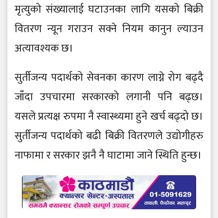
मृत्युको संख्यालाई घटाउनका लागि यसको बिक्री
वितरण न्यून गराउन सक्ने नियम कानुन ल्याउन
अत्यावश्यक छ।
सुर्तीजन्य पदार्थको सेवनका कारण लाग्ने रोग बढ्दै
जाँदा उपचारमा सरकारको लगानी पनि बढ्छ।
यसले प्रत्यक्ष रुपमा नै स्वास्थ्यमा हुने खर्च बढ्दो छ।
सुर्तीजन्य पदार्थको बढी बिक्री वितरणले उद्योगीहरु
नाफामा र सरकार झनै नै घाटामा जाने स्थिति हुन्छ।