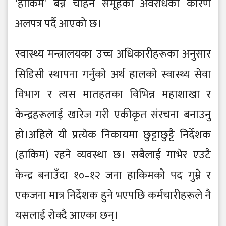
‘हाकिम’ बन्न चाहने समूहको अवरोधका कारण
अलपत्र पर्दै आएको छ।
स्वास्थ्य मन्त्रालयका उच्च अधिकारीहरूका अनुसार
सिडिसी स्थापना गर्नुको अर्थ हालको स्वास्थ्य सेवा
विभाग र त्यस मातहतका विभिन्न महाशाखा र
केन्द्रहरूलाई खारेज गरी एकीकृत संरचना बनाउनु
हो।अहिले यी प्रत्येक निकायमा छुट्टाछुट्टै निर्देशक
(हाकिम) रहने व्यवस्था छ। सबैलाई गाभेर एउटै
केन्द्र बनाउँदा १०–१२ जना हाकिमको पद गुम्ने र
एकजना मात्र निर्देशक हुने भएपछि कर्मचारीहरूले नै
यसलाई रोक्दै आएका छन्।