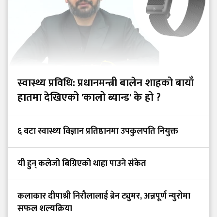
स्वास्थ्य प्रविधि: प्रधानमन्त्री बालेन शाहको बायाँ
हातमा देखिएको 'कालो ब्यान्ड' के हो ?
६ वटा स्वास्थ्य विज्ञान प्रतिष्ठानमा उपकुलपति नियुक्त
यी हुन् कलेजो बिग्रिएको थाहा पाउने संकेत
कलाकार दीपाश्री निरौलालाई ब्रेन ट्युमर, अन्नपूर्ण न्युरोमा
सफल शल्यक्रिया