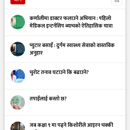
सबै
कर्णालीमा डाक्टर फलाउने अभियान : पहिलो
मेडिकल इन्टर्नसिप ब्याचको ऐतिहासिक यात्रा
प्युटार बसाइँ : दुर्गम स्वास्थ्य सेवाको वास्तविक
अनुहार
चुरोट तनाव घटाउने कि बढाउने?
तपाईंलाई कस्तो छ?
जब कक्षा ९ मा पढ्ने किशोरीले आइरन चक्की