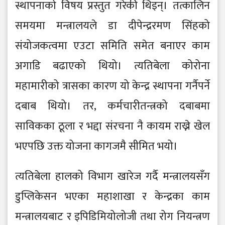
स्थापनाको विषय प्रस्तुत गरेकी थिइन्। तत्कालिन
समयमा मन्त्रालयले डा दीपेन्द्ररमण सिंहको
संयोजकत्वमा एउटा समिति समेत बनाएर काम
अगाडि बढाएको थियो। त्यतिबेला कोरोना
महामारीको त्रासका कारण यो केन्द्र स्थापना गर्नैपर्ने
दबाब थियो। तर, कर्मचारीतन्त्रको दबाबमा
साविकका ठूला र भद्दा संरचना नै कायम राख्ने खेल
भएपछि उक्त योजना कागजमै सीमित भयो।
त्यतिबेला हालको विभाग खारेज गर्दै मन्त्रालयसँग
डुप्लिकेसन भएका महाशाखा र केन्द्रका काम
मन्त्रालयबाट र इपिडिमियोलोजी तथा रोग नियन्त्रण