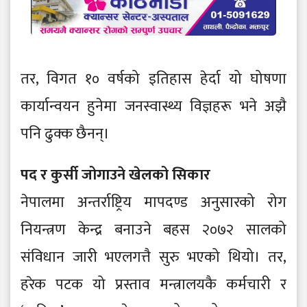
तर, विगत १० वर्षको इतिहास हेर्दा यो घोषणा
कार्यान्वयन हुनेमा जनस्वास्थ्य विज्ञहरू भने अझै
पनि ढुक्क छैनन्।
पद र कुर्सी जोगाउने खेलको सिकार
नेपालमा अन्तर्राष्ट्रिय मापदण्ड अनुसारको रोग
नियन्त्रण केन्द्र बनाउने बहस २०७२ सालको
संविधान जारी भएलगत्तै सुरु भएको थियो। तर,
हरेक पटक यो प्रस्ताव मन्त्रालयकै कर्मचारी र