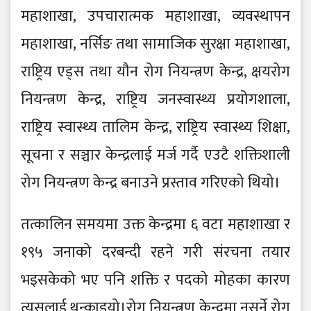
महाशाखा, उपचारात्मक महाशाखा, व्यवस्थापन
महाशाखा, नर्सिङ तथा सामाजिक सुरक्षा महाशाखा,
राष्ट्रिय एड्स तथा यौन रोग नियन्त्रण केन्द्र, क्षयरोग
नियन्त्रण केन्द्र, राष्ट्रिय जनस्वास्थ्य प्रयोगशाला,
राष्ट्रिय स्वास्थ्य तालिम केन्द्र, राष्ट्रिय स्वास्थ्य शिक्षा,
सूचना र सञ्चार केन्द्रलाई मर्ज गर्दै एउटै शक्तिशाली
रोग नियन्त्रण केन्द्र बनाउने प्रस्ताव गरिएको थियो।
तत्कालिन समयमा उक्त केन्द्रमा ६ वटा महाशाखा र
१९५ जनाको दरबन्दी रहने गरी संरचना तयार
भइसकेको भए पनि शक्ति र पदको मोहका कारण
त्यसलाई थन्काइयो।रोग नियन्त्रण केन्द्रमा नसर्ने रोग