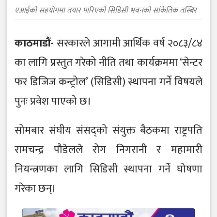
एआईको सहयोगमा तयार पारिएको सिडिसी भवनको सांकेतिक तस्बिर
काठमाडौं-
सरकारले आगामी आर्थिक वर्ष २०८३/८४
का लागि प्रस्तुत गरेको नीति तथा कार्यक्रममा ‘सेन्टर
फर डिजिज कन्ट्रोल’ (सिडिसी) स्थापना गर्ने विषयले
पुनः प्रवेश पाएको छ।
सोमबार संघीय संसद्को संयुक्त बैठकमा राष्ट्रपति
रामचन्द्र पौडेलले रोग निगरानी र महामारी
नियन्त्रणका लागि सिडिसी स्थापना गर्ने घोषणा
गरेका छन्।