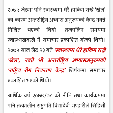
२०७५ जेठमा पनि स्वास्थ्यमा धेरै हाकिम राख्ने ‘खेल’
का कारण अन्तर्राष्ट्रिय अभ्यास अनुरूपको केन्द्र नबन्ने
निश्चित भएको थियो। तत्कालिन समयमा
स्वास्थ्यखबरले नै समाचार प्रकाशित गरेको थियो।
२०७५ साल जेठ २३ गते
'स्वास्थ्यमा धेरै हाकिम राख्ने
‘खेल’, नबन्ने भो अन्तर्राष्ट्रिय अभ्यासअनुरुपको
‘राष्ट्रिय रोग नियन्त्रण केन्द्र’
शिर्षकमा समाचार
प्रकाशित भएको थियो।
आर्थिक वर्ष २०७७/७८ को नीति तथा कार्यक्रममा
पनि तत्कालीन राष्ट्रपति विद्यादेवी भण्डारीले सिडिसी