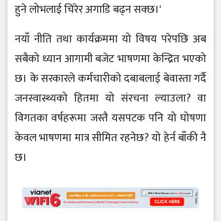
हुने लोभलाई चिरेर अगाडि बढ्न सक्छ।'
नयाँ नीति तथा कार्यक्रममा यो विषय परेपछि अब
सबैको ध्यान आगामी बजेट भाषणमा केन्द्रित भएको
छ। के सरकारले कर्मचारीको दबाबलाई बेवास्ता गर्दै
जनस्वास्थ्यको हितमा यो संरचना ल्याउला? वा
विगतका वर्षहरूमा जस्तै यसपटक पनि यो घोषणा
केवल भाषणमा मात्र सीमित रहनेछ? यो हेर्न बाँकी नै
छ।