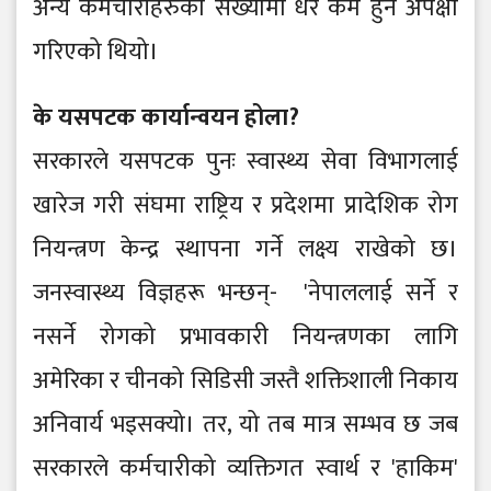
अन्य कर्मचारीहरुको संख्यामा धेरै कम हुने अपेक्षा
गरिएको थियो।
के यसपटक कार्यान्वयन होला?
सरकारले यसपटक पुनः स्वास्थ्य सेवा विभागलाई
खारेज गरी संघमा राष्ट्रिय र प्रदेशमा प्रादेशिक रोग
नियन्त्रण केन्द्र स्थापना गर्ने लक्ष्य राखेको छ।
जनस्वास्थ्य विज्ञहरू भन्छन्- 'नेपाललाई सर्ने र
नसर्ने रोगको प्रभावकारी नियन्त्रणका लागि
अमेरिका र चीनको सिडिसी जस्तै शक्तिशाली निकाय
अनिवार्य भइसक्यो। तर, यो तब मात्र सम्भव छ जब
सरकारले कर्मचारीको व्यक्तिगत स्वार्थ र 'हाकिम'