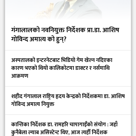
गंगालालको नवनियुक्त निर्देशक प्रा.डा. आशिष
गोविन्द अमात्य को हुन्?
अस्पतालको इन्टरनेटबाट भिडियो गेम खेल्न नदिएका
कारण भएको थियो कालिकोटमा डाक्टर र नर्समाथि
आक्रमण
शहीद गंगालाल राष्ट्रिय हृदय केन्द्रको निर्देशकमा डा. आशिष
गोविन्द अमात्य नियुक्त
कान्तिका निर्देशक डा. रामहरि चापागाइँको संयोग : जहाँ
कुनैबेला ल्याब असिस्टेन्ट थिए, आज त्यहीँ निर्देशक