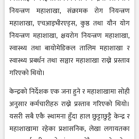
नियन्त्रण महाशाखा, संक्रामक रोग नियन्त्रण
महाशाखा, एचआइभीरएड्स, कुष्ठ तथा यौन योग
नियन्त्रण महाशाखा, क्षयरोग नियन्त्रण महाशाखा,
स्वास्थ्य तथा बायोमेडिकल तालिम महाशाखा र
स्वास्थ्य प्रबर्धन तथा सञ्चार महाशाखा राख्ने प्रस्ताव
गरिएको थियो।
केन्द्रको निर्देशक एक जना हुने र महाशाखामा सोही
अनुसार कर्मचारीहरु राख्ने प्रस्ताव गरिएको थियो।
यसरी सबै एकै स्थामना हुँदा हाल छुट्टाछुट्टै केन्द्र र
महाशाखामा रहेका प्रशासनिक, लेखा लगायतका