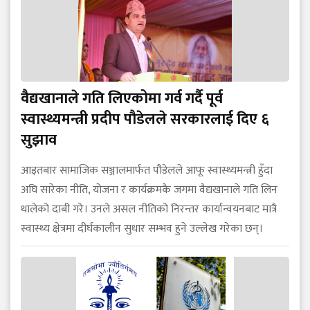
वैद्यखानाले गति लिएकोमा गर्व गर्दै पूर्व
स्वास्थ्यमन्त्री प्रदीप पौडेलले सरकारलाई दिए ६
सुझाव
आइतबार सामाजिक सञ्जालमार्फत पौडेलले आफू स्वास्थ्यमन्त्री हुँदा
अघि सारेका नीति, योजना र कार्यक्रमकै जगमा वैद्यखानाले गति लिन
थालेको दाबी गरे। उनले असल नीतिको निरन्तर कार्यान्वयनबाट मात्रै
स्वास्थ्य क्षेत्रमा दीर्घकालीन सुधार सम्भव हुने उल्लेख गरेका छन्।