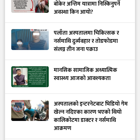
बोकेर अन्तिम यात्रामा निस्किनुपर्ने
अवस्था किन आयो?
पलाँता अस्पतालमा चिकित्सक र
नर्समाथि दुर्व्यवहार र तोडफोडमा
संलग्न तीन जना पक्राउ
मानसिक सामाजिक अध्यात्मिक
स्वास्थ्य आजको आवश्यकता
अस्पतालको इन्टरनेटबाट भिडियो गेम
खेल्न नदिएका कारण भएको थियो
कालिकोटमा डाक्टर र नर्समाथि
आक्रमण