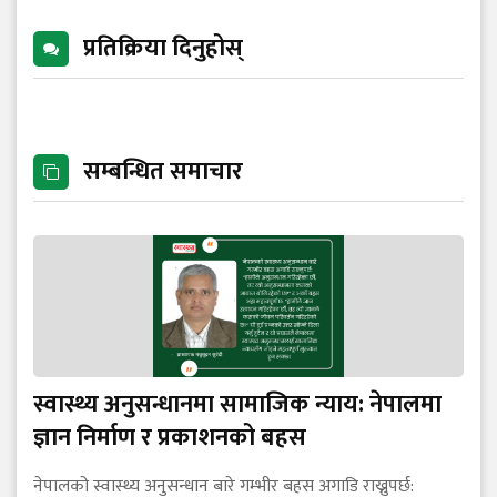
प्रतिक्रिया दिनुहोस्
सम्बन्धित समाचार
स्वास्थ्य अनुसन्धानमा सामाजिक न्याय: नेपालमा
ज्ञान निर्माण र प्रकाशनको बहस
नेपालको स्वास्थ्य अनुसन्धान बारे गम्भीर बहस अगाडि राख्नुपर्छ: