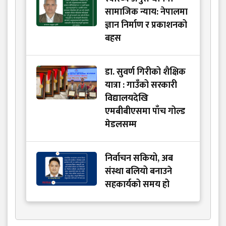
सामाजिक न्याय: नेपालमा
ज्ञान निर्माण र प्रकाशनको
बहस
डा. सुवर्ण गिरीको शैक्षिक
यात्रा : गाउँको सरकारी
विद्यालयदेखि
एमबीबीएसमा पाँच गोल्ड
मेडलसम्म
निर्वाचन सकियो, अब
संस्था बलियो बनाउने
सहकार्यको समय हो