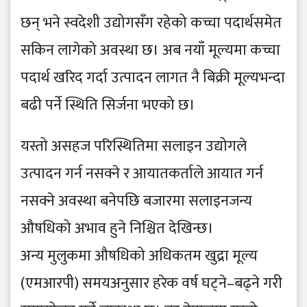
छन् भने स्वदेशी उद्योगसँग रहेको कच्चा पदार्थसमेत
सकिन लागेको अवस्था छ। अब नयाँ मूल्यमा कच्चा
पदार्थ खरिद गर्दा उत्पादन लागत नै बिक्री मूल्यभन्दा
बढी पर्ने स्थिति सिर्जना भएको छ।
यस्तो असहज परिस्थितिमा सलाइन उद्योगले
उत्पादन गर्न नसक्ने र आयातकर्ताले आयात गर्न
नसक्ने अवस्था बनेपछि बजारमा सलाइनजन्य
औषधिको अभाव हुने निश्चित देखिन्छ।
अन्य मुलुकमा औषधिको अधिकतम खुद्रा मूल्य
(एमआरपी) समयअनुसार हरेक वर्ष घट्ने–बढ्ने गरी