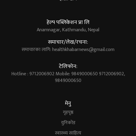
हेल्प पब्लिकेशन प्रा लि
Anamnagar, Kathmandu, Nepal
समाचार/लेख/रचना:
समाचारका लागि:
healthkhabarnews@gmail.com
टेलिफोन:
Hotline : 9712006902 Mobile: 9849000650 9712006902,
9849000650
मेनु
गृहपृष्ठ
युनिकोड
स्वास्थ्य साहित्य