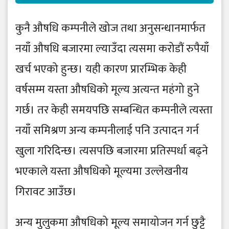
कुनै औषधि कम्पनीले खोज तथा अनुसन्धानमार्फत
नयाँ औषधि बजारमा ल्याउँदा त्यसमा करोडौं रुपैयाँ
खर्च भएको हुन्छ। यही कारण प्रारम्भिक केही
वर्षसम्म यस्ता औषधिको मूल्य अत्यन्त महंगो हुने
गर्छ। तर केही समयपछि सम्बन्धित कम्पनीले त्यस्ता
नयाँ समिश्रण अन्य कम्पनीलाई पनि उत्पादन गर्न
खुला गरिदिन्छ। त्यसपछि बजारमा प्रतिस्पर्धा बढ्ने
भएकाले यस्ता औषधिको मूल्यमा उल्लेखनीय
गिरावट आउँछ।
अन्य मुलुकमा औषधिको मूल्य समायोजन गर्न छुट्टै