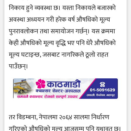
निकाय हुने व्यवस्था छ। यस्ता निकायले बजारको
अवस्था अध्ययन गरी हरेक वर्ष औषधिको मूल्य
पुनरावलोकन तथा समायोजन गर्छन्। यस क्रममा
केही औषधिको मूल्य वृद्धि भए पनि धेरै औषधिको
मूल्य घटाइन्छ, जसबाट नागरिकले ठूलो राहत
पाउँछन्।
तर विडम्बना, नेपालमा २०६४ सालमा निर्धारण
गरिएको औषधिको मूल्य आजसम्म पनि यथावत् छ।