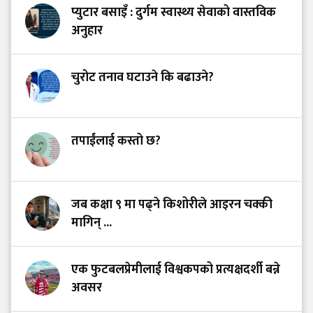
प्युटार बसाइँ : दुर्गम स्वास्थ्य सेवाको वास्तविक
अनुहार
चुरोट तनाव घटाउने कि बढाउने?
तपाईंलाई कस्तो छ?
जब कक्षा ९ मा पढ्ने किशोरीले आइरन चक्की
मागिन् ...
एक फुटबलप्रेमीलाई विश्वकपको प्रत्यक्षदर्शी बन्ने
अवसर