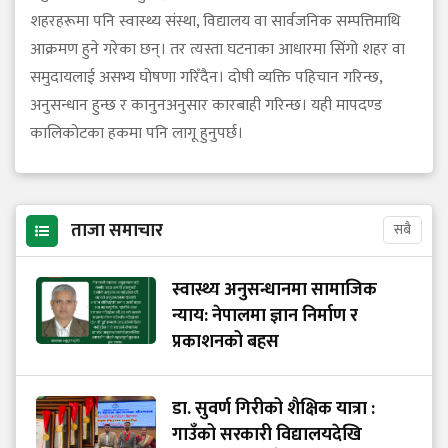
शहरहरूमा पनि स्वास्थ्य संस्था, विद्यालय वा सार्वजनिक सम्पत्तिमाथि
आक्रमण हुने गरेका छन्। तर त्यस्ता घटनाका आधारमा सिंगो शहर वा
समुदायलाई असभ्य घोषणा गरिँदैन। दोषी व्यक्ति पहिचान गरिन्छ,
अनुसन्धान हुन्छ र कानुनअनुसार कारबाही गरिन्छ। यही मापदण्ड
कालिकोटका हकमा पनि लागू हुनुपर्छ।
ताजा समाचार
सबै
स्वास्थ्य अनुसन्धानमा सामाजिक
न्याय: नेपालमा ज्ञान निर्माण र
प्रकाशनको बहस
डा. सुवर्ण गिरीको शैक्षिक यात्रा :
गाउँको सरकारी विद्यालयदेखि