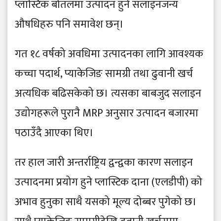
प्लास्टिक बोतलमा उत्पादन हुने सलाइनजन्य
औषधिहरु पनि समावेश छन्।
गत १८ वर्षको अवधिमा उत्पादनका लागि आवश्यक
कच्चा पदार्थ, प्याकेजिङ सामग्री तथा ढुवानी खर्च
अत्यधिक बढिसकेको छ। त्यसका बाबजुद सलाइन
उद्योगहरूले पुरानै MRP अनुसार उत्पादन बजारमा
पठाउँदै आएका थिए।
तर हाल जारी अन्तर्राष्ट्रिय द्वन्द्वका कारण सलाइन
उत्पादनमा प्रयोग हुने प्लास्टिक दाना (एलडीपी) को
अभाव हुनुका साथै यसको मूल्य दोब्बर पुगेको छ।