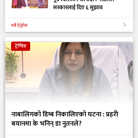
सरकारलाई दिए ६ सुझाव
सबै हेर्नुहोस
ट्रेण्डिङ
नाबालिगको डिम्ब निकालिएको घटना : प्रहरी
बयानमा के भनिन् डा नुतनले?