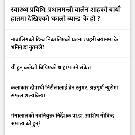
स्वास्थ्य प्रविधि: प्रधानमन्त्री बालेन शाहको बायाँ
हातमा देखिएको 'कालो ब्यान्ड' के हो ?
नाबालिगको डिम्ब निकालिएको घटना : प्रहरी बयानमा के
भनिन् डा नुतनले?
यी हुन् कलेजो बिग्रिएको थाहा पाउने संकेत
कलाकार दीपाश्री निरौलालाई ब्रेन ट्युमर, अन्नपूर्ण न्युरोमा
सफल शल्यक्रिया
गंगालालको नवनियुक्त निर्देशक प्रा.डा. आशिष गोविन्द
अमात्य को हुन्?