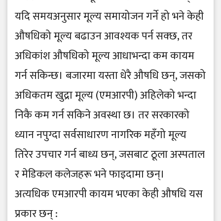
यदि समयअनुसार मूल्य समायोजन गर्ने हो भने केही
औषधिको मूल्य बढाउन आवश्यक पर्न सक्छ, तर
अधिकांश औषधिको मूल्य आधाभन्दा कम कायम
गर्न सकिन्छ। बजारमा यस्ता धेरै औषधि छन्, जसको
अधिकतम खुद्रा मूल्य (एमआरपी) अहिलेको भन्दा
निकै कम गर्न सकिने अवस्था छ। तर सरकारको
ध्यान नपुग्दा सर्वसाधारण नागरिक महँगो मूल्य
तिरेर उपचार गर्न बाध्य छन्, जसबाट ठूला अस्पताल
र मेडिकल कलेजहरू भने फाइदामा छन्।
अत्यधिक एमआरपी कायम भएका केही औषधि यस
प्रकार छन् :