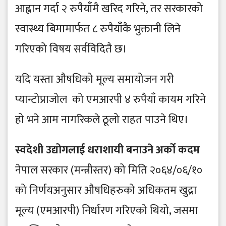
आह्वान गर्दा २ रुपैयाँमै खरिद गरिने, तर सरकारको
स्वास्थ्य बिमामार्फत ८ रुपैयाँकै भुक्तानी लिने
गरिएको विषय सर्वविदितै छ।
यदि यस्ता औषधिको मूल्य समायोजन गरी
प्यान्टोप्राजोल को एमआरपी ४ रुपैयाँ कायम गरिने
हो भने आम नागरिकले ठूलो राहत पाउने थिए।
स्वदेशी उद्योगलाई धराशायी बनाउने अर्को कदम
नेपाल सरकार (मन्त्रीस्तर) को मिति २०६४/०६/१०
को निर्णयअनुसार औषधिहरुको अधिकतम खुद्रा
मूल्य (एमआरपी) निर्धारण गरिएको थियो, जसमा