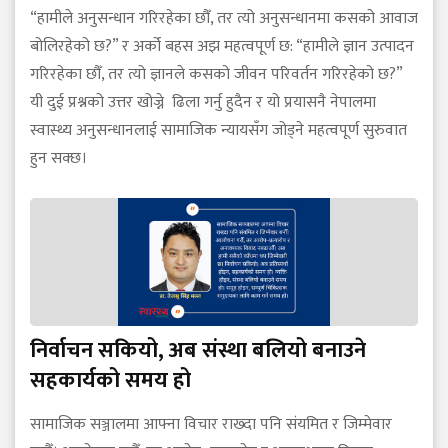
“हामीले अनुसन्धान गरिरहेका छौँ, तर त्यो अनुसन्धानमा कसको आवाज
बोलिरहेको छ?” र अर्को बहस अझ महत्वपूर्ण छ: “हामीले ज्ञान उत्पादन
गरिरहेका छौँ, तर त्यो ज्ञानले कसको जीवन परिवर्तन गरिरहेको छ?”
यी दुई प्रश्नको उत्तर खोज्ने ढिला गर्नु हुदैन र यो प्रयासनै नेपालमा
स्वास्थ्य अनुसन्धानलाई सामाजिक न्यायसँग जोड्ने महत्वपूर्ण सुरुवात
हुन सक्छ।
निर्वाचन सकियो, अब संस्था बलियो बनाउने
सहकार्यको समय हो
सामाजिक सञ्जालमा आफ्ना विचार राख्दा पनि संयमित र जिम्मेवार