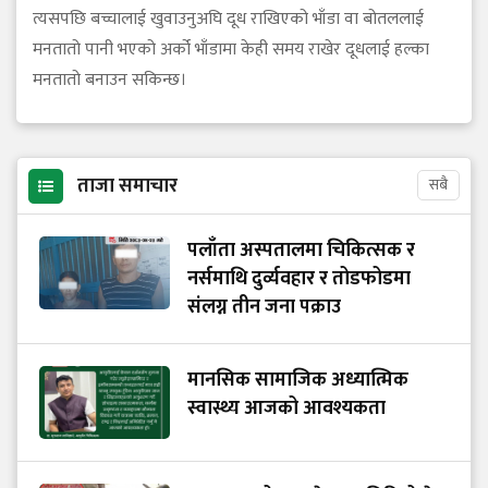
त्यसपछि बच्चालाई खुवाउनुअघि दूध राखिएको भाँडा वा बोतललाई
मनतातो पानी भएको अर्को भाँडामा केही समय राखेर दूधलाई हल्का
मनतातो बनाउन सकिन्छ।
ताजा समाचार
सबै
पलाँता अस्पतालमा चिकित्सक र
नर्समाथि दुर्व्यवहार र तोडफोडमा
संलग्न तीन जना पक्राउ
मानसिक सामाजिक अध्यात्मिक
स्वास्थ्य आजको आवश्यकता