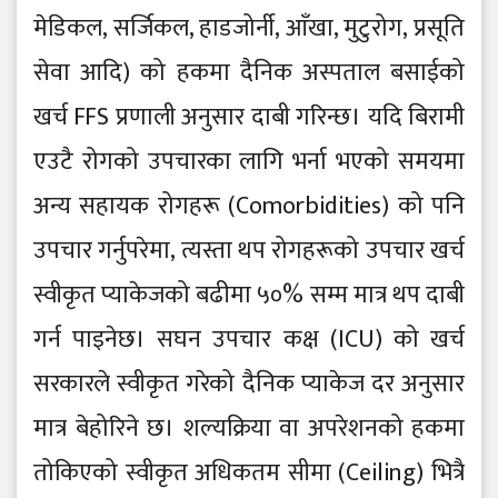
मेडिकल, सर्जिकल, हाडजोर्नी, आँखा, मुटुरोग, प्रसूति
सेवा आदि) को हकमा दैनिक अस्पताल बसाईको
खर्च FFS प्रणाली अनुसार दाबी गरिन्छ। यदि बिरामी
एउटै रोगको उपचारका लागि भर्ना भएको समयमा
अन्य सहायक रोगहरू (Comorbidities) को पनि
उपचार गर्नुपरेमा, त्यस्ता थप रोगहरूको उपचार खर्च
स्वीकृत प्याकेजको बढीमा ५०% सम्म मात्र थप दाबी
गर्न पाइनेछ। सघन उपचार कक्ष (ICU) को खर्च
सरकारले स्वीकृत गरेको दैनिक प्याकेज दर अनुसार
मात्र बेहोरिने छ। शल्यक्रिया वा अपरेशनको हकमा
तोकिएको स्वीकृत अधिकतम सीमा (Ceiling) भित्रै