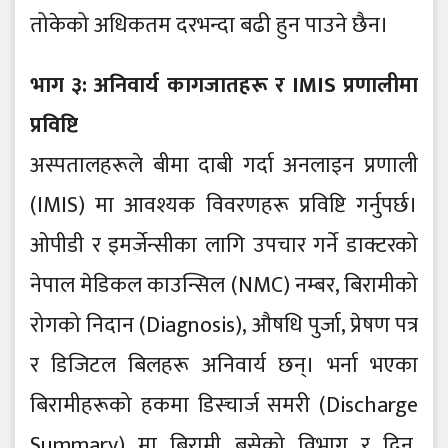
तोकेको अधिकतम दरभन्दा बढी हुन पाउने छैन।
भाग ३: अनिवार्य कागजातहरू र IMIS प्रणालीमा
प्रविष्टि
अस्पतालहरूले बीमा दाबी गर्दा अनलाइन प्रणाली
(IMIS) मा आवश्यक विवरणहरू प्रविष्टि गर्नुपर्छ।
ओपीडी र इमर्जेन्सीका लागि उपचार गर्ने डाक्टरको
नेपाल मेडिकल काउन्सिल (NMC) नम्बर, बिरामीको
रोगको निदान (Diagnosis), औषधि पुर्जा, प्रेषण पत्र
र डिजिटल बिलहरू अनिवार्य छन्। भर्ना भएका
बिरामीहरूको हकमा डिस्चार्ज समरी (Discharge
Summary) मा बिरामी बसेको विभाग र दिन,