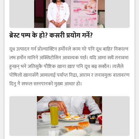
ब्रेस्ट पम्प के हो? कसरी प्रयोग गर्ने?
दूध उत्पादन गर्न प्रोल्याक्टिन हर्मोनले काम गरे पनि दूध बाहिर निकाल्न
लभ हर्मोन मानिने अक्सिटोसिन आवश्यक पर्छ। यदि आमा सधैं तनावमा
हुन्छन् भने जतिसुकै पौष्टिक खाना खाए पनि दूध बग्न सक्दैन। त्यसैले
पोषिलो खानासँगै आमालाई पर्याप्त निद्रा, आराम र तनावमुक्त वातावरण
दिनु नै सफल स्तनपानको मुख्य आधार हो।