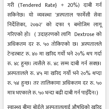
गरी (Tendered Rate} + 20%) दाबी गर्न
सकिनेछ। यो व्यवस्था 'अस्पताल फार्मेसी सेवा
निर्देशिका, २०७२' को दफा ९ बमोजिम लागू
गरिएको हो। ( उदाहरणको लागि Dextrose को
अधिकतम दर रु. ५० तोकिएको छ। अस्पतालले
टेन्डरबाट रु. ४० मा खरिद गर्यो भने २०% थप गर्दा
रु. ४८ हुन्छ। त्यसैले रु. ४८ सम्म दाबी गर्न सक्छ।
अस्पतालले रु. ४५ मा खरिद गर्यो भने २०% थप्दा
रु. ५४ हुन्छ। तर तालिकामा अधिकतम दर रु. ५०
मात्र भएकाले रु. ५० भन्दा बढी दाबी गर्न पाइँदैन।)
स्वास्थ्य बीमा बोर्डले अस्पताललाई औषधिको खरिद