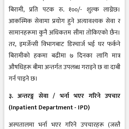
बिरामी, प्रति पटक रु. १००/- शुल्क लाग्नेछ।
आकस्मिक सेवामा प्रयोग हुने अत्यावश्यक सेवा र
सामानहरूमा कुनै अधिकतम सीमा तोकिएको छैन।
तर, इमर्जेन्सी विभागबाट डिस्चार्ज भई घर फर्कने
बिरामीको हकमा बढीमा ७ दिनका लागि मात्र
औषधिहरू बीमा अन्तर्गत उपलब्ध गराइने छ वा दाबी
गर्न पाइने छ।
३. अन्तरङ्ग सेवा / भर्ना भएर गरिने उपचार
(Inpatient Department - IPD)
अस्पतालमा भर्ना भएर गरिने उपचारहरू (जस्तै