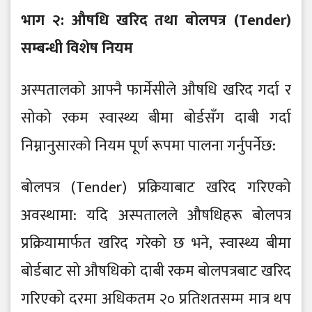
भाग २: औषधि खरिद तथा बोलपत्र (Tender)
सम्बन्धी विशेष नियम
अस्पतालको आफ्नै फार्मेसीले औषधि खरिद गर्दा र
सोको रकम स्वास्थ्य बीमा बोर्डसँग दाबी गर्दा
निम्नानुसारको नियम पूर्ण रूपमा पालना गर्नुपर्नेछ:
बोलपत्र (Tender) प्रक्रियाबाट खरिद गरिएको
अवस्थामा: यदि अस्पतालले औषधिहरू बोलपत्र
प्रक्रियामार्फत खरिद गरेको छ भने, स्वास्थ्य बीमा
बोर्डबाट सो औषधिको दाबी रकम बोलपत्रबाट खरिद
गरिएको दरमा अधिकतम २० प्रतिशतसम्म मात्र थप