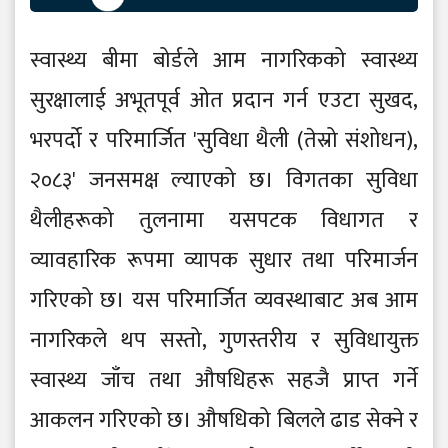
स्वास्थ्य बीमा बोर्डले आम नागरिकको स्वास्थ्य
सुरक्षालाई अभूतपूर्व ओत प्रदान गर्न एउटा सुखद,
भरपर्दो र परिमार्जित 'सुविधा थैली (तेस्रो संशोधन),
२०८३' जनसमक्ष ल्याएको छ। विगतका सुविधा
थैलीहरूको तुलनामा यसपटक विधागत र
व्यावहारिक रूपमा व्यापक सुधार तथा परिमार्जन
गरिएको छ। यस परिमार्जित व्यवस्थाबाट अब आम
नागरिकले थप सस्तो, गुणस्तरीय र सुविधायुक्त
स्वास्थ्य जाँच तथा औषधिहरू सहजै प्राप्त गर्ने
आकलन गरिएको छ। औषधिको बिलले ढाड सेक्ने र