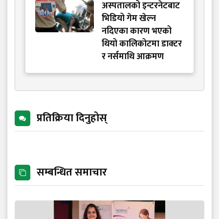
अस्पतालको इन्टरनेटबाट
भिडियो गेम खेल्न
नदिएका कारण भएको
थियो कालिकोटमा डाक्टर
र नर्समाथि आक्रमण
प्रतिक्रिया दिनुहोस्
सम्बन्धित समाचार