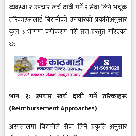
व्यवस्था र उपचार खर्च दाबी गर्ने र सेवा लिने अचूक
तरिकाहरूलाई बिरामीको उपचारको प्रकृतिअनुसार
कुल ५ भागमा वर्गीकरण गरी तल प्रस्तुत गरिएको
छ:
भाग १: उपचार खर्च दाबी गर्ने तरिकाहरू
(Reimbursement Approaches)
अस्पतालमा बिरामीले सेवा लिने प्रकृति अनुसार