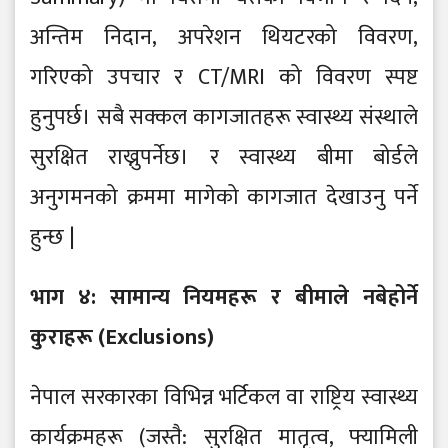
अन्तिम निदान, अपरेशन थियटरको विवरण,
गरिएको उपचार र CT/MRI को विवरण स्पष्ट
हुनुपर्छ। सबै सक्कल कागजातहरू स्वास्थ्य संस्थाले
सुरक्षित राख्नुपर्नेछ। र स्वास्थ्य बीमा बोर्डले
अनुगमनको क्रममा मागेको कागजात देखाउनु पर्ने
हुन्छ |
भाग ४: सामान्य नियमहरू र बीमाले नबेहोर्ने
कुराहरू (Exclusions)
नेपाल सरकारका विभिन्न भर्टिकल वा राष्ट्रिय स्वास्थ्य
कार्यक्रमहरू (जस्तै: सुरक्षित मातृत्व, फ्यामिली