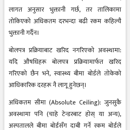
लागत अनुसार भुक्तानी गर्छ, तर तालिकामा
तोकिएको अधिकतम दरभन्दा बढी रकम कहिल्यै
भुक्तानी गर्दैन।
बोलपत्र प्रक्रियाबाट खरिद नगरिएको अवस्थामा:
यदि औषधिहरू बोलपत्र प्रक्रियामार्फत खरिद
गरिएको छैन भने, स्वास्थ्य बीमा बोर्डले तोकेको
आधिकारिक दरहरू नै लागू हुनेछन्।
अधिकतम सीमा (Absolute Ceiling): जुनसुकै
अवस्थामा पनि (चाहे टेन्डरबाट होस् या अन्य),
अस्पतालले बीमा बोर्डसँग दाबी गर्ने रकम बोर्डले