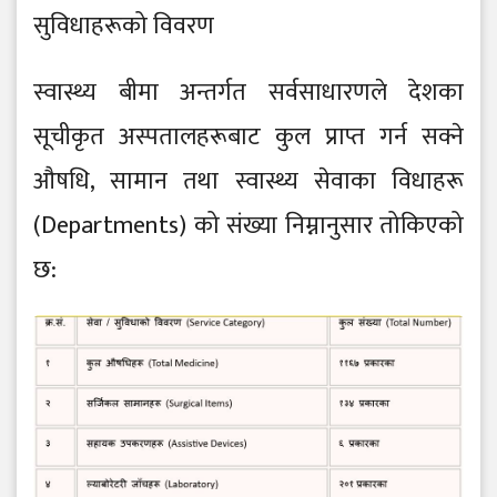
सुविधाहरूको विवरण
स्वास्थ्य बीमा अन्तर्गत सर्वसाधारणले देशका
सूचीकृत अस्पतालहरूबाट कुल प्राप्त गर्न सक्ने
औषधि, सामान तथा स्वास्थ्य सेवाका विधाहरू
(Departments) को संख्या निम्नानुसार तोकिएको
छ: