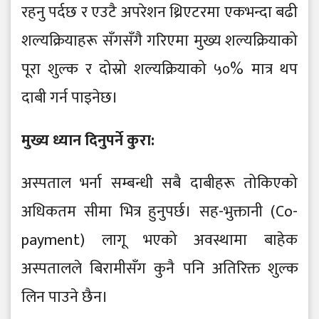
रहनु पर्दछ र एउटै अपरेशन थ्रिएटरमा एकभन्दा बढी
शल्यक्रियाहरू सँगसँगै गरिएमा मुख्य शल्यक्रियाको
पूरा शुल्क र दोस्रो शल्यक्रियाको ५०% मात्र थप
दाबी गर्न पाइनेछ।
मुख्य ध्यान दिनुपर्ने कुरा:
अस्पताल भर्ना सम्बन्धी सबै दाबीहरू तोकिएको
अधिकतम सीमा भित्र हुनुपर्छ। सह-भुक्तानी (Co-
payment) लागू भएको अवस्थामा बाहेक
अस्पतालले बिरामीसँग कुनै पनि अतिरिक्त शुल्क
लिन पाउने छैन।