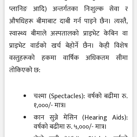
प्लानिङ आदि) अन्तर्गतका निःशुल्क सेवा र
औषधिहरू बीमाबाट दाबी गर्न पाइने छैन। त्यस्तै,
स्वास्थ्य बीमाले अस्पतालको प्राइभेट केबिन वा
प्राइभेट वार्डको खर्च बेहोर्ने छैन। केही विशेष
वस्तुहरूको हकमा वार्षिक अधिकतम सीमा
तोकिएको छ:
चश्मा (Spectacles): वर्षको बढीमा रु.
१,०००/- मात्र।
कान सुन्ने मेसिन (Hearing Aids):
वर्षको बढीमा रु. ५,०००/- मात्र।