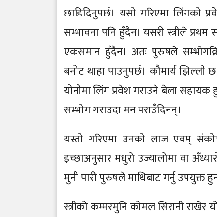
छाडिदिनुपर्छ। यसो गरिएमा लिंगको प्रव
सम्भावना पनि हुँदैन। यसरी स्त्रीले प्रथम 
एकसमान हुँदैन। अतः पुरुषले सम्भोगक्
बनोट थाहा पाउनुपर्छ। कौमार्य झिल्ली
योनीमा लिंग प्रवेश गराउने बेला सहायक हुन्
सम्भोग गराउदा मन पराउँदिनन्।
यस्तो गरिएमा उनको लाज एवम् संकोच
इच्छाअनुसार मधुरो उज्यालोमा वा अँध्यारोम
मुनी पारी पुरुषले माथिबाट गर्नु उपयुक्त हु
स्त्रीको कम्मरमुनि कोमल सिरानी राखेर यो