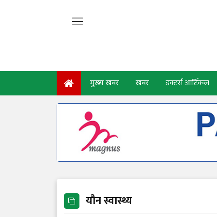
मुख्य खबर
खबर
डक्टर्स आर्टिकल
यौन स्वास्थ्य