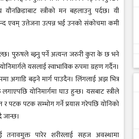
यौनक्रिडाबाट स्त्रीको मन बहलाउनु पर्दछ। यी
न्द एवम् उत्तेजना उत्पन्न भई उनको संकोचमा कमी
ुरुषले ब्झ्नु पर्ने अत्यन्त जरुरी कुरा के छ भने
 योनिमार्गले यसलाई स्वाभाविक रुपमा ग्रहण गर्दैन।
ुपमा अगाडि बढ्ने मार्ग पाउदैन। लिंगलाई अझ भित्र
गाएपछि योनिमार्गमा घाउ हुन्छ। यसबाट स्त्रीले
रात र पटक पटक सम्भोग गर्ने प्रयास गरेपछि योनिको
ै जान्छ।
लाई तनावमुक्त पारेर शरीरलाई सहज अवस्थामा