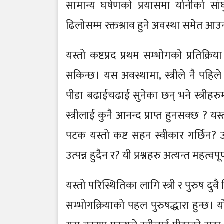
सामान्य घर्षणको प्रयासमा योनीको साँघ
ढिलोसम्म रक्तश्राव हुने अवस्था समेत आ
यस्तो कष्टप्रद प्रथम सम्भोगको प्रतिक्र
सकिन्छ। यस अवस्थामा, स्त्रीले नै पहि
पीडा बढाईचढाई सुनेका छन् भने स्त्रीह
स्त्रीलाई कुनै आनन्द प्राप्त हुनसक्छ ?
पटक यस्तो कष्ट सहन स्वीकार गर्छिन?
उत्पन्न हुदैन र? यी प्रश्नहरु अत्यन्त महत्वपू
यस्तो परिस्थितिका लागि स्त्री र पुरुष दुवै
सम्भोगक्रियाको पहल पुरुषद्धारा हुन्छ। योन