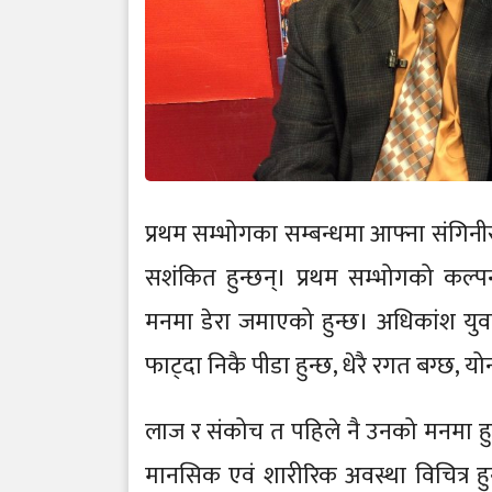
प्रथम सम्भोगका सम्बन्धमा आफ्ना संगिनी
सशंकित हुन्छन्। प्रथम सम्भोगको कल्प
मनमा डेरा जमाएको हुन्छ। अधिकांश युव
फाट्दा निकै पीडा हुन्छ, धेरै रगत बग्छ, यो
लाज र संकोच त पहिले नै उनको मनमा हुन
मानसिक एवं शारीरिक अवस्था विचित्र 