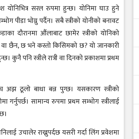
ेश योनिभित्र सरल रुपमा हुन्छ। योनिमा घाउ हुने
सम्भोग पीडा भोग्नु पर्दैन। सबै स्त्रीको योनीको बनावट
रिडाका दौरानमा औंलाबाट छामेर स्त्रीको योनिको
 छ वा छैन, छ भने कस्तो किसिमको छ? यो जानकारी
छ। कुनै पनि स्त्रीले रात्री वा दिनको प्रकाशमा प्रथम
 अझ ठूलो बाधा बन्न पुग्छ। यसकारण स्त्रीको
ा गर्नुपर्छ। सामान्य रुपमा प्रथम सम्भोग स्त्रीलाई
न्छ।
निलाई उचालेर राख्नुपर्दछ यसरी गर्दा लिंग प्रवेशमा