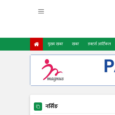
मुख्य खबर
खबर
डक्टर्स आर्टिकल
नर्सिङ