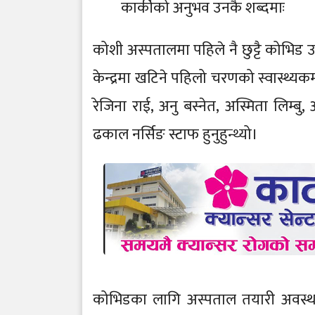
कार्कीको अनुभव उनकै शब्दमाः
कोशी अस्पतालमा पहिले नै छुट्टै कोभिड 
केन्द्रमा खटिने पहिलो चरणको स्वास्थ्यकर
रेजिना राई, अनु बस्नेत, अस्मिता लिम्ब
ढकाल नर्सिङ स्टाफ हुनुहुन्थ्यो।
कोभिडका लागि अस्पताल तयारी अवस्था