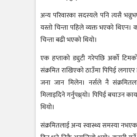
अन्य परिवारका सदस्यले पनि त्यसै भन्नुभ
यस्तो चिन्ता पहिले व्यक्त भएको थिएन।
चिन्ता बढी भएको थियो।
एक हप्ताको ड्युटी गरेपछि अर्को टिमक
संक्रमित राखिएको ठाउँमा पिपिई लगाएर हर
जना जान मिलेन। नर्सले नै संक्रमित
मिलाइदिने गर्नुपथ्र्यो। पिपिई बचाउन कार्
थियो।
संक्रमितलाई अन्य स्वास्थ्य समस्या नभ