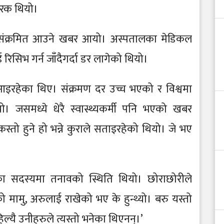
रक थियो।
ंक्रमित आउने खबर आयो। अस्पतालका मेडिकल
 रिसिभ गर्न जाँदैगर्दा डर लागेको थियो।
 आइरहेका थिए। संक्रमण दर उच्च भएको र विश्वमा
यो। जसमध्ये धेरै स्वास्थ्यकर्मी पनि भएको खबर
कस्तो हुने हो भन्ने कुराले सताइरहेको थियो। जे भए
ा सदस्यमा तनावको स्थिति थियो। छोराछोरीले
ो मामु, अरुलाई राखेको भए के हुन्थ्यो। बरु यस्तो
्यै उनीहरुले त्यस्तो भनेका थिएनन्।’