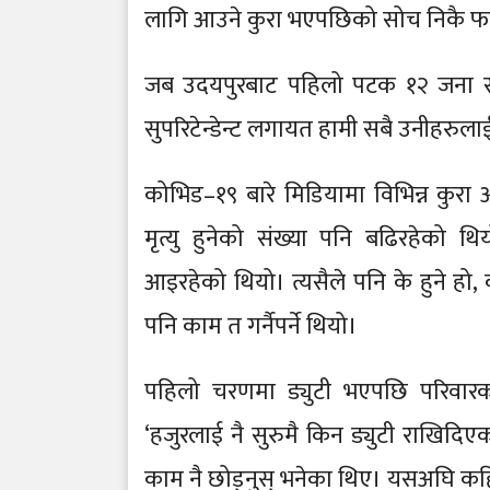
लागि आउने कुरा भएपछिको सोच निकै फ
जब उदयपुरबाट पहिलो पटक १२ जना स
सुपरिटेन्डेन्ट लगायत हामी सबै उनीहरुलाई
कोभिड–१९ बारे मिडियामा विभिन्न कुरा
मृत्यु हुनेको संख्या पनि बढिरहेको थि
आइरहेको थियो। त्यसैले पनि के हुने हो, 
पनि काम त गर्नैपर्ने थियो।
पहिलो चरणमा ड्युटी भएपछि परिवारक
‘हजुरलाई नै सुरुमै किन ड्युटी राखिदिएक
काम नै छोड्नुस् भनेका थिए। यसअघि कहिल