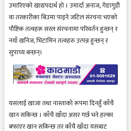
उमारिएको खाद्यपदार्थ हो । उमार्दा अनाज, गेडागुडी
वा तरकारीका बिउमा पाइने जटिल संरचना भएको
पौष्टिक तत्वहरू सरल संरचनामा परिवर्तन हुन्छन् र
नयाँ खनिज, भिटामिन तत्वहरु उत्पन्न हुन्छन् र
सुपाच्य बन्छन्।
यसलाई खाजा तथा नास्ताको रूपमा दिनहुँ काँचै
खान सकिन्छ । काँचै खाँदा असर गर्छ भने हल्का
बफाएर खान सकिन्छ तर काँचै खाँदा यसबाट