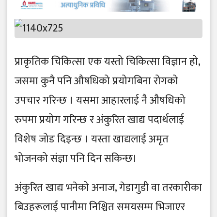
प्राकृतिक चिकित्सा एक यस्तो चिकित्सा विज्ञान हो,
जसमा कुनै पनि औषधिको प्रयोगबिना रोगको
उपचार गरिन्छ । यसमा आहारलाई नै औषधिको
रुपमा प्रयोग गरिन्छ र अंकुरित खाद्य पदार्थलाई
विशेष जोड दिइन्छ । यस्ता खाद्यलाई अमृत
भोजनको संज्ञा पनि दिन सकिन्छ।
अंकुरित खाद्य भनेको अनाज, गेडागुडी वा तरकारीका
बिउहरूलाई पानीमा निश्चित समयसम्म भिजाएर