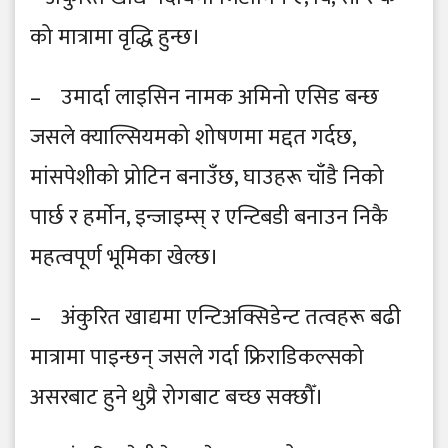
को मात्रामा वृद्धि हुन्छ।
– उमार्दा लाइसिन नामक अमिनो एसिड बन्छ
जसले क्याल्सियमको शोषणमा मद्दत गर्दछ,
मांसपेशीको प्रोटिन बनाउँछ, घाउहरू चाँडै निको
पार्छ र हर्माेन, इन्जाइम्स् र एन्टिबडी बनाउन निकै
महत्वपूर्ण भूमिका खेल्छ।
– अंकुरित खाद्यमा एन्टिअक्सिडेन्ट तत्वहरू बढी
मात्रामा पाइन्छन् जसले गर्दा फ्रिराडिकल्सको
असरबाट हुने थुप्रै रोगबाट बच्छ सक्छौँ।