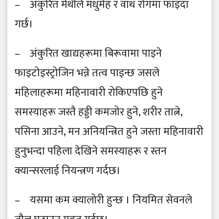
– अंकुरित मेथीले मधुमेह र वाथ रोगमा फाइदा
गर्छ।
– अंकुरित खाद्यहरूमा बिरूवामा पाइने
फाइटोइस्ट्रोजिन भन्ने तत्व पाइन्छ जसले
महिलाहरूमा महिनावारी रोकिएपछि हुने
समस्याहरू जस्तै हड्डी कमजोर हुने, शरीर तात्ने,
पसिना आउने, मन अनियन्त्रित हुने जस्ता महिनावारी
हुनुभन्दा पहिला देखिने समस्याहरू र स्तन
क्यान्सरलाई नियन्त्रण गर्दछ।
– यसमा कम क्यालोरी हुन्छ । नियमित सेवनले