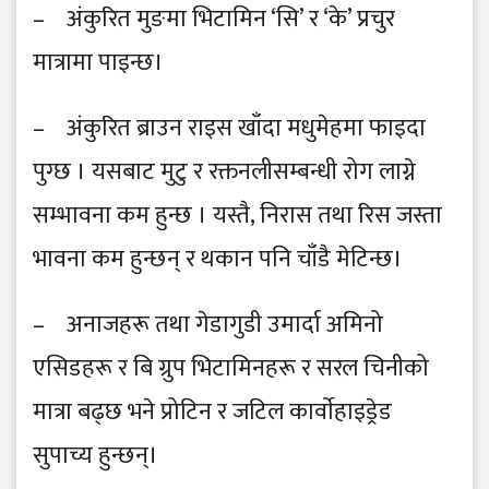
– अंकुरित मुङमा भिटामिन ‘सि’ र ‘के’ प्रचुर
मात्रामा पाइन्छ।
– अंकुरित ब्राउन राइस खाँदा मधुमेहमा फाइदा
पुग्छ । यसबाट मुटु र रक्तनलीसम्बन्धी रोग लाग्ने
सम्भावना कम हुन्छ । यस्तै, निरास तथा रिस जस्ता
भावना कम हुन्छन् र थकान पनि चाँडै मेटिन्छ।
– अनाजहरू तथा गेडागुडी उमार्दा अमिनो
एसिडहरू र बि ग्रुप भिटामिनहरू र सरल चिनीको
मात्रा बढ्छ भने प्रोटिन र जटिल कार्वाेहाइड्रेड
सुपाच्य हुन्छन्।