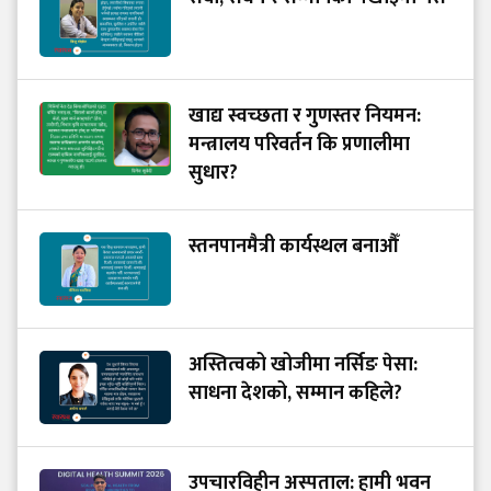
खाद्य स्वच्छता र गुणस्तर नियमन:
मन्त्रालय परिवर्तन कि प्रणालीमा
सुधार?
स्तनपानमैत्री कार्यस्थल बनाऔँ
अस्तित्वको खोजीमा नर्सिङ पेसा:
साधना देशको, सम्मान कहिले?
उपचारविहीन अस्पताल: हामी भवन