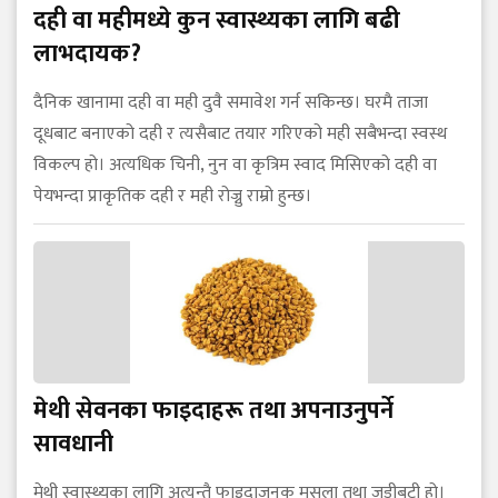
दही वा महीमध्ये कुन स्वास्थ्यका लागि बढी
लाभदायक?
दैनिक खानामा दही वा मही दुवै समावेश गर्न सकिन्छ। घरमै ताजा
दूधबाट बनाएको दही र त्यसैबाट तयार गरिएको मही सबैभन्दा स्वस्थ
विकल्प हो। अत्यधिक चिनी, नुन वा कृत्रिम स्वाद मिसिएको दही वा
पेयभन्दा प्राकृतिक दही र मही रोज्नु राम्रो हुन्छ।
मेथी सेवनका फाइदाहरू तथा अपनाउनुपर्ने
सावधानी
मेथी स्वास्थ्यका लागि अत्यन्तै फाइदाजनक मसला तथा जडीबुटी हो।