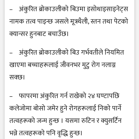
– अंकुरित ब्रोकाउलीको बिउमा इसोथाइसाइनेट्स
नामक तत्व पाइन्छ जसले मूत्रथैली, स्तन तथा पेटको
क्यान्सर हुनबाट बचाउँछ।
– अंकुरित ब्रोकाउलीको बिउ गर्भवतीले नियमित
खाएमा बच्चाहरूलाई जीवनभर मुटु रोग नलाग्न
सक्छ।
– फापरमा अंकुरित गर्न राखेको २४ घण्टापछि
कलेजोमा बोसो जमेर हुने रोगहरूलाई निको पार्ने
तत्वहरूको जन्म हुन्छ । यसमा रुटिन र क्युसर्टिन
भन्ने तत्वहरूको पनि वृद्धि हुन्छ।