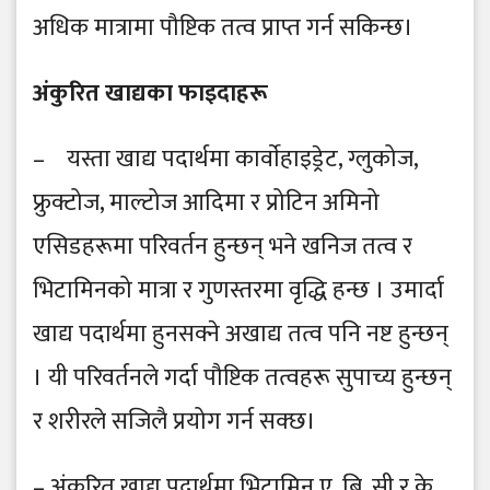
अधिक मात्रामा पौष्टिक तत्व प्राप्त गर्न सकिन्छ।
अंकुरित खाद्यका फाइदाहरू
– यस्ता खाद्य पदार्थमा कार्वाेहाइड्रेट, ग्लुकोज,
फ्रुक्टोज, माल्टोज आदिमा र प्रोटिन अमिनो
एसिडहरूमा परिवर्तन हुन्छन् भने खनिज तत्व र
भिटामिनको मात्रा र गुणस्तरमा वृद्धि हन्छ । उमार्दा
खाद्य पदार्थमा हुनसक्ने अखाद्य तत्व पनि नष्ट हुन्छन्
। यी परिवर्तनले गर्दा पौष्टिक तत्वहरू सुपाच्य हुन्छन्
र शरीरले सजिलै प्रयोग गर्न सक्छ।
– अंकुरित खाद्य पदार्थमा भिटामिन ए, बि, सी र के