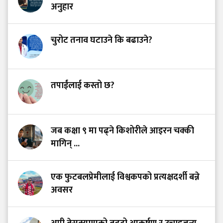
अनुहार
चुरोट तनाव घटाउने कि बढाउने?
तपाईंलाई कस्तो छ?
जब कक्षा ९ मा पढ्ने किशोरीले आइरन चक्की
मागिन् ...
एक फुटबलप्रेमीलाई विश्वकपको प्रत्यक्षदर्शी बन्ने
अवसर