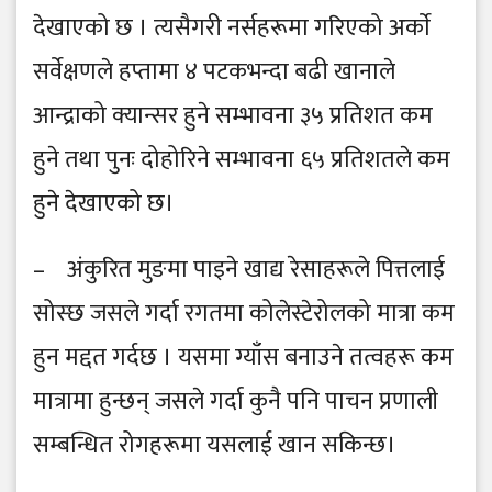
देखाएको छ । त्यसैगरी नर्सहरूमा गरिएको अर्काे
सर्वेक्षणले हप्तामा ४ पटकभन्दा बढी खानाले
आन्द्राको क्यान्सर हुने सम्भावना ३५ प्रतिशत कम
हुने तथा पुनः दोहोरिने सम्भावना ६५ प्रतिशतले कम
हुने देखाएको छ।
– अंकुरित मुङमा पाइने खाद्य रेसाहरूले पित्तलाई
सोस्छ जसले गर्दा रगतमा कोलेस्टेरोलको मात्रा कम
हुन मद्दत गर्दछ । यसमा ग्याँस बनाउने तत्वहरू कम
मात्रामा हुन्छन् जसले गर्दा कुनै पनि पाचन प्रणाली
सम्बन्धित रोगहरूमा यसलाई खान सकिन्छ।