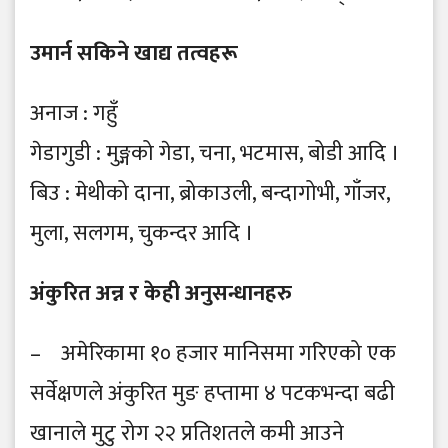
उमार्न सकिने खाद्य तत्वहरू
अनाज : गहुँ
गेडागुडी : मुङ्गको गेडा, चना, भटमास, बोडी आदि ।
बिउ : मेथीको दाना, ब्रोकाउली, बन्दागोभी, गाँजर,
मुला, सलगम, चुकन्दर आदि ।
अंकुरित अन्न र केही अनुसन्धानहरु
– अमेरिकामा १० हजार मानिसमा गरिएको एक
सर्वेक्षणले अंकुरित मुङ हप्तामा ४ पटकभन्दा बढी
खानाले मुटु रोग २२ प्रतिशतले कमी आउने