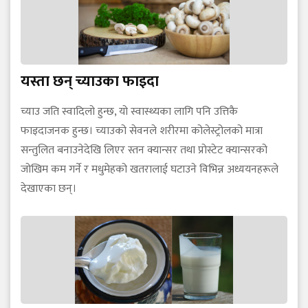
यस्ता छन् च्याउका फाइदा
च्याउ जति स्वादिलो हुन्छ, यो स्वास्थ्यका लागि पनि उत्तिकै
फाइदाजनक हुन्छ। च्याउको सेवनले शरीरमा कोलेस्ट्रोलको मात्रा
सन्तुलित बनाउनेदेखि लिएर स्तन क्यान्सर तथा प्रोस्टेट क्यान्सरको
जोखिम कम गर्ने र मधुमेहको खतरालाई घटाउने विभिन्न अध्ययनहरूले
देखाएका छन्।