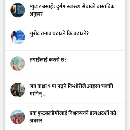
प्युटार बसाइँ : दुर्गम स्वास्थ्य सेवाको वास्तविक
अनुहार
चुरोट तनाव घटाउने कि बढाउने?
तपाईंलाई कस्तो छ?
जब कक्षा ९ मा पढ्ने किशोरीले आइरन चक्की
मागिन् ...
एक फुटबलप्रेमीलाई विश्वकपको प्रत्यक्षदर्शी बन्ने
अवसर