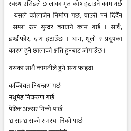
स्वस्थ एसिडले छालाका मृत कोष हटाउने काम गर्छ
। यसले कोलाजेन निर्माण गर्छ, चाउरी पर्न दिँदैंन
समग्र रुप सुन्दर बनाउने काम गर्छ । साथै,
डण्डीफोर, दाग हटाउँछ । घाम, धूलो र प्रदूषका
कारण हुने छालाको क्षति हुनबाट जोगाउँछ ।
यसका साथै कागतीले हुने अन्य फाइदा
कब्जियत नियन्त्रण गर्छ
मधुमेह नियन्त्रण गर्छ
पेप्टिक अल्सर निको पार्छ
श्वासप्रश्वासको समस्या निको पार्छ