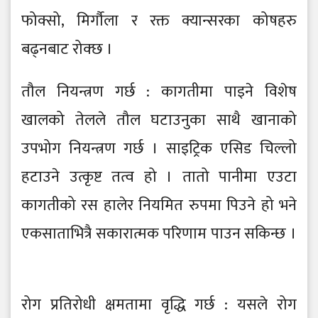
फोक्सो, मिर्गौला र रक्त क्यान्सरका कोषहरु
बढ्नबाट रोक्छ ।
तौल नियन्त्रण गर्छ : कागतीमा पाइने विशेष
खालको तेलले तौल घटाउनुका साथै खानाको
उपभोग नियन्त्रण गर्छ । साइट्रिक एसिड चिल्लो
हटाउने उत्कृष्ट तत्व हो । तातो पानीमा एउटा
कागतीको रस हालेर नियमित रुपमा पिउने हो भने
एकसाताभित्रै सकारात्मक परिणाम पाउन सकिन्छ ।
रोग प्रतिरोधी क्षमतामा वृद्धि गर्छ : यसले रोग