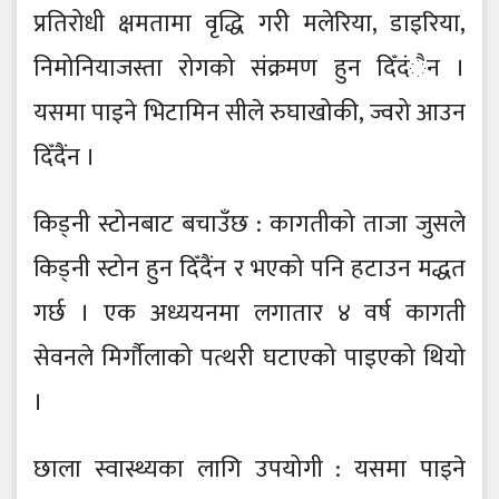
प्रतिरोधी क्षमतामा वृद्धि गरी मलेरिया, डाइरिया,
निमोनियाजस्ता रोगको संक्रमण हुन दिँदंैन ।
यसमा पाइने भिटामिन सीले रुघाखोकी, ज्वरो आउन
दिँदैंन ।
किड्नी स्टोनबाट बचाउँछ : कागतीको ताजा जुसले
किड्नी स्टोन हुन दिँदैंन र भएको पनि हटाउन मद्धत
गर्छ । एक अध्ययनमा लगातार ४ वर्ष कागती
सेवनले मिर्गौलाको पत्थरी घटाएको पाइएको थियो
।
छाला स्वास्थ्यका लागि उपयोगी : यसमा पाइने