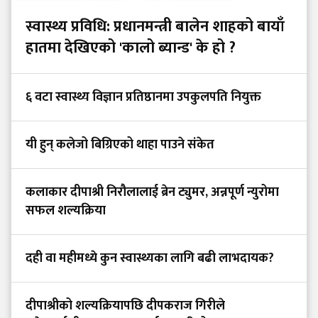
स्वास्थ्य प्रविधि: प्रधानमन्त्री बालेन शाहको बायाँ
हातमा देखिएको 'कालो ब्यान्ड' के हो ?
६ वटा स्वास्थ्य विज्ञान प्रतिष्ठानमा उपकुलपति नियुक्त
यी हुन् कलेजो बिग्रिएको थाहा पाउने संकेत
कलाकार दीपाश्री निरौलालाई ब्रेन ट्युमर, अन्नपूर्ण न्युरोमा
सफल शल्यक्रिया
दही वा महीमध्ये कुन स्वास्थ्यका लागि बढी लाभदायक?
दीपाश्रीको शल्यक्रियापछि दीपकराज गिरीले