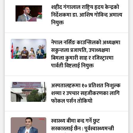
शहीद गंगालाल राष्ट्रिय हृदय केन्द्रको
निर्देशकमा डा. आशिष गोविन्द अमात्य
नियुक्त
नेपाल नर्सिङ काउन्सिलको अध्यक्षमा
सकुन्तला प्रजापति, उपाध्यक्षमा
बिमला कुमारी साह र रजिस्ट्रारमा
पार्वती विष्टलाई नियुक्त
अस्पतालहरूमा १० प्रतिशत निःशुल्क
शय्या र उपचार सहजीकरणका लागि
फोकल पर्सन तोकियो
स्वास्थ्य बीमा बन्द गर्ने छुट
सरकारलाई छैन : पूर्वस्वास्थ्यमन्त्री