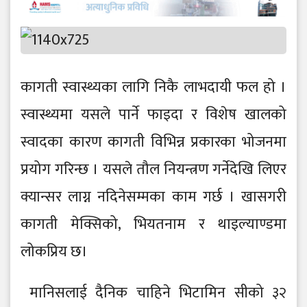
कागती स्वास्थ्यका लागि निकै लाभदायी फल हो ।
स्वास्थ्यमा यसले पार्ने फाइदा र विशेष खालको
स्वादका कारण कागती विभिन्न प्रकारका भोजनमा
प्रयोग गरिन्छ । यसले तौल नियन्त्रण गर्नेदेखि लिएर
क्यान्सर लाग्न नदिनेसम्मका काम गर्छ । खासगरी
कागती मेक्सिको, भियतनाम र थाइल्याण्डमा
लोकप्रिय छ।
मानिसलाई दैनिक चाहिने भिटामिन सीको ३२