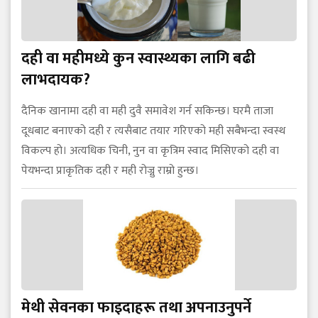
दही वा महीमध्ये कुन स्वास्थ्यका लागि बढी
लाभदायक?
दैनिक खानामा दही वा मही दुवै समावेश गर्न सकिन्छ। घरमै ताजा
दूधबाट बनाएको दही र त्यसैबाट तयार गरिएको मही सबैभन्दा स्वस्थ
विकल्प हो। अत्यधिक चिनी, नुन वा कृत्रिम स्वाद मिसिएको दही वा
पेयभन्दा प्राकृतिक दही र मही रोज्नु राम्रो हुन्छ।
मेथी सेवनका फाइदाहरू तथा अपनाउनुपर्ने