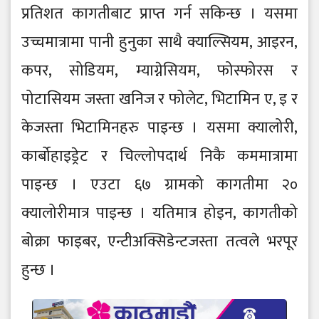
प्रतिशत कागतीबाट प्राप्त गर्न सकिन्छ । यसमा
उच्चमात्रामा पानी हुनुका साथै क्याल्सियम, आइरन,
कपर, सोडियम, म्याग्नेसियम, फोस्फोरस र
पोटासियम जस्ता खनिज र फोलेट, भिटामिन ए, इ र
केजस्ता भिटामिनहरु पाइन्छ । यसमा क्यालोरी,
कार्बोहाइड्रेट र चिल्लोपदार्थ निकै कममात्रामा
पाइन्छ । एउटा ६७ ग्रामको कागतीमा २०
क्यालोरीमात्र पाइन्छ । यतिमात्र होइन, कागतीको
बोक्रा फाइबर, एन्टीअक्सिडेन्टजस्ता तत्वले भरपूर
हुन्छ ।