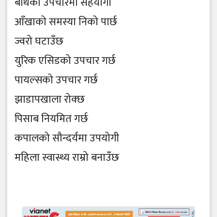
बाथको उपचारमा सहयोगी
आँखाको समस्या निको पार्छ
ज्वरो घटाउँछ
युरिक एसिडको उपचार गर्छ
पायल्सको उपचार गर्छ
झाडापखाला रोक्छ
पिसाब नियमित गर्छ
कपालको सौन्दर्यमा उपयोगी
महिला स्वास्थ्य राम्रो बनाउँछ