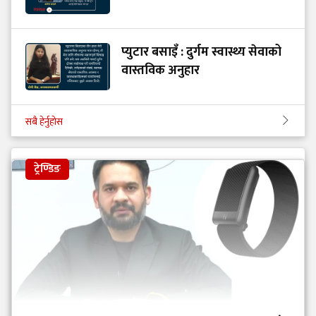
प्युटार बसाइँ : दुर्गम स्वास्थ्य सेवाको
वास्तविक अनुहार
सबै हेर्नुहोस
ट्रेण्डिङ