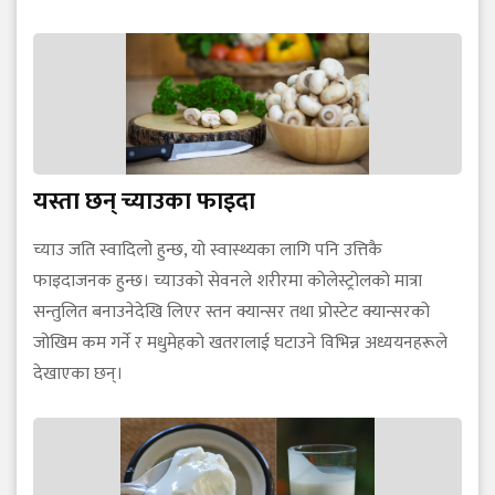
यस्ता छन् च्याउका फाइदा
च्याउ जति स्वादिलो हुन्छ, यो स्वास्थ्यका लागि पनि उत्तिकै
फाइदाजनक हुन्छ। च्याउको सेवनले शरीरमा कोलेस्ट्रोलको मात्रा
सन्तुलित बनाउनेदेखि लिएर स्तन क्यान्सर तथा प्रोस्टेट क्यान्सरको
जोखिम कम गर्ने र मधुमेहको खतरालाई घटाउने विभिन्न अध्ययनहरूले
देखाएका छन्।