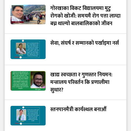
गोरखाका विकट विद्यालयमा मुटु
रोगको खोजी: समयमै रोग पत्ता लाग्दा
बच्न थाल्यो बालबालिकाको जीवन
सेवा, संघर्ष र सम्मानको पर्खाइमा नर्स
खाद्य स्वच्छता र गुणस्तर नियमन:
मन्त्रालय परिवर्तन कि प्रणालीमा
सुधार?
स्तनपानमैत्री कार्यस्थल बनाऔँ