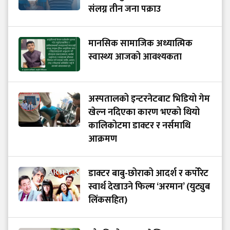
संलग्न तीन जना पक्राउ
मानसिक सामाजिक अध्यात्मिक
स्वास्थ्य आजको आवश्यकता
अस्पतालको इन्टरनेटबाट भिडियो गेम
खेल्न नदिएका कारण भएको थियो
कालिकोटमा डाक्टर र नर्समाथि
आक्रमण
डाक्टर बाबु-छोराको आदर्श र कर्पोरेट
स्वार्थ देखाउने फिल्म ‘अरमान’ (युट्युब
लिंकसहित)