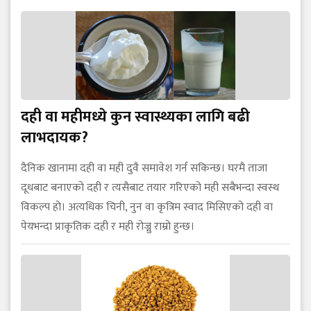
दही वा महीमध्ये कुन स्वास्थ्यका लागि बढी
लाभदायक?
दैनिक खानामा दही वा मही दुवै समावेश गर्न सकिन्छ। घरमै ताजा
दूधबाट बनाएको दही र त्यसैबाट तयार गरिएको मही सबैभन्दा स्वस्थ
विकल्प हो। अत्यधिक चिनी, नुन वा कृत्रिम स्वाद मिसिएको दही वा
पेयभन्दा प्राकृतिक दही र मही रोज्नु राम्रो हुन्छ।