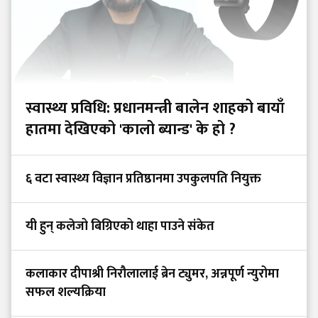
स्वास्थ्य प्रविधि: प्रधानमन्त्री बालेन शाहको बायाँ
हातमा देखिएको 'कालो ब्यान्ड' के हो ?
६ वटा स्वास्थ्य विज्ञान प्रतिष्ठानमा उपकुलपति नियुक्त
यी हुन् कलेजो बिग्रिएको थाहा पाउने संकेत
कलाकार दीपाश्री निरौलालाई ब्रेन ट्युमर, अन्नपूर्ण न्युरोमा
सफल शल्यक्रिया