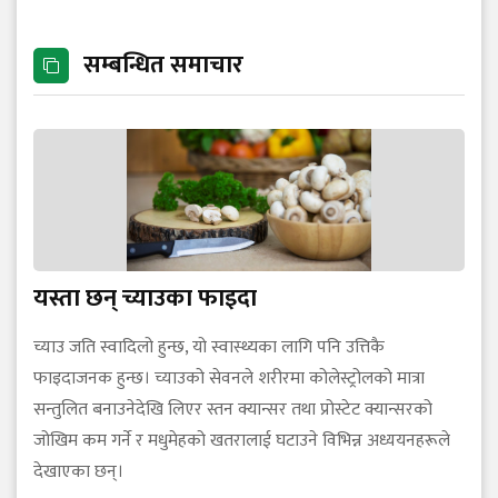
सम्बन्धित समाचार
यस्ता छन् च्याउका फाइदा
च्याउ जति स्वादिलो हुन्छ, यो स्वास्थ्यका लागि पनि उत्तिकै
फाइदाजनक हुन्छ। च्याउको सेवनले शरीरमा कोलेस्ट्रोलको मात्रा
सन्तुलित बनाउनेदेखि लिएर स्तन क्यान्सर तथा प्रोस्टेट क्यान्सरको
जोखिम कम गर्ने र मधुमेहको खतरालाई घटाउने विभिन्न अध्ययनहरूले
देखाएका छन्।