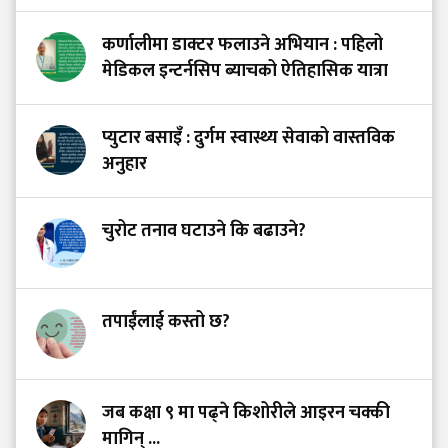
कर्णालीमा डाक्टर फलाउने अभियान : पहिलो
मेडिकल इन्टर्नसिप ब्याचको ऐतिहासिक यात्रा
प्युटार बसाइँ : दुर्गम स्वास्थ्य सेवाको वास्तविक
अनुहार
चुरोट तनाव घटाउने कि बढाउने?
तपाईंलाई कस्तो छ?
जब कक्षा ९ मा पढ्ने किशोरीले आइरन चक्की
मागिन् ...