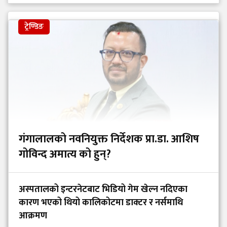
ट्रेण्डिङ
गंगालालको नवनियुक्त निर्देशक प्रा.डा. आशिष
गोविन्द अमात्य को हुन्?
अस्पतालको इन्टरनेटबाट भिडियो गेम खेल्न नदिएका
कारण भएको थियो कालिकोटमा डाक्टर र नर्समाथि
आक्रमण