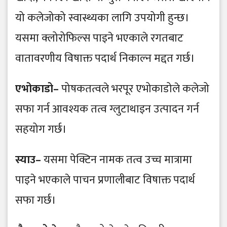
यो कलेजोको स्वास्थ्यका लागि उपयोगी हुन्छ।
यसमा क्लोरोफिल्स पाइने भएकाले रगतबाट
वातावरणीय विषाक्त पदार्थ निकाल्न मद्दत गर्छ।
एभोकाडो–
पोषकतत्वले भरपूर एभोकाडोले कलेजो
सफा गर्न आवश्यक तत्व ग्लुटाथाइन उत्पादन गर्न
सहयोग गर्छ।
स्याउ–
यसमा पेक्टिन नामक तत्व उच्च मात्रामा
पाइने भएकाले पाचन प्रणालीबाट विषाक्त पदार्थ
सफा गर्छ।