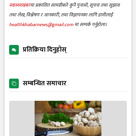
स्वास्थ्यखबर
मा प्रकाशित सामग्रीबारे कुनै गुनासो, सूचना तथा सुझाव
तथा लेख, विश्लेषण र जानकारी, तथा विज्ञापनका लागि हामीलाई
healthkhabarnews@gmail.com
मा सम्पर्क गर्नुहोला।
प्रतिक्रिया दिनुहोस्
सम्बन्धित समाचार