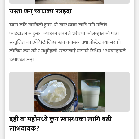
यस्ता छन् च्याउका फाइदा
च्याउ जति स्वादिलो हुन्छ, यो स्वास्थ्यका लागि पनि उत्तिकै
फाइदाजनक हुन्छ। च्याउको सेवनले शरीरमा कोलेस्ट्रोलको मात्रा
सन्तुलित बनाउनेदेखि लिएर स्तन क्यान्सर तथा प्रोस्टेट क्यान्सरको
जोखिम कम गर्ने र मधुमेहको खतरालाई घटाउने विभिन्न अध्ययनहरूले
देखाएका छन्।
दही वा महीमध्ये कुन स्वास्थ्यका लागि बढी
लाभदायक?