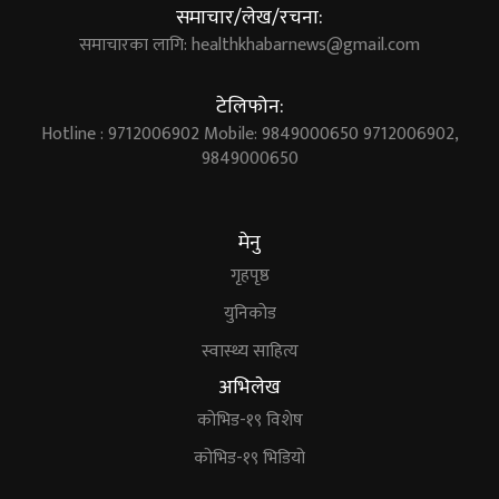
समाचार/लेख/रचना:
समाचारका लागि:
healthkhabarnews@gmail.com
टेलिफोन:
Hotline : 9712006902 Mobile: 9849000650 9712006902,
9849000650
मेनु
गृहपृष्ठ
युनिकोड
स्वास्थ्य साहित्य
अभिलेख
कोभिड-१९ विशेष
कोभिड-१९ भिडियो