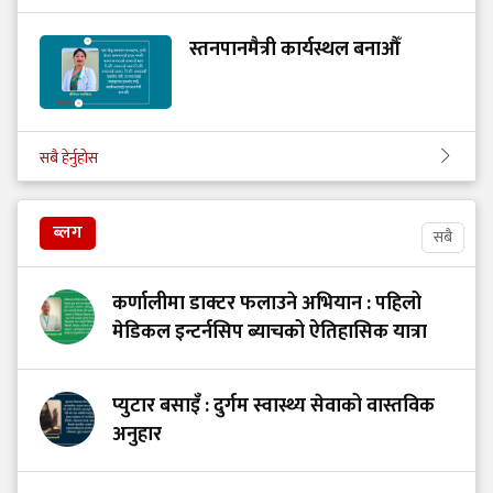
स्तनपानमैत्री कार्यस्थल बनाऔँ
सबै हेर्नुहोस
ब्लग
सबै
कर्णालीमा डाक्टर फलाउने अभियान : पहिलो
मेडिकल इन्टर्नसिप ब्याचको ऐतिहासिक यात्रा
प्युटार बसाइँ : दुर्गम स्वास्थ्य सेवाको वास्तविक
अनुहार