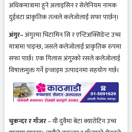
अधिकमात्रामा हुने अलाइसिन र सेलेनियम नामक
दुईवटा प्राकृतिक तत्वले कलेजोलाई सफा पार्छन्।
अंगुर–
अंगुरमा भिटामिन सि र एन्टिअक्सिडेन्ट उच्च
मात्रामा पाइन्छ, जसले कलेजोलाई प्राकृतिक रुपमा
सफा पार्छ। एक गिलास अंगुरको रसले कलेजोलाई
विषाक्तमुक्त गर्ने इन्जाइम उत्पादनमा सहयोग गर्छ।
चुकन्दर र गाँजर
– यी दुवैमा बेटा क्यारोटिन उच्च