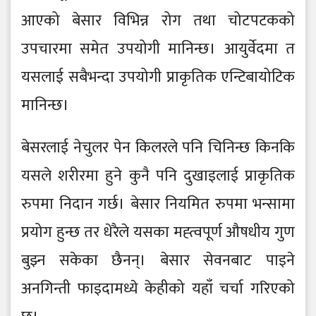
आएको बेसार विभिन्न रोग तथा चोटपटकको
उपचारमा समेत उपयोगी मानिन्छ। आयुर्वेदमा त
यसलाई सबैभन्दा उपयोगी प्राकृतिक एन्टिबायोटिक
मानिन्छ।
बेसरलाई नेचुलर पेन किलरले पनि चिनिन्छ किनकि
यसले शरीरमा हुने कुनै पनि दुखाइलाई प्राकृतिक
रुपमा निदान गर्छ। बेसार नियमित रुपमा भन्सामा
प्रयोग हुन्छ तर धेरैले यसका मह्त्वपूर्ण औषधीय गुण
बुझ्न सकेका छैनन्। बेसार सेवनबाट पाइने
अनगिन्ती फाइदामध्ये केहीको यहाँ चर्चा गरिएको