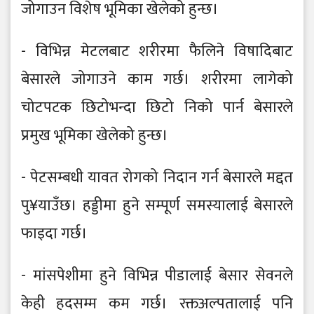
जोगाउन विशेष भूमिका खेलेको हुन्छ।
- विभिन्न मेटलबाट शरीरमा फैलिने विषादिबाट
बेसारले जोगाउने काम गर्छ। शरीरमा लागेको
चोटपटक छिटोभन्दा छिटो निको पार्न बेसारले
प्रमुख भूमिका खेलेको हुन्छ।
- पेटसम्बधी यावत रोगको निदान गर्न बेसारले मद्दत
पु¥याउँछ। हड्डीमा हुने सम्पूर्ण समस्यालाई बेसारले
फाइदा गर्छ।
- मांसपेशीमा हुने विभिन्न पीडालाई बेसार सेवनले
केही हदसम्म कम गर्छ। रक्तअल्पतालाई पनि