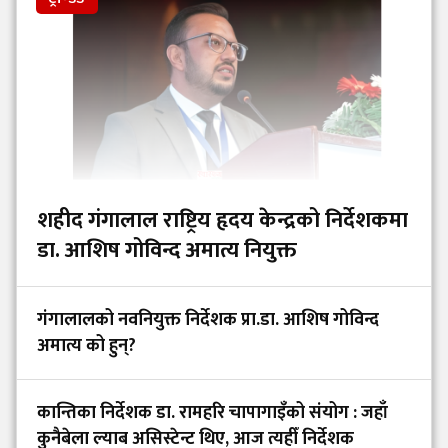
शहीद गंगालाल राष्ट्रिय हृदय केन्द्रको निर्देशकमा
डा. आशिष गोविन्द अमात्य नियुक्त
गंगालालको नवनियुक्त निर्देशक प्रा.डा. आशिष गोविन्द
अमात्य को हुन्?
कान्तिका निर्देशक डा. रामहरि चापागाइँको संयोग : जहाँ
कुनैबेला ल्याब असिस्टेन्ट थिए, आज त्यहीँ निर्देशक