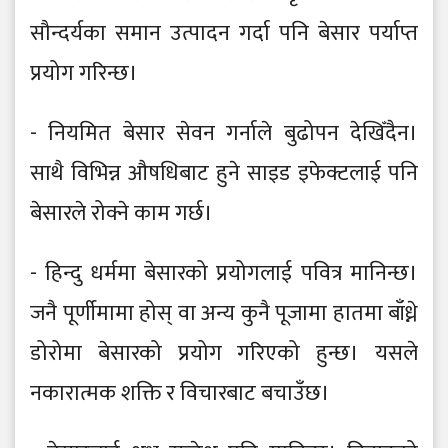
सौन्दर्यका समान उत्पादन गर्दा पनि बेसार पर्याप्त
प्रयोग गरिन्छ।
- नियमित बेसार सेवन गर्नाले बुढोपन देखिँदैन।
साथै विभिन्न औषधिबाट हुने साइड इफेक्टलाई पनि
बेसारले रोक्ने काम गर्छ।
- हिन्दु धर्ममा बेसारको प्रयोगलाई पवित्र मानिन्छ।
जनै पूर्णीमामा होस् वा अन्य कुनै पूजामा हातमा बाँध्ने
डोरोमा बेसारको प्रयोग गरिएको हुन्छ। यसले
नकारात्मक शक्ति र विचारबाट बचाउँछ।