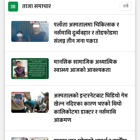
ताजा समाचार
सबै
पलाँता अस्पतालमा चिकित्सक र
नर्समाथि दुर्व्यवहार र तोडफोडमा
संलग्न तीन जना पक्राउ
मानसिक सामाजिक अध्यात्मिक
स्वास्थ्य आजको आवश्यकता
अस्पतालको इन्टरनेटबाट भिडियो गेम
खेल्न नदिएका कारण भएको थियो
कालिकोटमा डाक्टर र नर्समाथि
आक्रमण