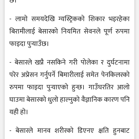
छ।
- लामो समयदेखि ग्यस्ट्रिकको शिकार भइरहेका
बिरामीलाई बेसारको नियमित सेवनले पूर्ण रुपमा
फाइदा पुर्‍याउँछ।
- बेसारले खप्नै नसकिने गरी पोलेका र दुर्घटनामा
परेर अप्रेसन गर्नुपर्ने बिमारीलाई समेत पेनकिलरको
रुपमा फाइदा पुर्‍याएको हुन्छ। गाउँघरतिर आलो
घाउमा बेसारको धुलो हाल्नुको वैज्ञानिक कारण पनि
यही हो।
- बेसारले मानव शरीरको डिएनए क्षति हुनबाट