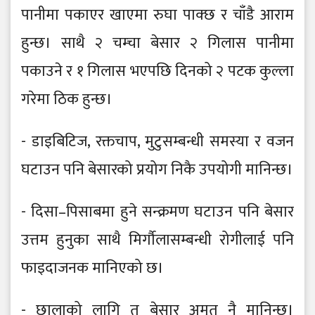
पानीमा पकाएर खाएमा रुघा पाक्छ र चाँडै आराम
हुन्छ। साथै २ चम्चा बेसार २ गिलास पानीमा
पकाउने र १ गिलास भएपछि दिनको २ पटक कुल्ला
गरेमा ठिक हुन्छ।
- डाइबिटिज, रक्तचाप, मुटुसम्बन्धी समस्या र वजन
घटाउन पनि बेसारको प्रयोग निकै उपयोगी मानिन्छ।
- दिसा–पिसाबमा हुने सन्क्रमण घटाउन पनि बेसार
उत्तम हुनुका साथै मिर्गौलासम्बन्धी रोगीलाई पनि
फाइदाजनक मानिएको छ।
- छालाको लागि त बेसार अमृत नै मानिन्छ।