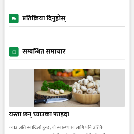
प्रतिक्रिया दिनुहोस्
सम्बन्धित समाचार
यस्ता छन् च्याउका फाइदा
च्याउ जति स्वादिलो हुन्छ, यो स्वास्थ्यका लागि पनि उत्तिकै