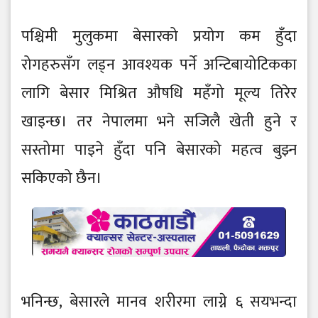
पश्चिमी मुलुकमा बेसारको प्रयोग कम हुँदा
रोगहरुसँग लड्न आवश्यक पर्ने अन्टिबायोटिकका
लागि बेसार मिश्रित औषधि महँगो मूल्य तिरेर
खाइन्छ। तर नेपालमा भने सजिलै खेती हुने र
सस्तोमा पाइने हुँदा पनि बेसारको महत्व बुझ्न
सकिएको छैन।
भनिन्छ, बेसारले मानव शरीरमा लाग्ने ६ सयभन्दा