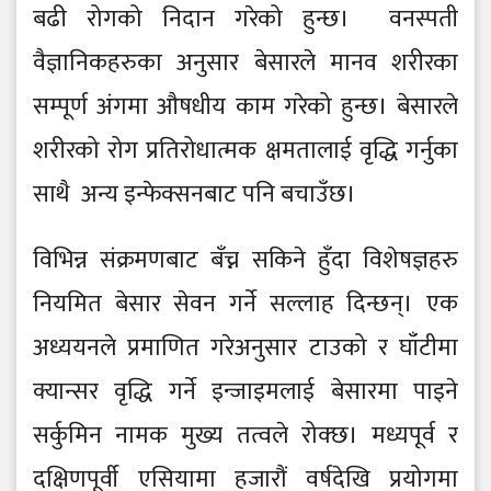
बढी रोगको निदान गरेको हुन्छ। वनस्पती
वैज्ञानिकहरुका अनुसार बेसारले मानव शरीरका
सम्पूर्ण अंगमा औषधीय काम गरेको हुन्छ। बेसारले
शरीरको रोग प्रतिरोधात्मक क्षमतालाई वृद्धि गर्नुका
साथै अन्य इन्फेक्सनबाट पनि बचाउँछ।
विभिन्न संक्रमणबाट बँच्न सकिने हुँदा विशेषज्ञहरु
नियमित बेसार सेवन गर्ने सल्लाह दिन्छन्। एक
अध्ययनले प्रमाणित गरेअनुसार टाउको र घाँटीमा
क्यान्सर वृद्धि गर्ने इन्जाइमलाई बेसारमा पाइने
सर्कुमिन नामक मुख्य तत्वले रोक्छ। मध्यपूर्व र
दक्षिणपूर्वी एसियामा हजारौं वर्षदेखि प्रयोगमा