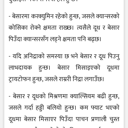
- बेसारमा करक्युमिन रहेको हुन्छ, जसले क्यान्सरको
कोसिका रोक्ने क्षमता राख्छ। त्यसैले दूध र बेसार
पिउँदा क्यान्सरसँग लड्ने क्षमता पनि बढ्छ।
- यदि अनिद्राको समस्या छ भने बेसार र दूध पिउनु
लाभदायक हुन्छ। बेसार मिसाइएको दूधमा
ट्रायटोफन हुन्छ, जसले राम्ररी निद्रा लगाउँछ।
- बेसार र दूधको मिश्रणमा क्याल्सियम बढी हुन्छ,
जसले गर्दा हड्डी बलियो हुन्छ। कम फ्याट भएको
दूधमा बेसार मिसाएर पिउँदा पाचन प्रणाली चुस्त