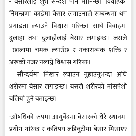
- बेसारलाई शुभ सन्देश पनि मानिन्छ। विवाहको
निमन्त्रणा कार्डमा बेसार लगाउनाले सम्बन्धमा थप
प्रगाढता ल्याउने विश्वास गरिन्छ। साथै विवाहमा
दुलाहा तथा दुलाहीलाई बेसार लगाइन्छ। जसले
छालामा चमक ल्याउँछ र नकारात्मक शक्ति र
अरूको नजर नलाग्ने विश्वास गरिन्छ।
– सौन्दर्यमा निखार ल्याउन नुहाउनुभन्दा अघि
शरीरमा बेसार लगाइन्छ। यसले शरीरको मांसपेशी
बलियो हुने बताइन्छ।
-औषधिको रुपमा आयुर्वेदमा बेसारको धेरै स्थानमा
प्रयोग गरिन्छ र कतिपय जडिबुटीमा बेसार मिसाएर