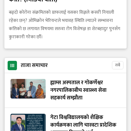
बढ्दो कोरोना संक्रमितको ग्राफलाई यसका विज्ञले कसरी नियाली
रहेका छन्? ओमिक्रोन भेरियन्टले भयावह स्थिति ल्याउने सम्भावना
कत्तिको छ लगायत विषयमा सरुवा रोग विशेषज्ञ डा शेरबहादुर पुनसँग
कुराकानी गरेका छौँ।
ताजा समाचार
सबै
ह्याम्स अस्पताल र गोकर्णेश्वर
नगरपालिकाबीच स्वास्थ्य सेवा
सहकार्य सम्झौता
गेटा विश्वविद्यालयको शैक्षिक
कार्यक्रमका लागि चारवटा प्रादेशिक