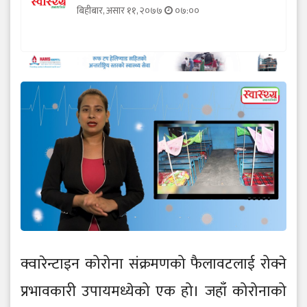
बिहीबार, असार ११, २०७७
०७:००
क्वारेन्टाइन कोरोना संक्रमणको फैलावटलाई रोक्ने
प्रभावकारी उपायमध्येको एक हो। जहाँ कोरोनाको