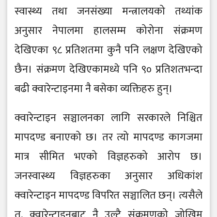
स्वास्थ्य तथा जनसंख्या मन्त्रालयको तथ्यांक
अनुसार नेपालमा हालसम्म कोरोना संक्रमण
देखिएका ९८ प्रतिशतमा कुनै पनि लक्षण देखिएको
छैन। संक्रमण देखिएकामध्ये पनि ९० प्रतिशतभन्दा
बढी क्वारेन्टाइनमा नै बसेका व्यक्तिहरु हुन्।
क्वारेन्टाइन सञ्चालनका लागि सरकारले निश्चित
मापदण्ड बनाएको छ। तर त्यो मापदण्ड कागजमा
मात्र सीमित भएको विज्ञहरुको आरोप छ।
जनस्वास्थ्य विज्ञहरुका अनुसार अधिकांश
क्वारेन्टाइन मापदण्ड विपरित सञ्चालित छन्। त्यसैले
त, क्वारेन्टाइनबाट नै उल्टै संक्रमणको जोखिम