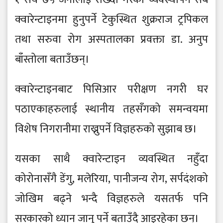
क्वारेन्टाइनमा हुनुपर्ने टेकुस्थित शुक्रराज ट्रपिकल
तथा सरुवा रोग अस्पतालका प्रवक्ता डा. अनुप
बाँस्तोला बताउँछन्।
क्वारेन्टाइनबाट पिसिआर परीक्षण नगरी घर
पठाएकाहरुलाई स्थानीय तहसँगको समन्वयमा
विशेष निगरानीमा राख्नुपर्ने विज्ञहरुको सुझाब छ।
यसका साथै क्वारेन्टाइन व्यवस्थित नहुँदा
कोरोनासँगै डेंगु, मलेरिया, पानीजन्य रोग, सर्पदंशको
जोखिम बढ्ने भन्दै विज्ञहरुले यसतर्फ पनि
सरकारको ध्यान जानु पर्ने बताउँदै आइरहेका छन्।