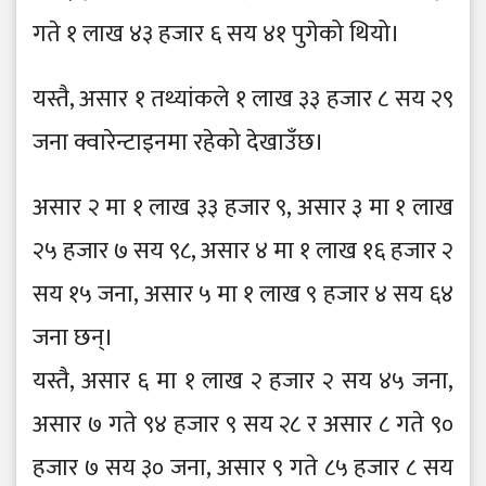
गते १ लाख ४३ हजार ६ सय ४१ पुगेको थियो।
यस्तै, असार १ तथ्यांकले १ लाख ३३ हजार ८ सय २९
जना क्वारेन्टाइनमा रहेको देखाउँछ।
असार २ मा १ लाख ३३ हजार ९, असार ३ मा १ लाख
२५ हजार ७ सय ९८, असार ४ मा १ लाख १६ हजार २
सय १५ जना, असार ५ मा १ लाख ९ हजार ४ सय ६४
जना छन्।
यस्तै, असार ६ मा १ लाख २ हजार २ सय ४५ जना,
असार ७ गते ९४ हजार ९ सय २८ र असार ८ गते ९०
हजार ७ सय ३० जना, असार ९ गते ८५ हजार ८ सय