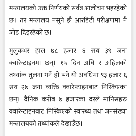
मन्त्रालयको उक्त निर्णयको सर्वत्र आलोचन भइरहेको
छ। तर मन्त्रालय नसुने झैँ आरडिटी परीक्षणमा नै
जोड दिइरहेको छ।
मुलुकभर हाल ७८ हजार ६ सय ३९ जना
क्वारेन्टाइनमा छन्। १५ दिन अघि र अहिलको
तथ्यांक तुलना गर्ने हो भने यो अवधिमा ९३ हजार ६
सय २७ जना व्यक्ति क्वारेन्टाइनबाट निस्किएका
छन्। दैनिक करीब ७ हजारका दरले मानिसहरु
क्वारेन्टाइनबाट निस्किएको स्वास्थ्य तथा जनसंख्या
मन्त्रालयको तथ्यांकले देखाउँछ।