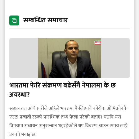
सम्बन्धित समाचार
भारतमा फेरि संक्रमण बढेसँगै नेपालमा के छ
अवस्था?
सहप्रवक्ता अधिकारीले अहिले भारतमा फैलिएको कोरोना ओमिक्रोनकै
एउटा प्रजाती रहको प्रारम्भिक तथ्य फेला परेको बताए। यद्यपि यस
विषयमा अध्ययन अनुसन्धान भइरहेकोले थप विवरण आउन समय लाग्ने
उनको भनाइ छ।