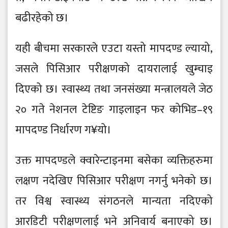
बढीरहेको छ।
यही बीचमा सरकारले एउटा यस्तो मापदण्ड ल्यायो,
जसले पिसिआर परीक्षणको दायरालाई खुम्चाइ
दिएको छ। स्वास्थ्य तथा जनसंख्या मन्त्रालयले जेठ
२० गते नेशनल टेष्टिङ गाइलाइन फर कोभिड–१९
मापदण्ड निर्धारण ग¥यो।
उक्त मापदण्डले क्वारेन्टाइनमा बसेका व्यक्तिहरुमा
लक्षण नदेखिए पिसिआर परीक्षण नगर्नु भनेको छ।
तर विश्व स्वास्थ्य संगठनले मान्यता नदिएको
आरडिटी परीक्षणलाई भने अनिवार्य बनाएको छ।