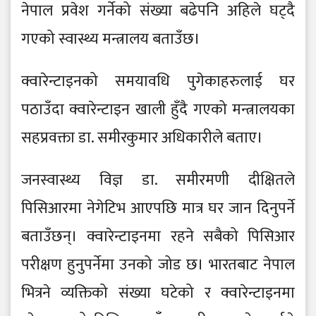
नेपाल प्रवेश गर्नेको संख्या बढेपनि अहिले घट्दै
गएको स्वास्थ्य मन्त्रालय बताउँछ।
क्वारेन्टाइनको समयावधि पुगेकाहरुलाई घर
पठाउँदा क्वारेन्टाइन खाली हुँदै गएको मन्त्रालयका
सहप्रवक्ता डा. समीरकुमार अधिकारीले बताए।
जनस्वास्थ्य विज्ञ डा. समीरमणी दीक्षितले
पिसिआरमा नेगेटिभ आएपछि मात्र घर जान दिनुपर्ने
बताउँछन्। क्वारेन्टाइनमा रहने सबैको पिसिआर
परीक्षण हुनुपर्नेमा उनको जोड छ। भारतबाट नेपाल
भित्रने व्यक्तिको संख्या घटेको र क्वारेन्टाइनमा