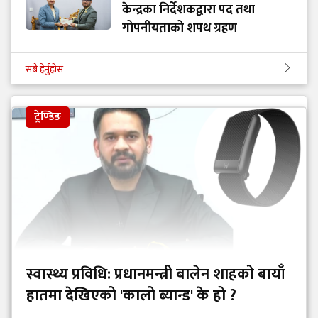
केन्द्रका निर्देशकद्वारा पद तथा
गोपनीयताको शपथ ग्रहण
सबै हेर्नुहोस
ट्रेण्डिङ
स्वास्थ्य प्रविधि: प्रधानमन्त्री बालेन शाहको बायाँ
हातमा देखिएको 'कालो ब्यान्ड' के हो ?