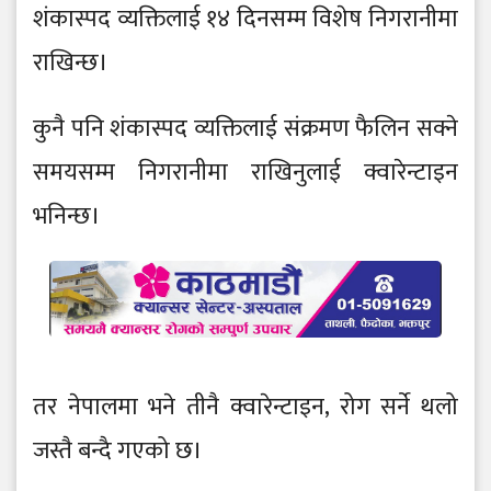
शंकास्पद व्यक्तिलाई १४ दिनसम्म विशेष निगरानीमा
राखिन्छ।
कुनै पनि शंकास्पद व्यक्तिलाई संक्रमण फैलिन सक्ने
समयसम्म निगरानीमा राखिनुलाई क्वारेन्टाइन
भनिन्छ।
तर नेपालमा भने तीनै क्वारेन्टाइन, रोग सर्ने थलो
जस्तै बन्दै गएको छ।