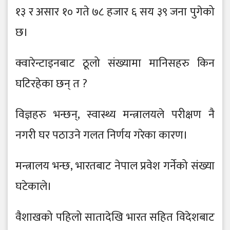
१३ र असार १० गते ७८ हजार ६ सय ३९ जना पुगेको
छ।
क्वारेन्टाइनबाट ठूलो संख्यामा मानिसहरु किन
घटिरहेका छन् त ?
विज्ञहरु भन्छन्, स्वास्थ्य मन्त्रालयले परीक्षण नै
नगरी घर पठाउने गलत निर्णय गरेका कारण।
मन्त्रालय भन्छ, भारतबाट नेपाल प्रवेश गर्नेको संख्या
घटेकाले।
वैशाखको पहिलो सातादेखि भारत सहित विदेशबाट