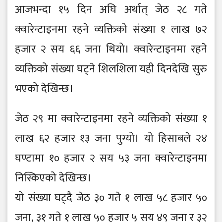
आजभन्दा १५ दिन अघि अर्थात् जेठ २८ गते
क्वारेन्टाइनमा रहने व्यक्तिको संख्या १ लाख ७२
हजार २ सय ६६ जना थियो। क्वारेन्टाइनमा रहने
व्यक्तिको संख्या घट्ने शिलशिला यही दिनदेखि सुरु
भएको देखिन्छ।
जेठ २९ मा क्वारेन्टाइनमा रहने व्यक्तिको संख्या १
लाख ६२ हजार १३ जना पुग्यो। यो हिसाबले २४
घण्टामा १० हजार २ सय ५३ जना क्वारेन्टाइनमा
निस्किएको देखिन्छ।
यो संख्या घट्दै जेठ ३० गते १ लाख ५८ हजार ५०
जना, ३१ गते १ लाख ५० हजार ५ सय ४९ जना र ३२