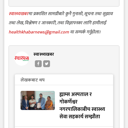
स्वास्थ्यखबर
मा प्रकाशित सामग्रीबारे कुनै गुनासो, सूचना तथा सुझाव
तथा लेख, विश्लेषण र जानकारी, तथा विज्ञापनका लागि हामीलाई
healthkhabarnews@gmail.com
मा सम्पर्क गर्नुहोला।
स्वास्थ्यखबर
लेखकबाट थप
ह्याम्स अस्पताल र
गोकर्णेश्वर
नगरपालिकाबीच स्वास्थ्य
सेवा सहकार्य सम्झौता