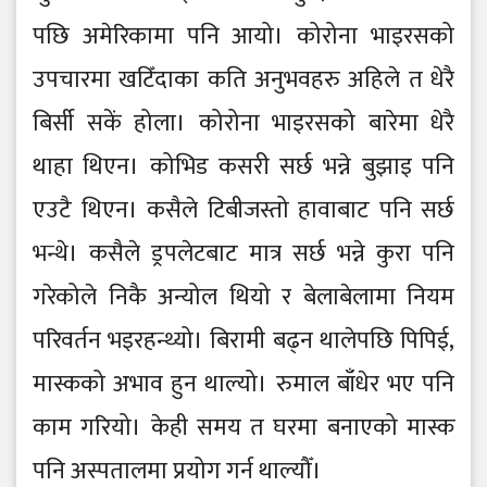
पछि अमेरिकामा पनि आयो। कोरोना भाइरसको
उपचारमा खटिँदाका कति अनुभवहरु अहिले त धेरै
बिर्सी सकें होला। कोरोना भाइरसको बारेमा धेरै
थाहा थिएन। कोभिड कसरी सर्छ भन्ने बुझाइ पनि
एउटै थिएन। कसैले टिबीजस्तो हावाबाट पनि सर्छ
भन्थे। कसैले ड्रपलेटबाट मात्र सर्छ भन्ने कुरा पनि
गरेकोले निकै अन्योल थियो र बेलाबेलामा नियम
परिवर्तन भइरहन्थ्यो। बिरामी बढ्न थालेपछि पिपिई,
मास्कको अभाव हुन थाल्यो। रुमाल बाँधेर भए पनि
काम गरियो। केही समय त घरमा बनाएको मास्क
पनि अस्पतालमा प्रयोग गर्न थाल्यौँ।