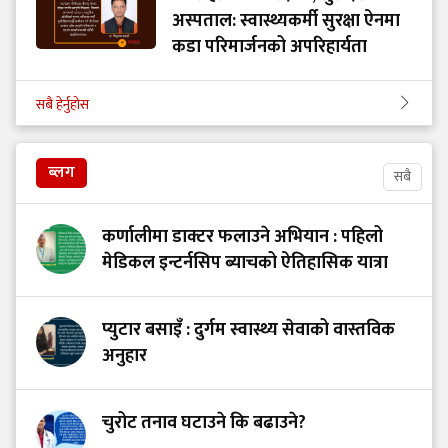
अस्पताल: स्वास्थ्यकर्मी सुरक्षा ऐनमा
कडा परिमार्जनको अपरिहार्यता
सबै हेर्नुहोस
ब्लग
सबै
कर्णालीमा डाक्टर फलाउने अभियान : पहिलो
मेडिकल इन्टर्नसिप ब्याचको ऐतिहासिक यात्रा
प्युटार बसाइँ : दुर्गम स्वास्थ्य सेवाको वास्तविक
अनुहार
चुरोट तनाव घटाउने कि बढाउने?