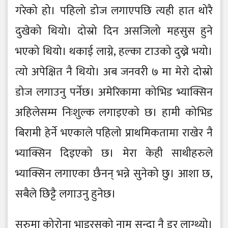
गरेको हो। पहिलो डोज लगाएपछि त्यही हात थोरै
दुखेको थियो। दोस्रो दिन असजिलो महसुस हुने
भएको थियो। थकाई लाग्ने, हल्का टाउको दुख्ने भयो।
त्यो अपेक्षित नै थियो। अब जनवरी ७ मा मेरो दोस्रो
डोज लगाउनु पर्नेछ। अमेरिकामा कोभिड भ्याक्सिन
अहिलेसम्म निःशुल्क लगाइएको छ। हामी कोभिड
बिरामी हेर्ने भएकाले पहिलो प्राथमिकतामा राखेर नै
भ्याक्सिन दिइएको छ। मेरा केही साथीहरुले
भ्याक्सिन लगाएका छैनन् भन्ने सुनेको छु। आशा छ,
सबैले छिट्टै लगाउनु हुनेछ।
सुरुमा कोरोना भाइरसको नाम सुन्दा नै डर लाग्थ्यो।