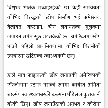
विश्वभर आतंक मच्चाइरहेको छ। केही समययता
कोभिड विरुद्धको खोप निर्माण भई अमेरिका,
बेलायत, बहराइन, चीन लगायतका मुलुकमा
लगाउन समेत सुरु भइसकेको छ। अमेरिकामा खोप
पाउने पहिलो प्राथमिकतामा कोभिड बिरामीको
उपचारमा खटिएका स्वास्थ्यकर्मी छन्।
हालै मात्र फाइजरको खोप लगाएकी अमेरिकाको
एरिजोनामा स्टाफ नर्सको रुपमा कार्यरत अमिता
श्रेष्ठसँग स्वास्थ्यखबरकी
कल्पना पौडेल
ले कुराकानी
गरेकी छिन्। खोप लगाउँदाको अनुभव र कोरोना