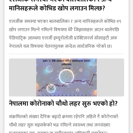
मानिसहरूले कोभिड खोप लगाउन मिल्छ?
एलर्जीक समस्या भएका बालबालिका र अन्य मानिसहरूले कोभिड-१९
खोप लगाउन मिल्ने नमिल्ने विषयमा धेरै जिज्ञासाहरु आउन थालेपछि
पेडियाट्रिक आस्थमा एलर्जी इम्यूनोलोजी प्राक्टिसनर्स सोसाइटी अफ
नेपालले यस विषयमा चेतनामुलक सन्देश सार्वजनिक गरेको छ।
नेपालमा कोरोनाको चौथो लहर सुरु भएको हो?
संक्रमितको संख्या दैनिक बढ्दो क्रममा रहेपनि अहिले नै कोरोनाको
चौथो लहर सुरु भइसकेको भन्न नमिल्ने स्वास्थ्य तथा जनसंख्या