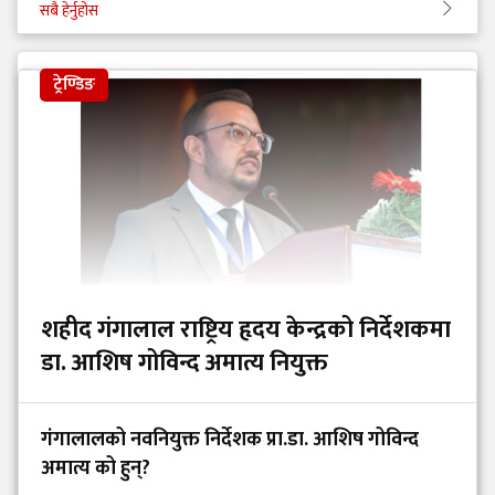
सबै हेर्नुहोस
ट्रेण्डिङ
शहीद गंगालाल राष्ट्रिय हृदय केन्द्रको निर्देशकमा
डा. आशिष गोविन्द अमात्य नियुक्त
गंगालालको नवनियुक्त निर्देशक प्रा.डा. आशिष गोविन्द
अमात्य को हुन्?