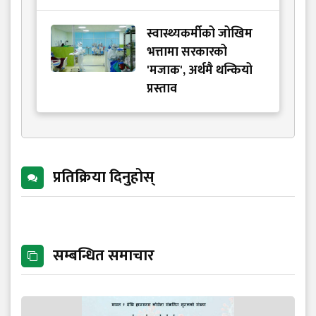
स्वास्थ्यकर्मीको जोखिम
भत्तामा सरकारको
'मजाक', अर्थमै थन्कियो
प्रस्ताव
प्रतिक्रिया दिनुहोस्
सम्बन्धित समाचार