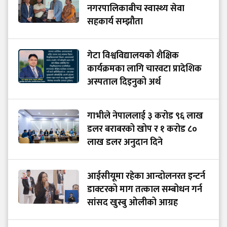
नगरपालिकाबीच स्वास्थ्य सेवा
सहकार्य सम्झौता
गेटा विश्वविद्यालयको शैक्षिक
कार्यक्रमका लागि चारवटा प्रादेशिक
अस्पताल दिइनुको अर्थ
गाभीले नेपाललाई ३ करोड ९६ लाख
डलर बराबरको खोप र १ करोड ८०
लाख डलर अनुदान दिने
आईसीयूमा रहेका आन्दोलनरत इन्टर्न
डाक्टरको माग तत्काल सम्बोधन गर्न
सांसद खुस्बु ओलीको आग्रह