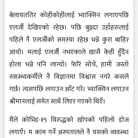
बेलायततिर कोहीकोहीलाई भ्याक्सिन लगाएपछि
एलर्जी देखिएको रहेछ। पछि बुझ्दा उहाँहरुलाई
पहिले नै एलर्जीको समस्या रहेछ भन्ने कुरा बाहिर
आयो। मलाई एलर्जी नभएकाले खासै केही हुँदैन
होला भन्ने पनि लाग्यो। फेरि सोचें, हामी जस्तो
स्वास्थ्यकर्मीले नै विज्ञानमा विश्वास नगरे कसले
गर्छ। त्यसपछि लगाउन आँट गरें। भ्याक्सिन लगाउन
श्रीमानलाई समेत साथै लिएर गएको थिएँ।
मैले कोभिड-१९ विरुद्धको खोपको पहिलो डोज
लगाएँ। म काम गर्ने अस्पतालले नै यसको व्यवस्था