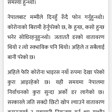
समस्या हुन्थ्यो।
नेपालबाट मम्मीले दिनहुँ रुँदै फोन गर्नुहुन्थ्यो।
कोरोनाको बिरामी हेर्नुपरेको छ, के हुन्छ, कसो हुन्छ
भनेर सोधिरहनुहुन्थ्यो। जताततै डरको वातावरण
थियो र त्यो स्वभाविक पनि थियो। अहिले त सबैलाई
बानी परेको छ।
अहिले फेरि कोरोना भाइरस नयाँ रुपमा देखा परेको
कुरा आइरहेको छ। यही समयमा नेपालमा
निर्वाचनको कुरा सुन्दा अर्को डर लागेको छ।
सरकारले जति सक्दो छिटो खोप ल्याउने वातावरण