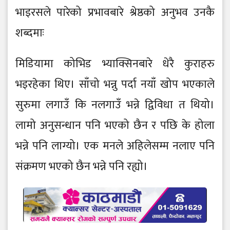
भाइरसले पारेको प्रभावबारे श्रेष्ठको अनुभव उनकै
शब्दमाः
मिडियामा कोभिड भ्याक्सिनबारे धेरै कुराहरु
भइरहेका थिए। साँचो भन्नु पर्दा नयाँ खोप भएकाले
सुरुमा लगाउँ कि नलगाउँ भन्ने द्विविधा त थियो।
लामो अनुसन्धान पनि भएको छैन र पछि के होला
भन्ने पनि लाग्यो। एक मनले अहिलेसम्म नलाए पनि
संक्रमण भएको छैन भन्ने पनि रह्यो।