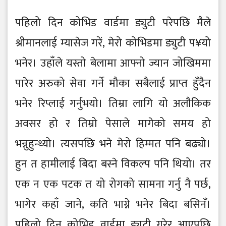
पहिलो दिन कोभिड वार्डमा ड्युटी परेपछि मैले
श्रीमानलाई म्यासेज गरें, मेरो कोभिडमा ड्युटी प¥यो
भनेर। उहाँले यस्तो बेलामा आफ्नो ज्यान जोखिममा
पारेर अरुको सेवा गर्ने मौका सबैलाई प्राप्त हुँदैन
भनेर रिप्लाई गर्नुभयो। तिम्रा लागि यो अलौकिक
अवसर हो र तिम्रो पेसाले मागेको समय हो
भन्नुहुन्थ्यो। त्यसपछि भने मेरो हिम्मत पनि बढ्यो।
हुन त हामीलाई बिदा बस्ने विकल्प पनि थियो। तर
एक न एक पटक त यो रोगको सामना गर्नु नै पर्छ,
भागेर कहाँ जाने, कति भाग्ने भनेर बिदा बसिनँ।
पहिलो दिन कोभिड वार्डमा ड्युटी गरेर आएपछि