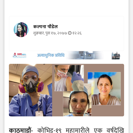
कल्पना पौडेल
शुक्रबार, पुस १७, २०७७
१२:२६
काठमाडौं-
कोभिड-१९ महामारीले एक वर्षदेखि