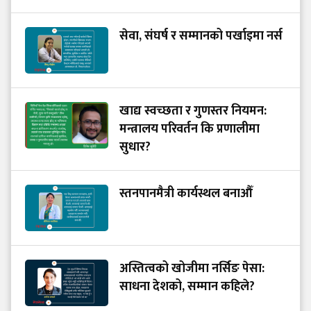
सेवा, संघर्ष र सम्मानको पर्खाइमा नर्स
खाद्य स्वच्छता र गुणस्तर नियमन:
मन्त्रालय परिवर्तन कि प्रणालीमा
सुधार?
स्तनपानमैत्री कार्यस्थल बनाऔँ
अस्तित्वको खोजीमा नर्सिङ पेसा:
साधना देशको, सम्मान कहिले?