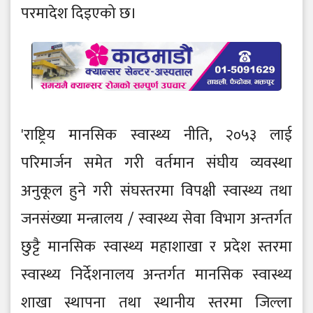
परमादेश दिइएको छ।
'राष्ट्रिय मानसिक स्वास्थ्य नीति, २०५३ लाई
परिमार्जन समेत गरी वर्तमान संघीय व्यवस्था
अनुकूल हुने गरी संघस्तरमा विपक्षी स्वास्थ्य तथा
जनसंख्या मन्त्रालय / स्वास्थ्य सेवा विभाग अन्तर्गत
छुट्टै मानसिक स्वास्थ्य महाशाखा र प्रदेश स्तरमा
स्वास्थ्य निर्देशनालय अन्तर्गत मानसिक स्वास्थ्य
शाखा स्थापना तथा स्थानीय स्तरमा जिल्ला