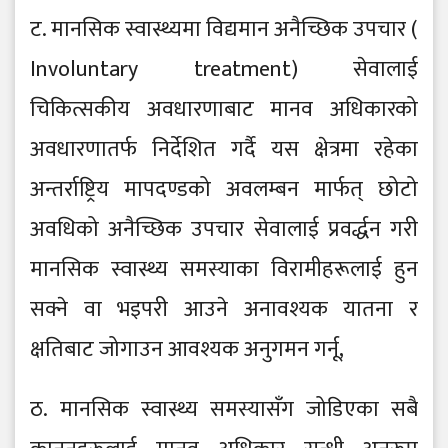
ट. मानसिक स्वास्थ्यमा विद्यमान अनैच्छिक उपचार (
Involuntary treatment) सेवालाई
चिकित्सकीय अवधारणाबाट मानव अधिकारको
अवधारणातर्फ निर्देशित गर्दै यस क्षेत्रमा रहेका
अन्तर्राष्ट्रिय मापदण्डको अवलम्बन मार्फत् छोटो
अवधिको अनैच्छिक उपचार सेवालाई प्रवर्द्धन गरी
मानसिक स्वास्थ्य समस्याका विरामीहरूलाई हुन
सक्ने वा भइपरी आउने अनावश्यक यातना र
क्षतिबाट जोगाउन आवश्यक अनुगमन गर्नू,
ठ. मानसिक स्वास्थ्य समस्यासँग जोडिएका सबै