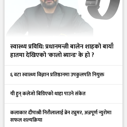
स्वास्थ्य प्रविधि: प्रधानमन्त्री बालेन शाहको बायाँ
हातमा देखिएको 'कालो ब्यान्ड' के हो ?
६ वटा स्वास्थ्य विज्ञान प्रतिष्ठानमा उपकुलपति नियुक्त
यी हुन् कलेजो बिग्रिएको थाहा पाउने संकेत
कलाकार दीपाश्री निरौलालाई ब्रेन ट्युमर, अन्नपूर्ण न्युरोमा
सफल शल्यक्रिया