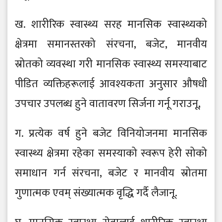
ख. शारीरिक स्वास्थ्य सरह मानसिक स्वास्थ्यको
क्षेत्रमा समानस्तरको संरचना, बजेट, मानवीय
स्रोतको व्यवस्था गरी मानसिक स्वास्थ्य समस्याबाट
पीडित व्यक्तिहरूलाई आवश्यकता अनुसार औषधी
उपचार उपलब्ध हुने वातावरण सिर्जना गर्नू गराउनू,
ग. प्रत्येक वर्ष हुने बजेट विनियोजनमा मानसिक
स्वास्थ्य क्षेत्रमा रहेका समस्याको स्वरूप हेरी सोको
समाधान गर्न संरचना, बजेट र मानवीय स्रोतमा
गुणात्मक एवम् संख्यात्मक वृद्धि गर्दै लैजानू.