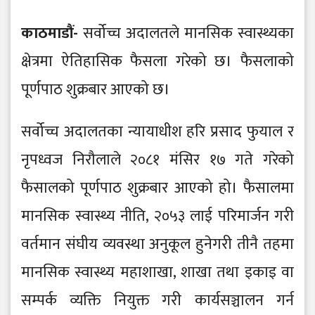
काठमाडौं-
सर्वोच्च अदालतले मानसिक स्वास्थ्यका
क्षेत्रमा ऐतिहासिक फैसला गरेको छ। फैसलाको
पूर्णपाठ शुक्रबार आएको छ।
सर्वोच्च अदालतका न्यायाधीश हरि प्रसाद फुयाल र
नृपध्वज निरौलाले २०८१ मंसिर १७ गते गरेको
फैसालको पूर्णपाठ शुक्रबार आएको हो। फैसालमा
मानसिक स्वास्थ्य नीति, २०५३ लाई परिमार्जन गरी
वर्तमान संघीय व्यवस्था अनुकूल हुनेगरी तीनै तहमा
मानसिक स्वास्थ्य महाशाखा, शाखा तथा इकाइ वा
सम्पर्क व्यक्ति नियुक्त गरी कार्यसञ्चालन गर्न