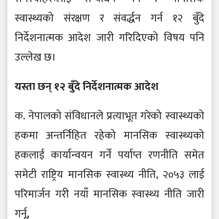
स्वास्थ्यको संरक्षण र संवर्द्धन गर्न १२ बुँदे
निर्देशनात्मक आदेश जारी गरिदिएको विषय पनि
उल्लेख छ।
यस्ता छन् १२ बुँदे निर्देशनात्मक आदेश
क. नेपालको संविधानले प्रत्याभूत गरेको स्वास्थ्यको
हकमा अन्तर्निहित रहेको मानसिक स्वास्थ्यको
हकलाई कार्यान्वयन गर्ने पर्याप्त रणनीति समेत
समेटी राष्ट्रिय मानसिक स्वास्थ्य नीति, २०५३ लाई
परिमार्जन गरी नयाँ मानसिक स्वास्थ्य नीति जारी
गर्नू,