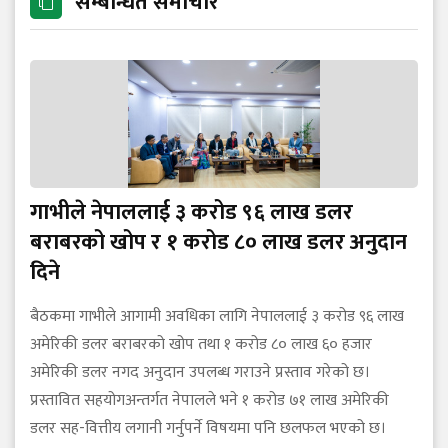
सम्बन्धित समाचार
गाभीले नेपाललाई ३ करोड ९६ लाख डलर
बराबरको खोप र १ करोड ८० लाख डलर अनुदान
दिने
बैठकमा गाभीले आगामी अवधिका लागि नेपाललाई ३ करोड ९६ लाख
अमेरिकी डलर बराबरको खोप तथा १ करोड ८० लाख ६० हजार
अमेरिकी डलर नगद अनुदान उपलब्ध गराउने प्रस्ताव गरेको छ।
प्रस्तावित सहयोगअन्तर्गत नेपालले भने १ करोड ७१ लाख अमेरिकी
डलर सह-वित्तीय लगानी गर्नुपर्ने विषयमा पनि छलफल भएको छ।