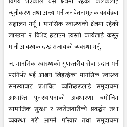
विषय भएकाले यस क्षेत्रमा रहेको कलंकलाई
न्यूनीकरण तथा अन्त्य गर्न जनचेतनामूलक कार्यक्रम
सञ्चालन गर्नू । मानसिक स्वास्थ्यको क्षेत्रमा रहेको
लान्छना र विभेद हटाउन त्यस्तो कार्यलाई कसूर
मानी आवश्यक दण्ड सजायको व्यवस्था गर्नू.
ज. मानसिक स्वास्थ्यको गुणस्तरीय सेवा प्रदान गर्न
परनिर्भर भई आश्रय लिइरहेका मानसिक स्वास्थ्य
समस्याबाट प्रभावित व्यक्तिहरूलाई समुदायमा
आधारित पुनःस्थापनाको अवधारणा बमोजिम
सामाजिक सुरक्षा र स्वरोजगारीको प्रवर्द्धन तथा
व्यवस्था गरी आफ्नै परिवार तथा समुदायमा