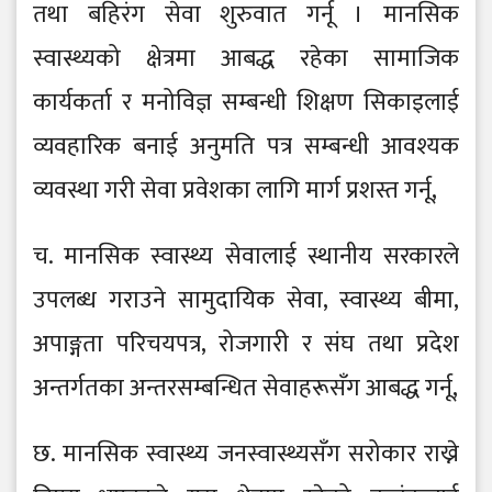
तथा बहिरंग सेवा शुरुवात गर्नू । मानसिक
स्वास्थ्यको क्षेत्रमा आबद्ध रहेका सामाजिक
कार्यकर्ता र मनोविज्ञ सम्बन्धी शिक्षण सिकाइलाई
व्यवहारिक बनाई अनुमति पत्र सम्बन्धी आवश्यक
व्यवस्था गरी सेवा प्रवेशका लागि मार्ग प्रशस्त गर्नू,
च. मानसिक स्वास्थ्य सेवालाई स्थानीय सरकारले
उपलब्ध गराउने सामुदायिक सेवा, स्वास्थ्य बीमा,
अपाङ्गता परिचयपत्र, रोजगारी र संघ तथा प्रदेश
अन्तर्गतका अन्तरसम्बन्धित सेवाहरूसँग आबद्ध गर्नू,
छ. मानसिक स्वास्थ्य जनस्वास्थ्यसँग सरोकार राख्ने