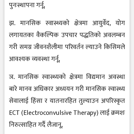
पुनःस्थापना गर्नू,
झ. मानसिक स्वास्थ्यको क्षेत्रमा आयुर्वेद, योग
लगायतका वैकल्पिक उपचार पद्धतिको अवलम्बन
गरी समग्र जीवनशैलीमा परिवर्तन ल्याउने किसिमले
आवश्यक व्यवस्था गर्नू,
ञ. मानसिक स्वास्थ्यको क्षेत्रमा विद्यमान अवस्था
बारे मानव अधिकार अध्ययन गरी मानसिक स्वास्थ्य
सेवालाई हिंसा र यातनारहित तुल्याउन अपरिस्कृत
ECT (Electroconvulsive Therapy) लाई क्रमशः
निरुत्साहित गर्दै लैजानू,