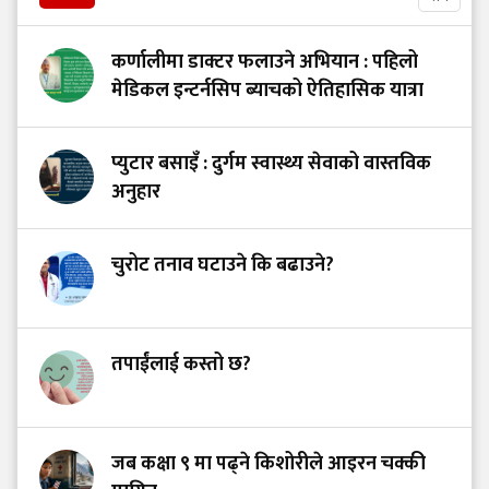
कर्णालीमा डाक्टर फलाउने अभियान : पहिलो
मेडिकल इन्टर्नसिप ब्याचको ऐतिहासिक यात्रा
प्युटार बसाइँ : दुर्गम स्वास्थ्य सेवाको वास्तविक
अनुहार
चुरोट तनाव घटाउने कि बढाउने?
तपाईंलाई कस्तो छ?
जब कक्षा ९ मा पढ्ने किशोरीले आइरन चक्की