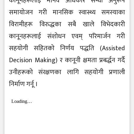
कानूनहरूलाई मानव अधिकार सन्धी अनुरूप
समायोजन गरी मानसिक स्वास्थ्य समस्याका
विरामीहरू विरुद्धका सबै खाले विभेदकारी
कानूनहरूलाई संशोधन एवम् परिमार्जन गरी
सहयोगी सहितको निर्णय पद्धति (Assisted
Decision Making) र कानूनी क्षमता प्रबर्द्धन गर्दै
उनीहरूको संरक्षणका लागि सहयोगी प्रणाली
निर्माण गर्नू ।