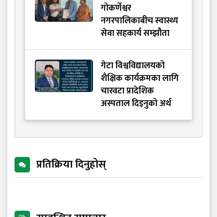
गोकर्णेश्वर
नगरपालिकाबीच स्वास्थ्य
सेवा सहकार्य सम्झौता
गेटा विश्वविद्यालयको
शैक्षिक कार्यक्रमका लागि
चारवटा प्रादेशिक
अस्पताल दिइनुको अर्थ
प्रतिक्रिया दिनुहोस्