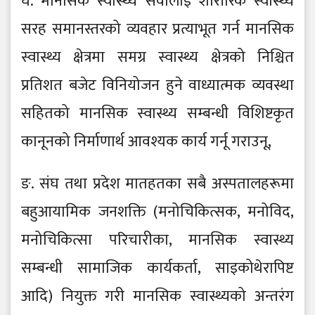
घ. मानसिक स्वास्थ्य सेवालाई शारीरिक स्वास्थ्य
सरह समानस्तरको व्यवहार प्रत्याभूत गर्न मानसिक
स्वास्थ्य क्षेत्रमा समग्र स्वास्थ्य क्षेत्रको निश्चित
प्रतिशत बजेट विनियोजन हुने वाध्यात्मक व्यवस्था
सहितको मानसिक स्वास्थ्य सम्बन्धी विशिष्टकृत
कानूनको निर्माणार्थ आवश्यक कार्य गर्नू गराउनू,
ङ. संघ तथा प्रदेश मातहतका सबै अस्पतालहरूमा
बहुआयामिक जनशक्ति (मनोचिकित्सक, मनोविद,
मनोचिकित्सा परिचारीका, मानसिक स्वास्थ्य
सम्बन्धी सामाजिक कार्यकर्ता, साइकोथेरापिष्ट
आदि) नियुक्त गरी मानसिक स्वास्थ्यको अन्तरंग