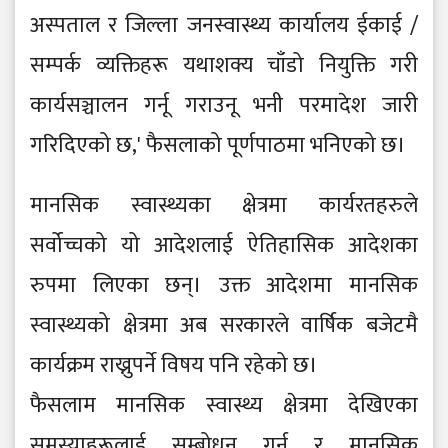
अस्पताल र जिल्ला जनस्वास्थ्य कार्यालय ईकाई /
सम्पर्क व्यक्तिहरू यथाशक्य चाँडो नियुक्ति गरी
कार्यसञ्चालन गर्नू गराउनू भनी परमादेश जारी
गरिदिएको छ,' फैसलाको पूर्णपाठमा भनिएको छ।
मानसिक स्वास्थ्यका क्षेत्रमा कार्यरतहरुले
सर्वोच्चको यो आदेशलाई ऐतिहासिक आदेशका
रुपमा लिएका छन्। उक्त आदेशमा मानसिक
स्वास्थ्यको क्षेत्रमा अब सरकारले वार्षिक बजेटमै
कार्यक्रम राख्नुपर्ने विषय पनि रहेको छ।
फैसलाम मानसिक स्वास्थ्य क्षेत्रमा देखिएका
समस्याहरूलाई सम्बोधन गर्न र मानसिक