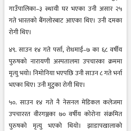
गाउँपालिका–३ स्थायी घर भएका उनी असार २५
गते भारतको बैंगलोरबाट आएका थिए। उनी दमका
रोगी थिए।
४९. साउन १४ गते पर्सा, रोधमाई–७ का ६८ वर्षीय
पुरुषको नारायणी अस्पतालमा उपचारका क्रममा
मृत्यु भयो। निमोनिया भएपछि उनी साउन ८ गते भर्ना
भएका थिए। उनी मुटुका रोगी थिए।
५०. साउन १४ गते नै नेसनल मेडिकल कलेजमा
उपचाररत वीरगञ्जका ७० वर्षीय कोरोना संक्रमित
पुरुषको मृत्यु भएको थियो। झाडापखालाको