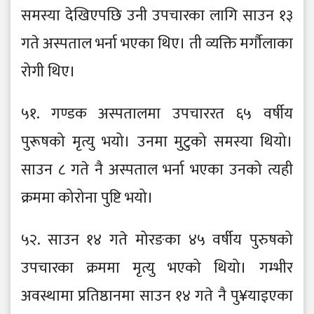
समस्या देखिएपछि उनी उपचारका लागि साउन १३
गते अस्पताल भर्ना भएका थिए। ती व्यक्ति मर्गौलाका
रोगी थिए।
५१. गण्डक अस्पतालमा उपचाररत ६५ वर्षीय
पुरूषको मृत्यु भयो। उनमा मुटुको समस्या थियो।
साउन ८ गते नै अस्पताल भर्ना भएका उनको त्यही
क्रममा कोरोना पुष्टि भयो।
५२. साउन १४ गते मोरङका ४५ वर्षीय पुरुषको
उपचारका क्रममा मृत्यु भएको थियो। गम्भीर
अवस्थामा प्रतिष्ठानमा साउन १४ गते नै पु¥याइएका