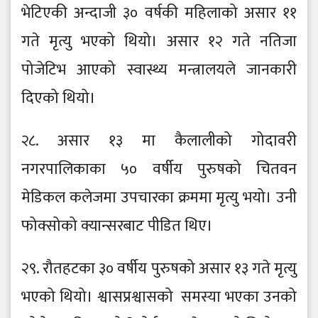
भेटिएकी अन्दाजी ३० वर्षकी महिलाको असार ११
गते मृत्यु भएको थियो। असार १२ गते नतिजा
पोजेटिभ आएको स्वास्थ्य मन्त्रालयले जानकारी
दिएको थियो।
२८. असार १३ मा कैलालीको गोदावरी
नगरपालिकाका ५० वर्षीय पुरुषको चितवन
मेडिकल कलेजमा उपचारका क्रममा मृत्यु भयो। उनी
फोक्सोको क्यान्सरबाट पीडित थिए।
२९. रौतहटका ३० वर्षीय पुरुषको असार १३ गते मृत्यु
भएको थियो। श्वासप्रश्वासको समस्या भएका उनको