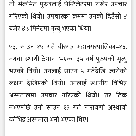
ती संक्रमित पुरुषलाई भेन्टिलेटरमा राखेर उपचार
गरिएको थियो। उपचारका क्रममा उनको दिउँसो ४
बजेर ४५ मिनेटमा मृत्यु भएको थियो।
५३. साउन १५ गते वीरगञ्ज महानगरपालिका–१६,
नगवा स्थायी ठेगाना भएका ३५ वर्ष पुरुषको मृत्यु
भएको थियो। उनलाई साउन ५ गतेदेखि ज्वरोको
लक्षण देखिएको थियो। उनलाई स्थानीय विभिन्न
अस्पतालमा उपचार गरिएको थियो। तर ठिक
नभएपछि उनी साउन १३ गते नारायणी अस्थायी
कोभिड अस्पताल भर्ना भएका थिए।