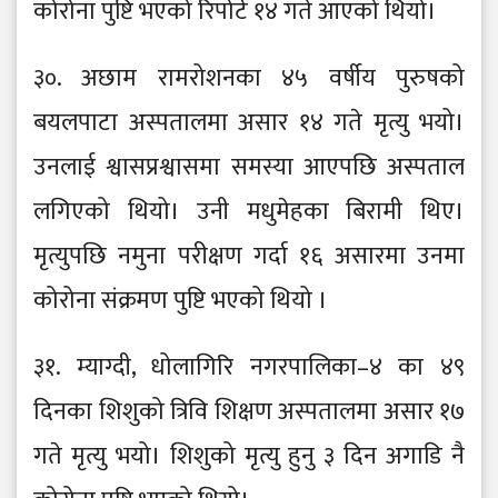
कोरोना पुष्टि भएको रिपोर्ट १४ गते आएको थियो।
३०. अछाम रामरोशनका ४५ वर्षीय पुरुषको
बयलपाटा अस्पतालमा असार १४ गते मृत्यु भयो।
उनलाई श्वासप्रश्वासमा समस्या आएपछि अस्पताल
लगिएको थियो। उनी मधुमेहका बिरामी थिए।
मृत्युपछि नमुना परीक्षण गर्दा १६ असारमा उनमा
कोरोना संक्रमण पुष्टि भएको थियो ।
३१. म्याग्दी, धोलागिरि नगरपालिका–४ का ४९
दिनका शिशुको त्रिवि शिक्षण अस्पतालमा असार १७
गते मृत्यु भयो। शिशुको मृत्यु हुनु ३ दिन अगाडि नै