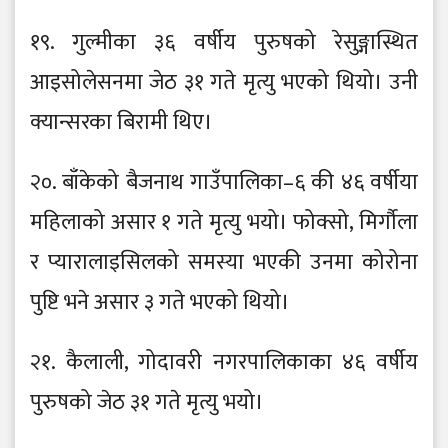
१९. गुल्मीका ३६ वर्षीय पुरुषको रेसुङ्गास्थित
आइसोलेसनमा जेठ ३१ गते मृत्यु भएको थियो। उनी
क्यान्सरका बिरामी थिए।
२०. बाँकेको बैजनाथ गाउँपालिका–६ की ४६ वर्षीया
महिलाको असार १ गते मृत्यु भयो। फोक्सो, मिर्गौला
र प्यारालाइसिलको समस्या भएकी उनमा कोरोना
पुष्टि भने असार ३ गते भएको थियो।
२१. कैलाली, गोदावरी नगरपालिकाका ४६ वर्षीय
पुरुषको जेठ ३१ गते मृत्यु भयो।