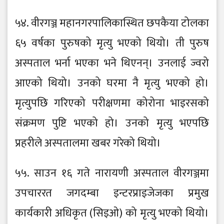
५४. वीरगञ्ज महानगरपालिकास्थित छपकैया टोलका
६५ वर्षका पुरुषको मृत्यु भएको थियो। ती पुरुष
अस्पताल भर्ना भएका भने थिएनन्। उनलाई ज्वरो
आएको थियो। उनको घरमा नै मृत्यु भएको हो।
मृत्युपछि गरिएको परीक्षणमा कोरोना भाइरसको
संक्रमण पुष्टि भएको हो। उनको मृत्यु भएपछि
प्रहरीले अस्पतालमा खबर गरेको थियो।
५५. साउन १६ गते नारायणी अस्पताल वीरगञ्जमा
उपचाररत जगदम्बा इन्टरप्राइजेजका प्रमुख
कार्यकारी अधिकृत (सिइओ) को मृत्यु भएको थियो।