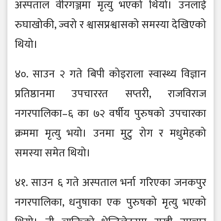
अस्पताल वीरगञ्जमा मृत्यु भएको थियो। उनलाई
रुघाखोकी, ज्वरो र श्वासप्रश्वासको समस्या देखिएको
थियो।
४०. साउन २ गते बिपी कोइराला स्वास्थ्य विज्ञान
प्रतिष्ठानमा उपचाररत सप्तरी, राजविराज
नगरपालिका–६ का ७२ वर्षीय पुरुषको उपचारका
क्रममा मृत्यु भयो। उनमा मुटु रोग र मधुमेहको
समस्या समेत थियो।
४१. साउन ६ गते अस्पताल भर्ना गरिएका जनकपुर
नगरपालिका, धनुषाका एक पुरुषको मृत्यु भएको