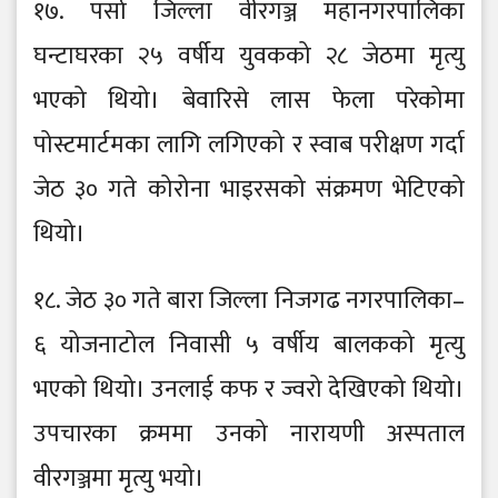
१७. पर्सा जिल्ला वीरगञ्ज महानगरपालिका
घन्टाघरका २५ वर्षीय युवकको २८ जेठमा मृत्यु
भएको थियो। बेवारिसे लास फेला परेकोमा
पोस्टमार्टमका लागि लगिएको र स्वाब परीक्षण गर्दा
जेठ ३० गते कोरोना भाइरसको संक्रमण भेटिएको
थियो।
१८. जेठ ३० गते बारा जिल्ला निजगढ नगरपालिका–
६ योजनाटोल निवासी ५ वर्षीय बालकको मृत्यु
भएको थियो। उनलाई कफ र ज्वरो देखिएको थियो।
उपचारका क्रममा उनको नारायणी अस्पताल
वीरगञ्जमा मृत्यु भयो।