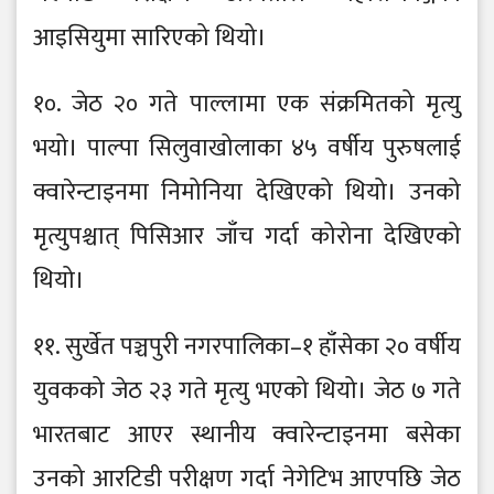
आइसियुमा सारिएको थियो।
१०. जेठ २० गते पाल्लामा एक संक्रमितको मृत्यु
भयो। पाल्पा सिलुवाखोलाका ४५ वर्षीय पुरुषलाई
क्वारेन्टाइनमा निमोनिया देखिएको थियो। उनको
मृत्युपश्चात् पिसिआर जाँच गर्दा कोरोना देखिएको
थियो।
११. सुर्खेत पञ्चपुरी नगरपालिका–१ हाँसेका २० वर्षीय
युवकको जेठ २३ गते मृत्यु भएको थियो। जेठ ७ गते
भारतबाट आएर स्थानीय क्वारेन्टाइनमा बसेका
उनको आरटिडी परीक्षण गर्दा नेगेटिभ आएपछि जेठ