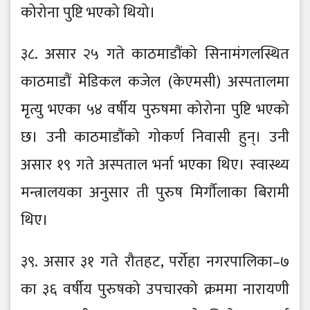
कोरोना पुष्टि भएको थियो।
३८. असार २५ गते काठमाडौंको सिनामंगलस्थित
काठमाडौं मेडिकल कजेल (केएमसी) अस्पतालमा
मृत्यु भएका ५४ वर्षीय पुरुषमा कोरोना पुष्टि भएको
छ। उनी काठमाडौंको गोकर्ण निवासी हुन्। उनी
असार १९ गते अस्पताल भर्ना भएका थिए। स्वास्थ्य
मन्त्रालयका अनुसार ती पुरुष मिर्गौलाका बिरामी
थिए।
३९. असार ३१ गते रौतहट, पर्रोहा नगरपालिका–७
का ३६ वर्षीय पुरुषको उपचारको क्रममा नारायणी