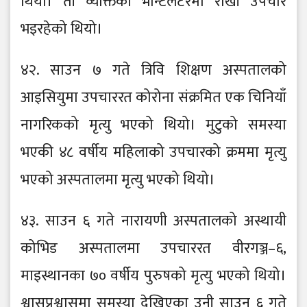
थियो। ती व्यक्तिको भेन्टिलेटरमा राखी उपचार
भइरहेको थियो।
४२. साउन ७ गते त्रिवि शिक्षण अस्पतालको
आइसियुमा उपचाररत कोरोना संक्रमित एक चिनियाँ
नागरिकको मृत्यु भएको थियो। मुटुको समस्या
भएकी ४८ वर्षीय महिलाको उपचारको क्रममा मृत्यु
भएको अस्पतालमा मृत्यु भएको थियो।
४३. साउन ६ गते नारायणी अस्पतालको अस्थायी
कोभिड अस्पतालमा उपचाररत वीरगञ्ज–६,
माइस्थानका ७० वर्षीय पुरुषको मृत्यु भएको थियो।
श्वासप्रश्वासमा समस्या देखिएका उनी साउन ६ गते