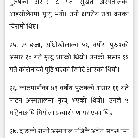
पुरुषको असार ८ गते सुर्खेत अस्पतालको
आइसोलेनमा मृत्यु भयो। उनी क्षयरोग तथा दमका
बिरामी थिए।
२५. स्याङ्जा, आँधीखोलाका ५६ वर्षीय पुरुषको
असार १० गते मृत्यु भएको थियो। उनको असार ११
गते कोरोनाको पुष्टि भएको रिपोर्ट आएको थियो।
२६. काठमाडौंका ४९ वर्षीय पुरुषको असार ११ गते
पाटन अस्पतालमा मृत्यु भएको थियो। उनले ५
महिनाअघि मिर्गौला प्रत्यारोपण गराएका थिए।
२७. दाङको राप्ती अस्पताल नजिकै अचेत अवस्थामा