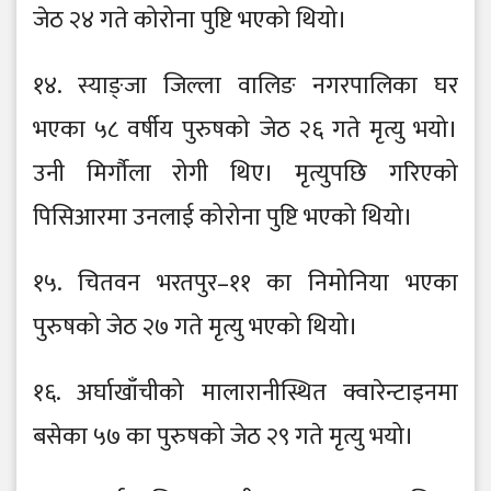
जेठ २४ गते कोरोना पुष्टि भएको थियो।
१४. स्याङ्जा जिल्ला वालिङ नगरपालिका घर
भएका ५८ वर्षीय पुरुषको जेठ २६ गते मृत्यु भयो।
उनी मिर्गौला रोगी थिए। मृत्युपछि गरिएको
पिसिआरमा उनलाई कोरोना पुष्टि भएको थियो।
१५. चितवन भरतपुर–११ का निमोनिया भएका
पुरुषको जेठ २७ गते मृत्यु भएको थियो।
१६. अर्घाखाँचीको मालारानीस्थित क्वारेन्टाइनमा
बसेका ५७ का पुरुषको जेठ २९ गते मृत्यु भयो।