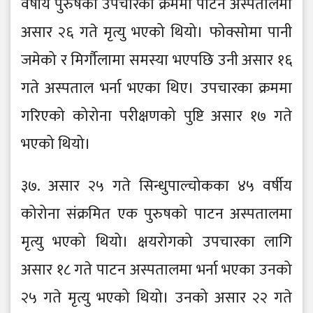
वर्षीय पुरुषको उपचारको क्रममा पाटन अस्पतालमा
असार २६ गते मृत्यु भएको थियो। फोक्सोमा पानी
जमेको र मिर्गौलामा समस्या भएपछि उनी असार १६
गते अस्पताल भर्ना भएका थिए। उपचारका क्रममा
गरिएको कोरोना परीक्षणको पुष्टि असार १७ गते
भएको थियो।
३७. असार २५ गते सिन्धुपाल्चोकका ४५ वर्षीय
कोरोना संक्रमित एक पुरुषको पाटन अस्पतालमा
मृत्यु भएको थियो। क्षयरोगको उपचारका लागि
असार १८ गते पाटन अस्पतालमा भर्ना भएका उनको
२५ गते मृत्यु भएको थियो। उनको असार २२ गते