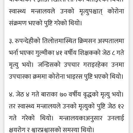
स्वास्थ्य मन्त्रालयले उनको मृत्युपश्चात् कोरोना
संक्रमण भएको पुष्टि गरेको थियो।
३. रुपन्देहीको तिलोत्तमास्थित क्रिमसन अस्पतालमा
भर्ना भएका गुल्मीका ४१ वर्षीय शिक्षकको जेठ ८ गते
मृत्यु भयो। जन्डिसको उपचार गराइरहेका उनमा
उपचारका क्रममा कोरोना भाइरस पुष्टि भएको थियो।
४. जेठ ४ गते बाराका ७० वर्षीय वृद्धको मृत्यु भयो।
तर स्वास्थ्य मन्त्रालयले उनको मृत्युको पुष्टि जेठ १२
गते गरेको थियो। मन्त्रालयकाअनुसार उनलाई
क्षयरोग र श्वारप्रश्वासको समस्या थियो।