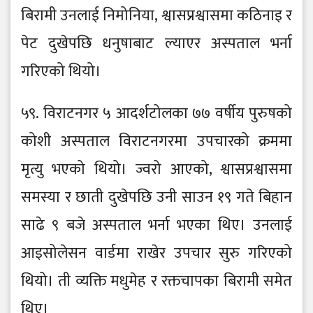
बिरामी उनलाई निमोनिया, श्वासप्रश्वासमा कठिनाइ र
पेट दुखेपछि धनुषाबाट ल्याएर अस्पताल भर्ना
गरिएको थियो।
५९. विराटनगर ५ आदर्शटोलका ७७ वर्षीय पुरुषको
कोशी अस्पताल विराटनगरमा उपचारको क्रममा
मृत्यु भएको थियो। ज्वरो आएको, श्वासप्रश्वासमा
समस्या र छाती दुखेपछि उनी साउन १९ गते बिहान
साढे ९ बजे अस्पताल भर्ना भएका थिए। उनलाई
आइसोलेसन वार्डमा राखेर उपचार सुरु गरिएको
थियो। ती व्यक्ति मधुमेह र रक्तचापका बिरामी समेत
थिए।