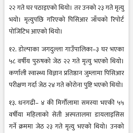
२२ गते घर पठाइएको थियो। तर उनको २३ गते मृत्यु
भयो। मृत्युपछि गरिएको पिसिआर जाँचको रिपोर्ट
पोजिटिभ आएको थियो।
१२. डोल्पाका जगदुल्ला गाउँपालिका–३ घर भएका
५८ वर्षीय पुरुषको जेठ २२ गते मृत्यु भएको थियो।
कर्णाली स्वास्थ्य विज्ञान प्रतिष्ठान जुम्लामा पिसिआर
परीक्षण गर्दा जेठ २४ गते कोरोना पुष्टि भएको थियो।
१३. धनगढी– ४ की मिर्गौलामा समस्या भएकी ५५
वर्षीया महिलाको सेती अस्पतालमा डायलाइसिस
गर्ने क्रममा जेठ २३ गते मृत्यु भएको थियो। उनको