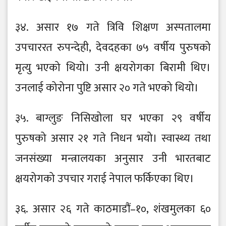
३४. असार १७ गते त्रिवि शिक्षण अस्पतालमा
उपचाररत रुपन्देही, देवदहका ७५ वर्षीय पुरुषको
मृत्यु भएको थियो। उनी क्षयरोगका बिरामी थिए।
उनलाई कोरोना पुष्टि असार २० गते भएको थियो।
३५. बाग्लुङ निसिखोला घर भएका २९ वर्षीय
पुरुषको असार २१ गते निधन भयो। स्वास्थ्य तथा
जनसंख्या मन्त्रालयका अनुसार उनी भारतबाट
क्षयरोगको उपचार गराई नेपाल फर्किएका थिए।
३६. असार २६ गते काठमाडौं–१०, शंखमुलका ६०