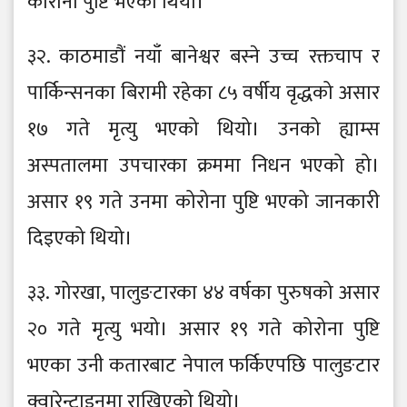
कोरोना पुष्टि भएको थियो।
३२. काठमाडौं नयाँ बानेश्वर बस्ने उच्च रक्तचाप र
पार्किन्सनका बिरामी रहेका ८५ वर्षीय वृद्धको असार
१७ गते मृत्यु भएको थियो। उनको ह्याम्स
अस्पतालमा उपचारका क्रममा निधन भएको हो।
असार १९ गते उनमा कोरोना पुष्टि भएको जानकारी
दिइएको थियो।
३३. गोरखा, पालुङटारका ४४ वर्षका पुरुषको असार
२० गते मृत्यु भयो। असार १९ गते कोरोना पुष्टि
भएका उनी कतारबाट नेपाल फर्किएपछि पालुङटार
क्वारेन्टाइनमा राखिएको थियो।