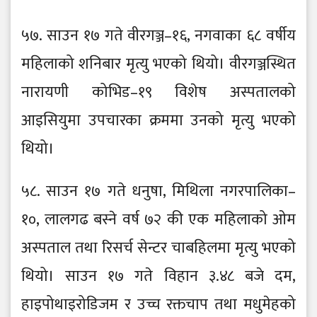
५७. साउन १७ गते वीरगञ्ज–१६, नगवाका ६८ वर्षीय
महिलाको शनिबार मृत्यु भएको थियो। वीरगञ्जस्थित
नारायणी कोभिड–१९ विशेष अस्पतालको
आइसियुमा उपचारका क्रममा उनको मृत्यु भएको
थियो।
५८. साउन १७ गते धनुषा, मिथिला नगरपालिका–
१०, लालगढ बस्ने वर्ष ७२ की एक महिलाको ओम
अस्पताल तथा रिसर्च सेन्टर चाबहिलमा मृत्यु भएको
थियो। साउन १७ गते विहान ३.४८ बजे दम,
हाइपोथाइरोडिजम र उच्च रक्तचाप तथा मधुमेहको