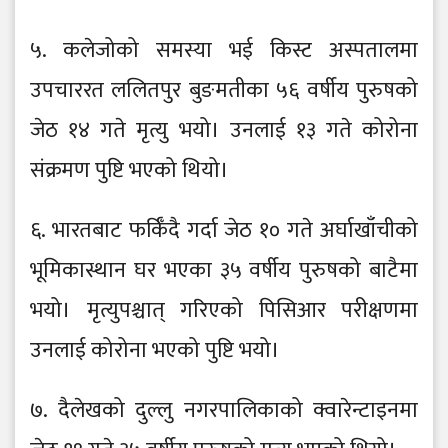
५. कलेजोको समस्या भई किस्ट अस्पतालमा
उपचाररत ललितपुर बुङमतीका ५६ वर्षीय पुरुषको
जेठ १४ गते मृत्यु भयो। उनलाई १३ गते कोरोना
संक्रमण पुष्टि भएको थियो।
६. भारतबाट फर्किँदै गर्दा जेठ १० गते अर्घाखाँचीको
भूमिकास्थान घर भएका ३५ वर्षीय पुरुषको बाटैमा
भयो। मृत्युपश्चात् गरिएको पिसिआर परीक्षणमा
उनलाई कोरोना भएको पुष्टि भयो।
७. दैलेखको दुल्लु नगरपालिकाको क्वारेन्टाइनमा