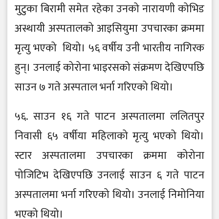
मुटुका बिरामी समेत रहेका उनको नारायणी कोभिड
अस्थायी अस्पतालको आइसियुमा उपचारका क्रममा
मृत्यु भएको थियो। ५६ वर्षीय उनी भारतीय नागिरक
हुन्। उनलाई कोरोना भाइरसको संक्रमण देखिएपछि
साउन ७ गते अस्पताल भर्ना गरिएको थियो।
५६. साउन १६ गते पाटन अस्पतालमा ललितपुर
निवासी ६५ वर्षीया महिलाको मृत्यु भएको थियो।
स्टार अस्पतालमा उपचारका क्रममा कोरोना
पोजिटिभ देखिएपछि उनलाई साउन ६ गते पाटन
अस्पतालमा भर्ना गरिएको थियो। उनलाई निमोनिया
भएको थियो।