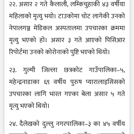
२२. असार २ गते कैलाली, लम्किचुहाकी ४३ वर्षीया
महिलाको मृत्यु भयो। टाउकोमा चोट लागेकी उनको
नेपालगञ्ज मेडिकल अस्पतालमा उपचारका क्रममा
मृत्यु भएको हो। असार ३ गते आएको पिसिआर
रिपोर्टमा उनको कोरोनाको पुष्टि भएको थियो।
२३. गुल्मी जिल्ला छत्रकोट गाउँपालिका–५,
महेन्द्रनाडाका ६९ वर्षीय पुरुष प्यारालाइसिसको
उपचारका लागि भारत गएका बेला असार ५ गते
मृत्यु भएको थियो।
२४. दैलेखको दुल्लु नगरपालिका–३ का ४५ वर्षीय