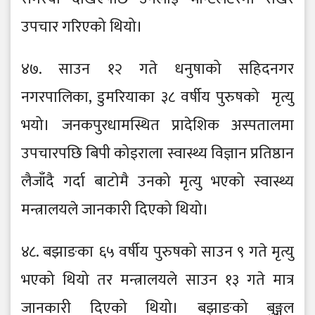
उपचार गरिएको थियो।
४७. साउन १२ गते धनुषाको सहिदनगर
नगरपालिका, डुमरियाका ३८ वर्षीय पुरुषको मृत्यु
भयो। जनकपुरधामस्थित प्रादेशिक अस्पतालमा
उपचारपछि बिपी कोइराला स्वास्थ्य विज्ञान प्रतिष्ठान
लैजाँदै गर्दा बाटोमै उनको मृत्यु भएको स्वास्थ्य
मन्त्रालयले जानकारी दिएको थियो।
४८. बझाङका ६५ वर्षीय पुरुषको साउन ९ गते मृत्यु
भएको थियो तर मन्त्रालयले साउन १३ गते मात्र
जानकारी दिएको थियो। बझाङको बुङ्गल