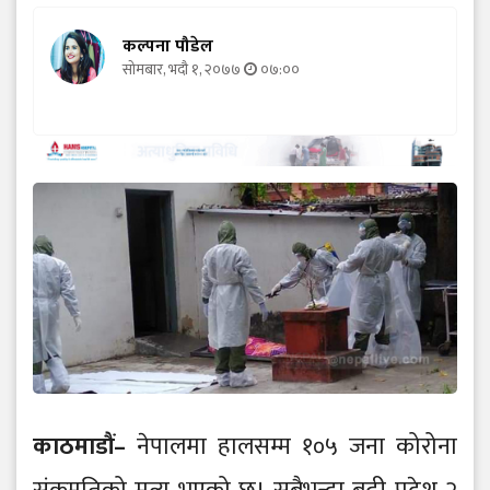
कल्पना पौडेल
सोमबार, भदौ १, २०७७
०७:००
काठमाडौं–
नेपालमा हालसम्म १०५ जना कोरोना