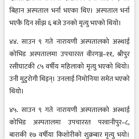
बिहान अस्पताल भर्ना भएका थिए। अस्पताल भर्ना
भएकै दिन साँझ ६ बजे उनको मृत्यु भएको थियो।
४४. साउन ९ गते नारायणी अस्पतालको अस्थाई
कोभिड अस्पतालमा उपचाररत वीरगञ्ज–११, श्रीपुर
रसीघाटकी ८५ वर्षीय महिलाको मृत्यु भएको थियो।
उनी मुटुरोगी थिइन्। उनलाई निमोनिया समेत भएको
थियो।
४५. साउन ९ गते नारायणी अस्पतालको अस्थाई
कोभिड अस्पतालमा उपचाररत परवानीपुर–८,
बाराकी १७ वर्षीया किशोरीको शुक्रबार मृत्यु भयो।