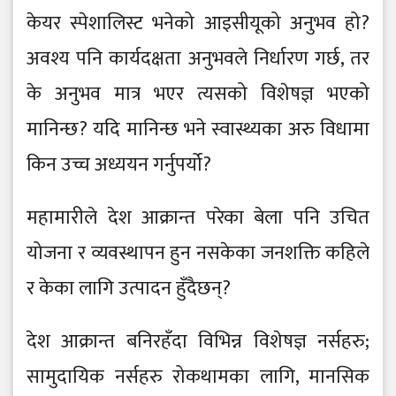
केयर स्पेशालिस्ट भनेको आइसीयूको अनुभव हो?
अवश्य पनि कार्यदक्षता अनुभवले निर्धारण गर्छ, तर
के अनुभव मात्र भएर त्यसको विशेषज्ञ भएको
मानिन्छ? यदि मानिन्छ भने स्वास्थ्यका अरु विधामा
किन उच्च अध्ययन गर्नुपर्यो?
महामारीले देश आक्रान्त परेका बेला पनि उचित
योजना र व्यवस्थापन हुन नसकेका जनशक्ति कहिले
र केका लागि उत्पादन हुँदैछन्?
देश आक्रान्त बनिरहँदा विभिन्न विशेषज्ञ नर्सहरु;
सामुदायिक नर्सहरु रोकथामका लागि, मानसिक