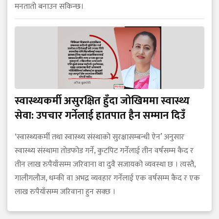
मनतातो बनाउन सकिन्छ।
स्वास्थ्यकर्मी असुरक्षित हुँदा जोखिममा स्वास्थ्य
सेवा: उपचार गर्नेलाई हातपात हैन सम्मान दिउँ
‘स्वास्थ्यकर्मी तथा स्वास्थ्य संस्थाको सुरक्षासम्बन्धी ऐन’ अनुसार
स्वास्थ्य संस्थामा तोडफोड गर्ने, कुटपिट गर्नेलाई तीन वर्षसम्म कैद र
तीन लाख रुपैयाँसम्म जरिवाना वा दुवै सजायको व्यवस्था छ । त्यस्तै,
गालीगलौज, धम्की वा अभद्र व्यवहार गर्नेलाई एक वर्षसम्म कैद र एक
लाख रुपैयाँसम्म जरिवाना हुन सक्छ ।