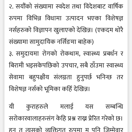
२. सयौंको संख्यामा स्वदेश तथा विदेशबाट वार्षिक
रुपमा विभिन्न विधामा उत्पादन भएका विशेषज्ञ
नर्सहरुको विज्ञापन खुलाएको देखिन्न। (एकदम थोरै
संख्यामा सामुदायिक नर्सिङमा बाहेक)
३. समुदायमा रोगको रोकथाम, स्वास्थ्य प्रबर्धन र
बिरामी भइसकेपछिको उपचार, सबै ठाँउमा स्वास्थ्य
सेवामा बहुपक्षीय संलग्नता हुनुपर्छ भनिन्छ तर
विशेषज्ञ नर्सको भूमिका कहिँ देखिन्न।
यी कुराहरुले मलाई यस सम्बन्धि
सरोकारवालाहरुसंग केहि प्रश्न राख्न प्रेरित गरेको छ।
हुन त त्यसको व्यक्तिगत रुपमा म पनि जिम्मेवार