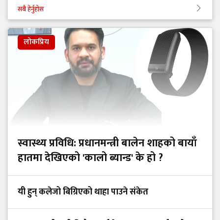
सबै हेर्नुहोस
लोकप्रिय
स्वास्थ्य प्रविधि: प्रधानमन्त्री बालेन शाहको बायाँ
हातमा देखिएको 'कालो ब्यान्ड' के हो ?
यी हुन् कलेजो बिग्रिएको थाहा पाउने संकेत