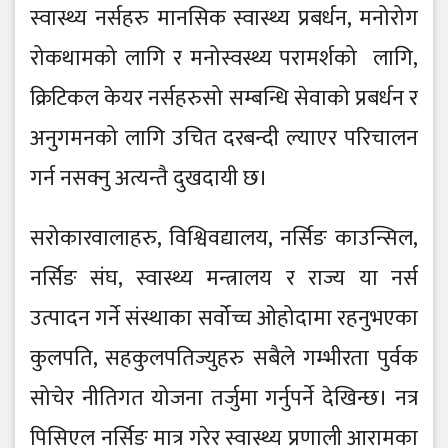
स्वास्थ्य नर्सहरु मानसिक स्वास्थ्य प्रबर्धन, मनोरोग
रोकथामको लागि र मनोस्वस्थ्य परामर्शको लागि,
क्रिटिकल केयर नर्सहरुसो सम्बन्धि सेवाको प्रबर्धन र
अनुगमनको लागि उचित दरबन्दी ल्याएर परिचालन
गर्न नसक्नु अत्यन्तै दुखदायी छ।
सरोकारवालाहरु, विश्विवद्यालय, नर्सिङ काउन्सिल,
नर्सिङ संघ, स्वास्थ्य मन्त्रालय र राज्य या नर्स
उत्पादन गर्ने संस्थाका सर्वोच्च ओहोदामा रहनुभएका
कुलपति, सहकुलपतिज्युहरु सबैले गम्भीरता पुर्वक
सोचेर नीतिगत योजना तर्जुमा गर्नुपर्ने देखिन्छ। नत्र
पिसिएल नर्सिङ मात्र गरेर स्वास्थ्य प्रणाली आरामका