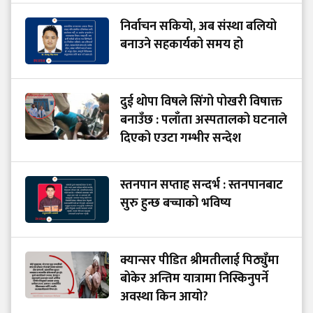
निर्वाचन सकियो, अब संस्था बलियो
बनाउने सहकार्यको समय हो
दुई थोपा विषले सिंगो पोखरी विषाक्त
बनाउँछ : पलाँता अस्पतालको घटनाले
दिएको एउटा गम्भीर सन्देश
स्तनपान सप्ताह सन्दर्भ : स्तनपानबाट
सुरु हुन्छ बच्चाको भविष्य
क्यान्सर पीडित श्रीमतीलाई पिठ्युँमा
बोकेर अन्तिम यात्रामा निस्किनुपर्ने
अवस्था किन आयो?