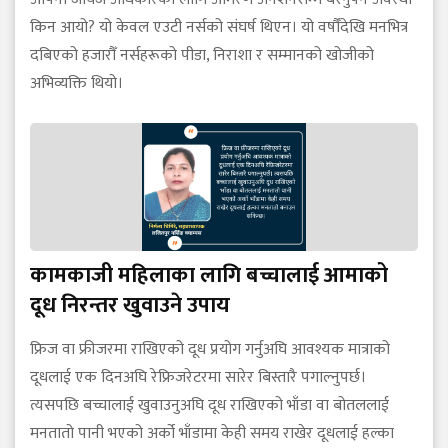
किन आयो? यो केवल एउटी नर्सको संघर्ष थिएन। यो वर्षौँदेखि मनभित्र
दबिएको हजारौँ नर्सहरूको पीडा, निराशा र सम्मानको खोजीको
अभिव्यक्ति थियो।
कामकाजी महिलाका लागि बच्चालाई आमाको
दूध निरन्तर खुवाउने उपाय
फ्रिज वा फ्रीजरमा राखिएको दूध प्रयोग गर्नुअघि आवश्यक मात्राको
दूधलाई एक दिनअघि रेफ्रिजरेटरमा सारेर बिस्तारै पगाल्नुपर्छ।
त्यसपछि बच्चालाई खुवाउनुअघि दूध राखिएको भाँडा वा बोतललाई
मनतातो पानी भएको अर्को भाँडामा केही समय राखेर दूधलाई हल्का