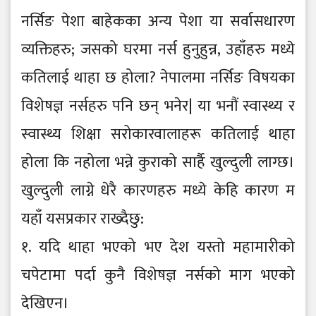
नर्सिङ पेशा बाहेकका अन्य पेशा या सर्वासधारण
व्यक्तिहरु; जसको घरमा नर्स हुनुहुन्न, उहाँहरु मध्ये
कतिलाई थाहा छ होला? नेपालमा नर्सिङ विषयका
विशेषज्ञ नर्सहरु पनि छन् भनेर| या भनौं स्वास्थ्य र
स्वास्थ्य शिक्षा सरोकारवालाहरू कतिलाई थाहा
होला कि नहोला भन्ने कुराको सार्है खुल्दुली लाग्छ।
खुल्दुली लाग्ने धेरै कारणहरु मध्ये केहि कारण म
यहाँ यसप्रकार राख्दैछु:
१. यदि थाहा भएको भए देश यस्तो महामारीको
चपेटामा पर्दा कुनै विशेषज्ञ नर्सको माग भएको
देखिएन।