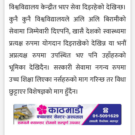
विश्वविद्यालय केन्द्रीत भएर सेवा दिइरहेको देखिन्छ।
कुनै कुनै विश्वविद्यालयले अलि अलि बिरामीको
सेवामा जिम्मेवारी दिएपनि, खासै देशको स्वास्थ्यमा
प्रत्यक्ष रुपमा योगदान दिइराखेको देखिन्न या भनौं
अप्रत्यक्ष रुपमा उपस्थित भए पनि उहाँहरुको
भूमिका देखिदैन। सरकारी सेवामा नगन्य रुपमा
उच्च शिक्षा लिएका नर्सहरुको माग गरिन्छ तर विधा
छुट्टाएर विशेषज्ञको माग हुँदैन।