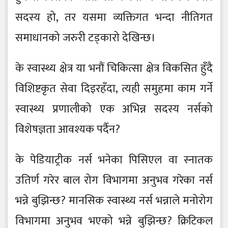
सदस्य हो, तर यसमा व्यक्तिगत भन्दा नीतिगत
समाधानको जरुरी टड्कारो देखिन्छ।
के स्वास्थ्य क्षेत्र या भनौं चिकित्सा क्षेत्र विकसित हुँदै
विशिष्टकृत सेवा दिइरहँदा, त्यही समुहमा काम गर्ने
स्वास्थ्य प्रणालीको एक अभिन्न सदस्य नर्सको
विशेषज्ञता आवश्यक पर्दैन?
के पेडियाट्रीक नर्स भनेका पिसिएल वा स्नातक
उतिर्ण गरेर बाल रोग विभागमा अनुभव गरेका नर्स
भन्ने बुझिन्छ? मानसिक स्वास्थ्य नर्स भन्नाले मनोरोग
विभागमा अनुभव भएको भन्ने बुझिन्छ? क्रिटिकल