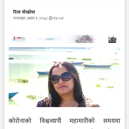
रिता पोखरेल
मंगलबार, असार १, २०७८
१४:०४
कोरोनाको विश्वव्यापी महामारीको समयमा