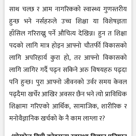
साथ चल्छ र आम नागरिकको स्वास्थ्य गुणस्तरीय
हुन्छ भने नर्सहरुले उच्च शिक्षा या विशेषज्ञता
हाँसिल गरिराख्नु पर्ने औचित्य देखिन्न। हुन त शिक्षा
पदको लागि मात्र होइन आफ्नो चौतर्फी विकासको
लागि अपरिहार्य कुरा हो, तर आफ्नो विकासको
लागि जागिर गर्दै पढ्न सकिने अरु विषयहरु पढ्दा
पनि हुन्छ। पुरा आफ्नो जीवनको उर्वर समय केवल
पढ्दैमा खर्चेर आखिर अवसर छैन भने त्यो प्राविधिक
शिक्षामा गरिएको आर्थिक, सामाजिक, शारीरिक र
मनोवैज्ञानिक खर्चको के नै काम लाग्ला र?