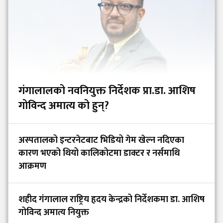
गंगालालको नवनियुक्त निर्देशक प्रा.डा. आशिष
गोविन्द अमात्य को हुन्?
अस्पतालको इन्टरनेटबाट भिडियो गेम खेल्न नदिएका
कारण भएको थियो कालिकोटमा डाक्टर र नर्समाथि
आक्रमण
शहीद गंगालाल राष्ट्रिय हृदय केन्द्रको निर्देशकमा डा. आशिष
गोविन्द अमात्य नियुक्त