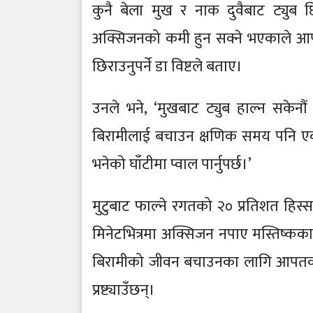
कुनै बेला मुख र नाक दुवैबाट ट्युब छ
अक्सिजनको कमी हुन सक्ने भएकाले आपतका
छिराउनुपर्ने डा विष्टले बताए।
उनले भने, ‘मुखबाट ट्युब हाल्न सकेनौं 
बिरामीलाई बचाउन क्षणिक समय पनि एकदम
भनेको घाँटीमा प्वाल पार्नुपर्छ।’
मुटुबाट फाल्ने रगतको २० प्रतिशत हिस्सा 
मिनेटभित्रमा अक्सिजन नपाए मस्तिष्कका
बिरामीको जीवन बचाउनका लागि आपतकालीन 
प्रष्ट्याउँछन्।