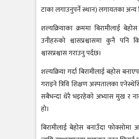
टाका लगाउनुपर्ने स्थान) लगायतका अन्य व
शल्यक्रियाका क्रममा बिरामीलाई बेहोस 
उनीहरुको श्वासप्रश्वासमा कुनै पन
श्वासप्रश्वास गराउनु पर्दछ।
शल्यक्रिया गर्दा बिरामीलाई बहोस बनाएपछ
गराइने त्रिवि शिक्षण अस्पतालका एनेस्थेसि
सबैभन्दा धेरै भइरहेको अभ्यास मुख र नाकब
हो।
बिरामीलाई बेहोस बनाउँदा फोक्सोमा अ