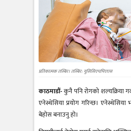
प्रतिकात्मक तस्बिर। तस्बिर: युसिसिएचभिएएस
काठमाडौं-
कुनै पनि रोगको शल्यक्रिया गर्
एनेस्थेसिया प्रयोग गरिन्छ। एनेस्थेसिया
बेहोस बनाउनु हो।