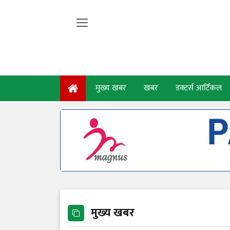
मुख्य खबर
खबर
डक्टर्स आर्टिकल
मुख्य खबर