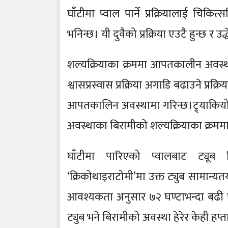
घाँटीमा प्वाल पार्ने प्रक्रियालाई चिकित
भनिन्छ। यी दुवैको प्रक्रिया एउटै हुन्छ र
शल्यक्रियाका क्रममा आपतकालीन अवस्थामा 
श्वासप्रस्वास प्रक्रिया अगाडि बढाउने प्रक्
आपतकालिन अवस्थामा गरिन्छ।ट्र्याकियो
अवस्थाका बिरामीको शल्यक्रियाका क्रममा
घाँटीमा पारिएको प्वालबाट ट्यूब छि
‘क्रिकोथाइराटोमी’मा उक्त ट्युब सामान्
आवश्यकता अनुसार ७२ घण्टाभन्दा बढी पनि ट
ट्युब भने बिरामीको अवस्था हेरेर केही हप्त