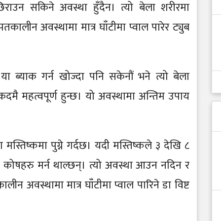
िराउन सकिने अवस्था हुँदैन। त्यो बेला शरीरमा
लीन अवस्थामा मात्र घाँटीमा प्वाल पारेर ट्युब
या ब्याक गर्न खोज्दा पनि सकेनौं भने त्यो बेला
ै महत्वपूर्ण हुन्छ। यो अवस्थामा अन्तिम उपाय
मस्तिष्कमा पुग्ने गर्दछ। यदी मस्तिष्कले ३ देखि ८
 कोषहरु मर्न थाल्छन्। त्यो अवस्था आउन नदिन र
अवस्थामा मात्र घाँटीमा प्वाल पारिने डा विष्ट