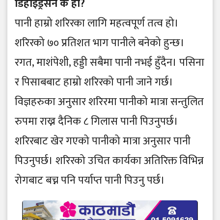
डिहाइड्रेसन के हो?
पानी हाम्रो शरिरका लागि महत्वपूर्ण तत्व हो।
शरिरको ७० प्रतिशत भाग पानीले बनेको हुन्छ।
रगत, माशंपेशी, हड्डी सबैमा पानी नभई हुँदैन। पसिना
र पिसाबबाट हाम्रो शरिरको पानी जाने गर्छ।
विज्ञहरुका अनुसार शरिरमा पानीको मात्रा सन्तुलित
रुपमा राख्न दैनिक ८ गिलास पानी पिउनुपर्छ।
शरिरबाट खेर गएको पानीको मात्रा अनुसार पानी
पिउनुपर्छ। शरिरको उचित कार्यका अतिरिक्त विभिन्न
रोगबाट बच्न पनि पर्याप्त पानी पिउनु पर्छ।