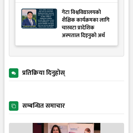
गेटा विश्वविद्यालयको
शैक्षिक कार्यक्रमका लागि
चारवटा प्रादेशिक
अस्पताल दिइनुको अर्थ
प्रतिक्रिया दिनुहोस्
सम्बन्धित समाचार