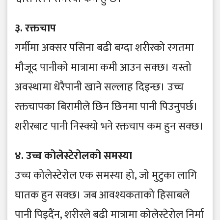
३. रक्तचाप
गर्मीमा अक्सर पसिना बढी बग्दा शरीरको रगतमा
मौजूद पानीको मात्रामा कमी आउन सक्छ। यस्तो
अवस्थामा धेरैपानी खाने सल्लाह दिइन्छ। उच्च
रक्तचापका बिरामीले छिन छिनमा पानी पिउनुपर्छ।
शरीरबाट पानी निस्क्यो भने रक्तचाप कम हुन सक्छ।
४. उच्च कोलेस्टेरोलको समस्या
उच्च कोलेस्टेरोल एक समस्या हो, जो मुटुका लागि
घातक हुन सक्छ। जब आवश्यकताको हिसाबले
पानी पिइदैंन, शरीरले बढी मात्रामा कोलेस्टेरोल निर्मा