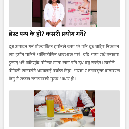
ब्रेस्ट पम्प के हो? कसरी प्रयोग गर्ने?
दूध उत्पादन गर्न प्रोल्याक्टिन हर्मोनले काम गरे पनि दूध बाहिर निकाल्न
लभ हर्मोन मानिने अक्सिटोसिन आवश्यक पर्छ। यदि आमा सधैं तनावमा
हुन्छन् भने जतिसुकै पौष्टिक खाना खाए पनि दूध बग्न सक्दैन। त्यसैले
पोषिलो खानासँगै आमालाई पर्याप्त निद्रा, आराम र तनावमुक्त वातावरण
दिनु नै सफल स्तनपानको मुख्य आधार हो।