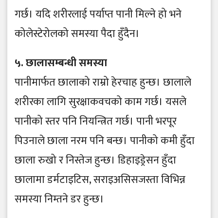
गर्छ। यदि शरीरलाई पर्याप्त पानी मिल्ने हो भने
कोलेस्टेरोलको समस्या पैदा हुँदैन।
५. छालासम्बन्धी समस्या
पानीमार्फत छालाको राम्रो हेरचाह हुन्छ। छालाले
शरीरका लागि सुरक्षाकवचको काम गर्छ। यसले
पानीको स्तर पनि नियन्त्रित गर्छ। पानी भरपूर
पिउनाले छाला नरम पनि बन्छ। पानीको कमी हुँदा
छाला रुखो र निस्तेज हुन्छ। डिहाइड्रेसन हुँदा
छालामा डर्मटाइटिस, सराइअसिसजस्ता विभिन्न
समस्या निम्तने डर हुन्छ।