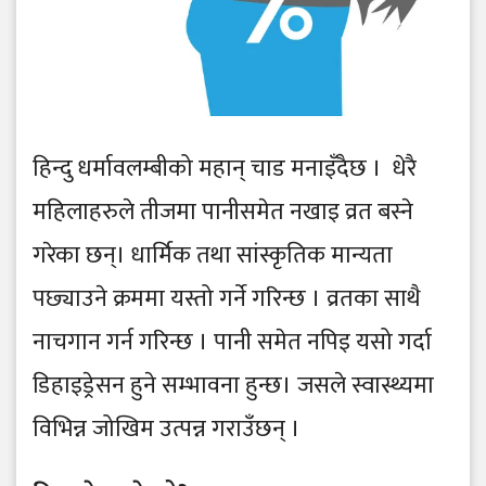
हिन्दु धर्मावलम्बीको महान् चाड मनाइँदैछ । धेरै
महिलाहरुले तीजमा पानीसमेत नखाइ व्रत बस्ने
गरेका छन्। धार्मिक तथा सांस्कृतिक मान्यता
पछ्याउने क्रममा यस्तो गर्ने गरिन्छ । व्रतका साथै
नाचगान गर्न गरिन्छ । पानी समेत नपिइ यसो गर्दा
डिहाइड्रेसन हुने सम्भावना हुन्छ। जसले स्वास्थ्यमा
विभिन्न जोखिम उत्पन्न गराउँछन् ।