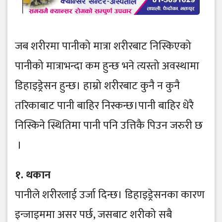
जब शरीरमा पानीको मात्रा शरीरबाट निस्किएको
पानीको मात्राभन्दा कम हुन्छ भने त्यस्तो अवस्थामा
डिहाइड्रेसन हुन्छ। हाम्रो शरीरबाट कुनै न कुनै
तरिकाबाट पानी बाहिर निस्कन्छ।पानी बाहिर धेरै
निस्किने स्थितिमा पानी पनि उत्तिकै पिउन जरुरी छ
।
१. थकान
पानीले शरीरलाई उर्जा दिन्छ। डिहाइड्रेसनका कारण
इन्जाइममा असर पर्छ, जसबाट शरीको सबै