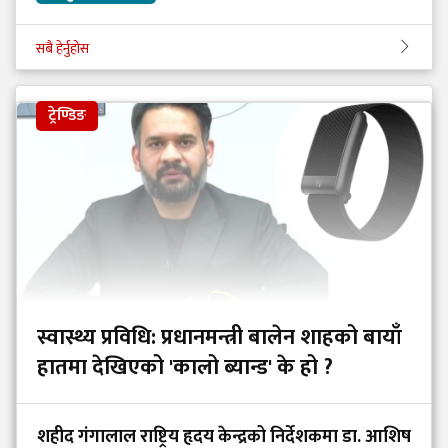
सबै हेर्नुहोस
ट्रेण्डिङ
स्वास्थ्य प्रविधि: प्रधानमन्त्री बालेन शाहको बायाँ
हातमा देखिएको 'कालो ब्यान्ड' के हो ?
शहीद गंगालाल राष्ट्रिय हृदय केन्द्रको निर्देशकमा डा. आशिष