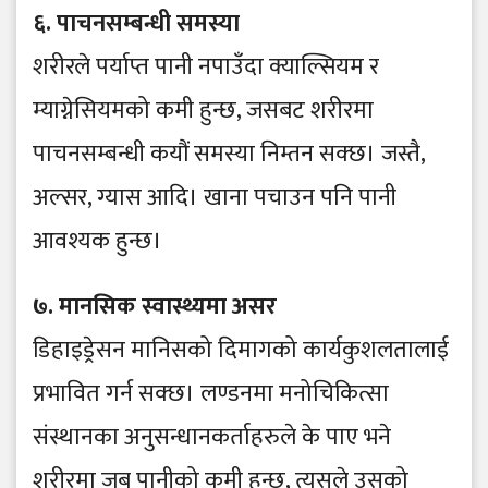
६. पाचनसम्बन्धी समस्या
शरीरले पर्याप्त पानी नपाउँदा क्याल्सियम र
म्याग्नेसियमको कमी हुन्छ, जसबट शरीरमा
पाचनसम्बन्धी कयौं समस्या निम्तन सक्छ। जस्तै,
अल्सर, ग्यास आदि। खाना पचाउन पनि पानी
आवश्यक हुन्छ।
७. मानसिक स्वास्थ्यमा असर
डिहाइड्रेसन मानिसको दिमागको कार्यकुशलतालाई
प्रभावित गर्न सक्छ। लण्डनमा मनोचिकित्सा
संस्थानका अनुसन्धानकर्ताहरुले के पाए भने
शरीरमा जब पानीको कमी हुन्छ, त्यसले उसको