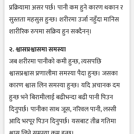
प्रक्रियामा असर पर्छ। पानी कम हुने कारण थकान र
सुस्तता महसुस हुन्छ। शरीरमा उर्जा नहुँदा मानिस
शारीरिक रुपमा सक्रिय हुन सक्दैनन्।
२. श्वासप्रश्वासमा समस्या
जब शरीरमा पानीको कमी हुन्छ, त्यसपछि
श्वासप्रश्वास प्रणालीमा समस्या पैदा हुन्छ। जसका
कारण श्वास लिन समस्या हुन्छ। यदि अचानक दम
हुन्छ भने बिरामीलाई बढीभन्दा बढी पानी पिउन
दिनुपर्छ। पानीका साथ जूस, नरिवल पानी, लस्सी
आदि भरपूर पिउन दिनुपर्छ। यसबाट तीब्र गतिमा
श्वास लिने समस्या कम हुन्छ।