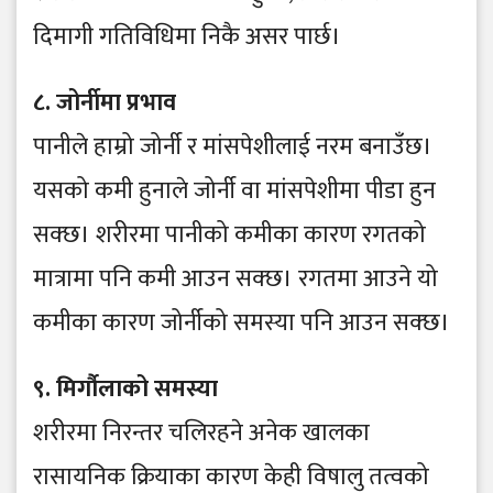
दिमागी गतिविधिमा निकै असर पार्छ।
८. जोर्नीमा प्रभाव
पानीले हाम्रो जोर्नी र मांसपेशीलाई नरम बनाउँछ।
यसको कमी हुनाले जोर्नी वा मांसपेशीमा पीडा हुन
सक्छ। शरीरमा पानीको कमीका कारण रगतको
मात्रामा पनि कमी आउन सक्छ। रगतमा आउने यो
कमीका कारण जोर्नीको समस्या पनि आउन सक्छ।
९. मिर्गौलाको समस्या
शरीरमा निरन्तर चलिरहने अनेक खालका
रासायनिक क्रियाका कारण केही विषालु तत्वको