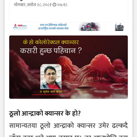
सोमबार, असोज २८, २०८१
०७:१८
ठूलो आन्द्राको क्यान्सर के हो?
सामान्यतया ठूलो आन्द्राको क्यान्सर उमेर ढल्कदै