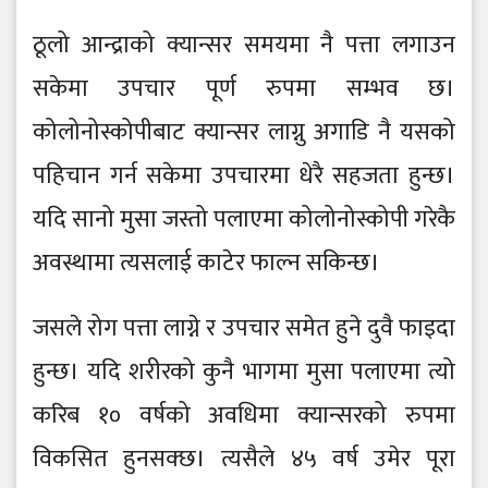
ठूलो आन्द्राको क्यान्सर समयमा नै पत्ता लगाउन
सकेमा उपचार पूर्ण रुपमा सम्भव छ।
कोलोनोस्कोपीबाट क्यान्सर लाग्नु अगाडि नै यसको
पहिचान गर्न सकेमा उपचारमा धेरै सहजता हुन्छ।
यदि सानो मुसा जस्तो पलाएमा कोलोनोस्कोपी गरेकै
अवस्थामा त्यसलाई काटेर फाल्न सकिन्छ।
जसले रोग पत्ता लाग्ने र उपचार समेत हुने दुवै फाइदा
हुन्छ। यदि शरीरको कुनै भागमा मुसा पलाएमा त्यो
करिब १० वर्षको अवधिमा क्यान्सरको रुपमा
विकसित हुनसक्छ। त्यसैले ४५ वर्ष उमेर पूरा