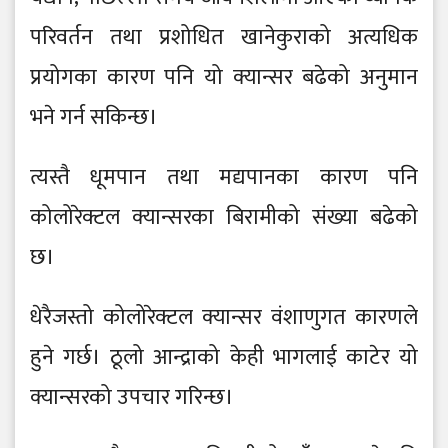
परिवर्तन तथा प्रशोधित खानेकुराको अत्यधिक
प्रयोगका कारण पनि यो क्यान्सर बढेको अनुमान
भने गर्न सकिन्छ।
त्यस्तै धूमपान तथा मद्यपानका कारण पनि
कोलोरेक्टल क्यान्सरका बिरामीको संख्या बढेको
छ।
धेरैजस्तो कोलोरेक्टल क्यान्सर वंशाणुगत कारणले
हुने गर्छ। ठूलो आन्द्राको केही भागलाई काटेर यो
क्यान्सरको उपचार गरिन्छ।