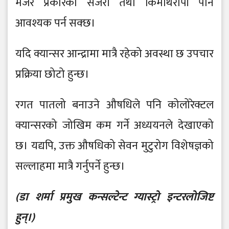
मेजर प्रकारको सर्जरी तथा किमोथेरापी पनि
आवश्यक पर्न सक्छ।
यदि क्यान्सर आन्द्रामा मात्रै रहेको अवस्था छ उपचार
प्रक्रिया छोटो हुन्छ।
रगत पातलो बनाउने औषधिले पनि कोलोरेक्टल
क्यान्सरको जोखिम कम गर्ने अध्ययनले देखाएको
छ। यद्यपि, उक्त औषधिको सेवन मुटुरोग विशेषज्ञको
सल्लाहमा मात्रै गर्नुपर्ने हुन्छ।
(डा शर्मा प्रमुख कन्सल्टेन्ट ग्यास्ट्रो इन्टरलोजिष्ट
हुन्।)