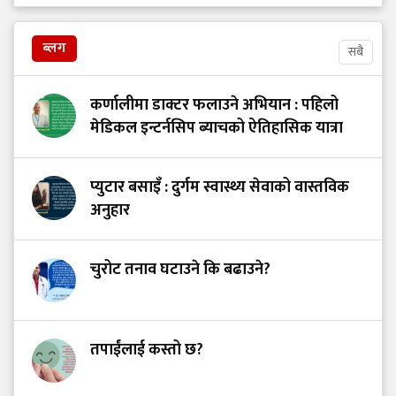
ब्लग
सबै
कर्णालीमा डाक्टर फलाउने अभियान : पहिलो
मेडिकल इन्टर्नसिप ब्याचको ऐतिहासिक यात्रा
प्युटार बसाइँ : दुर्गम स्वास्थ्य सेवाको वास्तविक
अनुहार
चुरोट तनाव घटाउने कि बढाउने?
तपाईंलाई कस्तो छ?