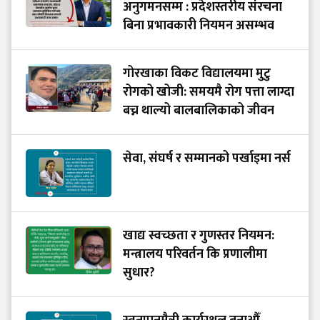
अनुगमनसम्म : प्रदेशस्तरीय संरचना
बिना प्रभावकारी नियमन असम्भव
गोरखाका विकट विद्यालयमा मुटु
रोगको खोजी: समयमै रोग पत्ता लाग्दा
बच्न थाल्यो बालबालिकाको जीवन
सेवा, संघर्ष र सम्मानको पर्खाइमा नर्स
खाद्य स्वच्छता र गुणस्तर नियमन:
मन्त्रालय परिवर्तन कि प्रणालीमा
सुधार?