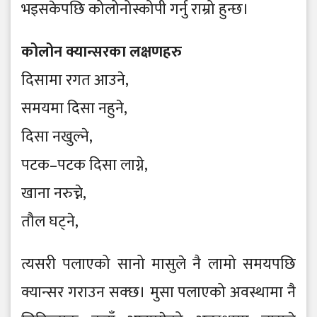
भइसकेपछि कोलोनोस्कोपी गर्नु राम्रो हुन्छ।
कोलोन क्यान्सरका लक्षणहरु
दिसामा रगत आउने,
समयमा दिसा नहुने,
दिसा नखुल्ने,
पटक–पटक दिसा लाग्ने,
खाना नरुच्ने,
तौल घट्ने,
त्यसरी पलाएको सानो मासुले नै लामो समयपछि
क्यान्सर गराउन सक्छ। मुसा पलाएको अवस्थामा नै