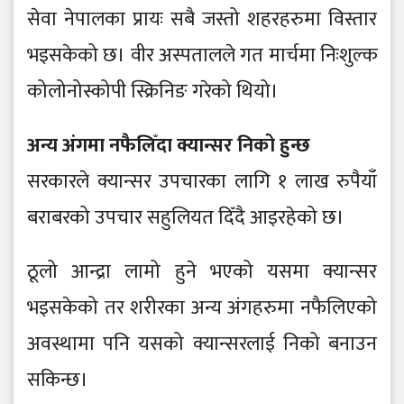
सेवा नेपालका प्रायः सबै जस्तो शहरहरुमा विस्तार
भइसकेको छ। वीर अस्पतालले गत मार्चमा निःशुल्क
कोलोनोस्कोपी स्क्रिनिङ गरेको थियो।
अन्य अंगमा नफैलिँदा क्यान्सर निको हुन्छ
सरकारले क्यान्सर उपचारका लागि १ लाख रुपैयाँ
बराबरको उपचार सहुलियत दिँदै आइरहेको छ।
ठूलो आन्द्रा लामो हुने भएको यसमा क्यान्सर
भइसकेको तर शरीरका अन्य अंगहरुमा नफैलिएको
अवस्थामा पनि यसको क्यान्सरलाई निको बनाउन
सकिन्छ।