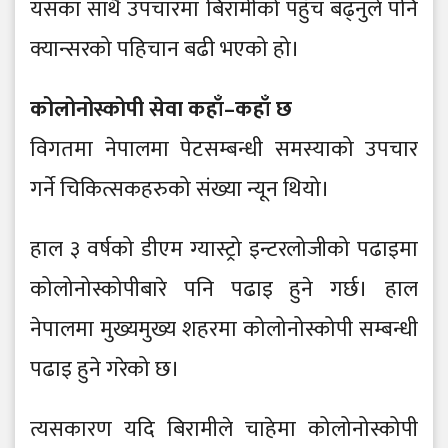
यसका साथै उपचारमा बिरामीको पहुँच बढ्नुले पनि
क्यान्सरको पहिचान बढी भएको हो।
कोलोनोस्कोपी सेवा कहाँ–कहाँ छ
विगतमा नेपालमा पेटसम्बन्धी समस्याको उपचार
गर्ने चिकित्सकहरुको संख्या न्यून थियो।
हाल ३ वर्षको डीएम ग्यास्ट्रो इन्टरलोजीको पढाइमा
कोलोनोस्कोपीबारे पनि पढाइ हुने गर्छ। हाल
नेपालमा मुख्यमुख्य शहरमा कोलोनोस्कोपी सम्बन्धी
पढाइ हुने गरेको छ।
त्यसकारण यदि बिरामीले चाहेमा कोलोनोस्कोपी