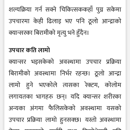
शल्यक्रिया गर्न सक्ने चिकित्सककहाँ पुग्न सकेमा
उपचारमा केही ढिलाइ भए पनि ठूलो आन्द्राको
क्यान्सरका बिरामीको मृत्यु भने हुँदैन।
उपचार कति लामो
क्यान्सर भइसकेको अवस्थामा उपचार प्रक्रिया
बिरामीको अवस्थामा निर्भर रहन्छ। ठूलो आन्द्रा
लामो हुने भएकोले त्यसका रेक्टम, कोलोम
लगायतका भागहरु छन्। यदि क्यान्सर शरीरका
अन्यका अंगमा फैलिसकेको अवस्थामा यसको
उपचार प्रक्रिया लामो हुनसक्छ। यस्तो अवस्थामा