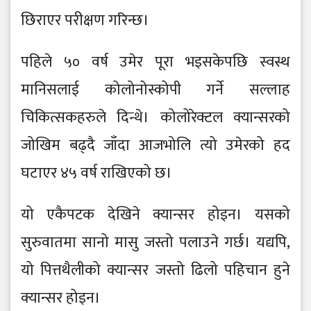
छिराएर परीक्षण गरिन्छ।
पहिले ५० वर्ष उमेर पूरा भइसकेपछि स्वस्थ
मानिसलाई कोलोनोस्कोपी गर्ने सल्लाह
चिकित्सकहरुले दिन्थे। कोलोरेक्टल क्यान्सरको
जोखिम बढ्दै जाँदा आजभोलि त्यो उमेरको हद
घटाएर ४५ वर्ष राखिएको छ।
यो एकैपटक देखिने क्यान्सर होइन। यसको
सुरुवातमा सानो मासु जस्तो पलाउने गर्छ। यद्यपि,
यो पित्तथैलीको क्यान्सर जस्तो ढिलो पहिचान हुने
क्यान्सर होइन।