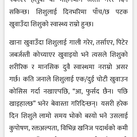
सकिन्छ। शिशुलाई दिनभरिमा पाँच/छ पटक
खुवाउँदा शिशुको स्वास्थ्य राम्रो हुन्छ।
खाना खुवाउँदा शिशुलाई गाली गरेर, तर्साएर, पिटेर
जबर्जस्ती कोच्याएर खुवाइयो भने त्यसले शिशुको
शरीरिक र मानसिक दुवै स्वास्थमा नराम्रो असर
गर्छ। कति जनाले शिशुलाई एक/दुई चोटी खुवाउन
कोसिस गर्दा नखाएपछि, “आ, फुर्सद छैन। पछि
खाइहाल्छ” भनेर बेवास्ता गरिदिन्छन्। यसरी हरेक
दिन शिशुले लामो समय भोको बस्यो भने उसलाई
कुपोषण, रक्तअल्पता, विभिन्न खनिज पदार्थको कमी