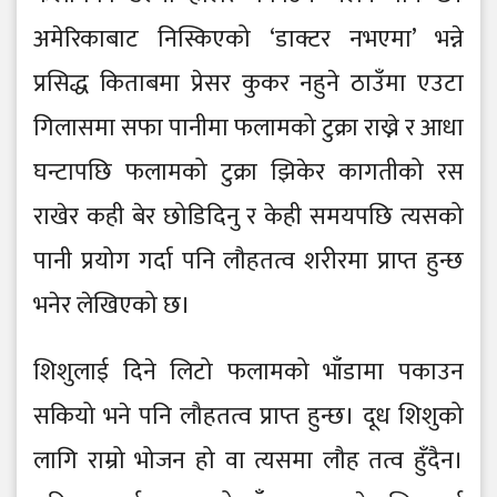
अमेरिकाबाट निस्किएको ‘डाक्टर नभएमा’ भन्ने
प्रसिद्ध किताबमा प्रेसर कुकर नहुने ठाउँमा एउटा
गिलासमा सफा पानीमा फलामको टुक्रा राख्ने र आधा
घन्टापछि फलामको टुक्रा झिकेर कागतीको रस
राखेर कही बेर छोडिदिनु र केही समयपछि त्यसको
पानी प्रयोग गर्दा पनि लौहतत्व शरीरमा प्राप्त हुन्छ
भनेर लेखिएको छ।
शिशुलाई दिने लिटो फलामको भाँडामा पकाउन
सकियो भने पनि लौहतत्व प्राप्त हुन्छ। दूध शिशुको
लागि राम्रो भोजन हो वा त्यसमा लौह तत्व हुँदैन।