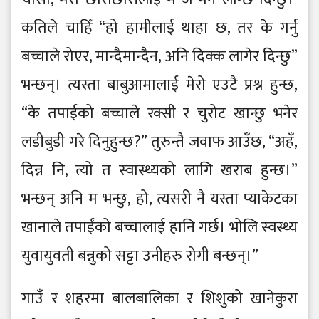
कतिले चाहिँ “हो हामीलाई थाहा छ, तर के गर्नु
बच्चाले रोएर, मान्दैमान्दैन, अनि दिक्क लागेर दिन्छु”
भन्छन्। त्यस्ता बाबुआमालाई मेरो एउटै प्रश्न हुन्छ,
“के तपाईको बच्चाले रक्सी र चुरोट खान्छु भनेर
लडीबुडी गरे दिनुहुन्छ?” तुरुन्तै जवाफ आउँछ, “अहँ,
दिन्न नि, त्यो त स्वास्थ्यको लागि खराब हुन्छ।”
भन्छन् अनि म भन्छु, हो, त्यसरी नै यस्ता प्याकेटका
खानाले तपाईंको बच्चालाई हानि गर्छ। भोलि स्वस्थ्य
युवायुवती बन्नुको सट्टा उनीहरु रोगी बन्छन्।”
गाउँ र शहरमा बालबालिका र शिशुको खानेकुरा