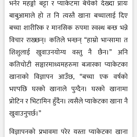
भनेर महङ्गो बट्टा र प्याकेटमा बेचेको देख्दा प्रायः
बाबुआमाले हो त नि त्यस्तै खाना बच्चालाई दिए
बच्चा शारीरिक र मानसिक रुपमा स्वस्थ बन्छ भन्ने
विचार राख्छन्। कतिले भन्छन् “हाम्रो भान्सामा त
शिशुलाई खुवाउनयोग्य वस्तु नै छैन।” अनि
कतिचोटी सञ्चारमाध्यमहरुमा बजारका प्याकेटका
खानाको विज्ञापन आउँछ, “बच्चा एक वर्षको
भएपछि घरको खानाले पुग्दैन। घरको खानामा
प्रोटिन र भिटामिन हुँदैन। त्यसैले प्याकेटका खाना नै
खुवाउनुपर्छ।”
विज्ञापनको प्रभावमा परेर यस्ता प्याकेटका खाना