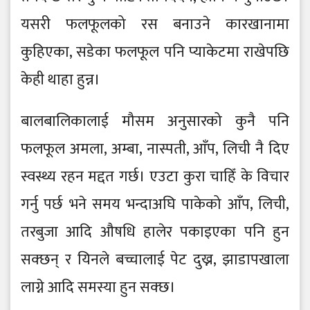
यसरी फलफूलको रस बनाउने कारखानामा
कुहिएका, सडेका फलफूल पनि प्याकेटमा राखेपछि
केही थाहा हुन्न।
बालबालिकालाई मौसम अनुसारको कुनै पनि
फलफूल अमला, अम्बा, नास्पती, आँप, लिची नै दिए
स्वस्थ्य रहन मद्दत गर्छ। एउटा कुरा चाहिँ के विचार
गर्नु पर्छ भने समय भन्दाअघि पाकेको आँप, लिची,
तरबुजा आदि औषधि हालेर पकाइएका पनि हुन
सक्छन् र यिनले बच्चालाई पेट दुख्न, झाडापखाला
लाग्ने आदि समस्या हुन सक्छ।