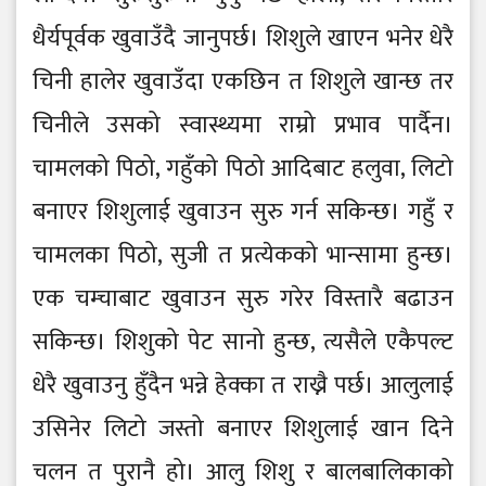
धैर्यपूर्वक खुवाउँदै जानुपर्छ। शिशुले खाएन भनेर धेरै
चिनी हालेर खुवाउँदा एकछिन त शिशुले खान्छ तर
चिनीले उसको स्वास्थ्यमा राम्रो प्रभाव पार्दैन।
चामलको पिठो, गहुँको पिठो आदिबाट हलुवा, लिटो
बनाएर शिशुलाई खुवाउन सुरु गर्न सकिन्छ। गहुँ र
चामलका पिठो, सुजी त प्रत्येकको भान्सामा हुन्छ।
एक चम्चाबाट खुवाउन सुरु गरेर विस्तारै बढाउन
सकिन्छ। शिशुको पेट सानो हुन्छ, त्यसैले एकैपल्ट
धेरै खुवाउनु हुँदैन भन्ने हेक्का त राख्नै पर्छ। आलुलाई
उसिनेर लिटो जस्तो बनाएर शिशुलाई खान दिने
चलन त पुरानै हो। आलु शिशु र बालबालिकाको