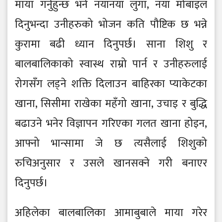
माया गर्नुहुन्छ भने नयाँनयाँ लुगा, नयाँ मोबाइल
दिनुभन्दा उनीहरुको भोजन कति पौष्टिक छ भन्ने
कुरामा बढी ध्यान दिनुपर्छ। साना शिशु र
बालबालिकाको स्वास्थ राम्रो पार्न र उनीहरुलाई
रोगसँग लड्ने शक्ति दिलाउन बाहिरका प्याकेटका
खाना, सिसीमा राखेका महँगो खाना, उचाइ र बुद्धि
बढाउने भनेर विज्ञापन गरिएका गलत खाना होइन,
आफ्नो भान्सामा जे छ त्यसैलाई शिशुको
रुचिअनुसार र उसले खानसक्ने गरी बनाएर
दिनुपर्छ।
अहिलेका बालबालिका आमाबुबाले माया गरेर