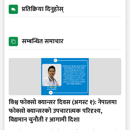
प्रतिक्रिया दिनुहोस्
सम्बन्धित समाचार
विश्व फोक्सो क्यान्सर दिवस (अगस्ट १): नेपालमा
फोक्सो क्यान्सरको उपचारात्मक परिदृश्य,
विद्यमान चुनौती र आगामी दिशा