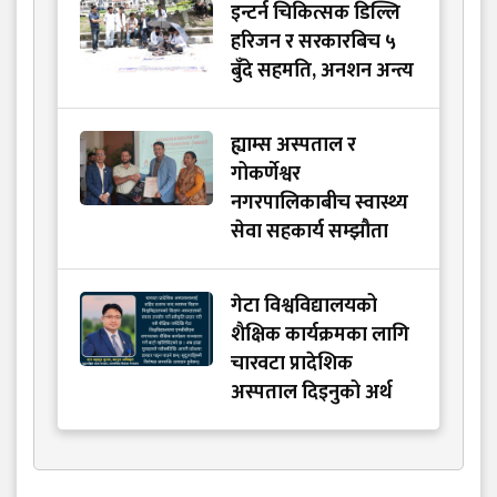
इन्टर्न चिकित्सक डिल्लि
हरिजन र सरकारबिच ५
बुँदे सहमति, अनशन अन्त्य
ह्याम्स अस्पताल र
गोकर्णेश्वर
नगरपालिकाबीच स्वास्थ्य
सेवा सहकार्य सम्झौता
गेटा विश्वविद्यालयको
शैक्षिक कार्यक्रमका लागि
चारवटा प्रादेशिक
अस्पताल दिइनुको अर्थ