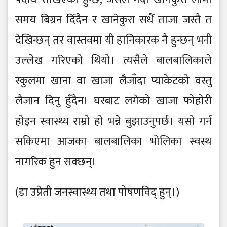
समय बिग्रन दिँदैन र खानेकुरा सधैँ ताजा जस्तै त
देखिन्छन् तर वास्तवमा यी हानिकारक नै हुन्छन् भनी
उल्लेख गरिएको थियो। त्यसैले बालबालिकाले
स्कुलमा खाना वा खाजा लैजाँदा प्याकेटको वस्तु
लैजान दिनु हुँदैन। घरबाट लगेको खाजा फोहोरी
होइन स्वास्थ्य राम्रो हो भन्ने बुझाउनुपर्छ। यसो गर्न
सकिएमा आजका बालबालिका भोलिका स्वस्थ
नागरिक हुन सक्छन्।
(डा उप्रेती जनस्वास्थ्य तथा पोषणविद् हुन्।)