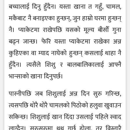
बच्चालाई दिनु हुँदैन। यस्ता खाना त गहुँ, चामल,
मकैबाट नै बनाइएका हुन्छन्, जुन हाम्रो घरमा हुन्छन्
नै। प्याकेटमा राखेपछि यसको मूल्य बीसौँ गुना
बढ्न जान्छ। फेरि यस्ता प्याकेटमा राखेका अन्न
कुहिएका वा म्याद नाघेको हुन्छन् कसलाई थाहा नै
हुँदैन। त्यसैले शिशु र बालबालिकालाई आफ्नै
भान्साको खाना दिनुपर्छ।
पास्नीपछि जब शिशुलाई अन्न दिन सुरु गरिन्छ,
त्यसपछि थोरै थोरै चामलको पिठोको हलुवा खुवाउन
सकिन्छ। शिशुलाई खान दिंदा उसलाई पहिले स्वाद
लाग्दैन। सुरुसुरुमा थुथु गर्छ होला, तर विस्तारै