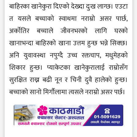
बाहिरका खानेकुरा दिएको देख्दा दुःख लाग्छ। एउटा
त यसले बच्चाको स्वाथमा नराम्रो असर पार्छ,
अर्कोतिर बच्चाले जीवनभरको लागि घरको
खानाभन्दा बाहिरको खाना उत्तम हुन्छ भन्ने सिक्छ।
अनि युवावस्था नपुग्दै उच्च रक्तचाप, मधुमेहको
शिकार हुन्छ। प्याकेटका खानेकुरालाई राम्रोसँग
सुरक्षित राख्न बढी नून र चिनी दुवै हालेको हुन्छ।
बच्चाको सानो मिर्गौलामा त्यसले नराम्रो असर पर्छ।