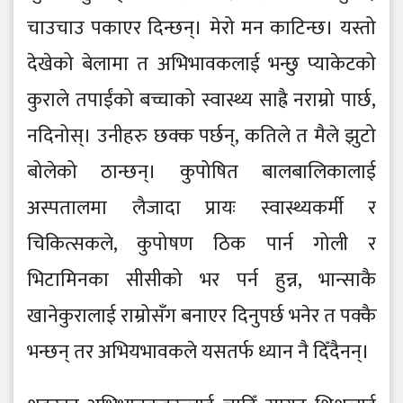
चाउचाउ पकाएर दिन्छन्। मेरो मन काटिन्छ। यस्तो
देखेको बेलामा त अभिभावकलाई भन्छु प्याकेटको
कुराले तपाईंको बच्चाको स्वास्थ्य साह्रै नराम्रो पार्छ,
नदिनोस्। उनीहरु छक्क पर्छन्, कतिले त मैले झुटो
बोलेको ठान्छन्। कुपोषित बालबालिकालाई
अस्पतालमा लैजादा प्रायः स्वास्थ्यकर्मी र
चिकित्सकले, कुपोषण ठिक पार्न गोली र
भिटामिनका सीसीको भर पर्न हुन्न, भान्साकै
खानेकुरालाई राम्रोसँग बनाएर दिनुपर्छ भनेर त पक्कै
भन्छन् तर अभियभावकले यसतर्फ ध्यान नै दिँदैनन्।