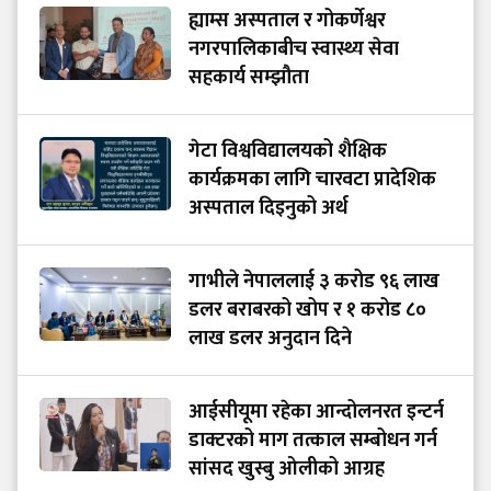
ह्याम्स अस्पताल र गोकर्णेश्वर
नगरपालिकाबीच स्वास्थ्य सेवा
सहकार्य सम्झौता
गेटा विश्वविद्यालयको शैक्षिक
कार्यक्रमका लागि चारवटा प्रादेशिक
अस्पताल दिइनुको अर्थ
गाभीले नेपाललाई ३ करोड ९६ लाख
डलर बराबरको खोप र १ करोड ८०
लाख डलर अनुदान दिने
आईसीयूमा रहेका आन्दोलनरत इन्टर्न
डाक्टरको माग तत्काल सम्बोधन गर्न
सांसद खुस्बु ओलीको आग्रह