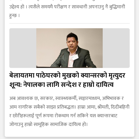
उद्देश्य हो । त्यसैले समयमै परीक्षण र सावधानी अपनाउनु नै बुद्धिमानी
हुन्छ ।
बेलायतमा पाठेघरको मुखको क्यान्सरको मृत्युदर
शून्य: नेपालका लागि सन्देश र हाम्रो दायित्व
अब आवश्यक छ, सरकार, स्वास्थ्यकर्मी, सञ्चारमाध्यम, अभिभावक र
आम नागरिक सबैको साझा प्रतिबद्धता। हाम्रा आमा, श्रीमती, दिदीबहिनी
र छोरीहरूलाई पूर्ण रूपमा रोकथाम गर्न सकिने यस क्यान्सरबाट
जोगाउनु हाम्रो सामूहिक सामाजिक दायित्व हो।