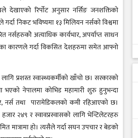
ङ संघले देखाएको रिर्पोट अनुसार नर्सिङ जनशक्तिको
गर्दा निकट भविष्यमा १३ मिलियन नर्सको विश्वमा
नर्सहरुकोे अत्याधिक कार्यभार, अपर्याप्त साधन
९ का कारणले गर्दा विकसित देशहरुमा समेत आफ्नो
 लागि प्रशस्त स्वास्थ्यकर्मीको खाँचो छ। सरकारको
ा भएको नेपालमा कोभिड महामारी शुरु हुनुभन्दा
्टर, नर्स तथा पारामेडिकलको कमी रहिआएको छ।
जार २४९ र स्वावप्रस्वासको लागि भेन्टिलेटरहरु
ित मात्रामा हो। त्यसैले गर्दा सघन उपचार र बेडको