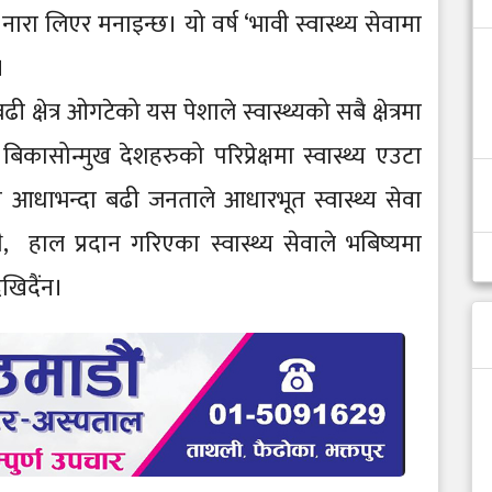
 नारा लिएर मनाइन्छ। यो वर्ष ‘भावी स्वास्थ्य सेवामा
छ।
 क्षेत्र ओगटेको यस पेशाले स्वास्थ्यको सबै क्षेत्रमा
 बिकासोन्मुख देशहरुको परिप्रेक्षमा स्वास्थ्य एउटा
ि आधाभन्दा बढी जनताले आधारभूत स्वास्थ्य सेवा
ाथै, हाल प्रदान गरिएका स्वास्थ्य सेवाले भबिष्यमा
ेखिदैंन।