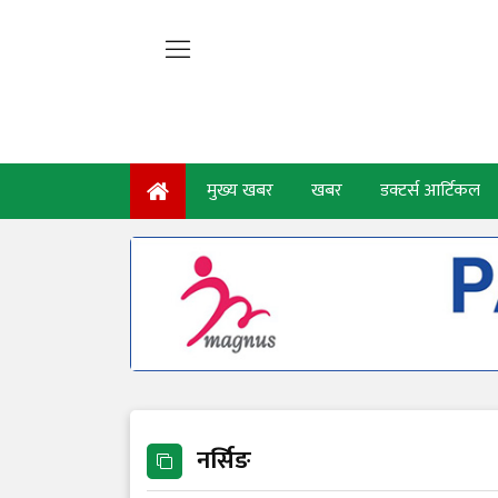
मुख्य खबर
खबर
डक्टर्स आर्टिकल
नर्सिङ