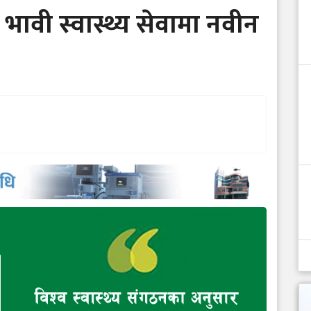
भावी स्वास्थ्य सेवामा नवीन