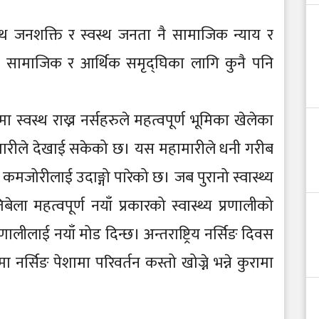
्वस्थ जनशक्ति र स्वस्थ जनता नै सामाजिक न्याय र
ले सामाजिक र आर्थिक समृद्घिका लागि कुनै पनि
 स्वस्थ राख्न नर्सहरुले महत्वपूर्ण भूमिका खेलेका
हामारीले देखाई सकेको छ। यस महामारीले धनी गरीब
मी कमजोरीलाई उदाङ्गो पारेको छ। जब पुरानो स्वास्थ्य
तिबेला महत्वपूर्ण नयाँ प्रकारको स्वास्थ्य प्रणालीको
रणालीलाई नयाँ मोड दिन्छ। अन्तराष्ट्रिय नर्सिङ दिवस
्सिङ पेशामा परिवर्तन कस्तो खोज्ने भन्ने कुरामा