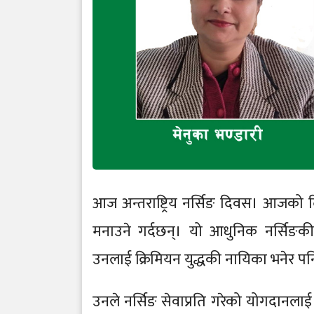
आज अन्तराष्ट्रिय नर्सिङ दिवस। आजको दि
मनाउने गर्दछन्। यो आधुनिक नर्सिङकी 
उनलाई क्रिमियन युद्धकी नायिका भनेर प
उनले नर्सिङ सेवाप्रति गरेको योगदानल