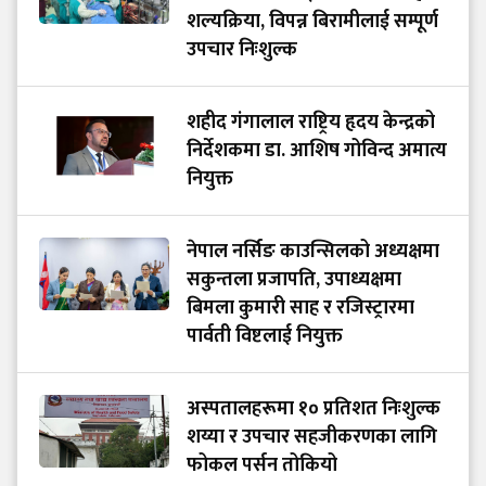
शल्यक्रिया, विपन्न बिरामीलाई सम्पूर्ण
उपचार निःशुल्क
शहीद गंगालाल राष्ट्रिय हृदय केन्द्रको
निर्देशकमा डा. आशिष गोविन्द अमात्य
नियुक्त
नेपाल नर्सिङ काउन्सिलको अध्यक्षमा
सकुन्तला प्रजापति, उपाध्यक्षमा
बिमला कुमारी साह र रजिस्ट्रारमा
पार्वती विष्टलाई नियुक्त
अस्पतालहरूमा १० प्रतिशत निःशुल्क
शय्या र उपचार सहजीकरणका लागि
फोकल पर्सन तोकियो