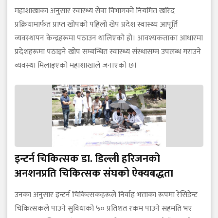
महाशाखाका अनुसार स्वास्थ्य सेवा विभागको नियमित खरिद
प्रक्रियामार्फत प्राप्त खोपको पहिलो खेप प्रदेश स्वास्थ्य आपूर्ति
व्यवस्थापन केन्द्रहरूमा पठाउन थालिएको हो। आवश्यकताका आधारमा
प्रदेशहरूमा पठाइने खोप सम्बन्धित स्वास्थ्य संस्थासम्म उपलब्ध गराउने
व्यवस्था मिलाइएको महाशाखाले जनाएको छ।
इन्टर्न चिकित्सक डा. डिल्ली हरिजनको
अनशनप्रति चिकित्सक संघको ऐक्यबद्धता
उनका अनुसार इन्टर्न चिकित्सकहरूले निर्वाह भत्ताका रूपमा रेसिडेन्ट
चिकित्सकले पाउने सुविधाको ५० प्रतिशत रकम पाउने सहमति भए