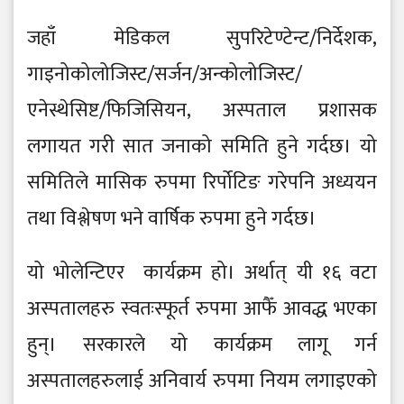
जहाँ मेडिकल सुपरिटेण्टेन्ट/निर्देशक,
गाइनोकोलोजिस्ट/सर्जन/अन्कोलोजिस्ट/
एनेस्थेसिष्ट/फिजिसियन, अस्पताल प्रशासक
लगायत गरी सात जनाको समिति हुने गर्दछ। यो
समितिले मासिक रुपमा रिर्पोटिङ गरेपनि अध्ययन
तथा विश्लेषण भने वार्षिक रुपमा हुने गर्दछ।
यो भोलेन्टिएर कार्यक्रम हो। अर्थात् यी १६ वटा
अस्पतालहरु स्वतःस्फूर्त रुपमा आफैँ आवद्ध भएका
हुन्। सरकारले यो कार्यक्रम लागू गर्न
अस्पतालहरुलाई अनिवार्य रुपमा नियम लगाइएको