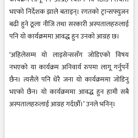
भएको निर्देशक झाले बताइन्। रगतको ट्रान्सफ्युजन
बढी हुने ठूला नीजि तथा सरकारी अस्पतालहरुलाई
पनि यो कार्यक्रममा आवद्ध हुन उनको आग्रह छ।
‘अहिलेसम्म यो लाइसेन्ससँग जोडिएको विषय
नभएको या कार्यक्रम अनिवार्य रुपमा लागू गर्नुपर्ने
छैन। त्यसैले पनि धेरै जना यो कार्यक्रममा जोडिनु
भएको छैन। यो कार्यक्रममा आवद्ध हुन हामी सबै
अस्पतालहरुलाई आग्रह गर्दछौँ।’ उनले भनिन्।