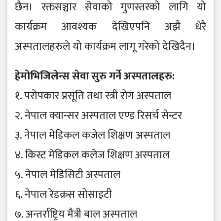
छैन। रक्तसञ्चार सेवाको गुणस्तरको लागि यो
कार्यक्रम आवश्यक देखिएपनि अझै धेरै
अस्पतालहरुले यो कार्यक्रम लागू गरेको देखिदैन।
हेमोभिजिलेन्स सेवा सुरु गर्ने अस्पतालहरु:
१. परोपकार प्रसूति तथा स्त्री रोग अस्पताल
२. नेपाल क्यान्सर अस्पताल एण्ड रिसर्च सेन्टर
३. नेपाल मेडिकल कजेल शिक्षण अस्पताल
४. किस्ट मेडिकल कलेज शिक्षण अस्पताल
५. नेपाल मेडिसिटी अस्पताल
६. नेपाल रेडक्रस सोसाइटी
७. अन्तर्राष्ट्रिय मैत्री बाल अस्पताल