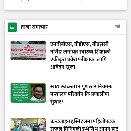
ताजा समाचार
सबै
एमबीबीएस, बीडीएस, बीएससी
नर्सिङ लगायत स्वास्थ्य शिक्षाको
एकीकृत प्रवेश परीक्षाका लागि
आवेदन खुला
खाद्य स्वच्छता र गुणस्तर नियमन:
मन्त्रालय परिवर्तन कि प्रणालीमा
सुधार?
फ्रन्टलाइन हस्पिटलमा पहिलोपटक
सफल मिनिमली इन्भेसिभ ओपन हार्ट