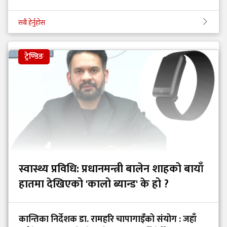
सबै हेर्नुहोस
ट्रेण्डिङ
स्वास्थ्य प्रविधि: प्रधानमन्त्री बालेन शाहको बायाँ
हातमा देखिएको 'कालो ब्यान्ड' के हो ?
कान्तिका निर्देशक डा. रामहरि चापागाइँको संयोग : जहाँ