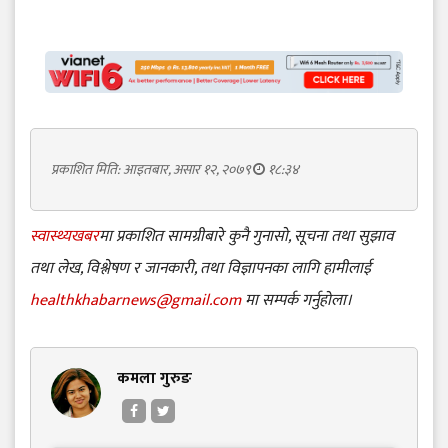
प्रकाशित मिति: आइतबार, असार १२, २०७९
१८:३४
स्वास्थ्यखबर
मा प्रकाशित सामग्रीबारे कुनै गुनासो, सूचना तथा सुझाव
तथा लेख, विश्लेषण र जानकारी, तथा विज्ञापनका लागि हामीलाई
healthkhabarnews@gmail.com
मा सम्पर्क गर्नुहोला।
कमला गुरुङ