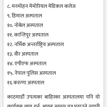
८. मनमोहन मेमोरियल मेडिकल कलेज
९. हिमाल अस्पताल
१०. नोबेल अस्पताल
११. कान्तिपुर अस्पताल
१२. नर्भिक अन्तर्राष्ट्रिय अस्पताल
१३. वीर अस्पताल
१४. एपीएफ अस्पताल
१५. नेपाल पुलिस अस्पताल
१६ करुणा अस्पताल
काठमाडौं उपत्यका बाहिरका अस्पतालमा पनि यो
कार्यक्रम लागू गर्न आग्रह स्वरुप पत्र पठाउने तयारी