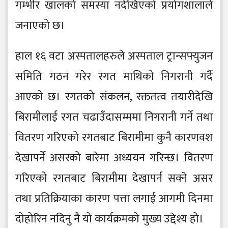
गम्भीर खालको समस्या नदेखिएको प्रयोगशालाले
जनाएको छ।
हाल १६ वटा अस्पतालहरुले अस्पताल ट्रान्सफ्युजन
समिति गठन गरेर रगत माथिको निगरानी गर्दै
आएको छ। रगतको संकलन, रक्ततत्व तयारीदेखि
बिरामीलाई रगत चढाउँदासम्ममा निगरानी गर्ने तथा
वितरण गरिएको रगतबाट बिरामीमा कुनै कारणवश
देखापर्ने असरको बारेमा अध्ययन गरिन्छ। वितरण
गरिएको रगतबाट बिरामीमा देखापर्न सक्ने असर
तथा प्रतिक्रियाका कारण पत्ता लगाई आगमी दिनमा
दोहोरिन नदिनु नै यो कार्यक्रमको मुख्य उद्देश्य हो।