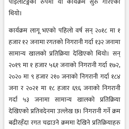
पाइलटिङ्गको रुपमा यो कार्यक्रम सुरु गरिएको
थियो।
कार्यक्रम लागू भएको पहिलो वर्ष सन् २०१८ मा १
हजार १२ जनामा रगतको निगरानी गर्दा १३२ जनामा
सामान्य खालको प्रतिक्रिया देखिएको थियो। सन्
२०१९ मा १ हजार ५६१ जनाको निगरानी गर्दा १७२,
२०२० मा ९ हजार २१० जनाको निगरानी गर्दा १८४
जना र २०२१ मा १८ हजार ६९६ जनाको निगरानी
गर्दा ५३ जनामा सामान्य खालको प्रतिक्रिया
देखिएको प्रतिवदेनमा उल्लेख छ। निगरानी गर्ने क्रम
बढीरहँदा रगत चढाउने क्रममा देखिने प्रतिक्रियाहरु