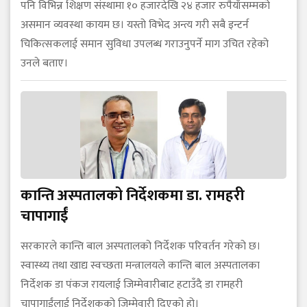
पनि विभिन्न शिक्षण संस्थामा १० हजारदेखि २४ हजार रुपैयाँसम्मको
असमान व्यवस्था कायम छ। यस्तो विभेद अन्त्य गरी सबै इन्टर्न
चिकित्सकलाई समान सुविधा उपलब्ध गराउनुपर्ने माग उचित रहेको
उनले बताए।
कान्ति अस्पतालको निर्देशकमा डा. रामहरी
चापागाईं
सरकारले कान्ति बाल अस्पतालको निर्देशक परिवर्तन गरेको छ।
स्वास्थ्य तथा खाद्य स्वच्छता मन्त्रालयले कान्ति बाल अस्पतालका
निर्देशक डा पंकज रायलाई जिम्मेवारीबाट हटाउँदै डा रामहरी
चापागाईंलाई निर्देशकको जिम्मेवारी दिएको हो।