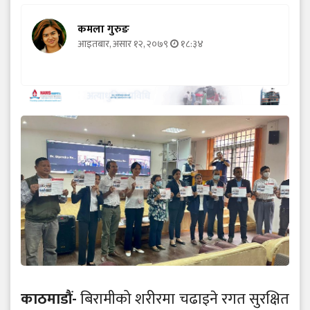
कमला गुरुङ
आइतबार, असार १२, २०७९
१८:३४
काठमाडौं-
बिरामीको शरीरमा चढाइने रगत सुरक्षित