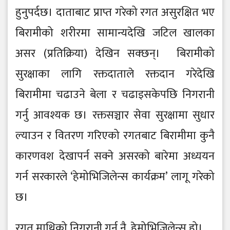
हुनुपर्दछ। दाताबाट प्राप्त गरेको रगत असुरक्षित भए
बिरामीको शरीरमा सामान्यदेखि जटिल खालका
असर (प्रतिक्रिया) देखिन सक्छन्। बिरामीको
सुरक्षाका लागि रक्तदाताले रक्तदान गरेदेखि
बिरामीमा चढाउने बेला र चढाइसकेपछि निगरानी
गर्नु आवश्यक छ। रक्तसञ्चार सेवा सुरक्षामा सुधार
ल्याउन र वितरण गरिएको रगतबाट बिरामीमा कुनै
कारणवश देखापर्न सक्ने असरको बारेमा अध्ययन
गर्न सरकारले ‘हेमोभिजिलेन्स कार्यक्रम’ लागू गरेको
छ।
रगत माथिको निगरानी गर्नु नै, हेमोभिजिलेन्स हो।