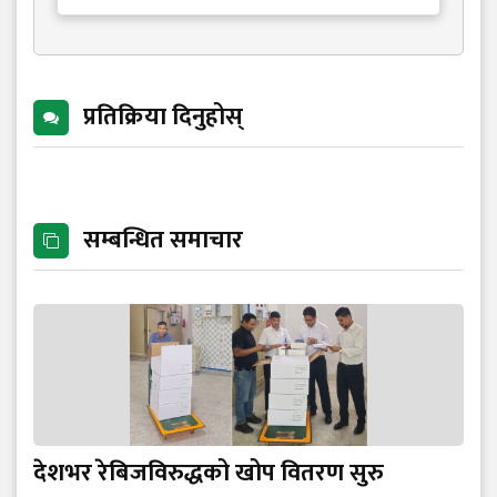
प्रतिक्रिया दिनुहोस्
सम्बन्धित समाचार
देशभर रेबिजविरुद्धको खोप वितरण सुरु