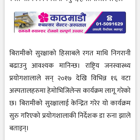
बिरामीको सुरक्षाको हिसाबले रगत माथि निगरानी
बढाउनु आवश्यक मानिन्छ। राष्ट्रिय जनस्वास्थ्य
प्रयोगशालाले सन् २०१७ देखि विभिन्न १६ वटा
अस्पतालहरुमा हेमोभिजिलेन्स कार्यक्रम लागू गरेको
छ। बिरामीको सुरक्षालाई केन्द्रित गरेर यो कार्यक्रम
सुरु गरिएको प्रयोगशालाकी निर्देशक डा रुना झाले
बताइन्।