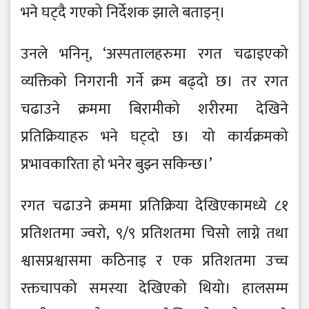
भने घट्दै गएको निर्देशक झाले बताइन्।
उनले भनिन्, ‘अस्पतालहरुमा रगत चढाइएको
व्यक्तिको निगरानी गर्ने क्रम बढ्दो छ। तर रगत
चढाउने क्रममा बिरामीको शरीरमा देखिने
प्रतिक्रियाहरु भने घट्दो छ। यो कार्यक्रमको
प्रभावकारिता हो भनेर बुझ्न सकिन्छ।’
रगत चढाउने क्रममा प्रतिक्रिया देखिएकामध्ये ८१
प्रतिशतमा ज्वरो, ९/९ प्रतिशतमा चिसो लाग्ने तथा
श्वासप्रश्वासमा कठिनाइ र एक प्रतिशतमा उच्च
रक्तचापको समस्या देखिएको थियो। हालसम्म