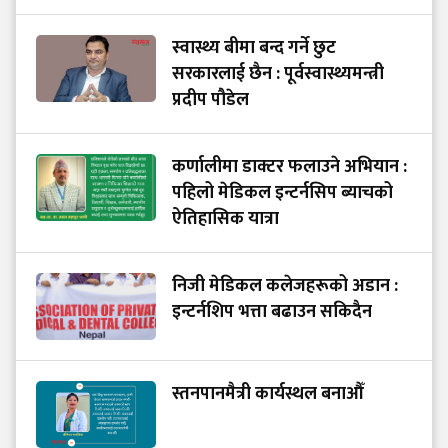
स्वास्थ्य बीमा बन्द गर्ने छुट
सरकारलाई छैन : पूर्वस्वास्थ्यमन्त्री
प्रदीप पौडेल
कर्णालीमा डाक्टर फलाउने अभियान :
पहिलो मेडिकल इन्टर्नसिप ब्याचको
ऐतिहासिक यात्रा
निजी मेडिकल कलेजहरूको अडान :
इन्टर्नशिप भत्ता बढाउन सकिदैन
स्तनपानमैत्री कार्यस्थल बनाऔँ