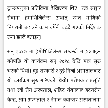
ट्रान्सफ्युजन प्रतिक्रिया देखिएका थिए। रक्त सञ्चार
सेवामा हेमोभिजिलेन्स अर्थात् रगत माथिको
निगरानी बढाउने काम वर्षेनी बढ्दै गएको निर्देशक
रुना झाले बताइन्।
सन् २०१७ मा हेमोभिजिलेन्स सम्बन्धी गाइडलाइन
बनेपछि यो कार्यक्रम सन् २०१८ देखि मात्र सुरु
भएको थियो। दुई सरकारी र दुई निजी अस्पतालबाट
यो कार्यक्रम सुरु गरिएको थियो। परोपकार प्रसूति
तथा स्त्री रोग अस्पताल, शहिद गंगालाल ह्रदयरोग
केन्द्र, ओम अस्पताल र नेपाल क्यान्सर अस्पतालमा