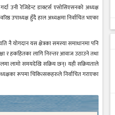
्दा उनी रेजिडेन्ट डाक्टर्स एसोसिएसनको अध्यक्ष
ष्ठ उपाध्यक्ष हुँदै हाल अध्यक्षमा निर्वाचित भएका
ति नै योगदान यस क्षेत्रका समस्या समाधानमा पनि
रक्षा र हकहितका लागि निरन्तर आवाज उठाउने तथा
मा लामो समयदेखि सक्रिय छन्। यही सक्रियताले
यक्षका रूपमा चिकित्सकहरुले निर्वाचित गराएका