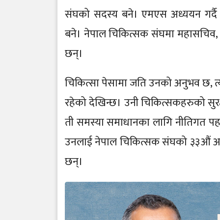
संघको सदस्य बने। एमएस अध्ययन गर्दै गर
बने। नेपाल चिकित्सक संघमा महासचिव, वरि
छन्।
चिकित्सा पेसामा जति उनको अनुभव छ, त्य
रहेको देखिन्छ। उनी चिकित्सकहरुको सु
ती समस्या समाधानका लागि नीतिगत पहल
उनलाई नेपाल चिकित्सक संघको ३३औं अध्
छन्।