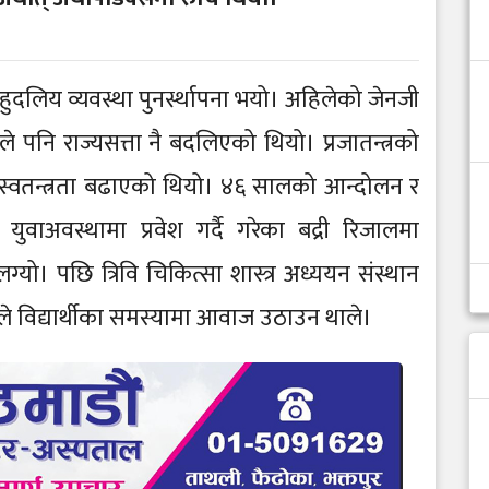
िय व्यवस्था पुनर्स्थापना भयो। अहिलेको जेनजी
पनि राज्यसत्ता नै बदलिएको थियो। प्रजातन्त्रको
 स्वतन्त्रता बढाएको थियो। ४६ सालको आन्दोलन र
ुवाअवस्थामा प्रवेश गर्दै गरेका बद्री रिजालमा
ग्यो। पछि त्रिवि चिकित्सा शास्त्र अध्ययन संस्थान
 विद्यार्थीका समस्यामा आवाज उठाउन थाले।