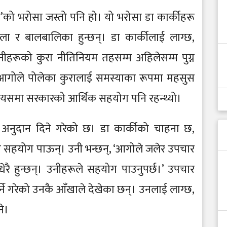
ो भरोसा जस्तो पनि हो। यो भरोसा डा कार्कीहरू
ला र बालबालिका हुन्छन्। डा कार्कीलाई लाग्छ,
नीहरूको कुरा नीतिनियम तहसम्म अहिलेसम्म पुग्न
े आगोले पोलेका कुरालाई समस्याका रूपमा महसुस
्यो। यसमा सरकारको आर्थिक सहयोग पनि रहन्थ्यो।
 अनुदान दिने गरेको छ। डा कार्कीको चाहना छ,
 सहयोग पाऊन्। उनी भन्छन्, ‘आगोले जलेर उपचार
रै हुन्छन्। उनीहरूले सहयोग पाउनुपर्छ।’ उपचार
र्ने गरेको उनकै आँखाले देखेका छन्। उनलाई लाग्छ,
ने।