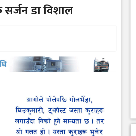
िक सर्जन डा विशाल