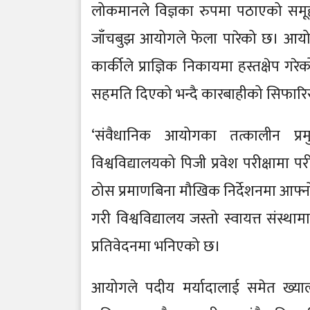
लोकमानले विज्ञका रुपमा पठाएको समू
जाँचबुझ आयोगले फेला पारेको छ। आयोगल
कार्कीले प्राज्ञिक निकायमा हस्तक्षेप ग
सहमति दिएको भन्दै कारबाहीको सिफारि
‘संवैधानिक आयोगका तत्कालीन प्रम
विश्वविद्यालयको पिजी प्रवेश परीक्षामा परी
ठोस प्रमाणबिना मौखिक निर्देशनमा आफ्नो अ
गरी विश्वविद्यालय जस्तो स्वायत्त संस्था
प्रतिवेदनमा भनिएको छ।
आयोगले पदीय मर्यादालाई समेत ख्याल