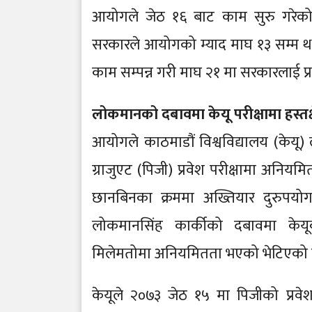
आयोगले जेठ १६ बाट काम सुरु गरेको
सरकारले आयोगको म्याद माघ १३ सम्म थ
काम सम्पन्न गरी माघ २१ मा सरकारलाई प
लोकमानको दबावमा केयू परीक्षामा हस्तक्
आयोगले काठमाडौं विश्वविद्यालय (केयू)
ग्राजुएट (पिजी) प्रवेश परीक्षामा अनि
छानबिनका क्रममा अख्तियार दुरुपयो
लोकमानसिंह कार्कीको दबावमा के
मिलेमतोमा अनियमितता भएको भेटिएको 
केयूले २०७३ जेठ १५ मा पिजीको प्रवेश पर