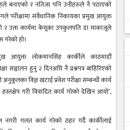
हले बनाएको र नतिजा पनि उनीहरुले नै पठाएको
े परीक्षामा संवैधानिक निकायका प्रमुख आयुक्त
रेको र उक्त कार्यमा केयूका उपकुलपति डा माकाजूले
स गरेको हो।
ुख आयुक्त लोकमानसिंह कार्कीले काठमाडौं
क्षा सञ्चालन हुनु २ दिनअघि नै प्रश्नपत्र बाहिरिएको
नुकूलका विज्ञ खटाई प्रवेश परीक्षा सम्बन्धी कार्य
मा हस्तक्षेप गरी विवादित कार्य गरेको देखिन आयो’,
 नगरी गलत कार्य गरेको ठहर गर्दै कार्कीलाई