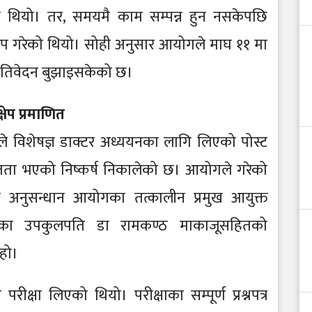
 थियो। तर, समयमै काम सम्पन्न हुन नसकेपछि
प गरेको थियो। सोही अनुसार आयोगले माघ ११ मा
्रतिवेदन बुझाइसकेको छ।
षेप प्रमाणित
 ले विशेषज्ञ डाक्टर अध्ययनका लागि लिएको पोस्ट
यमितता भएको निष्कर्ष निकालेको छ। आयोगले गरेको
ग अनुसन्धान आयोगका तत्कालीन प्रमुख आयुक्त
यूका उपकुलपति डा रामकण्ठ माकाजूसहितको
हो।
ीक्षा लिएको थियो। परीक्षाका सम्पूर्ण प्रश्नपत्र