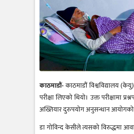
काठमाडौं-
काठमाडौं विश्वविद्यालय (केय
परीक्षा लिएको थियो। उक्त परीक्षामा प्रश्
अख्तियार दुरुपयोग अनुसन्धान आयोगको ह
डा गोविन्द केसीले त्यसको विरुद्धमा आ