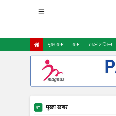
मुख्य खबर
खबर
डक्टर्स आर्टिकल
मुख्य खबर