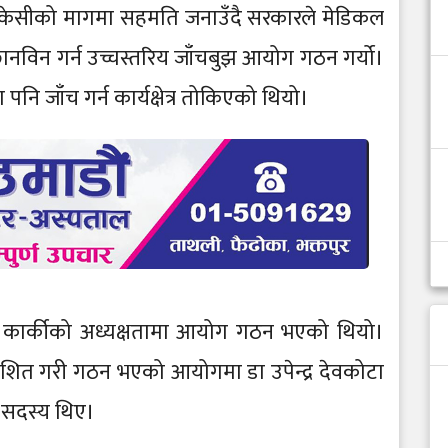
ा केसीको मागमा सहमति जनाउँदै सरकारले मेडिकल
ानविन गर्न उच्चस्तरिय जाँचबुझ आयोग गठन गर्यो।
नि जाँच गर्न कार्यक्षेत्र तोकिएको थियो।
ुर कार्कीको अध्यक्षतामा आयोग गठन भएको थियो।
ाशित गरी गठन भएको आयोगमा डा उपेन्द्र देवकोटा
म सदस्य थिए।